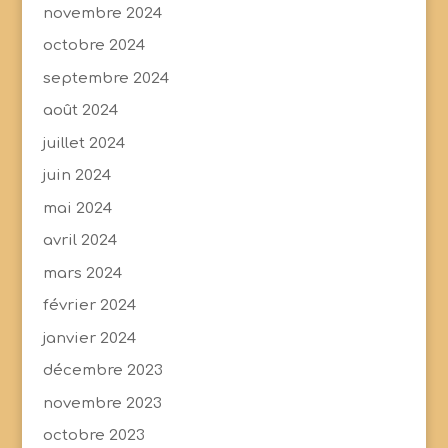
novembre 2024
octobre 2024
septembre 2024
août 2024
juillet 2024
juin 2024
mai 2024
avril 2024
mars 2024
février 2024
janvier 2024
décembre 2023
novembre 2023
octobre 2023