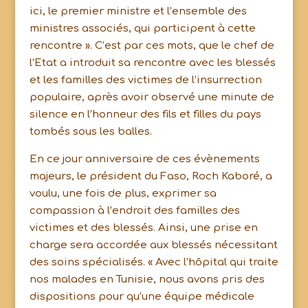
ici, le premier ministre et l’ensemble des
ministres associés, qui participent à cette
rencontre ». C’est par ces mots, que le chef de
l’Etat a introduit sa rencontre avec les blessés
et les familles des victimes de l’insurrection
populaire, après avoir observé une minute de
silence en l’honneur des fils et filles du pays
tombés sous les balles.
En ce jour anniversaire de ces évènements
majeurs, le président du Faso, Roch Kaboré, a
voulu, une fois de plus, exprimer sa
compassion à l’endroit des familles des
victimes et des blessés. Ainsi, une prise en
charge sera accordée aux blessés nécessitant
des soins spécialisés. « Avec l’hôpital qui traite
nos malades en Tunisie, nous avons pris des
dispositions pour qu’une équipe médicale