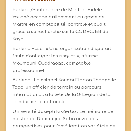
Burkina/Soutenance de Master : Fidèle
Youané accède brillamment au grade de
Maître en comptabilité, contrôle et audit
grâce à sa recherche sur la CODEC/BB de
Kaya
Burkina Faso : « Une organisation disparaît
faute d'anticiper les risques », affirme
Moumouni Ouédraogo, comptable
professionnel
Burkina : Le colonel Koudbi Florian Théophile
Tago, un officier de terrain au parcours
international, à la tête de la 3ᵉ Légion de la
gendarmerie nationale
Université Joseph Ki-Zerbo : Le mémoire de
master de Dominique Saba ouvre des
perspectives pour l'amélioration variétale de