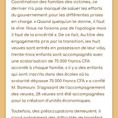
Coordination des familles des victimes, ce
dernier n’a pas manqué de saluer les efforts
du gouvernement pour les différentes prises
en charge. « Quand quelqu’un te donne, il faut
le dire. Nous ne faisons pas de l’apologie mais
il faut de la sincérité ». De ce fait, Au titre des
engagements pris par la transition, les huit
veuves sont entrés en possession de leur villa,
trente-trois enfants sont accompagnés avec
une scolarisation de 75 000 francs CFA
accordé à chaque famille, « il y a des enfants
qui sont inscrits dans des écoles où la
scolarité dépasse 75 000 francs CFA » a confié
M. Bamouni. S’agissant de l’accompagnement
des veuves, 28 veuves ont été accompagnées
pour la création d’unités économiques.
Toutefois, des préoccupations demeurent. Il
s’agit notamment des difficultés de transfert