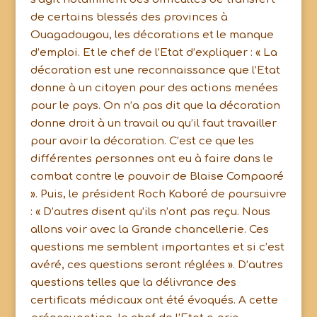
de certains blessés des provinces à
Ouagadougou, les décorations et le manque
d’emploi. Et le chef de l’Etat d’expliquer : « La
décoration est une reconnaissance que l’Etat
donne à un citoyen pour des actions menées
pour le pays. On n’a pas dit que la décoration
donne droit à un travail ou qu’il faut travailler
pour avoir la décoration. C’est ce que les
différentes personnes ont eu à faire dans le
combat contre le pouvoir de Blaise Compaoré
». Puis, le président Roch Kaboré de poursuivre
: « D’autres disent qu’ils n’ont pas reçu. Nous
allons voir avec la Grande chancellerie. Ces
questions me semblent importantes et si c’est
avéré, ces questions seront réglées ». D’autres
questions telles que la délivrance des
certificats médicaux ont été évoqués. A cette