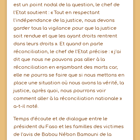
est un point nodal de la question, le chef de
l’Etat soutient : « Tout en respectant
l’indépendance de la justice, nous devons
garder tous la vigilance pour que la justice
soit rendue et que les ayant droits rentrent
dans leurs droits ». Et quand on parle
réconciliation, le chef de l’Etat précise : « j’ai
dit que nous ne pouvons pas aller à la
réconciliation en enjambant des morts car,
elle ne pourra se faire que si nous mettons en
place une situation où nous avons la vérité, la
justice, après quoi, nous pourrons voir
comment aller à la réconciliation nationale »
a-t-il noté.
Temps d’écoute et de dialogue entre le
président du Faso et les familles des victimes
de l’avis de Babou Nébon Bamouni de la