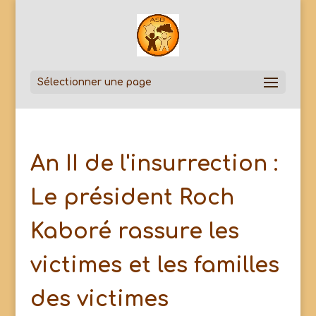
Sélectionner une page
An II de l'insurrection :
Le président Roch
Kaboré rassure les
victimes et les familles
des victimes