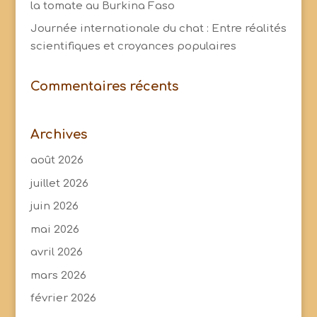
la tomate au Burkina Faso
Journée internationale du chat : Entre réalités
scientifiques et croyances populaires
Commentaires récents
Archives
août 2026
juillet 2026
juin 2026
mai 2026
avril 2026
mars 2026
février 2026