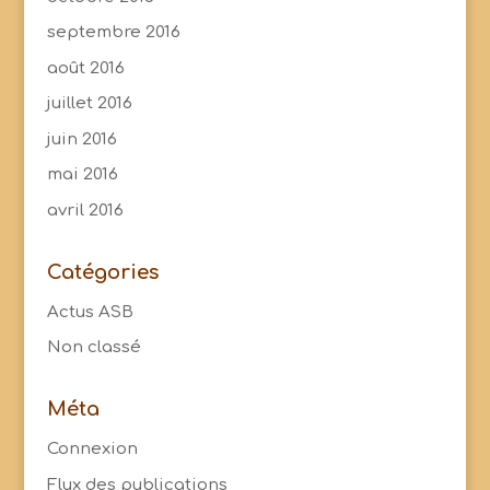
septembre 2016
août 2016
juillet 2016
juin 2016
mai 2016
avril 2016
Catégories
Actus ASB
Non classé
Méta
Connexion
Flux des publications