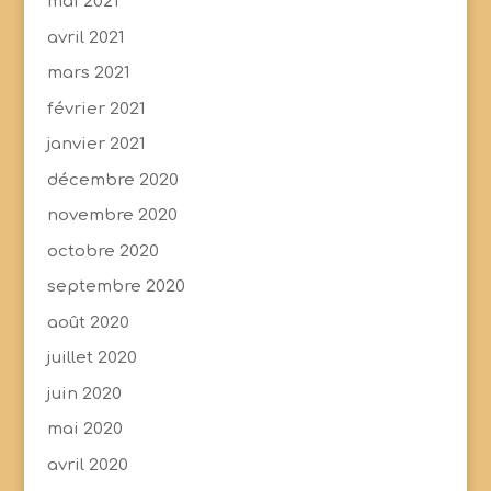
mai 2021
avril 2021
mars 2021
février 2021
janvier 2021
décembre 2020
novembre 2020
octobre 2020
septembre 2020
août 2020
juillet 2020
juin 2020
mai 2020
avril 2020