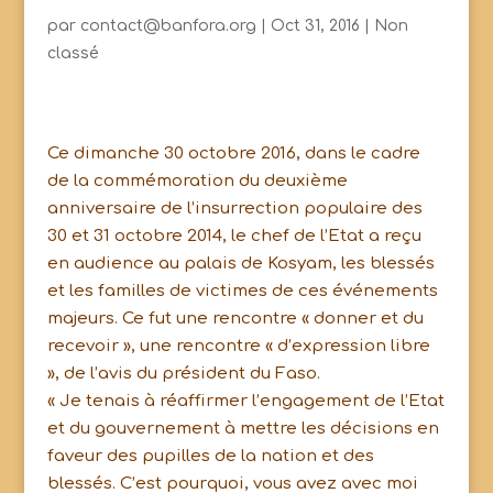
par
contact@banfora.org
|
Oct 31, 2016
|
Non
classé
Ce dimanche 30 octobre 2016, dans le cadre
de la commémoration du deuxième
anniversaire de l’insurrection populaire des
30 et 31 octobre 2014, le chef de l’Etat a reçu
en audience au palais de Kosyam, les blessés
et les familles de victimes de ces événements
majeurs. Ce fut une rencontre « donner et du
recevoir », une rencontre « d’expression libre
», de l’avis du président du Faso.
« Je tenais à réaffirmer l’engagement de l’Etat
et du gouvernement à mettre les décisions en
faveur des pupilles de la nation et des
blessés. C’est pourquoi, vous avez avec moi