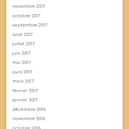
novembre 2017
octobre 2017
septembre 2017
août 2017
juillet 2017
juin 2017
mai 2017
avril 2017
mars 2017
février 2017
janvier 2017
décembre 2016
novembre 2016
octobre 2016