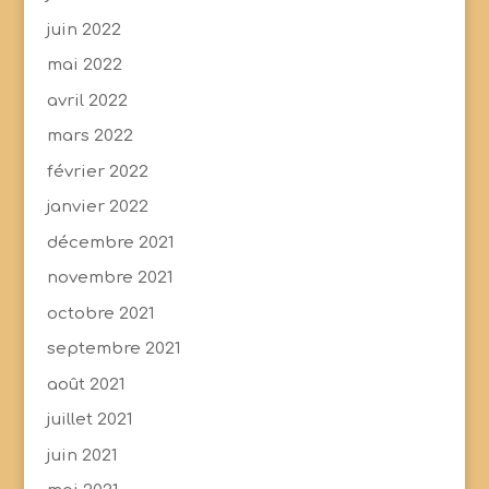
juin 2022
mai 2022
avril 2022
mars 2022
février 2022
janvier 2022
décembre 2021
novembre 2021
octobre 2021
septembre 2021
août 2021
juillet 2021
juin 2021