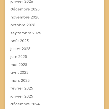
janvier 2026
décembre 2025
novembre 2025
octobre 2025
septembre 2025
août 2025
juillet 2025
juin 2025
mai 2025
avril 2025
mars 2025
février 2025
janvier 2025
décembre 2024