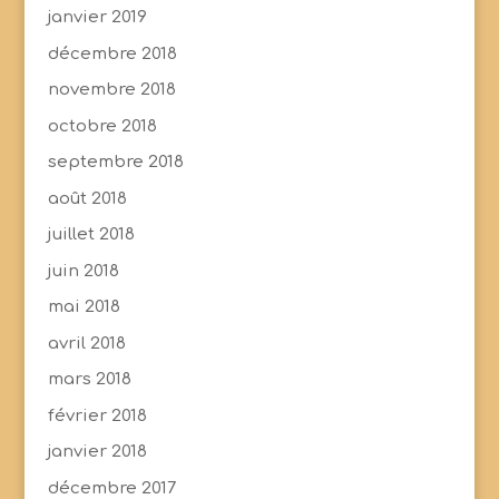
janvier 2019
décembre 2018
novembre 2018
octobre 2018
septembre 2018
août 2018
juillet 2018
juin 2018
mai 2018
avril 2018
mars 2018
février 2018
janvier 2018
décembre 2017