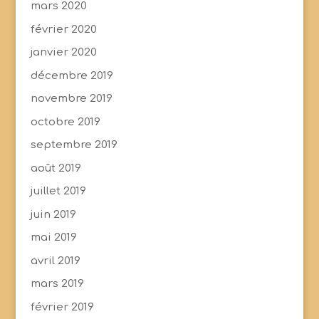
mars 2020
février 2020
janvier 2020
décembre 2019
novembre 2019
octobre 2019
septembre 2019
août 2019
juillet 2019
juin 2019
mai 2019
avril 2019
mars 2019
février 2019