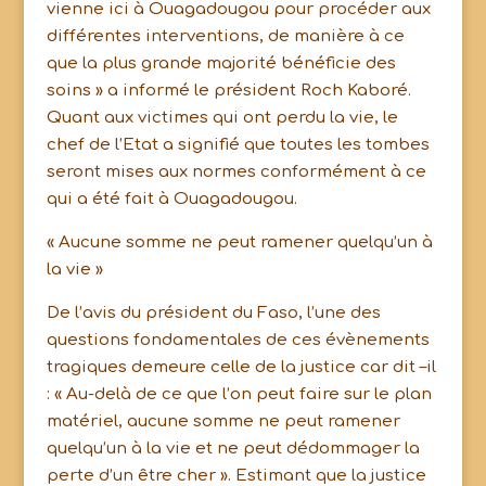
vienne ici à Ouagadougou pour procéder aux
différentes interventions, de manière à ce
que la plus grande majorité bénéficie des
soins » a informé le président Roch Kaboré.
Quant aux victimes qui ont perdu la vie, le
chef de l’Etat a signifié que toutes les tombes
seront mises aux normes conformément à ce
qui a été fait à Ouagadougou.
« Aucune somme ne peut ramener quelqu’un à
la vie »
De l’avis du président du Faso, l’une des
questions fondamentales de ces évènements
tragiques demeure celle de la justice car dit –il
: « Au-delà de ce que l’on peut faire sur le plan
matériel, aucune somme ne peut ramener
quelqu’un à la vie et ne peut dédommager la
perte d’un être cher ». Estimant que la justice