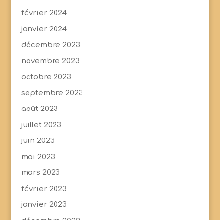
février 2024
janvier 2024
décembre 2023
novembre 2023
octobre 2023
septembre 2023
août 2023
juillet 2023
juin 2023
mai 2023
mars 2023
février 2023
janvier 2023