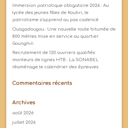
Immersion patriotique obligatoire 2026 : Au
lycée des jeunes filles de Koubri, le
patriotisme s'apprend au pas cadencé
Ouagadougou : Une nouvelle route bitumée de
800 mètres mise en service au quartier
Gounghin
Recrutement de 120 ouvriers qualifiés
monteurs de lignes HTB : La SONABEL
réaménage le calendrier des épreuves
Commentaires récents
Archives
août 2026
juillet 2026