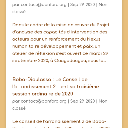
par
contact@banfora.org
|
Sep 29, 2020
|
Non
classé
Dans le cadre de la mise en œuvre du Projet
d’analyse des capacités d’intervention des
acteurs pour un renforcement du Nexus
humanitaire développement et paix, un
atelier de réflexion s’est ouvert ce mardi 29
septembre 2020, à Ouagadougou, sous la...
Bobo-Dioulasso : Le Conseil de
l'arrondissement 2 tient sa troisième
session ordinaire de 2020
par
contact@banfora.org
|
Sep 29, 2020
|
Non
classé
Le conseil de l’arrondissement 2 de Bobo-