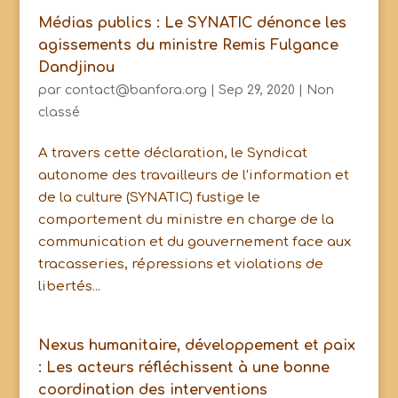
Médias publics : Le SYNATIC dénonce les
agissements du ministre Remis Fulgance
Dandjinou
par
contact@banfora.org
|
Sep 29, 2020
|
Non
classé
A travers cette déclaration, le Syndicat
autonome des travailleurs de l’information et
de la culture (SYNATIC) fustige le
comportement du ministre en charge de la
communication et du gouvernement face aux
tracasseries, répressions et violations de
libertés...
Nexus humanitaire, développement et paix
: Les acteurs réfléchissent à une bonne
coordination des interventions