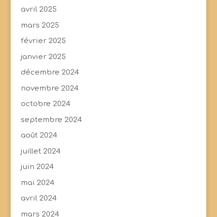
avril 2025
mars 2025
février 2025
janvier 2025
décembre 2024
novembre 2024
octobre 2024
septembre 2024
août 2024
juillet 2024
juin 2024
mai 2024
avril 2024
mars 2024