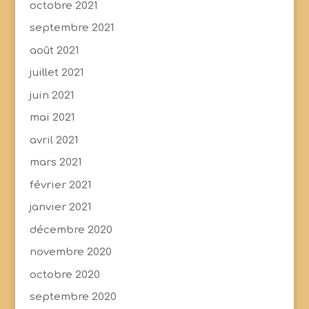
octobre 2021
septembre 2021
août 2021
juillet 2021
juin 2021
mai 2021
avril 2021
mars 2021
février 2021
janvier 2021
décembre 2020
novembre 2020
octobre 2020
septembre 2020