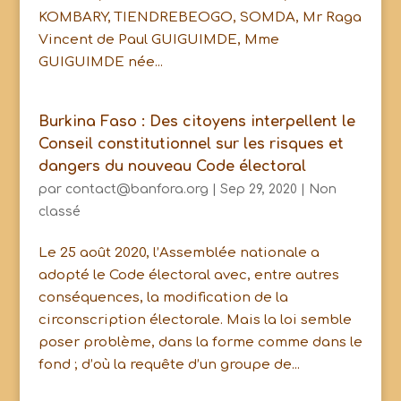
KOMBARY, TIENDREBEOGO, SOMDA, Mr Raga
Vincent de Paul GUIGUIMDE, Mme
GUIGUIMDE née...
Burkina Faso : Des citoyens interpellent le
Conseil constitutionnel sur les risques et
dangers du nouveau Code électoral
par
contact@banfora.org
|
Sep 29, 2020
|
Non
classé
Le 25 août 2020, l’Assemblée nationale a
adopté le Code électoral avec, entre autres
conséquences, la modification de la
circonscription électorale. Mais la loi semble
poser problème, dans la forme comme dans le
fond ; d’où la requête d’un groupe de...