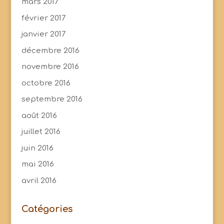
mars 2017
février 2017
janvier 2017
décembre 2016
novembre 2016
octobre 2016
septembre 2016
août 2016
juillet 2016
juin 2016
mai 2016
avril 2016
Catégories