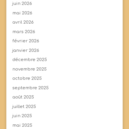
juin 2026
mai 2026
avril 2026
mars 2026
février 2026
janvier 2026
décembre 2025
novembre 2025
octobre 2025
septembre 2025
août 2025
juillet 2025
juin 2025
mai 2025