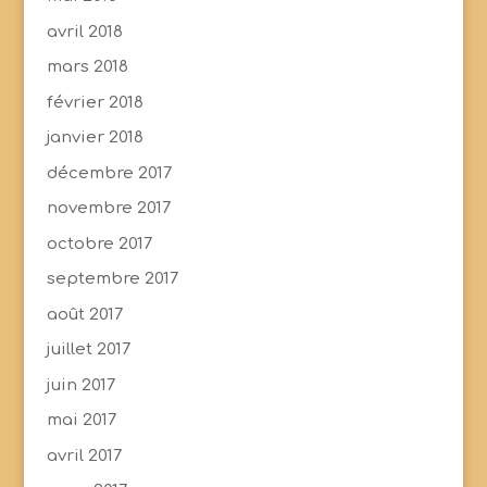
avril 2018
mars 2018
février 2018
janvier 2018
décembre 2017
novembre 2017
octobre 2017
septembre 2017
août 2017
juillet 2017
juin 2017
mai 2017
avril 2017