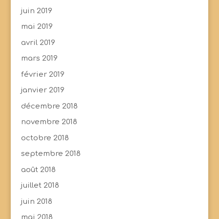
juin 2019
mai 2019
avril 2019
mars 2019
février 2019
janvier 2019
décembre 2018
novembre 2018
octobre 2018
septembre 2018
août 2018
juillet 2018
juin 2018
mai 2018