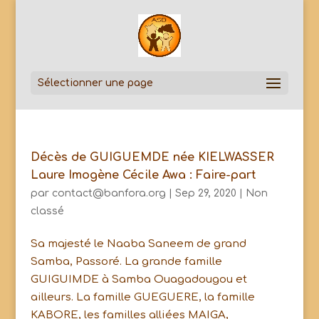
Sélectionner une page
Décès de GUIGUEMDE née KIELWASSER
Laure Imogène Cécile Awa : Faire-part
par
contact@banfora.org
|
Sep 29, 2020
|
Non
classé
Sa majesté le Naaba Saneem de grand
Samba, Passoré. La grande famille
GUIGUIMDE à Samba Ouagadougou et
ailleurs. La famille GUEGUERE, la famille
KABORE, les familles alliées MAIGA,