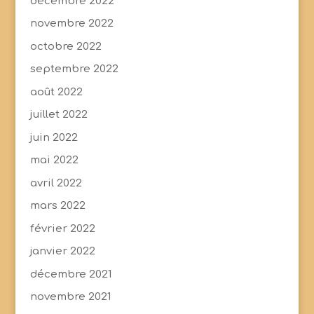
décembre 2022
novembre 2022
octobre 2022
septembre 2022
août 2022
juillet 2022
juin 2022
mai 2022
avril 2022
mars 2022
février 2022
janvier 2022
décembre 2021
novembre 2021