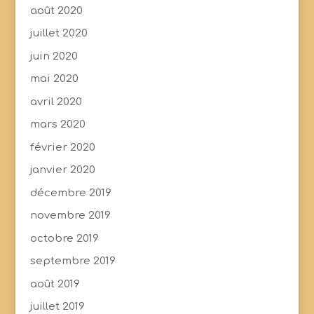
août 2020
juillet 2020
juin 2020
mai 2020
avril 2020
mars 2020
février 2020
janvier 2020
décembre 2019
novembre 2019
octobre 2019
septembre 2019
août 2019
juillet 2019