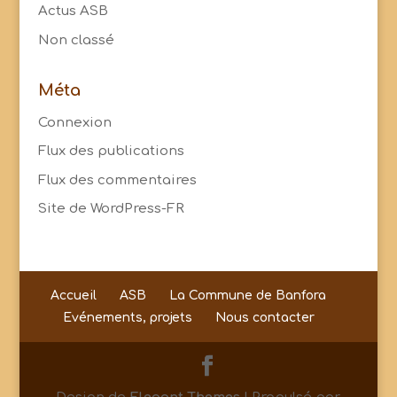
Actus ASB
Non classé
Méta
Connexion
Flux des publications
Flux des commentaires
Site de WordPress-FR
Accueil
ASB
La Commune de Banfora
Evénements, projets
Nous contacter