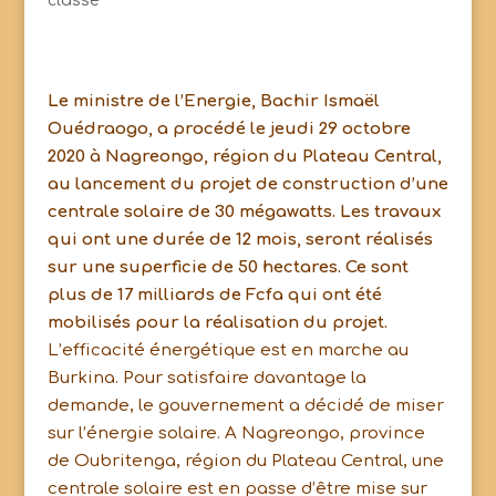
classé
Le ministre de l’Energie, Bachir Ismaël
Ouédraogo, a procédé le jeudi 29 octobre
2020 à Nagreongo, région du Plateau Central,
au lancement du projet de construction d’une
centrale solaire de 30 mégawatts. Les travaux
qui ont une durée de 12 mois, seront réalisés
sur une superficie de 50 hectares. Ce sont
plus de 17 milliards de Fcfa qui ont été
mobilisés pour la réalisation du projet.
L’efficacité énergétique est en marche au
Burkina. Pour satisfaire davantage la
demande, le gouvernement a décidé de miser
sur l’énergie solaire. A Nagreongo, province
de Oubritenga, région du Plateau Central, une
centrale solaire est en passe d’être mise sur