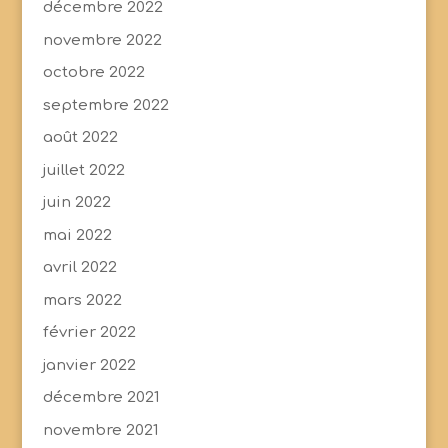
décembre 2022
novembre 2022
octobre 2022
septembre 2022
août 2022
juillet 2022
juin 2022
mai 2022
avril 2022
mars 2022
février 2022
janvier 2022
décembre 2021
novembre 2021