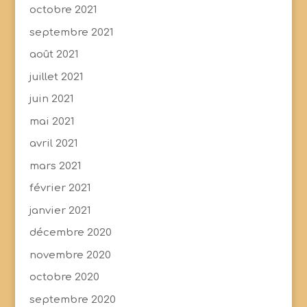
octobre 2021
septembre 2021
août 2021
juillet 2021
juin 2021
mai 2021
avril 2021
mars 2021
février 2021
janvier 2021
décembre 2020
novembre 2020
octobre 2020
septembre 2020