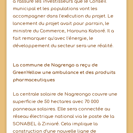
a rassuré les investisseurs que le Conseil
municipal et les populations vont les
accompagner dans l’exécution du projet. Le
lancement du projet avait pour parrain, le
ministre du Commerce, Harouna Kaboré. Il a
fait remarquer qu’avec l’énergie, le
développement du secteur sera une réalité.
La commune de Nagrengo a reçu de
GreenYellow une ambulance et des produits
pharmaceutiques
La centrale solaire de Nagreongo couvre une
superficie de 50 hectares avec 70 000
panneaux solaires. Elle sera connectée au
réseau électrique national via le poste de la
SONABEL à Ziniaré. Cela implique la
construction d’une nouvelle ligne de