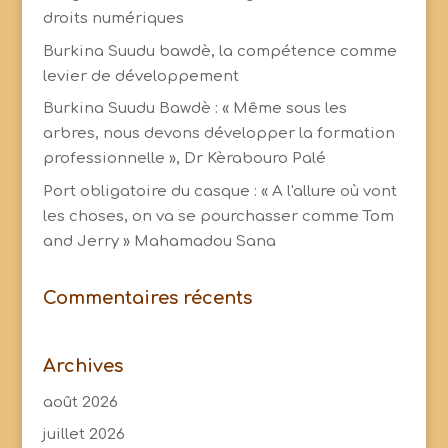
droits numériques
Burkina Suudu bawdè, la compétence comme
levier de développement
Burkina Suudu Bawdè : « Même sous les
arbres, nous devons développer la formation
professionnelle », Dr Kèrabouro Palé
Port obligatoire du casque : « A l'allure où vont
les choses, on va se pourchasser comme Tom
and Jerry » Mahamadou Sana
Commentaires récents
Archives
août 2026
juillet 2026