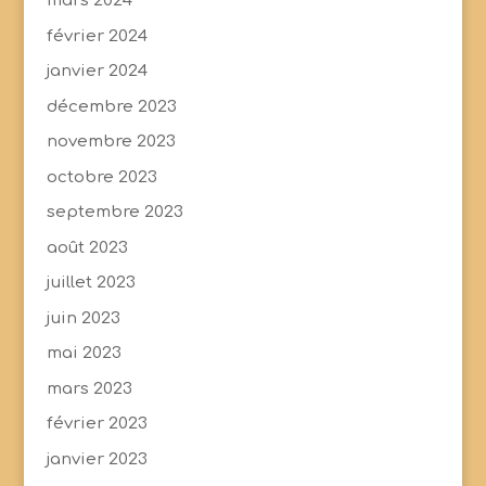
mars 2024
février 2024
janvier 2024
décembre 2023
novembre 2023
octobre 2023
septembre 2023
août 2023
juillet 2023
juin 2023
mai 2023
mars 2023
février 2023
janvier 2023