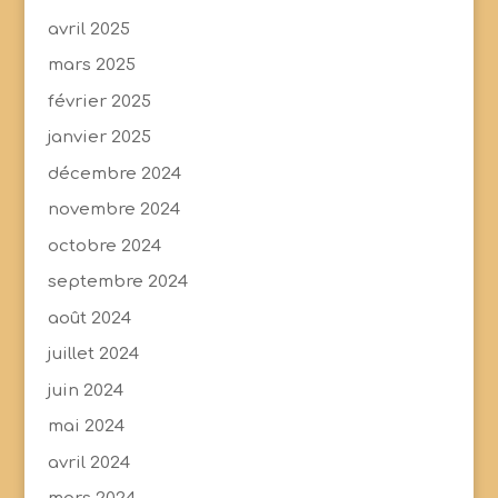
avril 2025
mars 2025
février 2025
janvier 2025
décembre 2024
novembre 2024
octobre 2024
septembre 2024
août 2024
juillet 2024
juin 2024
mai 2024
avril 2024