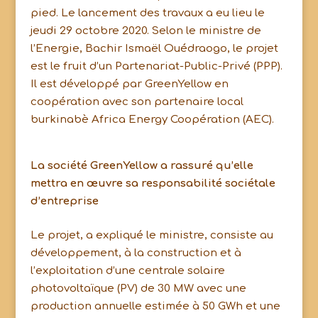
pied. Le lancement des travaux a eu lieu le
jeudi 29 octobre 2020. Selon le ministre de
l’Energie, Bachir Ismaël Ouédraogo, le projet
est le fruit d’un Partenariat-Public-Privé (PPP).
Il est développé par GreenYellow en
coopération avec son partenaire local
burkinabè Africa Energy Coopération (AEC).
La société GreenYellow a rassuré qu’elle
mettra en œuvre sa responsabilité sociétale
d’entreprise
Le projet, a expliqué le ministre, consiste au
développement, à la construction et à
l’exploitation d’une centrale solaire
photovoltaïque (PV) de 30 MW avec une
production annuelle estimée à 50 GWh et une