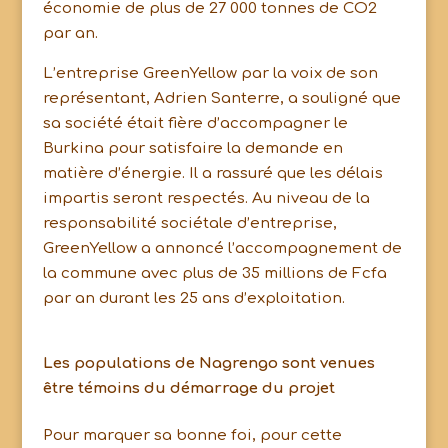
économie de plus de 27 000 tonnes de CO2
par an.
L’entreprise GreenYellow par la voix de son
représentant, Adrien Santerre, a souligné que
sa société était fière d’accompagner le
Burkina pour satisfaire la demande en
matière d’énergie. Il a rassuré que les délais
impartis seront respectés. Au niveau de la
responsabilité sociétale d’entreprise,
GreenYellow a annoncé l’accompagnement de
la commune avec plus de 35 millions de Fcfa
par an durant les 25 ans d’exploitation.
Les populations de Nagrengo sont venues
être témoins du démarrage du projet
Pour marquer sa bonne foi, pour cette