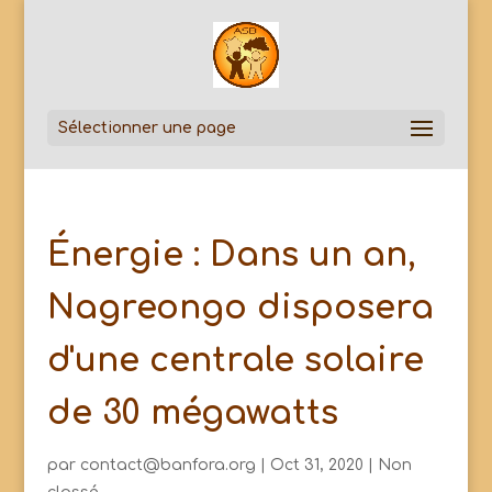
Sélectionner une page
Énergie : Dans un an,
Nagreongo disposera
d'une centrale solaire
de 30 mégawatts
par
contact@banfora.org
|
Oct 31, 2020
|
Non