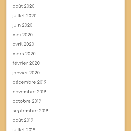
août 2020
juillet 2020
juin 2020
mai 2020
avril 2020
mars 2020
février 2020
janvier 2020
décembre 2019
novembre 2019
octobre 2019
septembre 2019
août 2019
juillet 2019