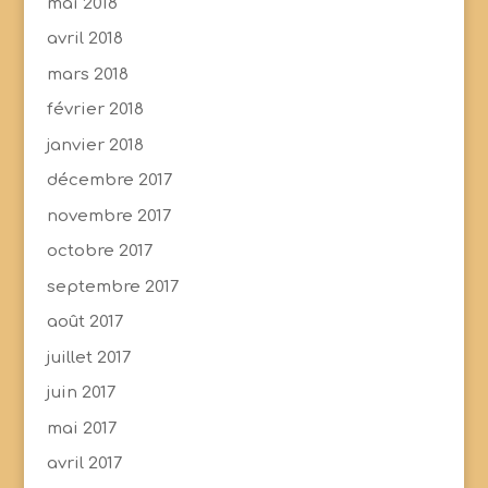
mai 2018
avril 2018
mars 2018
février 2018
janvier 2018
décembre 2017
novembre 2017
octobre 2017
septembre 2017
août 2017
juillet 2017
juin 2017
mai 2017
avril 2017