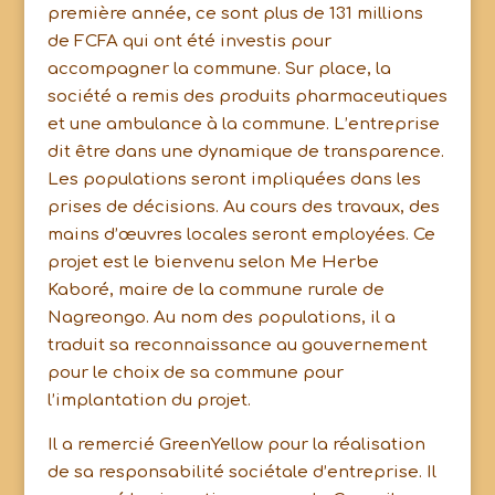
première année, ce sont plus de 131 millions
de FCFA qui ont été investis pour
accompagner la commune. Sur place, la
société a remis des produits pharmaceutiques
et une ambulance à la commune. L’entreprise
dit être dans une dynamique de transparence.
Les populations seront impliquées dans les
prises de décisions. Au cours des travaux, des
mains d’œuvres locales seront employées. Ce
projet est le bienvenu selon Me Herbe
Kaboré, maire de la commune rurale de
Nagreongo. Au nom des populations, il a
traduit sa reconnaissance au gouvernement
pour le choix de sa commune pour
l’implantation du projet.
Il a remercié GreenYellow pour la réalisation
de sa responsabilité sociétale d’entreprise. Il