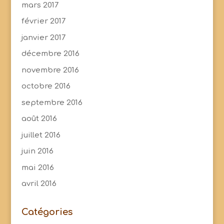
mars 2017
février 2017
janvier 2017
décembre 2016
novembre 2016
octobre 2016
septembre 2016
août 2016
juillet 2016
juin 2016
mai 2016
avril 2016
Catégories