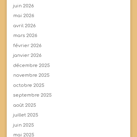
juin 2026
mai 2026
avril 2026
mars 2026
février 2026
janvier 2026
décembre 2025
novembre 2025
octobre 2025
septembre 2025
août 2025
juillet 2025
juin 2025
mai 2025