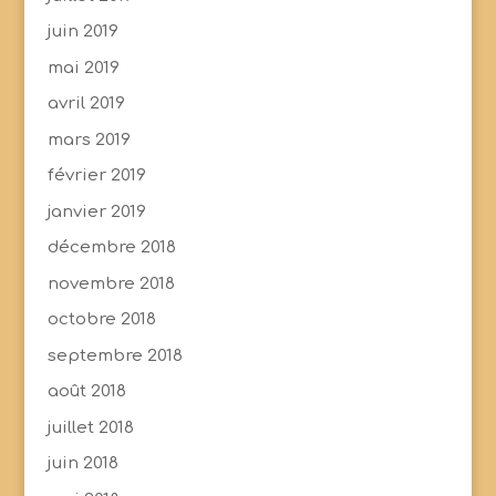
juin 2019
mai 2019
avril 2019
mars 2019
février 2019
janvier 2019
décembre 2018
novembre 2018
octobre 2018
septembre 2018
août 2018
juillet 2018
juin 2018