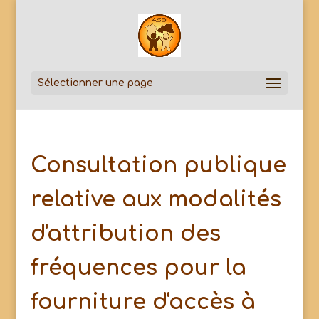
Sélectionner une page
Consultation publique
relative aux modalités
d'attribution des
fréquences pour la
fourniture d'accès à