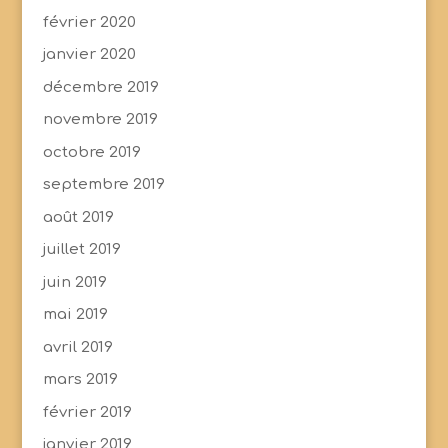
février 2020
janvier 2020
décembre 2019
novembre 2019
octobre 2019
septembre 2019
août 2019
juillet 2019
juin 2019
mai 2019
avril 2019
mars 2019
février 2019
janvier 2019