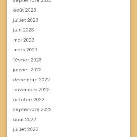
septembre 2023
août 2023
juillet 2023
juin 2023
mai 2023
mars 2023
février 2023
janvier 2023
décembre 2022
novembre 2022
octobre 2022
septembre 2022
août 2022
juillet 2022