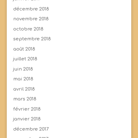
décembre 2018
novembre 2018
octobre 2018
septembre 2018
août 2018
juillet 2018
juin 2018
mai 2018
avril 2018
mars 2018
février 2018
janvier 2018
décembre 2017