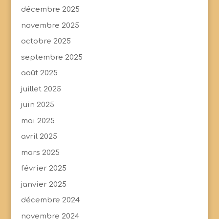
décembre 2025
novembre 2025
octobre 2025
septembre 2025
août 2025
juillet 2025
juin 2025
mai 2025
avril 2025
mars 2025
février 2025
janvier 2025
décembre 2024
novembre 2024