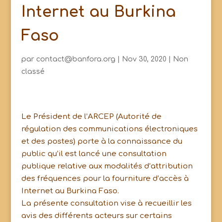
Internet au Burkina
Faso
par
contact@banfora.org
|
Nov 30, 2020
|
Non
classé
Le Président de l’ARCEP (Autorité de
régulation des communications électroniques
et des postes) porte à la connaissance du
public qu’il est lancé une consultation
publique relative aux modalités d’attribution
des fréquences pour la fourniture d’accès à
Internet au Burkina Faso.
La présente consultation vise à recueillir les
avis des différents acteurs sur certains