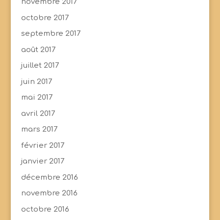
novembre 2017
octobre 2017
septembre 2017
août 2017
juillet 2017
juin 2017
mai 2017
avril 2017
mars 2017
février 2017
janvier 2017
décembre 2016
novembre 2016
octobre 2016