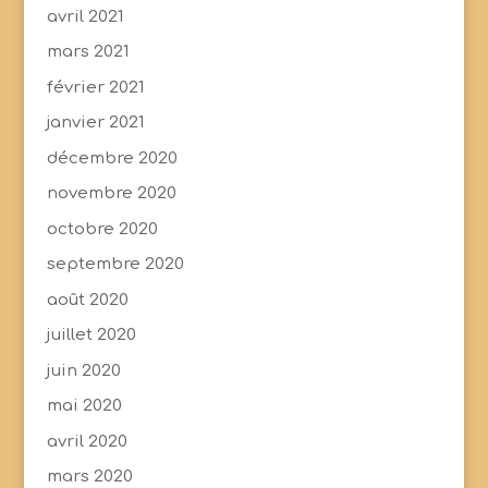
avril 2021
mars 2021
février 2021
janvier 2021
décembre 2020
novembre 2020
octobre 2020
septembre 2020
août 2020
juillet 2020
juin 2020
mai 2020
avril 2020
mars 2020