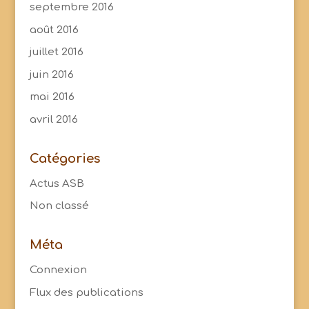
septembre 2016
août 2016
juillet 2016
juin 2016
mai 2016
avril 2016
Catégories
Actus ASB
Non classé
Méta
Connexion
Flux des publications