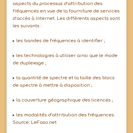
aspects du processus d’attribution des
fréquences en vue de la fourniture de services
d’accès à Internet. Les différents aspects sont
les suivants :
les bandes de fréquences à identifier ;
les technologies à utiliser ainsi que le mode
de duplexage ;
la quantité de spectre et la taille des blocs
de spectre à mettre à disposition ;
la couverture géographique des licences ;
les modalités d’attribution des fréquences.
Source: LeFaso.net