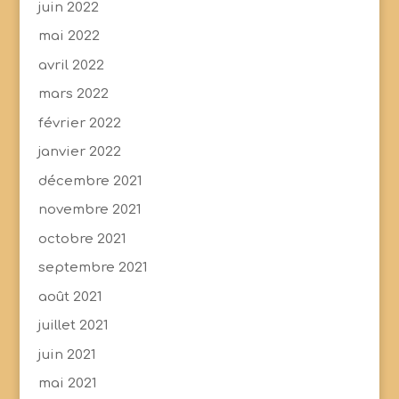
juin 2022
mai 2022
avril 2022
mars 2022
février 2022
janvier 2022
décembre 2021
novembre 2021
octobre 2021
septembre 2021
août 2021
juillet 2021
juin 2021
mai 2021