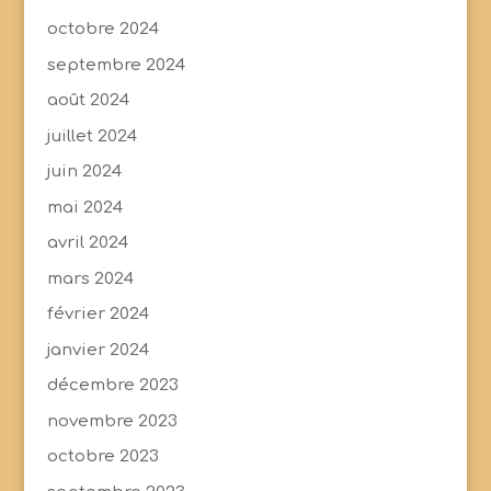
octobre 2024
septembre 2024
août 2024
juillet 2024
juin 2024
mai 2024
avril 2024
mars 2024
février 2024
janvier 2024
décembre 2023
novembre 2023
octobre 2023