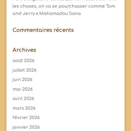
les choses, on va se pourchasser comme Tom
and Jerry » Mahamadou Sana
Commentaires récents
Archives
août 2026
juillet 2026
juin 2026
mai 2026
avril 2026
mars 2026
février 2026
janvier 2026