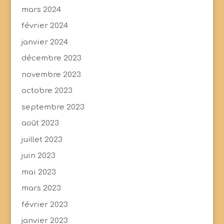
mars 2024
février 2024
janvier 2024
décembre 2023
novembre 2023
octobre 2023
septembre 2023
août 2023
juillet 2023
juin 2023
mai 2023
mars 2023
février 2023
janvier 2023