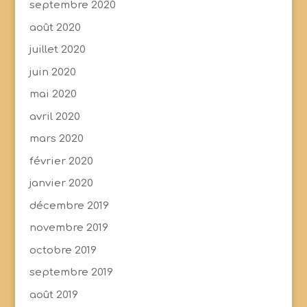
septembre 2020
août 2020
juillet 2020
juin 2020
mai 2020
avril 2020
mars 2020
février 2020
janvier 2020
décembre 2019
novembre 2019
octobre 2019
septembre 2019
août 2019