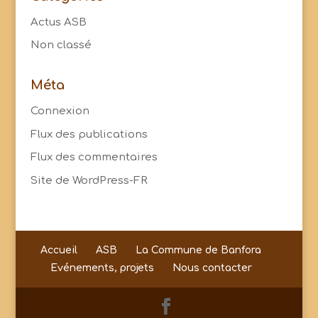
Actus ASB
Non classé
Méta
Connexion
Flux des publications
Flux des commentaires
Site de WordPress-FR
Accueil
ASB
La Commune de Banfora
Evénements, projets
Nous contacter