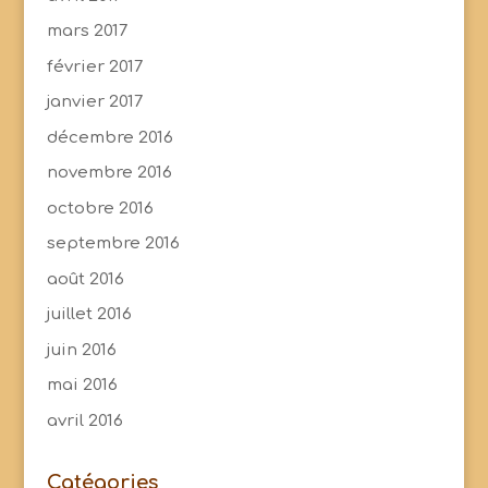
mars 2017
février 2017
janvier 2017
décembre 2016
novembre 2016
octobre 2016
septembre 2016
août 2016
juillet 2016
juin 2016
mai 2016
avril 2016
Catégories