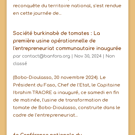
reconquête du territoire national, s’est rendue
en cette journée de...
Société burkinabè de tomates : La
première usine opérationnelle de
l'entrepreneuriat communautaire inaugurée
par
contact@banfora.org
|
Nov 30, 2024
|
Non
classé
(Bobo-Dioulasso, 30 novembre 2024). Le
Président du Faso, Chef de l’Etat, le Capitaine
Ibrahim TRAORE a inauguré, ce samedi en fin
de matinée, l’usine de transformation de
tomate de Bobo-Dioulasso, construite dans le
cadre de l’entrepreneuriat...