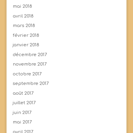
mai 2018
avril 2018
mars 2018
février 2018
janvier 2018
décembre 2017
novembre 2017
octobre 2017
septembre 2017
août 2017
juillet 2017
juin 2017
mai 2017
avril 2017