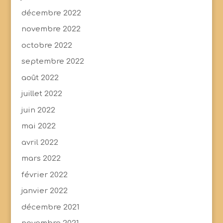
décembre 2022
novembre 2022
octobre 2022
septembre 2022
août 2022
juillet 2022
juin 2022
mai 2022
avril 2022
mars 2022
février 2022
janvier 2022
décembre 2021