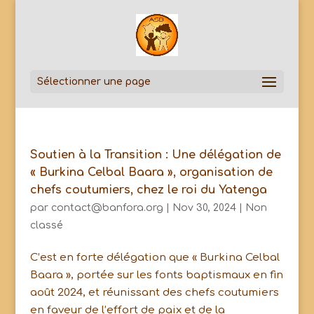
Sélectionner une page
Soutien à la Transition : Une délégation de
« Burkina Celbal Baara », organisation de
chefs coutumiers, chez le roi du Yatenga
par
contact@banfora.org
|
Nov 30, 2024
|
Non
classé
C’est en forte délégation que « Burkina Celbal
Baara », portée sur les fonts baptismaux en fin
août 2024, et réunissant des chefs coutumiers
en faveur de l’effort de paix et de la