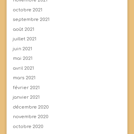
novembre 2021
octobre 2021
septembre 2021
août 2021
juillet 2021
juin 2021
mai 2021
avril 2021
mars 2021
février 2021
janvier 2021
décembre 2020
novembre 2020
octobre 2020