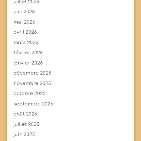
juillet 2026
juin 2026
mai 2026
avril 2026
mars 2026
février 2026
janvier 2026
décembre 2025
novembre 2025
octobre 2025
septembre 2025
août 2025
juillet 2025
juin 2025