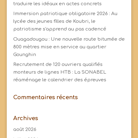
traduire les idéaux en actes concrets
Immersion patriotique obligatoire 2026 : Au
lycée des jeunes filles de Koubri, le
patriotisme s'apprend au pas cadencé
Ouagadougou : Une nouvelle route bitumée de
800 mètres mise en service au quartier
Gounghin
Recrutement de 120 ouvriers qualifiés
monteurs de lignes HTB : La SONABEL
réaménage le calendrier des épreuves
Commentaires récents
Archives
août 2026