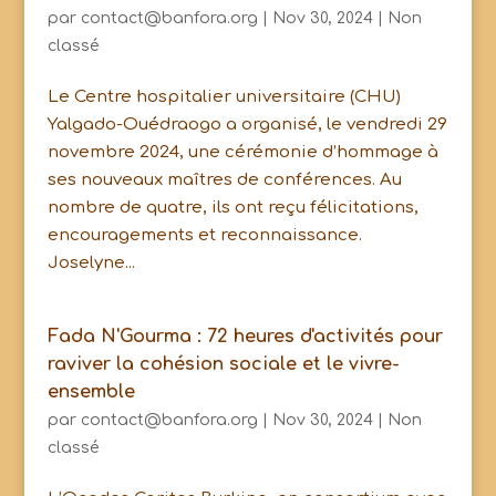
par
contact@banfora.org
|
Nov 30, 2024
|
Non
classé
Le Centre hospitalier universitaire (CHU)
Yalgado-Ouédraogo a organisé, le vendredi 29
novembre 2024, une cérémonie d’hommage à
ses nouveaux maîtres de conférences. Au
nombre de quatre, ils ont reçu félicitations,
encouragements et reconnaissance.
Joselyne...
Fada N'Gourma : 72 heures d'activités pour
raviver la cohésion sociale et le vivre-
ensemble
par
contact@banfora.org
|
Nov 30, 2024
|
Non
classé