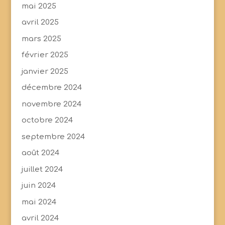
mai 2025
avril 2025
mars 2025
février 2025
janvier 2025
décembre 2024
novembre 2024
octobre 2024
septembre 2024
août 2024
juillet 2024
juin 2024
mai 2024
avril 2024