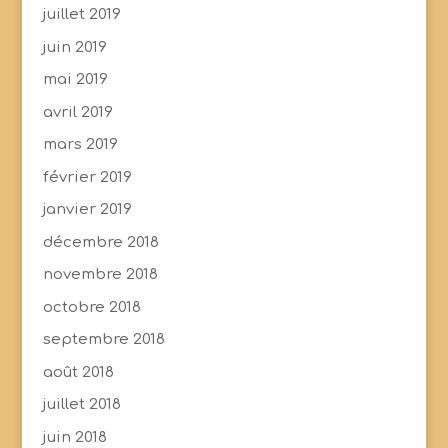
juillet 2019
juin 2019
mai 2019
avril 2019
mars 2019
février 2019
janvier 2019
décembre 2018
novembre 2018
octobre 2018
septembre 2018
août 2018
juillet 2018
juin 2018