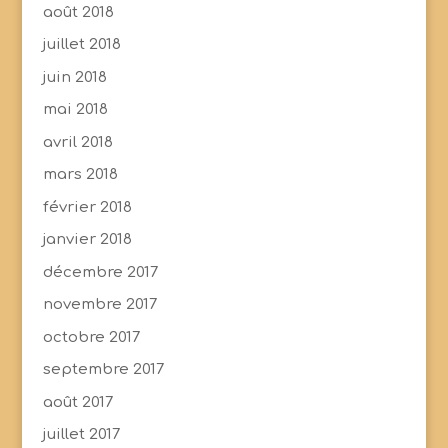
août 2018
juillet 2018
juin 2018
mai 2018
avril 2018
mars 2018
février 2018
janvier 2018
décembre 2017
novembre 2017
octobre 2017
septembre 2017
août 2017
juillet 2017