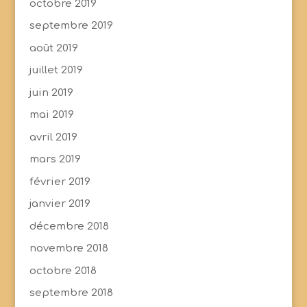
octobre 2019
septembre 2019
août 2019
juillet 2019
juin 2019
mai 2019
avril 2019
mars 2019
février 2019
janvier 2019
décembre 2018
novembre 2018
octobre 2018
septembre 2018