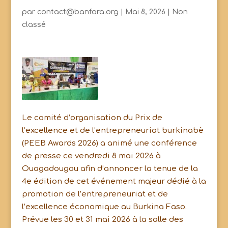
par
contact@banfora.org
|
Mai 8, 2026
|
Non
classé
Le comité d’organisation du Prix de
l’excellence et de l’entrepreneuriat burkinabè
(PEEB Awards 2026) a animé une conférence
de presse ce vendredi 8 mai 2026 à
Ouagadougou afin d’annoncer la tenue de la
4e édition de cet événement majeur dédié à la
promotion de l’entrepreneuriat et de
l’excellence économique au Burkina Faso.
Prévue les 30 et 31 mai 2026 à la salle des