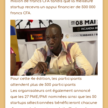
million de francs CFA tandis que la meilleure
startup recevra un appui financier de 500 000
francs CFA.
Pour cette 4e édition, les participants
attendent plus de 500 participants
Les organisateurs ont également annoncé
que les 27 PME/PMI nominées ainsi que les 50
startups sélectionnées bénéficieront chacune