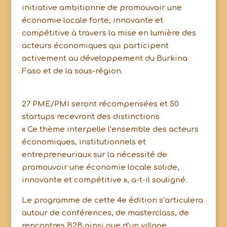
initiative ambitionne de promouvoir une
économie locale forte, innovante et
compétitive à travers la mise en lumière des
acteurs économiques qui participent
activement au développement du Burkina
Faso et de la sous-région.
27 PME/PMI seront récompensées et 50
startups recevront des distinctions
« Ce thème interpelle l’ensemble des acteurs
économiques, institutionnels et
entrepreneuriaux sur la nécessité de
promouvoir une économie locale solide,
innovante et compétitive », a-t-il souligné.
Le programme de cette 4e édition s’articulera
autour de conférences, de masterclass, de
rencontres B2B ainsi que d’un village