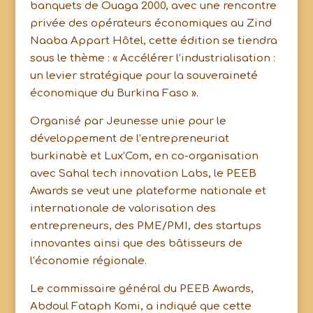
banquets de Ouaga 2000, avec une rencontre
privée des opérateurs économiques au Zind
Naaba Appart Hôtel, cette édition se tiendra
sous le thème : « Accélérer l’industrialisation :
un levier stratégique pour la souveraineté
économique du Burkina Faso ».
Organisé par Jeunesse unie pour le
développement de l’entrepreneuriat
burkinabè et Lux’Com, en co-organisation
avec Sahal tech innovation Labs, le PEEB
Awards se veut une plateforme nationale et
internationale de valorisation des
entrepreneurs, des PME/PMI, des startups
innovantes ainsi que des bâtisseurs de
l’économie régionale.
Le commissaire général du PEEB Awards,
Abdoul Fataph Komi, a indiqué que cette