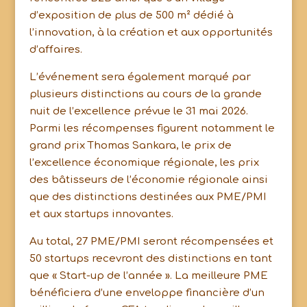
d’exposition de plus de 500 m² dédié à
l’innovation, à la création et aux opportunités
d’affaires.
L’événement sera également marqué par
plusieurs distinctions au cours de la grande
nuit de l’excellence prévue le 31 mai 2026.
Parmi les récompenses figurent notamment le
grand prix Thomas Sankara, le prix de
l’excellence économique régionale, les prix
des bâtisseurs de l’économie régionale ainsi
que des distinctions destinées aux PME/PMI
et aux startups innovantes.
Au total, 27 PME/PMI seront récompensées et
50 startups recevront des distinctions en tant
que « Start-up de l’année ». La meilleure PME
bénéficiera d’une enveloppe financière d’un