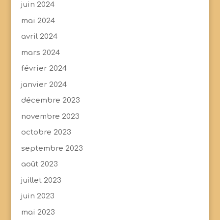
juin 2024
mai 2024
avril 2024
mars 2024
février 2024
janvier 2024
décembre 2023
novembre 2023
octobre 2023
septembre 2023
août 2023
juillet 2023
juin 2023
mai 2023