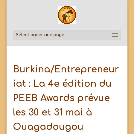
Sélectionner une page
Burkina/Entrepreneur
iat : La 4e édition du
PEEB Awards prévue
les 30 et 31 mai à
Ouagadougou