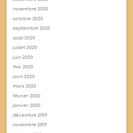
novembre 2020
octobre 2020
septembre 2020
août 2020
juillet 2020
juin 2020
mai 2020
avril 2020
mars 2020
février 2020
janvier 2020
décembre 2019
novembre 2019