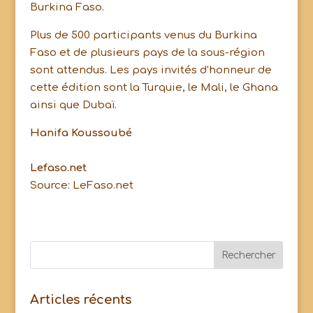
Burkina Faso.
Plus de 500 participants venus du Burkina
Faso et de plusieurs pays de la sous-région
sont attendus. Les pays invités d’honneur de
cette édition sont la Turquie, le Mali, le Ghana
ainsi que Dubaï.
Hanifa Koussoubé
Lefaso.net
Source: LeFaso.net
Articles récents