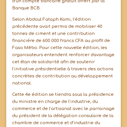
d’un compte bancaire gratuit offert par la
Banque BCB.
Selon Abdoul Fataph Komi, l’édition
précédente avait permis de mobiliser 40
tonnes de ciment et une contribution
financière de 600 000 francs CFA au profit de
Faso Mêbo. Pour cette nouvelle édition, les
organisateurs entendent renforcer davantage
cet élan de solidarité afin de soutenir
l’initiative présidentielle à travers des actions
concrètes de contribution au développement
national.
Cette 4e édition se tiendra sous la présidence
du ministre en charge de l’industrie, du
commerce et de l’artisanat avec le parrainage
du président de la délégation consulaire de la
chambre de commerce et d’industrie du