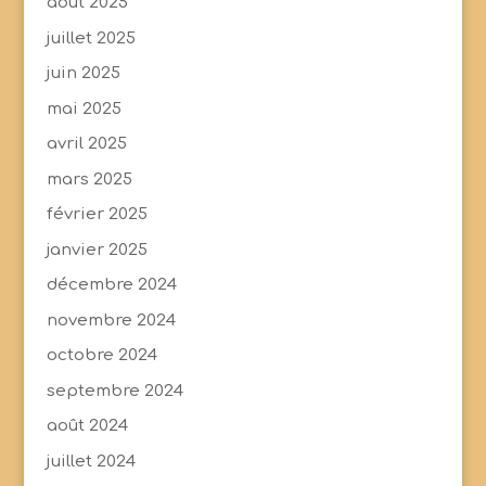
août 2025
juillet 2025
juin 2025
mai 2025
avril 2025
mars 2025
février 2025
janvier 2025
décembre 2024
novembre 2024
octobre 2024
septembre 2024
août 2024
juillet 2024