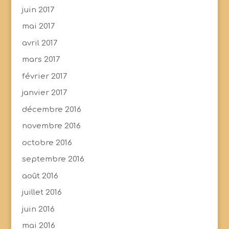
juin 2017
mai 2017
avril 2017
mars 2017
février 2017
janvier 2017
décembre 2016
novembre 2016
octobre 2016
septembre 2016
août 2016
juillet 2016
juin 2016
mai 2016