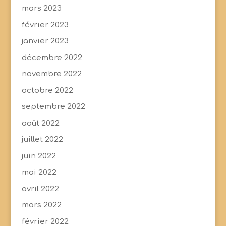
mars 2023
février 2023
janvier 2023
décembre 2022
novembre 2022
octobre 2022
septembre 2022
août 2022
juillet 2022
juin 2022
mai 2022
avril 2022
mars 2022
février 2022