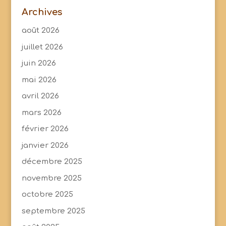
Archives
août 2026
juillet 2026
juin 2026
mai 2026
avril 2026
mars 2026
février 2026
janvier 2026
décembre 2025
novembre 2025
octobre 2025
septembre 2025