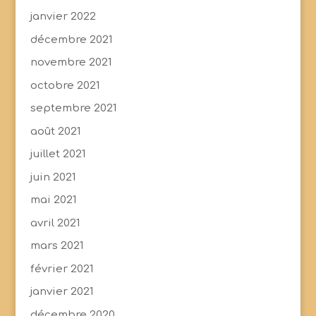
janvier 2022
décembre 2021
novembre 2021
octobre 2021
septembre 2021
août 2021
juillet 2021
juin 2021
mai 2021
avril 2021
mars 2021
février 2021
janvier 2021
décembre 2020