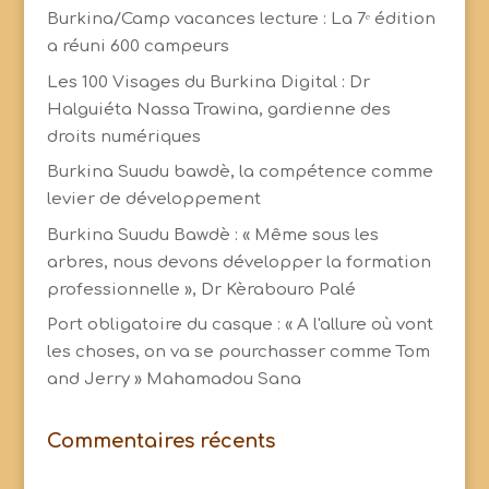
Burkina/Camp vacances lecture : La 7ᵉ édition
a réuni 600 campeurs
Les 100 Visages du Burkina Digital : Dr
Halguiéta Nassa Trawina, gardienne des
droits numériques
Burkina Suudu bawdè, la compétence comme
levier de développement
Burkina Suudu Bawdè : « Même sous les
arbres, nous devons développer la formation
professionnelle », Dr Kèrabouro Palé
Port obligatoire du casque : « A l'allure où vont
les choses, on va se pourchasser comme Tom
and Jerry » Mahamadou Sana
Commentaires récents