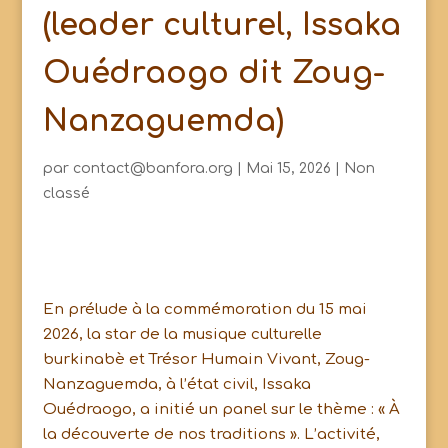
(leader culturel, Issaka
Ouédraogo dit Zoug-
Nanzaguemda)
par
contact@banfora.org
|
Mai 15, 2026
|
Non
classé
En prélude à la commémoration du 15 mai
2026, la star de la musique culturelle
burkinabè et Trésor Humain Vivant, Zoug-
Nanzaguemda, à l’état civil, Issaka
Ouédraogo, a initié un panel sur le thème : « À
la découverte de nos traditions ». L’activité,