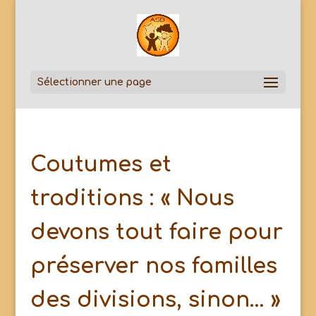
Sélectionner une page
Coutumes et
traditions : « Nous
devons tout faire pour
préserver nos familles
des divisions, sinon… »