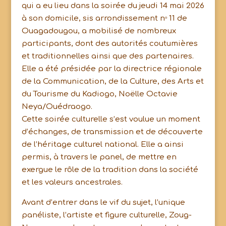
qui a eu lieu dans la soirée du jeudi 14 mai 2026
à son domicile, sis arrondissement nᵒ 11 de
Ouagadougou, a mobilisé de nombreux
participants, dont des autorités coutumières
et traditionnelles ainsi que des partenaires.
Elle a été présidée par la directrice régionale
de la Communication, de la Culture, des Arts et
du Tourisme du Kadiogo, Noëlle Octavie
Neya/Ouédraogo.
Cette soirée culturelle s’est voulue un moment
d’échanges, de transmission et de découverte
de l’héritage culturel national. Elle a ainsi
permis, à travers le panel, de mettre en
exergue le rôle de la tradition dans la société
et les valeurs ancestrales.
Avant d’entrer dans le vif du sujet, l’unique
panéliste, l’artiste et figure culturelle, Zoug-