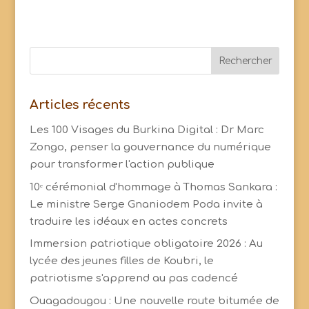
Articles récents
Les 100 Visages du Burkina Digital : Dr Marc
Zongo, penser la gouvernance du numérique
pour transformer l'action publique
10ᵉ cérémonial d'hommage à Thomas Sankara :
Le ministre Serge Gnaniodem Poda invite à
traduire les idéaux en actes concrets
Immersion patriotique obligatoire 2026 : Au
lycée des jeunes filles de Koubri, le
patriotisme s'apprend au pas cadencé
Ouagadougou : Une nouvelle route bitumée de