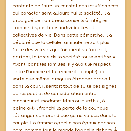
contenté de faire un constat des insuffisances
qui caractérisent aujourd’hui la société, il a
prodigué de nombreux conseils à intégrer
comme dispositions individuelles et
collectives de vie. Dans cette démarche, il a
déploré que la cellule familiale ne soit plus
forte des valeurs qui faisaient sa force et,
partant, la force de la société toute entière. «
Avant, dans les familles, il y avait le respect
entre l’homme et la femme (le couple), de
sorte que même lorsqu’un étranger arrivait
dans la cour, il sentait tout de suite ces signes
de respect et de considération entre
monsieur et madame. Mais aujourd’hui, à
peine a-t-il franchi la porte de la cour que
l’étranger comprend que ça ne va pas dans le
couple. La femme appelle son époux par son
nom, comme tout le monde l’appelle dehors. À