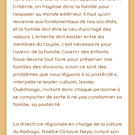
l’interne, on fragilise donc la famille pour
l’exposer au monde extérieur. Il faut qu’on
revienne aux fondamentaux de nos sociétés,
et la famille doit être le lieu d’ancrage des
valeurs. L’entente doit exister entre les
membres du couple, c’est nécessaire pour
l’avenir de la famille, l’avenir des enfants.
Nous devons tout faire pour préserver nos
familles des divisions, sinon ce sont des
problèmes que nous léguons à la postérité »,
interpelle le leader culturel, Issaka
Ouédraogo, invitant donc chaque personne à
se comporter de sorte à ne pas condamner sa
famille, sa postérité.
La directrice régionale en charge de la culture
du Kadiogo, Noëllie Octavie Neya, livrant son