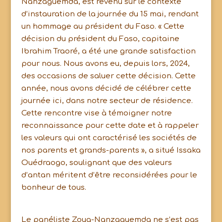
Nanzaguemda, est revenu sur le contexte
d’instauration de la journée du 15 mai, rendant
un hommage au président du Faso. « Cette
décision du président du Faso, capitaine
Ibrahim Traoré, a été une grande satisfaction
pour nous. Nous avons eu, depuis lors, 2024,
des occasions de saluer cette décision. Cette
année, nous avons décidé de célébrer cette
journée ici, dans notre secteur de résidence.
Cette rencontre vise à témoigner notre
reconnaissance pour cette date et à rappeler
les valeurs qui ont caractérisé les sociétés de
nos parents et grands-parents », a situé Issaka
Ouédraogo, soulignant que des valeurs
d’antan méritent d’être reconsidérées pour le
bonheur de tous.
Le panéliste Zoug-Nanzaguemda ne s’est pas