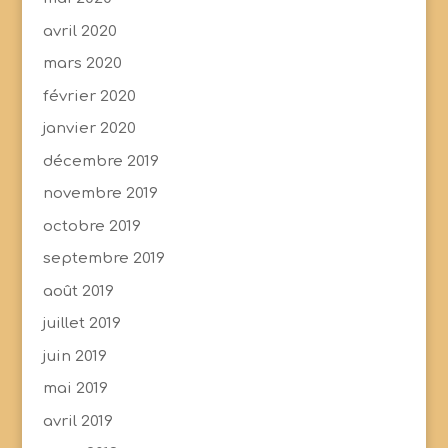
avril 2020
mars 2020
février 2020
janvier 2020
décembre 2019
novembre 2019
octobre 2019
septembre 2019
août 2019
juillet 2019
juin 2019
mai 2019
avril 2019