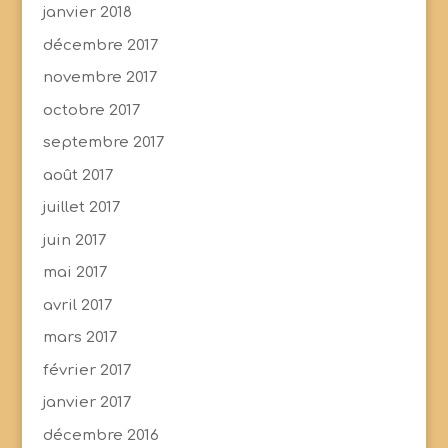
janvier 2018
décembre 2017
novembre 2017
octobre 2017
septembre 2017
août 2017
juillet 2017
juin 2017
mai 2017
avril 2017
mars 2017
février 2017
janvier 2017
décembre 2016