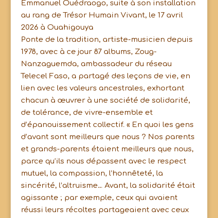
Emmanuel Ouédraogo, suite à son installation
au rang de Trésor Humain Vivant, le 17 avril
2026 à Ouahigouya
Ponte de la tradition, artiste-musicien depuis
1978, avec à ce jour 87 albums, Zoug-
Nanzaguemda, ambassadeur du réseau
Telecel Faso, a partagé des leçons de vie, en
lien avec les valeurs ancestrales, exhortant
chacun à œuvrer à une société de solidarité,
de tolérance, de vivre-ensemble et
d’épanouissement collectif. « En quoi les gens
d’avant sont meilleurs que nous ? Nos parents
et grands-parents étaient meilleurs que nous,
parce qu’ils nous dépassent avec le respect
mutuel, la compassion, l’honnêteté, la
sincérité, l’altruisme… Avant, la solidarité était
agissante ; par exemple, ceux qui avaient
réussi leurs récoltes partageaient avec ceux