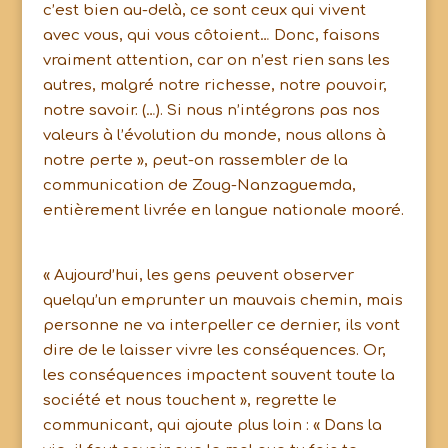
c’est bien au-delà, ce sont ceux qui vivent
avec vous, qui vous côtoient… Donc, faisons
vraiment attention, car on n’est rien sans les
autres, malgré notre richesse, notre pouvoir,
notre savoir. (…). Si nous n’intégrons pas nos
valeurs à l’évolution du monde, nous allons à
notre perte », peut-on rassembler de la
communication de Zoug-Nanzaguemda,
entièrement livrée en langue nationale mooré.
« Aujourd’hui, les gens peuvent observer
quelqu’un emprunter un mauvais chemin, mais
personne ne va interpeller ce dernier, ils vont
dire de le laisser vivre les conséquences. Or,
les conséquences impactent souvent toute la
société et nous touchent », regrette le
communicant, qui ajoute plus loin : « Dans la