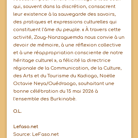
qui, souvent dans la discrétion, consacrent
leur existence à la sauvegarde des savoirs,
des pratiques et expressions culturelles qui
constituent l’âme du peuple. « À travers cette
activité, Zoug-Nanzaguemda nous convie à un
devoir de mémoire, à une réflexion collective
et à une réappropriation consciente de notre
héritage culturel », a félicité la directrice
régionale de la Communication, de la Culture,
des Arts et du Tourisme du Kadiogo, Noëlle
Octavie Neya/Ouédraogo, souhaitant une
bonne célébration du 15 mai 2026 à
l’ensemble des Burkinabè.
O.L.
Lefaso.net
Source: LeFaso.net