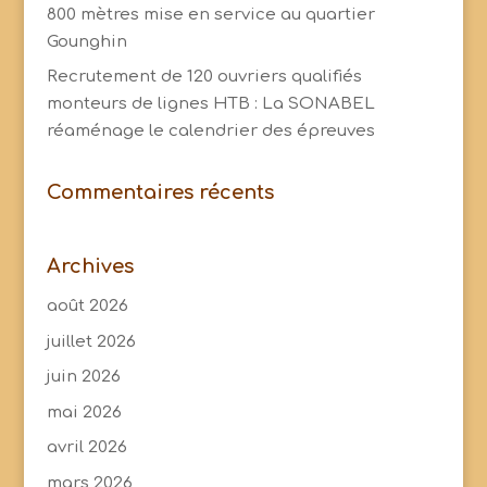
800 mètres mise en service au quartier
Gounghin
Recrutement de 120 ouvriers qualifiés
monteurs de lignes HTB : La SONABEL
réaménage le calendrier des épreuves
Commentaires récents
Archives
août 2026
juillet 2026
juin 2026
mai 2026
avril 2026
mars 2026