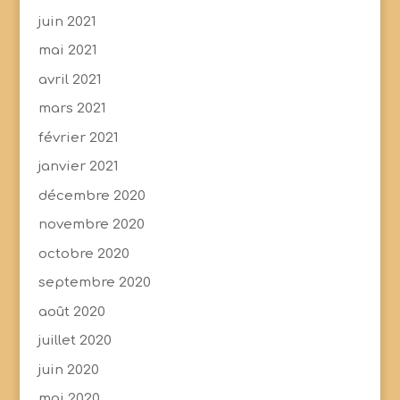
juin 2021
mai 2021
avril 2021
mars 2021
février 2021
janvier 2021
décembre 2020
novembre 2020
octobre 2020
septembre 2020
août 2020
juillet 2020
juin 2020
mai 2020