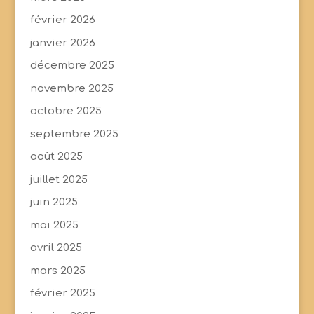
février 2026
janvier 2026
décembre 2025
novembre 2025
octobre 2025
septembre 2025
août 2025
juillet 2025
juin 2025
mai 2025
avril 2025
mars 2025
février 2025