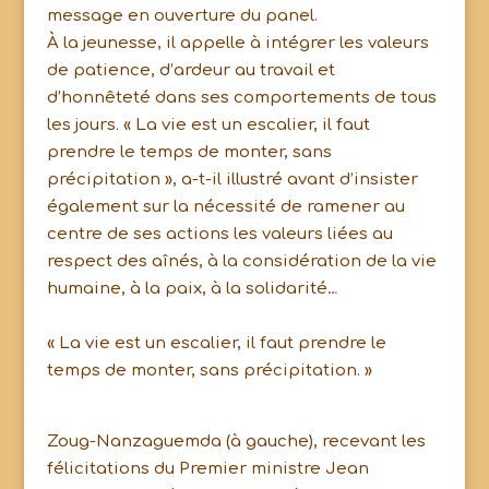
message en ouverture du panel.
À la jeunesse, il appelle à intégrer les valeurs
de patience, d’ardeur au travail et
d’honnêteté dans ses comportements de tous
les jours. « La vie est un escalier, il faut
prendre le temps de monter, sans
précipitation », a-t-il illustré avant d’insister
également sur la nécessité de ramener au
centre de ses actions les valeurs liées au
respect des aînés, à la considération de la vie
humaine, à la paix, à la solidarité…
« La vie est un escalier, il faut prendre le
temps de monter, sans précipitation. »
Zoug-Nanzaguemda (à gauche), recevant les
félicitations du Premier ministre Jean