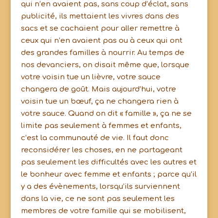
qui n’en avaient pas, sans coup d’éclat, sans
publicité, ils mettaient les vivres dans des
sacs et se cachaient pour aller remettre à
ceux qui n’en avaient pas ou à ceux qui ont
des grandes familles à nourrir. Au temps de
nos devanciers, on disait même que, lorsque
votre voisin tue un lièvre, votre sauce
changera de goût. Mais aujourd’hui, votre
voisin tue un bœuf, ça ne changera rien à
votre sauce. Quand on dit « famille », ça ne se
limite pas seulement à femmes et enfants,
c’est la communauté de vie. Il faut donc
reconsidérer les choses, en ne partageant
pas seulement les difficultés avec les autres et
le bonheur avec femme et enfants ; parce qu’il
y a des évènements, lorsqu’ils surviennent
dans la vie, ce ne sont pas seulement les
membres de votre famille qui se mobilisent,