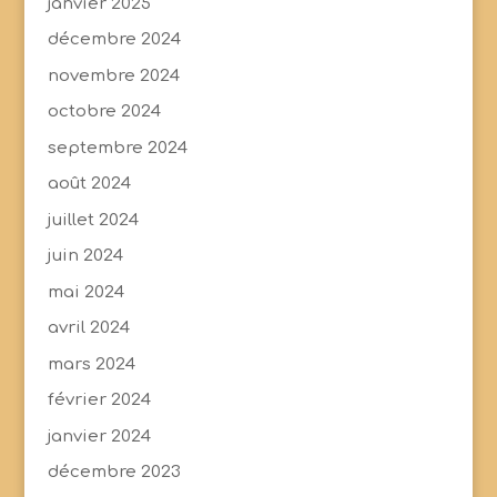
janvier 2025
décembre 2024
novembre 2024
octobre 2024
septembre 2024
août 2024
juillet 2024
juin 2024
mai 2024
avril 2024
mars 2024
février 2024
janvier 2024
décembre 2023