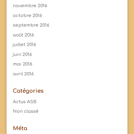
novembre 2016
octobre 2016
septembre 2016
août 2016
juillet 2016
juin 2016
mai 2016
avril 2016
Catégories
Actus ASB
Non classé
Méta