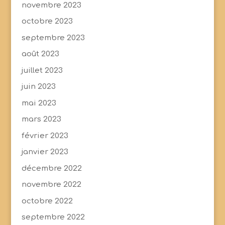
novembre 2023
octobre 2023
septembre 2023
août 2023
juillet 2023
juin 2023
mai 2023
mars 2023
février 2023
janvier 2023
décembre 2022
novembre 2022
octobre 2022
septembre 2022