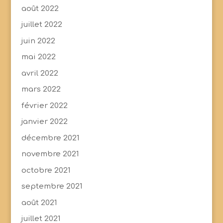
août 2022
juillet 2022
juin 2022
mai 2022
avril 2022
mars 2022
février 2022
janvier 2022
décembre 2021
novembre 2021
octobre 2021
septembre 2021
août 2021
juillet 2021