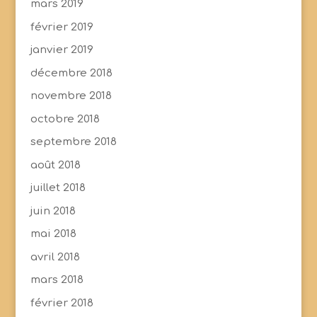
mars 2019
février 2019
janvier 2019
décembre 2018
novembre 2018
octobre 2018
septembre 2018
août 2018
juillet 2018
juin 2018
mai 2018
avril 2018
mars 2018
février 2018