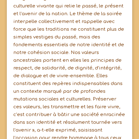
culturelle vivante qui relie le passé, le présent
et l’avenir de la nation. Le thème de la soirée
interpelle collectivement et rappelle avec
force que les traditions ne constituent plus de
simples vestiges du passé, mais des
fondements essentiels de notre identité et de
notre cohésion sociale. Nos valeurs
ancestrales portent en elles les principes de
respect, de solidarité, de dignité, d’intégrité,
de dialogue et de vivre-ensemble. Elles
constituent des repères indispensables dans
un contexte marqué par de profondes
mutations sociales et culturelles. Préserver
ces valeurs, les transmettre et les faire vivre,
c’est contribuer à bâtir une société enracinée
dans son identité et résolument tournée vers
l’avenir », a-t-elle exprimé, saisissant
l’occasion pour rendre hommage à tous ceux