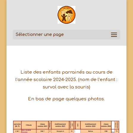
Sélectionner une page
Liste des enfants parrainés au cours de
l’année scolaire 2024-2025. (nom de l’enfant :
survol avec la souris)
En bas de page quelques photos.