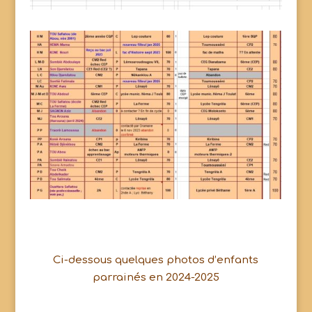
Ci-dessous quelques photos d’enfants
parrainés en 2024-2025