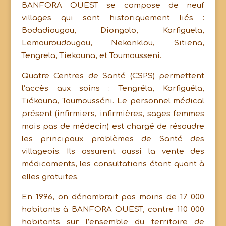
BANFORA OUEST se compose de neuf
villages qui sont historiquement liés :
Bodadiougou, Diongolo, Karfiguela,
Lemouroudougou, Nekanklou, Sitiena,
Tengrela, Tiekouna, et Toumousseni.
Quatre Centres de Santé (CSPS) permettent
l’accès aux soins : Tengréla, Karfiguéla,
Tiékouna, Toumousséni. Le personnel médical
présent (infirmiers, infirmières, sages femmes
mais pas de médecin) est chargé de résoudre
les principaux problèmes de Santé des
villageois. Ils assurent aussi la vente des
médicaments, les consultations étant quant à
elles gratuites.
En 1996, on dénombrait pas moins de 17 000
habitants à BANFORA OUEST, contre 110 000
habitants sur l’ensemble du territoire de