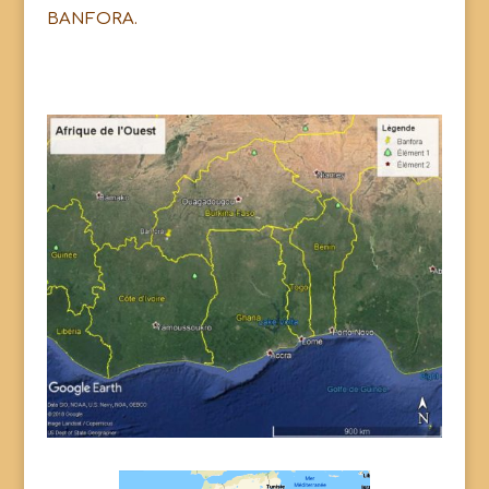
BANFORA.