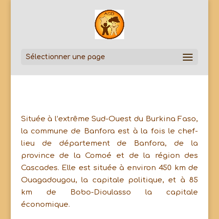
Sélectionner une page
Située à l’extrême Sud-Ouest du Burkina Faso,
la commune de Banfora est à la fois le chef-
lieu de département de Banfora, de la
province de la Comoé et de la région des
Cascades. Elle est située à environ 450 km de
Ouagadougou, la capitale politique, et à 85
km de Bobo-Dioulasso la capitale
économique.