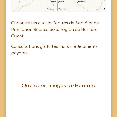
Ci-contre les quatre Centres de Santé et de
Promotion Sociale de la région de Banfora
Ouest.
Consultations gratuites mais médicaments
payants.
Quelques images de
Banfora