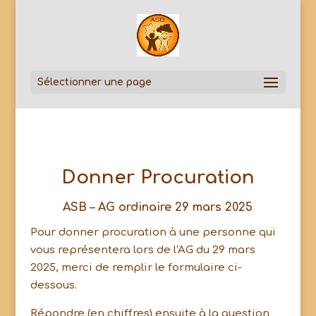
Sélectionner une page
Donner Procuration
ASB – AG ordinaire 29 mars 2025
Pour donner procuration à une personne qui
vous représentera lors de l'AG du 29 mars
2025, merci de remplir le formulaire ci-
dessous.
Répondre (en chiffres) ensuite à la question