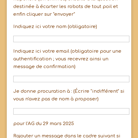
destinée à écarter les robots de tout poil et
enfin cliquer sur "envoyer"
Indiquez ici votre nom (obligatoire)
Indiquez ici votre email (obligatoire pour une
authentification ; vous recevrez ainsi un
message de confirmation)
Je donne procuration à : (Écrire "indifférent" si
vous n'avez pas de nom à proposer)
pour l'AG du 29 mars 2025
Rajouter un message dans le cadre suivant si