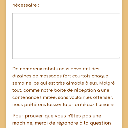
nécessaire :
De nombreux robots nous envoient des
dizaines de messages fort courtois chaque
semaine, ce qui est très aimable à eux. Malgré
tout, comme notre boite de réception a une
contenance limitée, sans vouloir les offenser,
nous préférons laisser la priorité aux humains.
Pour prouver que vous n'êtes pas une
machine, merci de répondre à la question