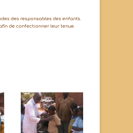
andes des responsables des enfants.
afin de confectionner leur tenue.