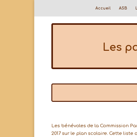
Accueil
ASB
Les pa
Les bénévoles de la Commission Par
2017 sur le plan scolaire. Cette liste