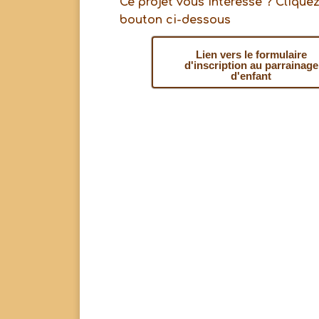
Ce projet vous intéresse ? Cliquez
bouton ci-dessous
Lien vers le formulaire
d'inscription au parrainage
d'enfant