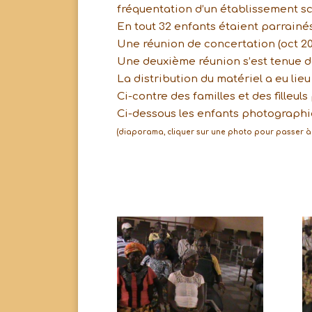
fréquentation d’un établissement sc
En tout 32 enfants étaient parrainé
Une réunion de concertation (oct 20
Une deuxième réunion s’est tenue dé
La distribution du matériel a eu lieu 
Ci-contre des familles et des filleul
Ci-dessous les enfants photographié
(diaporama, cliquer sur une photo pour passer à 