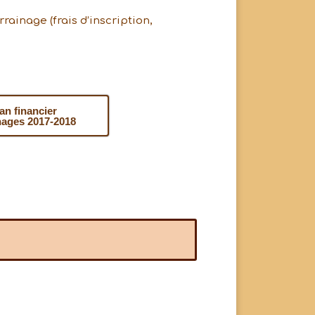
rainage (frais d’inscription,
an financier
nages 2017-2018