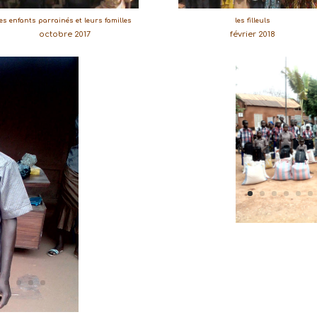
les enfants parrainés et leurs familles
les filleuls
octobre 2017
février 2018