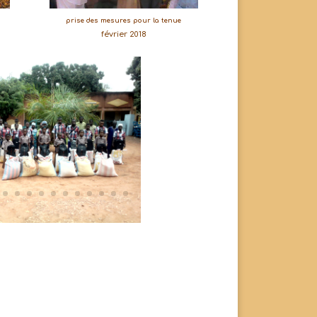
prise des mesures pour la tenue
février 2018