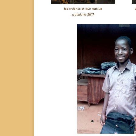
les enfants et leur famille
octobre 2017