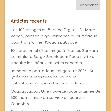
Articles récents
Les 100 Visages du Burkina Digital : Dr Marc
Zongo, penser la gouvernance du numérique
pour transformer l'action publique
10ᵉ cérémonial d'hommage à Thomas Sankara :
Le ministre Serge Gnaniodem Poda invite à
traduire les idéaux en actes concrets
Immersion patriotique obligatoire 2026 : Au
lycée des jeunes filles de Koubri, le
patriotisme s'apprend au pas cadencé
Ouagadougou : Une nouvelle route bitumée de
800 mètres mise en service au quartier
Gounghin