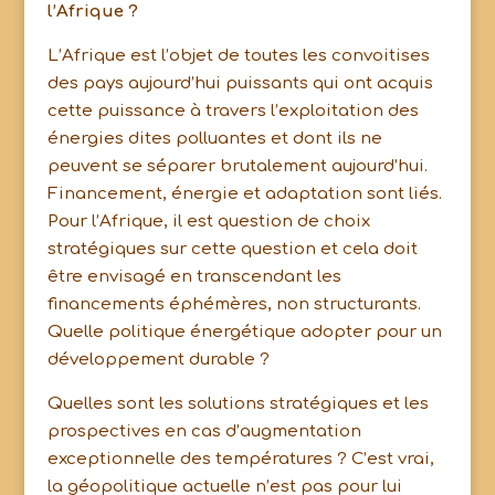
l’Afrique ?
L’Afrique est l’objet de toutes les convoitises
des pays aujourd’hui puissants qui ont acquis
cette puissance à travers l’exploitation des
énergies dites polluantes et dont ils ne
peuvent se séparer brutalement aujourd’hui.
Financement, énergie et adaptation sont liés.
Pour l’Afrique, il est question de choix
stratégiques sur cette question et cela doit
être envisagé en transcendant les
financements éphémères, non structurants.
Quelle politique énergétique adopter pour un
développement durable ?
Quelles sont les solutions stratégiques et les
prospectives en cas d’augmentation
exceptionnelle des températures ? C’est vrai,
la géopolitique actuelle n’est pas pour lui