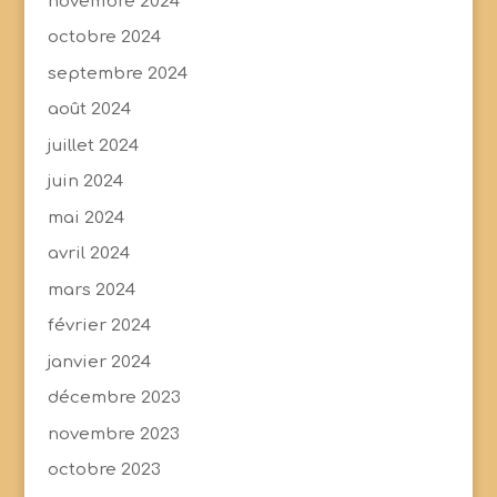
novembre 2024
octobre 2024
septembre 2024
août 2024
juillet 2024
juin 2024
mai 2024
avril 2024
mars 2024
février 2024
janvier 2024
décembre 2023
novembre 2023
octobre 2023