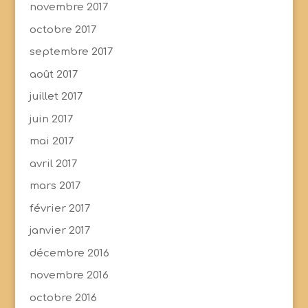
novembre 2017
octobre 2017
septembre 2017
août 2017
juillet 2017
juin 2017
mai 2017
avril 2017
mars 2017
février 2017
janvier 2017
décembre 2016
novembre 2016
octobre 2016