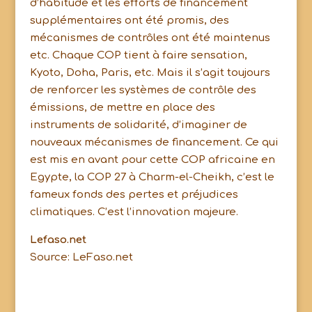
d’habitude et les efforts de financement
supplémentaires ont été promis, des
mécanismes de contrôles ont été maintenus
etc. Chaque COP tient à faire sensation,
Kyoto, Doha, Paris, etc. Mais il s’agit toujours
de renforcer les systèmes de contrôle des
émissions, de mettre en place des
instruments de solidarité, d’imaginer de
nouveaux mécanismes de financement. Ce qui
est mis en avant pour cette COP africaine en
Egypte, la COP 27 à Charm-el-Cheikh, c’est le
fameux fonds des pertes et préjudices
climatiques. C’est l’innovation majeure.
Lefaso.net
Source: LeFaso.net