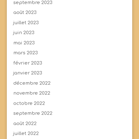
septembre 2023
août 2023
juillet 2023
juin 2023
mai 2023
mars 2023
février 2023
janvier 2023
décembre 2022
novembre 2022
octobre 2022
septembre 2022
août 2022
juillet 2022