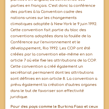
parties en français. C’est donc la conférence
des parties à la Convention cadre des
nations-unies sur les changements
climatiques adoptée à New-York le 9 juin 1992.
Cette convention fait partie du bloc des
conventions adoptées dans la foulée de la
Conférence sur l’environnement et le
développement, Rio 1992. Les COP ont été
créées par la convention elle-même en son
article 7 où elle fixe les attributions de la COP.
Cette convention a créé également un
secrétariat permanent dont les attributions
sont définies en son article 8. La convention a
prévu également la création d’autres organes
dans le but de favoriser son effectivité
juridique.
Pour des pays comme le Burkina Faso et ceux