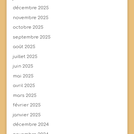
décembre 2025
novembre 2025
octobre 2025
septembre 2025
août 2025
juillet 2025
juin 2025
mai 2025
avril 2025
mars 2025
février 2025
janvier 2025
décembre 2024