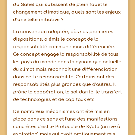
du Sahel qui subissent de plein fouet le
changement climatique, quels sont les enjeux
d’une telle initiative ?
La convention adoptée, dès ses premières
dispositions, a émis le concept de la
responsabilité commune mais différenciée.
Ce concept engage la responsabilité de tous
les pays du monde dans la dynamique actuelle
du climat mais reconnaît une différenciation
dans cette responsabilité. Certains ont des
responsabilités plus grandes que d’autres. Il
prône la coopération, la solidarité, le transfert
de technologies et de capitaux etc.
De nombreux mécanismes ont été mis en
place dans ce sens et l’une des manifestions
concrètes c’est le Protocole de Kyoto (arrivé à
expiration) mais qui avait pratiquement mis