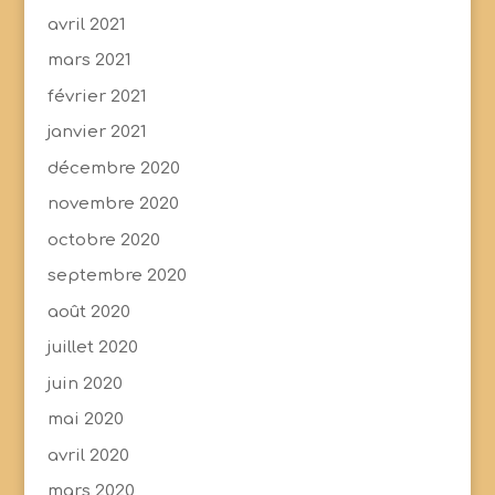
avril 2021
mars 2021
février 2021
janvier 2021
décembre 2020
novembre 2020
octobre 2020
septembre 2020
août 2020
juillet 2020
juin 2020
mai 2020
avril 2020
mars 2020