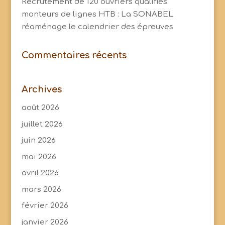
Recrutement de 120 ouvriers qualifiés
monteurs de lignes HTB : La SONABEL
réaménage le calendrier des épreuves
Commentaires récents
Archives
août 2026
juillet 2026
juin 2026
mai 2026
avril 2026
mars 2026
février 2026
janvier 2026