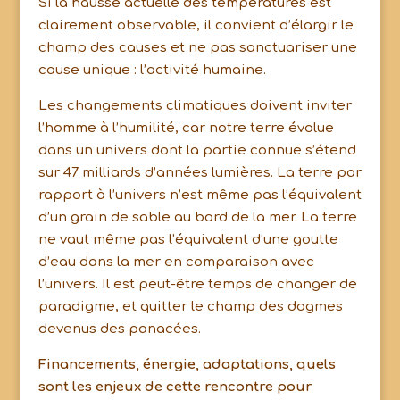
Si la hausse actuelle des températures est
clairement observable, il convient d’élargir le
champ des causes et ne pas sanctuariser une
cause unique : l’activité humaine.
Les changements climatiques doivent inviter
l’homme à l’humilité, car notre terre évolue
dans un univers dont la partie connue s’étend
sur 47 milliards d’années lumières. La terre par
rapport à l’univers n’est même pas l’équivalent
d’un grain de sable au bord de la mer. La terre
ne vaut même pas l’équivalent d’une goutte
d’eau dans la mer en comparaison avec
l’univers. Il est peut-être temps de changer de
paradigme, et quitter le champ des dogmes
devenus des panacées.
Financements, énergie, adaptations, quels
sont les enjeux de cette rencontre pour