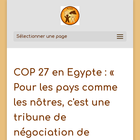
Sélectionner une page
COP 27 en Egypte : «
Pour les pays comme
les nôtres, c'est une
tribune de
négociation de