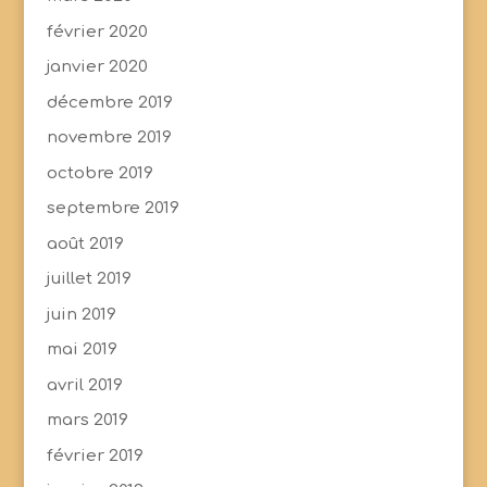
février 2020
janvier 2020
décembre 2019
novembre 2019
octobre 2019
septembre 2019
août 2019
juillet 2019
juin 2019
mai 2019
avril 2019
mars 2019
février 2019