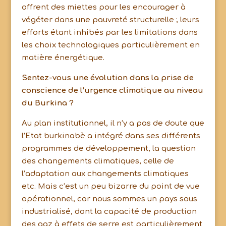
offrent des miettes pour les encourager à
végéter dans une pauvreté structurelle ; leurs
efforts étant inhibés par les limitations dans
les choix technologiques particulièrement en
matière énergétique.
Sentez-vous une évolution dans la prise de
conscience de l’urgence climatique au niveau
du Burkina ?
Au plan institutionnel, il n’y a pas de doute que
l’Etat burkinabè a intégré dans ses différents
programmes de développement, la question
des changements climatiques, celle de
l’adaptation aux changements climatiques
etc. Mais c’est un peu bizarre du point de vue
opérationnel, car nous sommes un pays sous
industrialisé, dont la capacité de production
des gaz à effets de serre est particulièrement