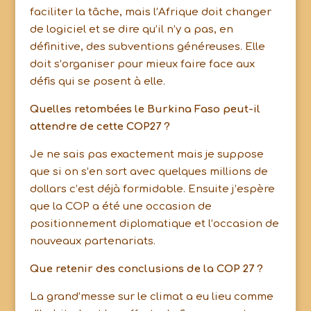
faciliter la tâche, mais l’Afrique doit changer
de logiciel et se dire qu’il n’y a pas, en
définitive, des subventions généreuses. Elle
doit s’organiser pour mieux faire face aux
défis qui se posent à elle.
Quelles retombées le Burkina Faso peut-il
attendre de cette COP27 ?
Je ne sais pas exactement mais je suppose
que si on s’en sort avec quelques millions de
dollars c’est déjà formidable. Ensuite j’espère
que la COP a été une occasion de
positionnement diplomatique et l’occasion de
nouveaux partenariats.
Que retenir des conclusions de la COP 27 ?
La grand’messe sur le climat a eu lieu comme