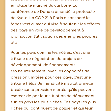
en place le marché du carbone. La
conférence de Doha a amendé le protocole
de Kyoto. La COP 21 à Paris a consacré le
fonds vert climat qui vise à soutenir les efforts
des pays en voie de développement à
promouvoir l’utilisation des énergies propres,
etc.
Pour les pays comme les nôtres, c’est une
tribune de négociation de projets de
développement, de financements.
Malheureusement, avec les capacités de
pression limitées pour ces pays, c’est une
tribune hélas de mendicité institutionnelle
basée sur la pression morale qu’ils peuvent
exercer de par leur situation de dénuement,
sur les pays les plus riches. Ces pays les plus
riches qui continuent de polluer et qui leur