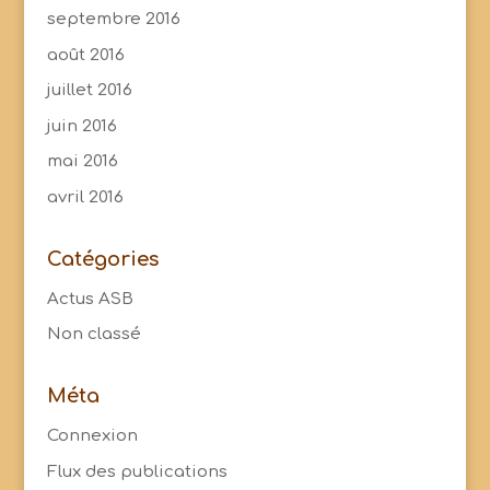
septembre 2016
août 2016
juillet 2016
juin 2016
mai 2016
avril 2016
Catégories
Actus ASB
Non classé
Méta
Connexion
Flux des publications