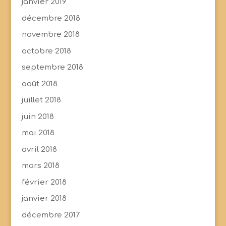
janvier 2019
décembre 2018
novembre 2018
octobre 2018
septembre 2018
août 2018
juillet 2018
juin 2018
mai 2018
avril 2018
mars 2018
février 2018
janvier 2018
décembre 2017