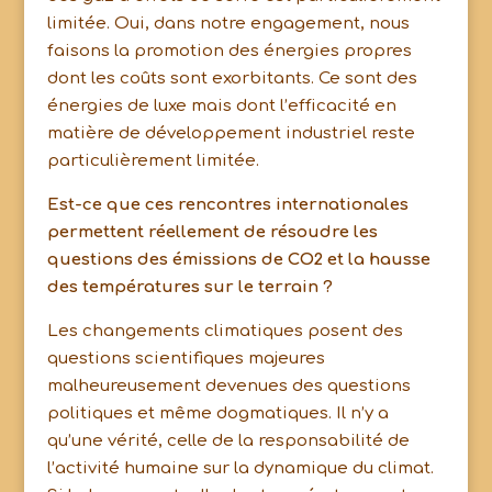
limitée. Oui, dans notre engagement, nous
faisons la promotion des énergies propres
dont les coûts sont exorbitants. Ce sont des
énergies de luxe mais dont l’efficacité en
matière de développement industriel reste
particulièrement limitée.
Est-ce que ces rencontres internationales
permettent réellement de résoudre les
questions des émissions de CO2 et la hausse
des températures sur le terrain ?
Les changements climatiques posent des
questions scientifiques majeures
malheureusement devenues des questions
politiques et même dogmatiques. Il n’y a
qu’une vérité, celle de la responsabilité de
l’activité humaine sur la dynamique du climat.