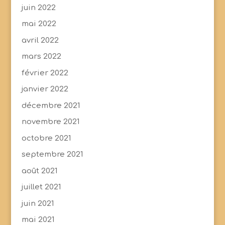
juin 2022
mai 2022
avril 2022
mars 2022
février 2022
janvier 2022
décembre 2021
novembre 2021
octobre 2021
septembre 2021
août 2021
juillet 2021
juin 2021
mai 2021