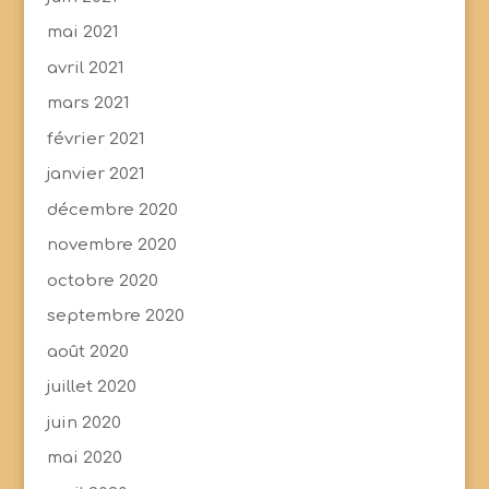
mai 2021
avril 2021
mars 2021
février 2021
janvier 2021
décembre 2020
novembre 2020
octobre 2020
septembre 2020
août 2020
juillet 2020
juin 2020
mai 2020