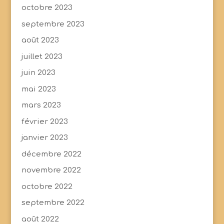
octobre 2023
septembre 2023
août 2023
juillet 2023
juin 2023
mai 2023
mars 2023
février 2023
janvier 2023
décembre 2022
novembre 2022
octobre 2022
septembre 2022
août 2022