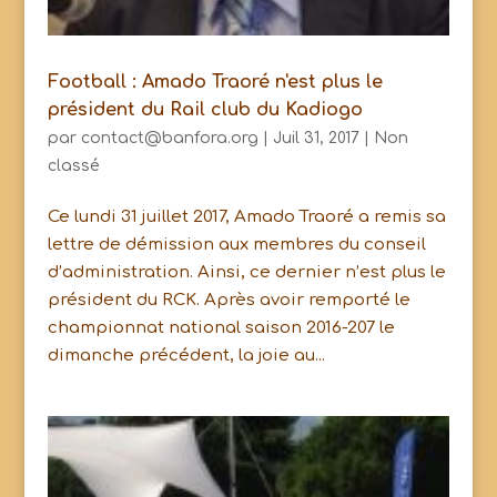
Football : Amado Traoré n'est plus le
président du Rail club du Kadiogo
par
contact@banfora.org
|
Juil 31, 2017
|
Non
classé
Ce lundi 31 juillet 2017, Amado Traoré a remis sa
lettre de démission aux membres du conseil
d’administration. Ainsi, ce dernier n’est plus le
président du RCK. Après avoir remporté le
championnat national saison 2016-207 le
dimanche précédent, la joie au...