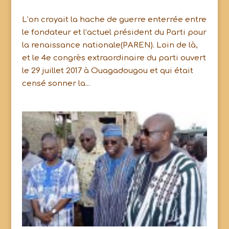
L’on croyait la hache de guerre enterrée entre
le fondateur et l’actuel président du Parti pour
la renaissance nationale(PAREN). Loin de là,
et le 4e congrès extraordinaire du parti ouvert
le 29 juillet 2017 à Ouagadougou et qui était
censé sonner la...