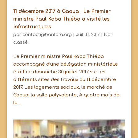
11 décembre 2017 à Gaoua : Le Premier
ministre Paul Kaba Thiéba a visité les
infrastructures
par
contact@banfora.org
|
Juil 31, 2017
|
Non
classé
Le Premier ministre Paul Kaba Thiéba
accompagné d’une délégation ministérielle
était ce dimanche 30 juillet 2017 sur les
différents sites des travaux du 11 décembre
2017. Les logements sociaux, le marché de
Gaoua, la salle polyvalente, A quatre mois de
la...