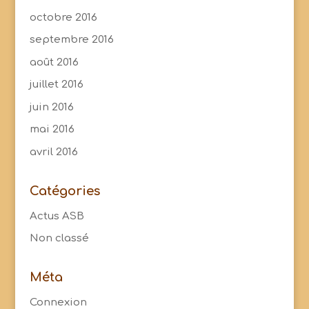
octobre 2016
septembre 2016
août 2016
juillet 2016
juin 2016
mai 2016
avril 2016
Catégories
Actus ASB
Non classé
Méta
Connexion