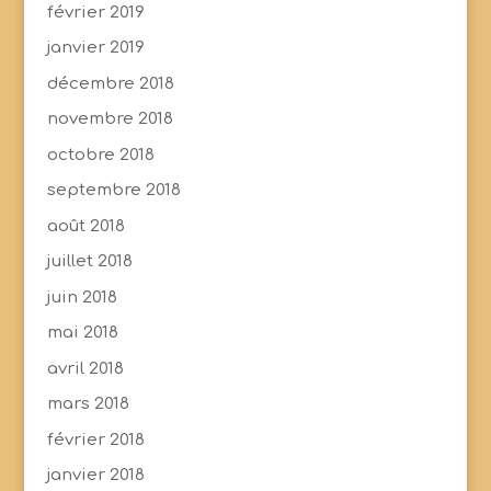
février 2019
janvier 2019
décembre 2018
novembre 2018
octobre 2018
septembre 2018
août 2018
juillet 2018
juin 2018
mai 2018
avril 2018
mars 2018
février 2018
janvier 2018