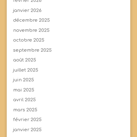
février 2026
janvier 2026
décembre 2025
novembre 2025
octobre 2025
septembre 2025
août 2025
juillet 2025
juin 2025
mai 2025
avril 2025
mars 2025
février 2025
janvier 2025