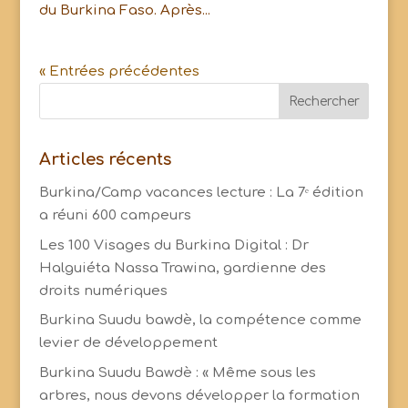
du Burkina Faso. Après...
« Entrées précédentes
Articles récents
Burkina/Camp vacances lecture : La 7ᵉ édition
a réuni 600 campeurs
Les 100 Visages du Burkina Digital : Dr
Halguiéta Nassa Trawina, gardienne des
droits numériques
Burkina Suudu bawdè, la compétence comme
levier de développement
Burkina Suudu Bawdè : « Même sous les
arbres, nous devons développer la formation