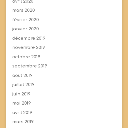
avril 2020
mars 2020
février 2020
janvier 2020
décembre 2019
novembre 2019
octobre 2019
septembre 2019
août 2019
juillet 2019
juin 2019
mai 2019
avril 2019
mars 2019