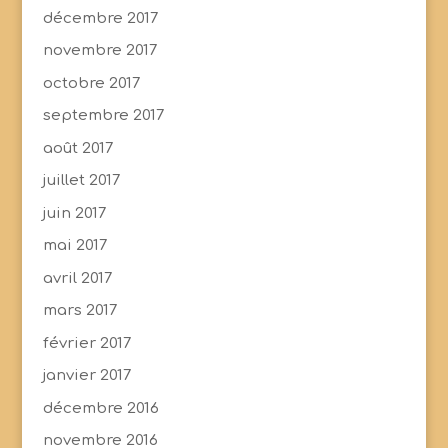
décembre 2017
novembre 2017
octobre 2017
septembre 2017
août 2017
juillet 2017
juin 2017
mai 2017
avril 2017
mars 2017
février 2017
janvier 2017
décembre 2016
novembre 2016