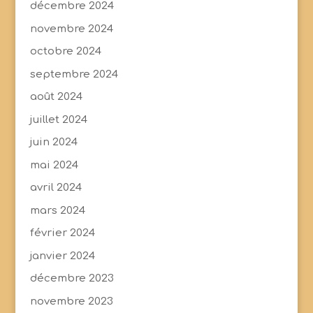
décembre 2024
novembre 2024
octobre 2024
septembre 2024
août 2024
juillet 2024
juin 2024
mai 2024
avril 2024
mars 2024
février 2024
janvier 2024
décembre 2023
novembre 2023