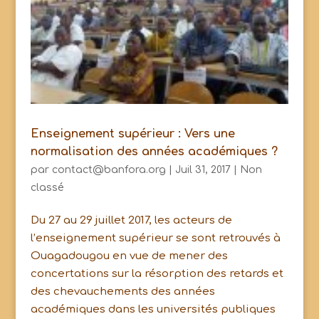
Enseignement supérieur : Vers une
normalisation des années académiques ?
par
contact@banfora.org
|
Juil 31, 2017
|
Non
classé
Du 27 au 29 juillet 2017, les acteurs de
l’enseignement supérieur se sont retrouvés à
Ouagadougou en vue de mener des
concertations sur la résorption des retards et
des chevauchements des années
académiques dans les universités publiques