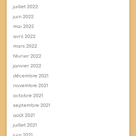
juillet 2022
juin 2022
mai 2022
avril 2022
mars 2022
février 2022
janvier 2022
décembre 2021
novembre 2021
octobre 2021
septembre 2021
août 2021
juillet 2021
juin 2021