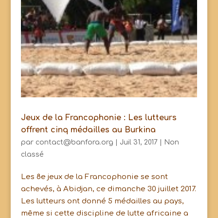
Jeux de la Francophonie : Les lutteurs
offrent cinq médailles au Burkina
par
contact@banfora.org
|
Juil 31, 2017
|
Non
classé
Les 8e jeux de la Francophonie se sont
achevés, à Abidjan, ce dimanche 30 juillet 2017.
Les lutteurs ont donné 5 médailles au pays,
même si cette discipline de lutte africaine a