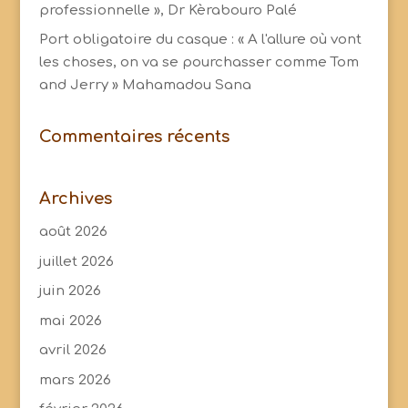
professionnelle », Dr Kèrabouro Palé
Port obligatoire du casque : « A l'allure où vont
les choses, on va se pourchasser comme Tom
and Jerry » Mahamadou Sana
Commentaires récents
Archives
août 2026
juillet 2026
juin 2026
mai 2026
avril 2026
mars 2026