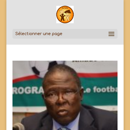
Sélectionner une page