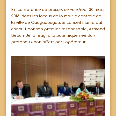
En conférence de presse, ce vendredi 30 mars
2018, dans les locaux de la mairie centrale de
la ville de Ouagadougou, le conseil municipal
conduit par son premier responsable, Armand
Béouindé, a réagi à la polémique née du «
prétendu » don offert par l’opérateur...