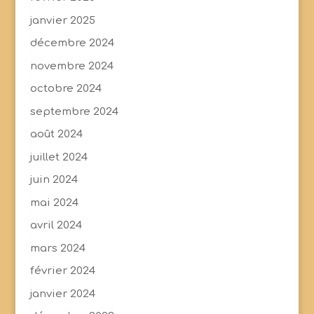
janvier 2025
décembre 2024
novembre 2024
octobre 2024
septembre 2024
août 2024
juillet 2024
juin 2024
mai 2024
avril 2024
mars 2024
février 2024
janvier 2024