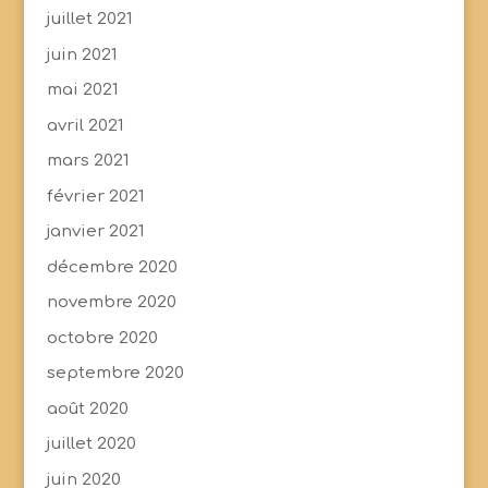
juillet 2021
juin 2021
mai 2021
avril 2021
mars 2021
février 2021
janvier 2021
décembre 2020
novembre 2020
octobre 2020
septembre 2020
août 2020
juillet 2020
juin 2020