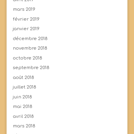
mars 2019
février 2019
janvier 2019
décembre 2018
novembre 2018
octobre 2018
septembre 2018
août 2018
juillet 2018
juin 2018
mai 2018
avril 2018
mars 2018