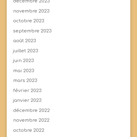
décembre 2023
novembre 2023
octobre 2023
septembre 2023
août 2023
juillet 2023
juin 2023
mai 2023
mars 2023
février 2023
janvier 2023
décembre 2022
novembre 2022
octobre 2022