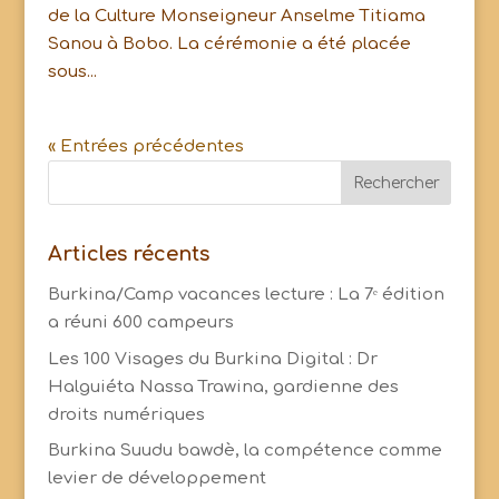
de la Culture Monseigneur Anselme Titiama
Sanou à Bobo. La cérémonie a été placée
sous...
« Entrées précédentes
Articles récents
Burkina/Camp vacances lecture : La 7ᵉ édition
a réuni 600 campeurs
Les 100 Visages du Burkina Digital : Dr
Halguiéta Nassa Trawina, gardienne des
droits numériques
Burkina Suudu bawdè, la compétence comme
levier de développement