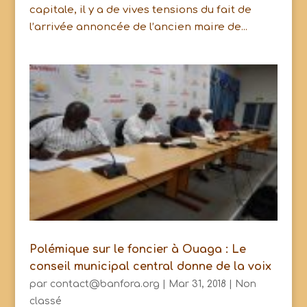
capitale, il y a de vives tensions du fait de
l’arrivée annoncée de l’ancien maire de...
Polémique sur le foncier à Ouaga : Le
conseil municipal central donne de la voix
par
contact@banfora.org
|
Mar 31, 2018
|
Non
classé