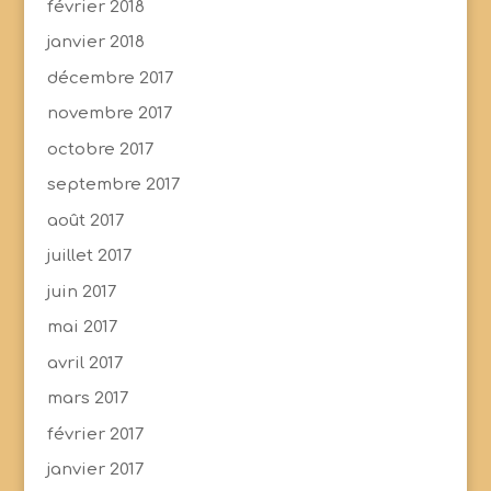
février 2018
janvier 2018
décembre 2017
novembre 2017
octobre 2017
septembre 2017
août 2017
juillet 2017
juin 2017
mai 2017
avril 2017
mars 2017
février 2017
janvier 2017