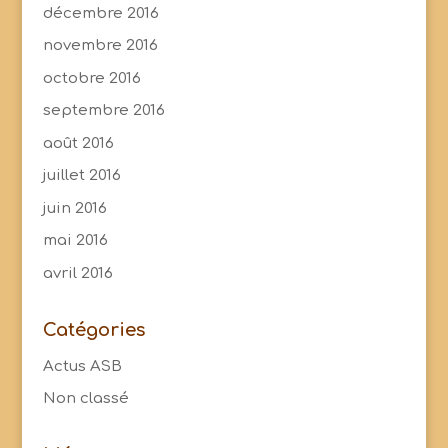
décembre 2016
novembre 2016
octobre 2016
septembre 2016
août 2016
juillet 2016
juin 2016
mai 2016
avril 2016
Catégories
Actus ASB
Non classé