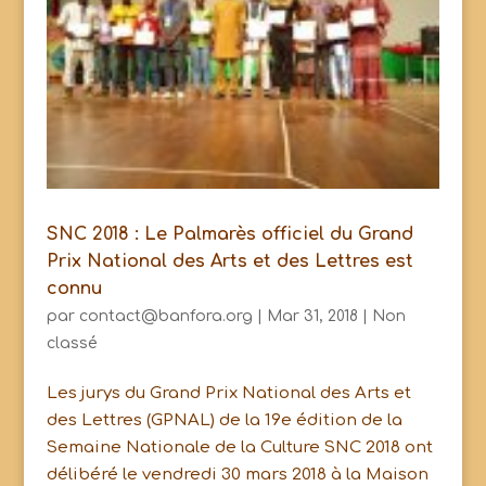
SNC 2018 : Le Palmarès officiel du Grand
Prix National des Arts et des Lettres est
connu
par
contact@banfora.org
|
Mar 31, 2018
|
Non
classé
Les jurys du Grand Prix National des Arts et
des Lettres (GPNAL) de la 19e édition de la
Semaine Nationale de la Culture SNC 2018 ont
délibéré le vendredi 30 mars 2018 à la Maison