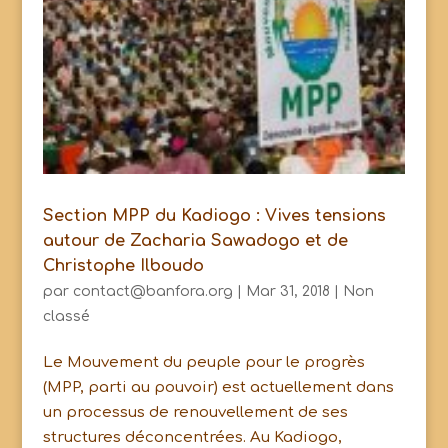
Section MPP du Kadiogo : Vives tensions
autour de Zacharia Sawadogo et de
Christophe Ilboudo
par
contact@banfora.org
|
Mar 31, 2018
|
Non
classé
Le Mouvement du peuple pour le progrès
(MPP, parti au pouvoir) est actuellement dans
un processus de renouvellement de ses
structures déconcentrées. Au Kadiogo,