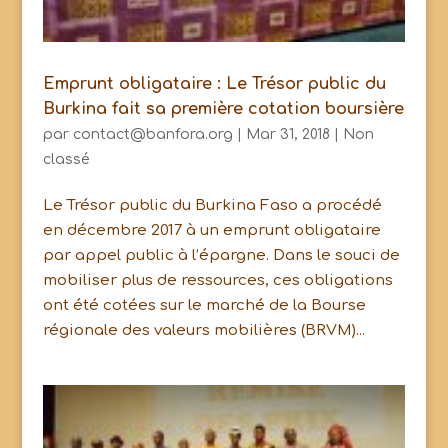
Emprunt obligataire : Le Trésor public du
Burkina fait sa première cotation boursière
par
contact@banfora.org
|
Mar 31, 2018
|
Non
classé
Le Trésor public du Burkina Faso a procédé
en décembre 2017 à un emprunt obligataire
par appel public à l’épargne. Dans le souci de
mobiliser plus de ressources, ces obligations
ont été cotées sur le marché de la Bourse
régionale des valeurs mobilières (BRVM)...