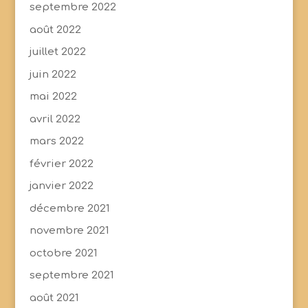
septembre 2022
août 2022
juillet 2022
juin 2022
mai 2022
avril 2022
mars 2022
février 2022
janvier 2022
décembre 2021
novembre 2021
octobre 2021
septembre 2021
août 2021