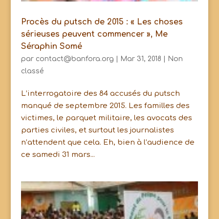
Procès du putsch de 2015 : « Les choses
sérieuses peuvent commencer », Me
Séraphin Somé
par
contact@banfora.org
|
Mar 31, 2018
|
Non
classé
L’interrogatoire des 84 accusés du putsch
manqué de septembre 2015. Les familles des
victimes, le parquet militaire, les avocats des
parties civiles, et surtout les journalistes
n’attendent que cela. Eh, bien à l’audience de
ce samedi 31 mars...