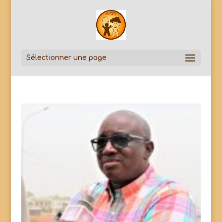
Sélectionner une page