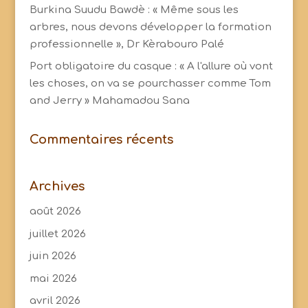
Burkina Suudu Bawdè : « Même sous les
arbres, nous devons développer la formation
professionnelle », Dr Kèrabouro Palé
Port obligatoire du casque : « A l'allure où vont
les choses, on va se pourchasser comme Tom
and Jerry » Mahamadou Sana
Commentaires récents
Archives
août 2026
juillet 2026
juin 2026
mai 2026
avril 2026