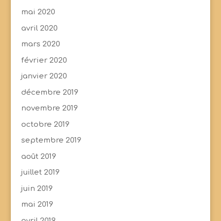
mai 2020
avril 2020
mars 2020
février 2020
janvier 2020
décembre 2019
novembre 2019
octobre 2019
septembre 2019
août 2019
juillet 2019
juin 2019
mai 2019
avril 2019