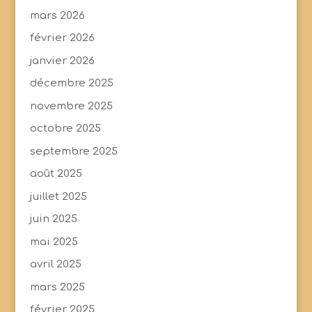
mars 2026
février 2026
janvier 2026
décembre 2025
novembre 2025
octobre 2025
septembre 2025
août 2025
juillet 2025
juin 2025
mai 2025
avril 2025
mars 2025
février 2025