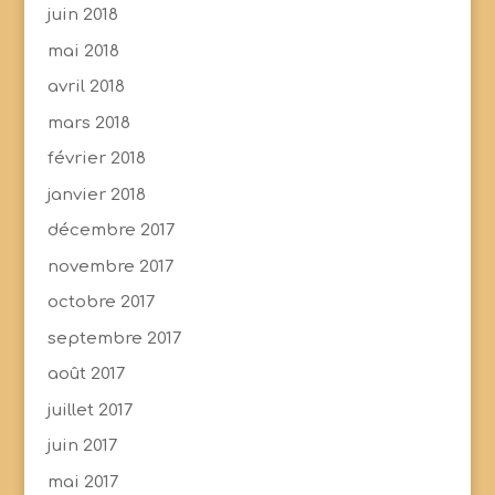
juin 2018
mai 2018
avril 2018
mars 2018
février 2018
janvier 2018
décembre 2017
novembre 2017
octobre 2017
septembre 2017
août 2017
juillet 2017
juin 2017
mai 2017