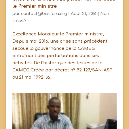
le Premier ministre
par
contact@banfora.org
|
Août 31, 2016
|
Non
classé
Excellence Monsieur le Premier ministre,
Depuis mai 2016, une crise sans précédent
secoue la gouvernance de la CAMEG
entraînant des perturbations dans ses
activités. De l’historique des textes de la
CAMEG Créée par décret n° 92-127/SAN-ASF
du 21 mai 1992, la...