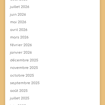
juillet 2026
juin 2026
mai 2026
avril 2026
mars 2026
février 2026
janvier 2026
décembre 2025
novembre 2025
octobre 2025
septembre 2025
août 2025
juillet 2025