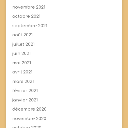
novembre 2021
octobre 2021
septembre 2021
août 2021
juillet 2021
juin 2021
mai 2021
avril 2021
mars 2021
février 2021
janvier 2021
décembre 2020
novembre 2020
octobre 2020