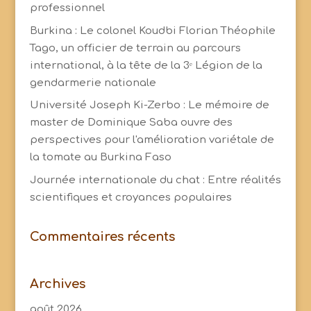
professionnel
Burkina : Le colonel Koudbi Florian Théophile
Tago, un officier de terrain au parcours
international, à la tête de la 3ᵉ Légion de la
gendarmerie nationale
Université Joseph Ki-Zerbo : Le mémoire de
master de Dominique Saba ouvre des
perspectives pour l'amélioration variétale de
la tomate au Burkina Faso
Journée internationale du chat : Entre réalités
scientifiques et croyances populaires
Commentaires récents
Archives
août 2026