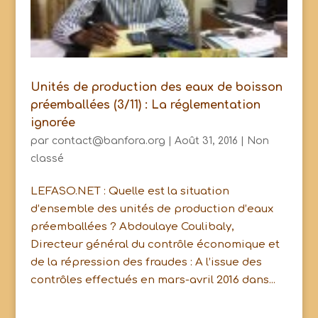
Unités de production des eaux de boisson
préemballées (3/11) : La réglementation
ignorée
par
contact@banfora.org
|
Août 31, 2016
|
Non
classé
LEFASO.NET : Quelle est la situation
d’ensemble des unités de production d’eaux
préemballées ? Abdoulaye Coulibaly,
Directeur général du contrôle économique et
de la répression des fraudes : A l’issue des
contrôles effectués en mars-avril 2016 dans...