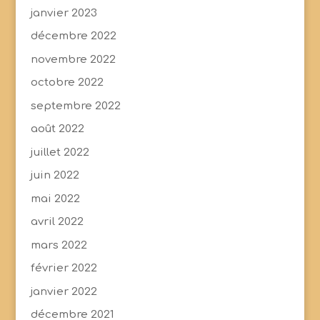
janvier 2023
décembre 2022
novembre 2022
octobre 2022
septembre 2022
août 2022
juillet 2022
juin 2022
mai 2022
avril 2022
mars 2022
février 2022
janvier 2022
décembre 2021