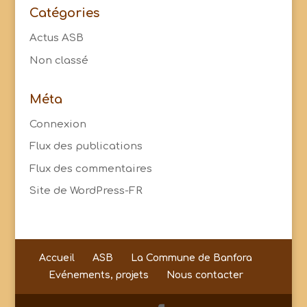
Catégories
Actus ASB
Non classé
Méta
Connexion
Flux des publications
Flux des commentaires
Site de WordPress-FR
Accueil
ASB
La Commune de Banfora
Evénements, projets
Nous contacter