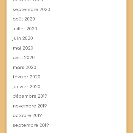
septembre 2020
août 2020
juillet 2020
juin 2020
mai 2020
avril 2020
mars 2020
février 2020
janvier 2020
décembre 2019
novembre 2019
octobre 2019
septembre 2019