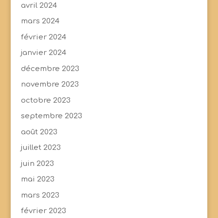
avril 2024
mars 2024
février 2024
janvier 2024
décembre 2023
novembre 2023
octobre 2023
septembre 2023
août 2023
juillet 2023
juin 2023
mai 2023
mars 2023
février 2023