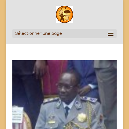
Sélectionner une page