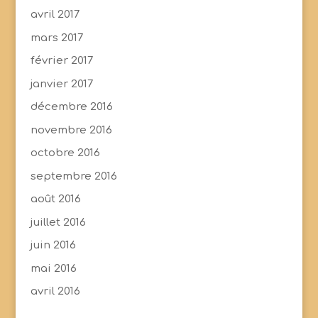
avril 2017
mars 2017
février 2017
janvier 2017
décembre 2016
novembre 2016
octobre 2016
septembre 2016
août 2016
juillet 2016
juin 2016
mai 2016
avril 2016