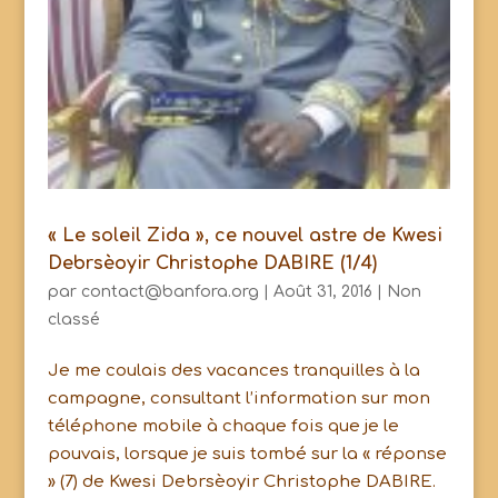
« Le soleil Zida », ce nouvel astre de Kwesi
Debrsèoyir Christophe DABIRE (1/4)
par
contact@banfora.org
|
Août 31, 2016
|
Non
classé
Je me coulais des vacances tranquilles à la
campagne, consultant l’information sur mon
téléphone mobile à chaque fois que je le
pouvais, lorsque je suis tombé sur la « réponse
» (7) de Kwesi Debrsèoyir Christophe DABIRE.