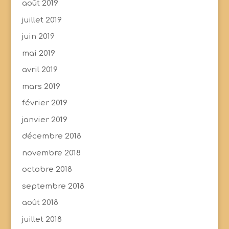
août 2019
juillet 2019
juin 2019
mai 2019
avril 2019
mars 2019
février 2019
janvier 2019
décembre 2018
novembre 2018
octobre 2018
septembre 2018
août 2018
juillet 2018