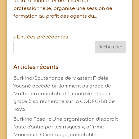
de la formation et de l’insertion
professionnelle, organise une session de
formation au profit des agents du...
« Entrées précédentes
Articles récents
Burkina/Soutenance de Master : Fidèle
Youané accède brillamment au grade de
Maître en comptabilité, contrôle et audit
grâce à sa recherche sur la CODEC/BB de
Kaya
Burkina Faso : « Une organisation disparaît
faute d'anticiper les risques », affirme
Moumouni Ouédraogo, comptable