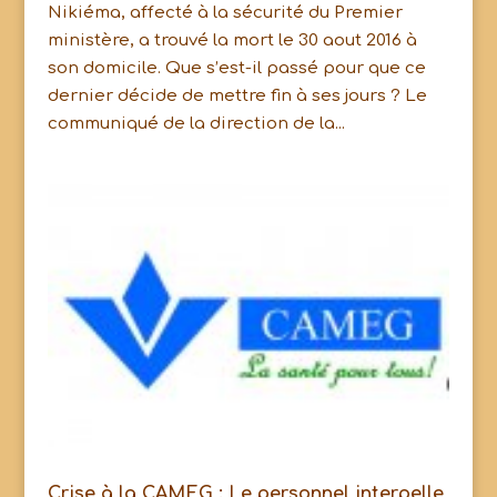
Nikiéma, affecté à la sécurité du Premier
ministère, a trouvé la mort le 30 aout 2016 à
son domicile. Que s’est-il passé pour que ce
dernier décide de mettre fin à ses jours ? Le
communiqué de la direction de la...
Crise à la CAMEG : Le personnel interpelle