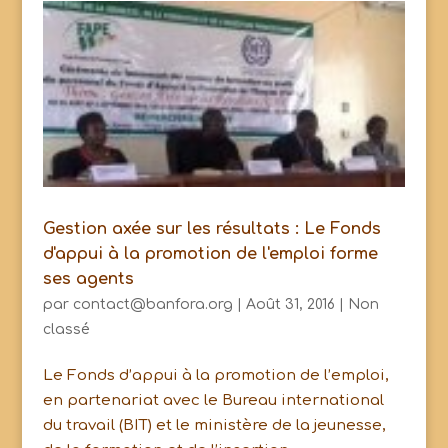
Gestion axée sur les résultats : Le Fonds
d'appui à la promotion de l'emploi forme
ses agents
par
contact@banfora.org
|
Août 31, 2016
|
Non
classé
Le Fonds d’appui à la promotion de l’emploi,
en partenariat avec le Bureau international
du travail (BIT) et le ministère de la jeunesse,