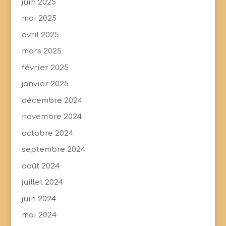
juin 2025
mai 2025
avril 2025
mars 2025
février 2025
janvier 2025
décembre 2024
novembre 2024
octobre 2024
septembre 2024
août 2024
juillet 2024
juin 2024
mai 2024