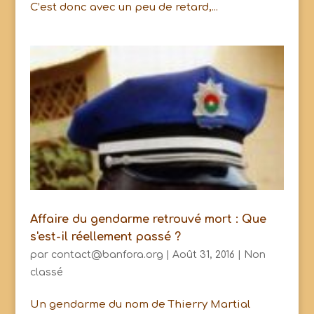
C’est donc avec un peu de retard,...
Affaire du gendarme retrouvé mort : Que
s'est-il réellement passé ?
par
contact@banfora.org
|
Août 31, 2016
|
Non
classé
Un gendarme du nom de Thierry Martial