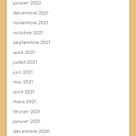
janvier 2022
décembre 2021
novembre 2021
octobre 2021
septembre 2021
août 2021
juillet 2021
juin 2021
mai 2021
avril 2021
mars 2021
février 2021
janvier 2021
décembre 2020