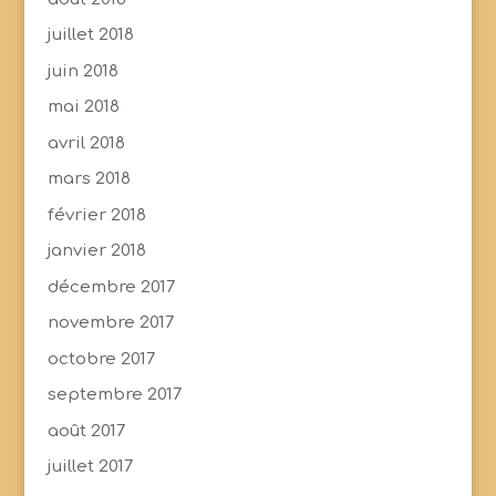
juillet 2018
juin 2018
mai 2018
avril 2018
mars 2018
février 2018
janvier 2018
décembre 2017
novembre 2017
octobre 2017
septembre 2017
août 2017
juillet 2017