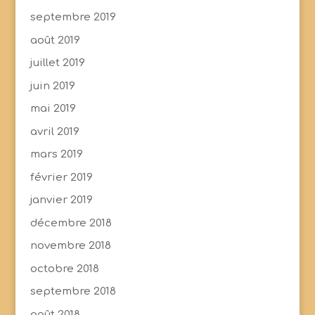
septembre 2019
août 2019
juillet 2019
juin 2019
mai 2019
avril 2019
mars 2019
février 2019
janvier 2019
décembre 2018
novembre 2018
octobre 2018
septembre 2018
août 2018