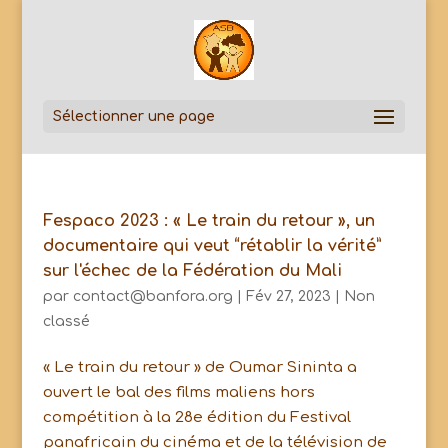
Sélectionner une page
Fespaco 2023 : « Le train du retour », un
documentaire qui veut “rétablir la vérité”
sur l'échec de la Fédération du Mali
par
contact@banfora.org
|
Fév 27, 2023
|
Non
classé
« Le train du retour » de Oumar Sininta a
ouvert le bal des films maliens hors
compétition à la 28e édition du Festival
panafricain du cinéma et de la télévision de