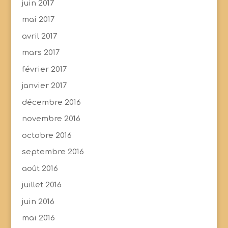
juin 2017
mai 2017
avril 2017
mars 2017
février 2017
janvier 2017
décembre 2016
novembre 2016
octobre 2016
septembre 2016
août 2016
juillet 2016
juin 2016
mai 2016