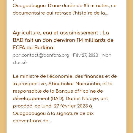
Ouagadougou. D’une durée de 85 minutes, ce
documentaire qui retrace l’histoire de la...
Agriculture, eau et assainissement : La
BAD fait un don d'environ 114 milliards de
FCFA au Burkina
par
contact@banfora.org
|
Fév 27, 2023
|
Non
classé
Le ministre de l’économie, des finances et de
la prospective, Aboubakar Nacanabo, et le
responsable de la Banque africaine de
développement (BAD), Daniel N’doye, ont
procédé, ce lundi 27 février 2023 à
Ouagadougou à la signature de dix
conventions de...