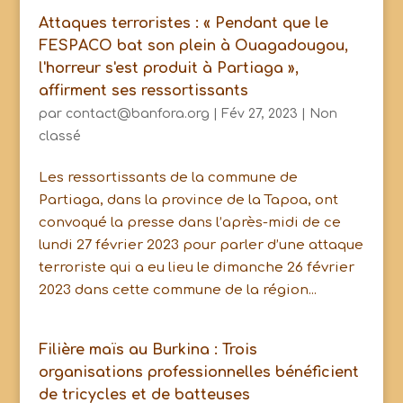
Attaques terroristes : « Pendant que le
FESPACO bat son plein à Ouagadougou,
l'horreur s'est produit à Partiaga »,
affirment ses ressortissants
par
contact@banfora.org
|
Fév 27, 2023
|
Non
classé
Les ressortissants de la commune de
Partiaga, dans la province de la Tapoa, ont
convoqué la presse dans l’après-midi de ce
lundi 27 février 2023 pour parler d’une attaque
terroriste qui a eu lieu le dimanche 26 février
2023 dans cette commune de la région...
Filière maïs au Burkina : Trois
organisations professionnelles bénéficient
de tricycles et de batteuses