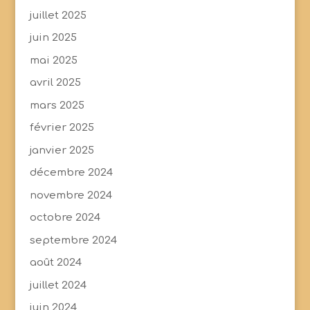
juillet 2025
juin 2025
mai 2025
avril 2025
mars 2025
février 2025
janvier 2025
décembre 2024
novembre 2024
octobre 2024
septembre 2024
août 2024
juillet 2024
juin 2024