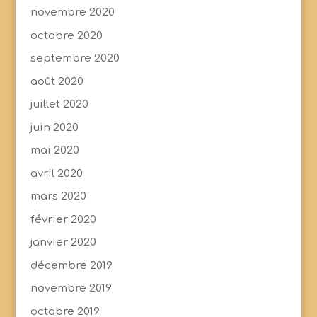
novembre 2020
octobre 2020
septembre 2020
août 2020
juillet 2020
juin 2020
mai 2020
avril 2020
mars 2020
février 2020
janvier 2020
décembre 2019
novembre 2019
octobre 2019