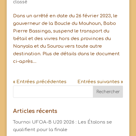
classé
Dans un arrêté en date du 26 février 2023, le
gouverneur de la Boucle du Mouhoun, Babo
Pierre Bassinga, suspend le transport du
bétail et des vivres hors des provinces du
Nanyala et du Sourou vers toute autre
destination. Plus de détails dans le document
ci-après....
« Entrées précédentes
Entrées suivantes »
Articles récents
Tournoi UFOA-B U20 2026 : Les Étalons se
qualifient pour la finale