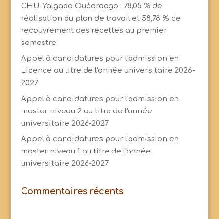
CHU-Yalgado Ouédraogo : 78,05 % de
réalisation du plan de travail et 58,78 % de
recouvrement des recettes au premier
semestre
Appel à candidatures pour l'admission en
Licence au titre de l'année universitaire 2026-
2027
Appel à candidatures pour l'admission en
master niveau 2 au titre de l'année
universitaire 2026-2027
Appel à candidatures pour l'admission en
master niveau 1 au titre de l'année
universitaire 2026-2027
Commentaires récents