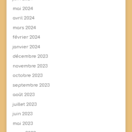
mai 2024
avril 2024
mars 2024
février 2024
janvier 2024
décembre 2023
novembre 2023
octobre 2023
septembre 2023
août 2023
juillet 2023
juin 2023
mai 2023