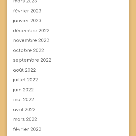
mars 2023
février 2023
janvier 2023
décembre 2022
novembre 2022
octobre 2022
septembre 2022
août 2022
juillet 2022
juin 2022
mai 2022
avril 2022
mars 2022
février 2022