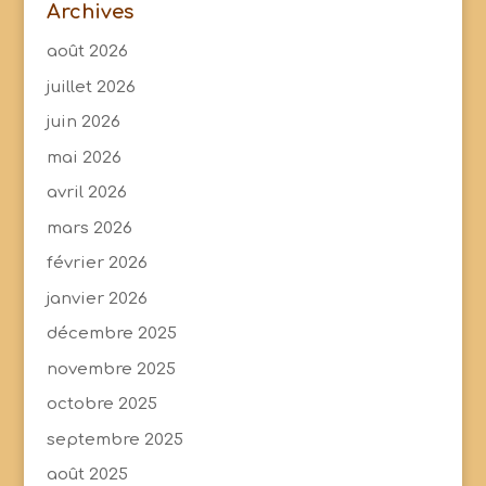
Archives
août 2026
juillet 2026
juin 2026
mai 2026
avril 2026
mars 2026
février 2026
janvier 2026
décembre 2025
novembre 2025
octobre 2025
septembre 2025
août 2025