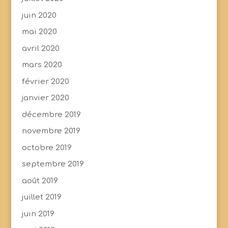
juin 2020
mai 2020
avril 2020
mars 2020
février 2020
janvier 2020
décembre 2019
novembre 2019
octobre 2019
septembre 2019
août 2019
juillet 2019
juin 2019