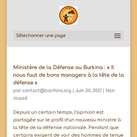
Sélectionner une page
Ministère de la Défense au Burkina : « Il
nous faut de bons managers à la tête de la
défense »
par
contact@banfora.org
|
Juin 30, 2021
|
Non
classé
Depuis un certain temps, l’opinion est
partagée sur le profil d’un nouveau ministre à
la tête de la défense nationale. Pendant que
certains exigent de voir des hommes de tenue