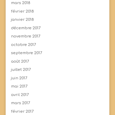
mars 2018
février 2018
janvier 2018
décembre 2017
novembre 2017
octobre 2017
septembre 2017
août 2017
juillet 2017
juin 2017
mai 2017
avril 2017
mars 2017
février 2017