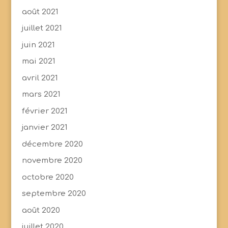
août 2021
juillet 2021
juin 2021
mai 2021
avril 2021
mars 2021
février 2021
janvier 2021
décembre 2020
novembre 2020
octobre 2020
septembre 2020
août 2020
juillet 2020