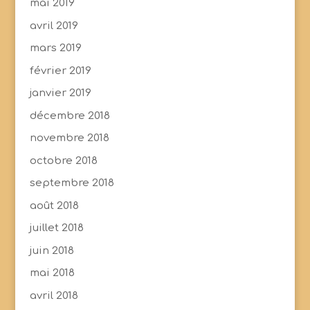
mai 2019
avril 2019
mars 2019
février 2019
janvier 2019
décembre 2018
novembre 2018
octobre 2018
septembre 2018
août 2018
juillet 2018
juin 2018
mai 2018
avril 2018