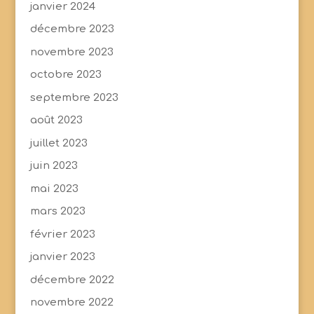
janvier 2024
décembre 2023
novembre 2023
octobre 2023
septembre 2023
août 2023
juillet 2023
juin 2023
mai 2023
mars 2023
février 2023
janvier 2023
décembre 2022
novembre 2022