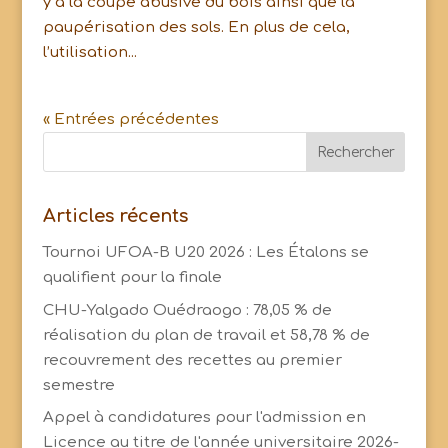
y a la coupe abusive du bois ainsi que la
paupérisation des sols. En plus de cela,
l’utilisation...
« Entrées précédentes
Articles récents
Tournoi UFOA-B U20 2026 : Les Étalons se
qualifient pour la finale
CHU-Yalgado Ouédraogo : 78,05 % de
réalisation du plan de travail et 58,78 % de
recouvrement des recettes au premier
semestre
Appel à candidatures pour l'admission en
Licence au titre de l'année universitaire 2026-