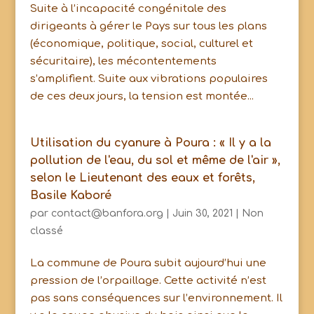
Suite à l’incapacité congénitale des
dirigeants à gérer le Pays sur tous les plans
(économique, politique, social, culturel et
sécuritaire), les mécontentements
s’amplifient. Suite aux vibrations populaires
de ces deux jours, la tension est montée...
Utilisation du cyanure à Poura : « Il y a la
pollution de l'eau, du sol et même de l'air »,
selon le Lieutenant des eaux et forêts,
Basile Kaboré
par
contact@banfora.org
|
Juin 30, 2021
|
Non
classé
La commune de Poura subit aujourd’hui une
pression de l’orpaillage. Cette activité n’est
pas sans conséquences sur l’environnement. Il