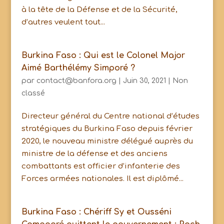
à la tête de la Défense et de la Sécurité,
d’autres veulent tout...
Burkina Faso : Qui est le Colonel Major
Aimé Barthélémy Simporé ?
par
contact@banfora.org
|
Juin 30, 2021
|
Non
classé
Directeur général du Centre national d’études
stratégiques du Burkina Faso depuis février
2020, le nouveau ministre délégué auprès du
ministre de la défense et des anciens
combattants est officier d’infanterie des
Forces armées nationales. Il est diplômé...
Burkina Faso : Chériff Sy et Ousséni