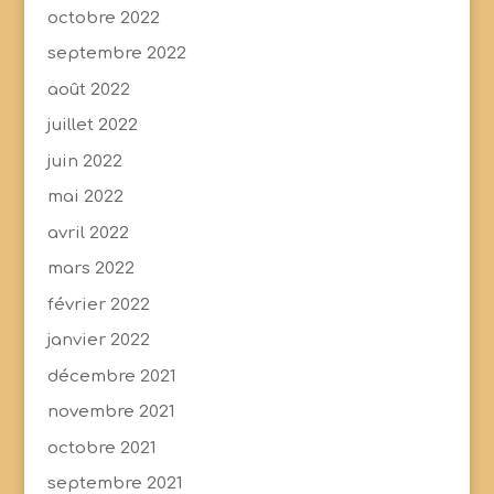
octobre 2022
septembre 2022
août 2022
juillet 2022
juin 2022
mai 2022
avril 2022
mars 2022
février 2022
janvier 2022
décembre 2021
novembre 2021
octobre 2021
septembre 2021