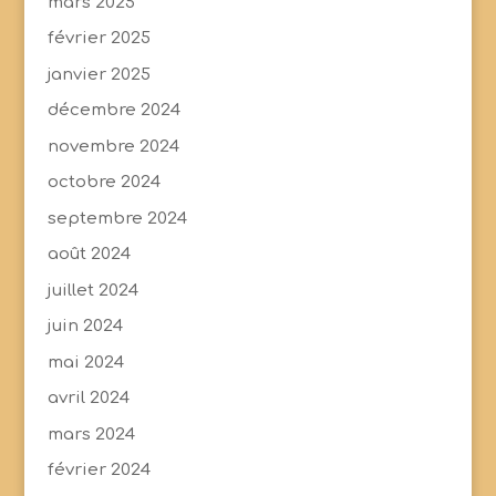
mars 2025
février 2025
janvier 2025
décembre 2024
novembre 2024
octobre 2024
septembre 2024
août 2024
juillet 2024
juin 2024
mai 2024
avril 2024
mars 2024
février 2024