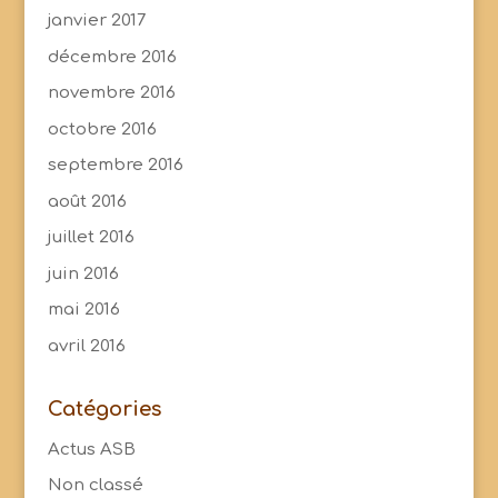
janvier 2017
décembre 2016
novembre 2016
octobre 2016
septembre 2016
août 2016
juillet 2016
juin 2016
mai 2016
avril 2016
Catégories
Actus ASB
Non classé