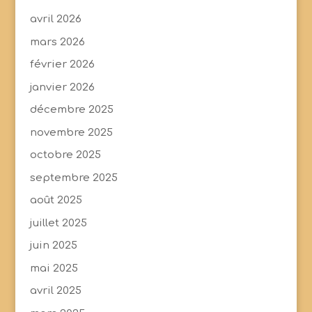
avril 2026
mars 2026
février 2026
janvier 2026
décembre 2025
novembre 2025
octobre 2025
septembre 2025
août 2025
juillet 2025
juin 2025
mai 2025
avril 2025