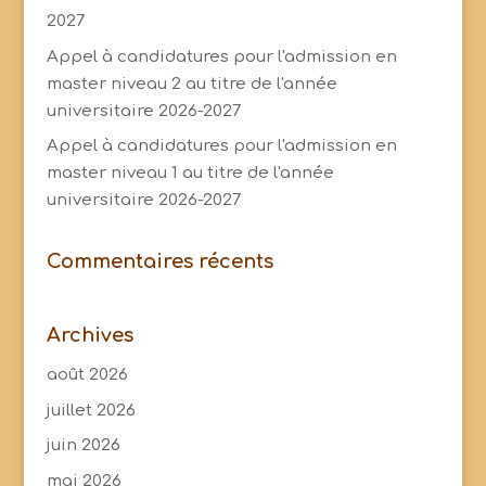
2027
Appel à candidatures pour l'admission en
master niveau 2 au titre de l'année
universitaire 2026-2027
Appel à candidatures pour l'admission en
master niveau 1 au titre de l'année
universitaire 2026-2027
Commentaires récents
Archives
août 2026
juillet 2026
juin 2026
mai 2026