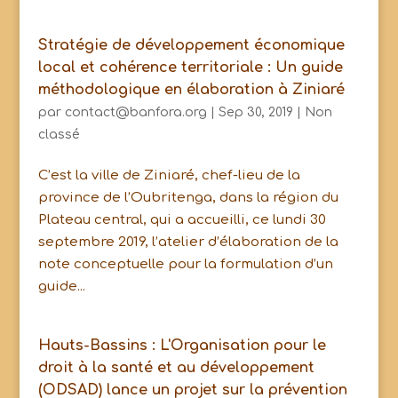
Stratégie de développement économique
local et cohérence territoriale : Un guide
méthodologique en élaboration à Ziniaré
par
contact@banfora.org
|
Sep 30, 2019
|
Non
classé
C’est la ville de Ziniaré, chef-lieu de la
province de l’Oubritenga, dans la région du
Plateau central, qui a accueilli, ce lundi 30
septembre 2019, l’atelier d’élaboration de la
note conceptuelle pour la formulation d’un
guide...
Hauts-Bassins : L'Organisation pour le
droit à la santé et au développement
(ODSAD) lance un projet sur la prévention