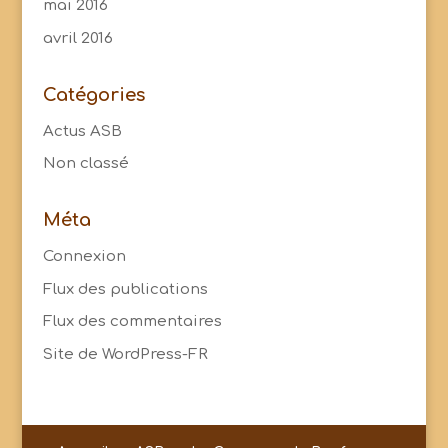
mai 2016
avril 2016
Catégories
Actus ASB
Non classé
Méta
Connexion
Flux des publications
Flux des commentaires
Site de WordPress-FR