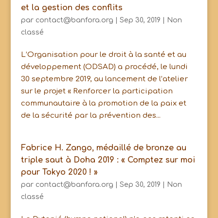
et la gestion des conflits
par
contact@banfora.org
|
Sep 30, 2019
|
Non
classé
L’Organisation pour le droit à la santé et au
développement (ODSAD) a procédé, le lundi
30 septembre 2019, au lancement de l’atelier
sur le projet « Renforcer la participation
communautaire à la promotion de la paix et
de la sécurité par la prévention des...
Fabrice H. Zango, médaillé de bronze au
triple saut à Doha 2019 : « Comptez sur moi
pour Tokyo 2020 ! »
par
contact@banfora.org
|
Sep 30, 2019
|
Non
classé