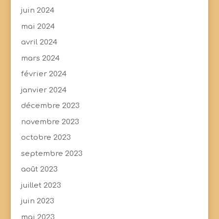
juin 2024
mai 2024
avril 2024
mars 2024
février 2024
janvier 2024
décembre 2023
novembre 2023
octobre 2023
septembre 2023
août 2023
juillet 2023
juin 2023
mai 2023