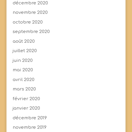
décembre 2020
novembre 2020
octobre 2020
septembre 2020
août 2020
juillet 2020
juin 2020
mai 2020
avril 2020
mars 2020
février 2020
janvier 2020
décembre 2019
novembre 2019