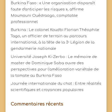
Burkina Faso : « Une organisation disparaît
faute d'anticiper les risques », affirme
Moumouni Ouédraogo, comptable
professionnel
Burkina : Le colonel Koudbi Florian Théophile
Tago, un officier de terrain au parcours
international, à la tête de la 3ᵉ Légion de la
gendarmerie nationale
Université Joseph Ki-Zerbo : Le mémoire de
master de Dominique Saba ouvre des
perspectives pour l'amélioration variétale de
la tomate au Burkina Faso
Journée internationale du chat : Entre réalités
scientifiques et croyances populaires
Commentaires récents