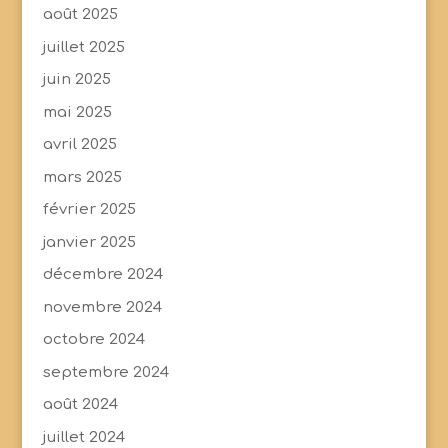
août 2025
juillet 2025
juin 2025
mai 2025
avril 2025
mars 2025
février 2025
janvier 2025
décembre 2024
novembre 2024
octobre 2024
septembre 2024
août 2024
juillet 2024