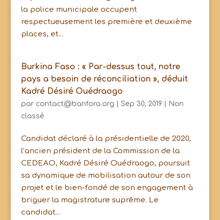
la police municipale occupent
respectueusement les première et deuxième
places, et...
Burkina Faso : « Par-dessus tout, notre
pays a besoin de réconciliation », déduit
Kadré Désiré Ouédraogo
par
contact@banfora.org
|
Sep 30, 2019
|
Non
classé
Candidat déclaré à la présidentielle de 2020,
l’ancien président de la Commission de la
CEDEAO, Kadré Désiré Ouédraogo, poursuit
sa dynamique de mobilisation autour de son
projet et le bien-fondé de son engagement à
briguer la magistrature suprême. Le
candidat...