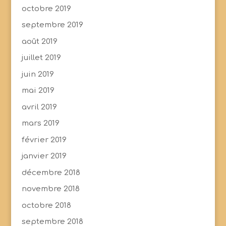
octobre 2019
septembre 2019
août 2019
juillet 2019
juin 2019
mai 2019
avril 2019
mars 2019
février 2019
janvier 2019
décembre 2018
novembre 2018
octobre 2018
septembre 2018