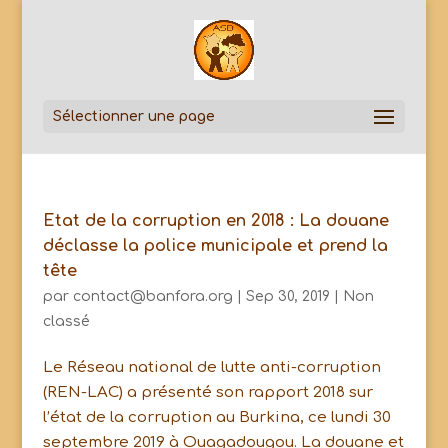
Sélectionner une page
Etat de la corruption en 2018 : La douane
déclasse la police municipale et prend la
tête
par
contact@banfora.org
|
Sep 30, 2019
|
Non
classé
Le Réseau national de lutte anti-corruption
(REN-LAC) a présenté son rapport 2018 sur
l’état de la corruption au Burkina, ce lundi 30
septembre 2019 à Ouagadougou. La douane et