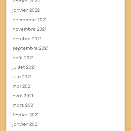
février 2022
janvier 2022
décembre 2021
novembre 2021
octobre 2021
septembre 2021
août 2021
juillet 2021
juin 2021
mai 2021
avril 2021
mars 2021
février 2021
janvier 2021