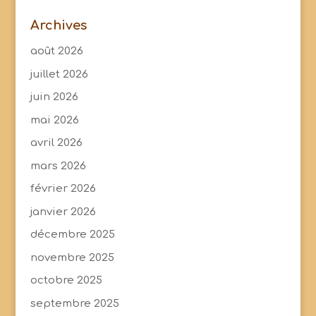
Archives
août 2026
juillet 2026
juin 2026
mai 2026
avril 2026
mars 2026
février 2026
janvier 2026
décembre 2025
novembre 2025
octobre 2025
septembre 2025