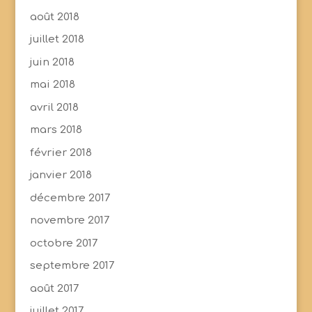
août 2018
juillet 2018
juin 2018
mai 2018
avril 2018
mars 2018
février 2018
janvier 2018
décembre 2017
novembre 2017
octobre 2017
septembre 2017
août 2017
juillet 2017