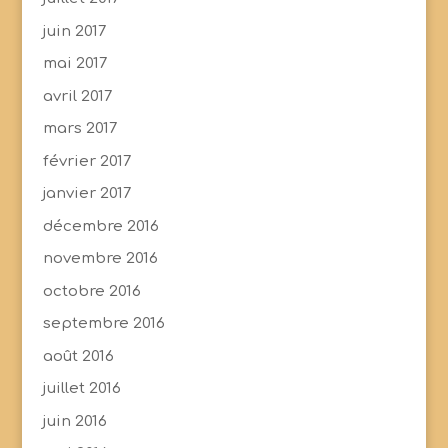
juin 2017
mai 2017
avril 2017
mars 2017
février 2017
janvier 2017
décembre 2016
novembre 2016
octobre 2016
septembre 2016
août 2016
juillet 2016
juin 2016