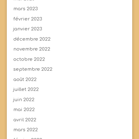
mars 2023
février 2023
janvier 2023
décembre 2022
novembre 2022
octobre 2022
septembre 2022
août 2022
juillet 2022
juin 2022
mai 2022
avril 2022
mars 2022