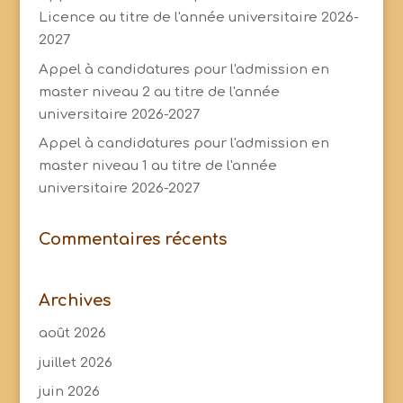
Licence au titre de l'année universitaire 2026-
2027
Appel à candidatures pour l'admission en
master niveau 2 au titre de l'année
universitaire 2026-2027
Appel à candidatures pour l'admission en
master niveau 1 au titre de l'année
universitaire 2026-2027
Commentaires récents
Archives
août 2026
juillet 2026
juin 2026