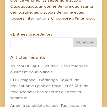
clos, ce vendredi 29 septembre 2023 à
Ouagadougou, un atelier de formation sur la
démocratie, les discours de haine et les
fausses informations. Organisée à l’intention...
« Entrées précédentes
Articles récents
Tournoi UFOA-B U20 2026 : Les Étalons se
qualifient pour la finale
CHU-Yalgado Ouédraogo : 78,05 % de
réalisation du plan de travail et 58,78 % de
recouvrement des recettes au premier
semestre
Appel à candidatures pour l'admission en