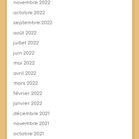
novembre 2022
octobre 2022
septembre 2022
août 2022
juillet 2022
juin 2022
mai 2022
avril 2022
mars 2022
février 2022
janvier 2022
décembre 2021
novembre 2021
octobre 2021