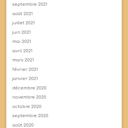
septembre 2021
août 2021
juillet 2021
juin 2021
mai 2021
avril 2021
mars 2021
février 2021
janvier 2021
décembre 2020
novembre 2020
octobre 2020
septembre 2020
août 2020