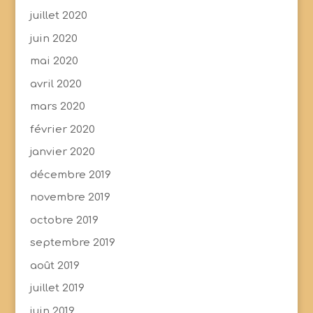
juillet 2020
juin 2020
mai 2020
avril 2020
mars 2020
février 2020
janvier 2020
décembre 2019
novembre 2019
octobre 2019
septembre 2019
août 2019
juillet 2019
juin 2019