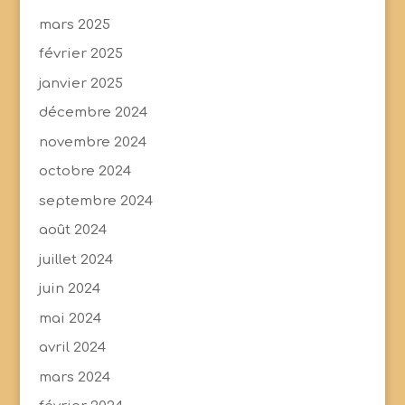
mars 2025
février 2025
janvier 2025
décembre 2024
novembre 2024
octobre 2024
septembre 2024
août 2024
juillet 2024
juin 2024
mai 2024
avril 2024
mars 2024