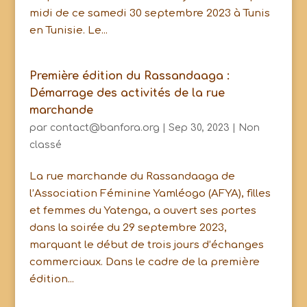
midi de ce samedi 30 septembre 2023 à Tunis
en Tunisie. Le...
Première édition du Rassandaaga :
Démarrage des activités de la rue
marchande
par
contact@banfora.org
|
Sep 30, 2023
|
Non
classé
La rue marchande du Rassandaaga de
l’Association Féminine Yamléogo (AFYA), filles
et femmes du Yatenga, a ouvert ses portes
dans la soirée du 29 septembre 2023,
marquant le début de trois jours d’échanges
commerciaux. Dans le cadre de la première
édition...