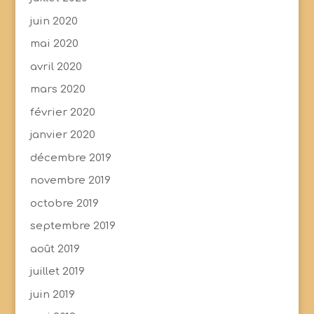
juin 2020
mai 2020
avril 2020
mars 2020
février 2020
janvier 2020
décembre 2019
novembre 2019
octobre 2019
septembre 2019
août 2019
juillet 2019
juin 2019