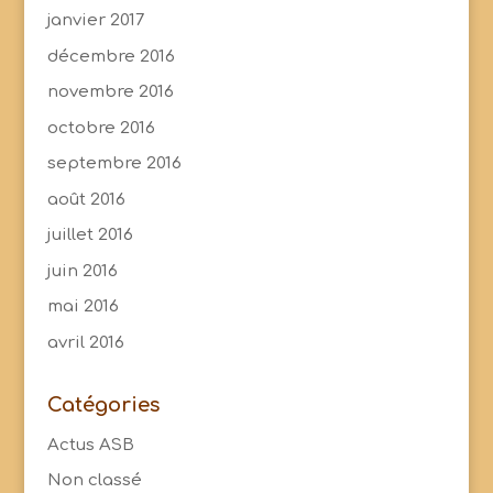
janvier 2017
décembre 2016
novembre 2016
octobre 2016
septembre 2016
août 2016
juillet 2016
juin 2016
mai 2016
avril 2016
Catégories
Actus ASB
Non classé