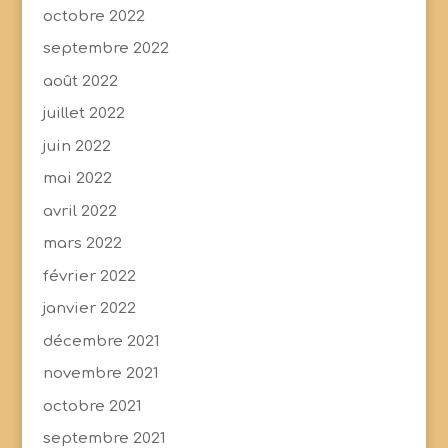
octobre 2022
septembre 2022
août 2022
juillet 2022
juin 2022
mai 2022
avril 2022
mars 2022
février 2022
janvier 2022
décembre 2021
novembre 2021
octobre 2021
septembre 2021