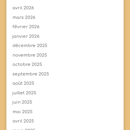
avril 2026
mars 2026
février 2026
janvier 2026
décembre 2025
novembre 2025
octobre 2025
septembre 2025
août 2025
juillet 2025
juin 2025
mai 2025
avril 2025