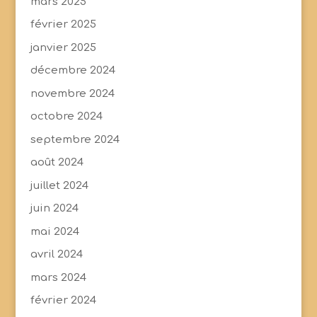
mars 2025
février 2025
janvier 2025
décembre 2024
novembre 2024
octobre 2024
septembre 2024
août 2024
juillet 2024
juin 2024
mai 2024
avril 2024
mars 2024
février 2024