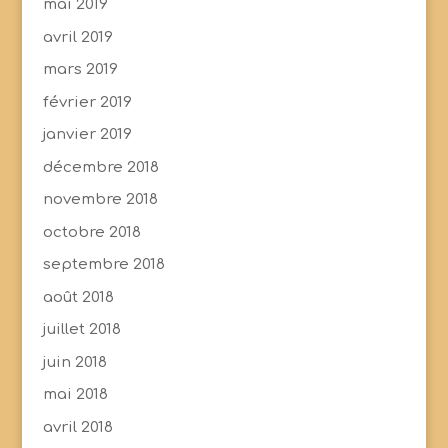
mai 2019
avril 2019
mars 2019
février 2019
janvier 2019
décembre 2018
novembre 2018
octobre 2018
septembre 2018
août 2018
juillet 2018
juin 2018
mai 2018
avril 2018