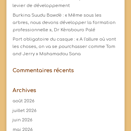
levier de développement
Burkina Suudu Bawdè : « Même sous les
arbres, nous devons développer la formation
professionnelle », Dr Kèrabouro Palé
Port obligatoire du casque : « A l'allure où vont
les choses, on va se pourchasser comme Tom
and Jerry » Mahamadou Sana
Commentaires récents
Archives
août 2026
juillet 2026
juin 2026
mai 2026