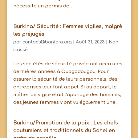
nécessite un permis de...
Burkina/ Sécurité : Femmes vigiles, malgré
les préjugés
par
contact@banfora.org
|
Août 31, 2023
|
Non
classé
Les sociétés de sécurité privée ont accru ces
dernières années à Ouagadougou. Pour
assurer la sécurité de leurs personnels, des
entreprises leur font appel. Si au départ, le
métier de vigile était l’apanage des hommes,
des jeunes femmes y ont vu également une...
Burkina/Promotion de la paix : Les chefs
coutumiers et traditionnels du Sahel en