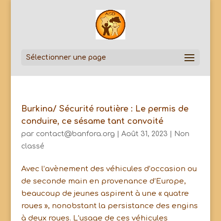
Sélectionner une page
Burkina/ Sécurité routière : Le permis de
conduire, ce sésame tant convoité
par
contact@banfora.org
|
Août 31, 2023
|
Non
classé
Avec l’avènement des véhicules d’occasion ou
de seconde main en provenance d’Europe,
beaucoup de jeunes aspirent à une « quatre
roues », nonobstant la persistance des engins
à deux roues. L’usage de ces véhicules