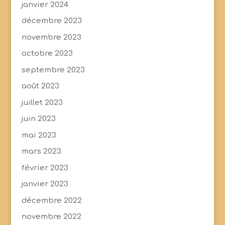
janvier 2024
décembre 2023
novembre 2023
octobre 2023
septembre 2023
août 2023
juillet 2023
juin 2023
mai 2023
mars 2023
février 2023
janvier 2023
décembre 2022
novembre 2022