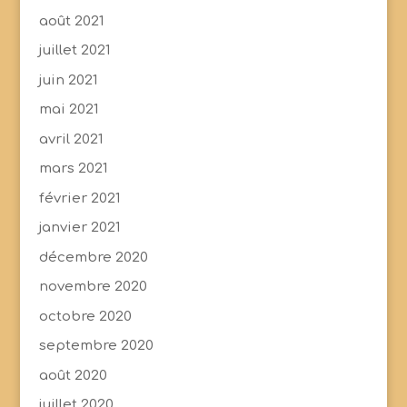
août 2021
juillet 2021
juin 2021
mai 2021
avril 2021
mars 2021
février 2021
janvier 2021
décembre 2020
novembre 2020
octobre 2020
septembre 2020
août 2020
juillet 2020