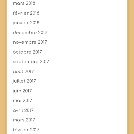
mars 2018
février 2018
janvier 2018
décembre 2017
novembre 2017
octobre 2017
septembre 2017
août 2017
juillet 2017
juin 2017
mai 2017
avril 2017
mars 2017
février 2017