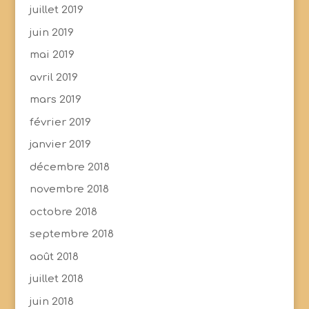
juillet 2019
juin 2019
mai 2019
avril 2019
mars 2019
février 2019
janvier 2019
décembre 2018
novembre 2018
octobre 2018
septembre 2018
août 2018
juillet 2018
juin 2018