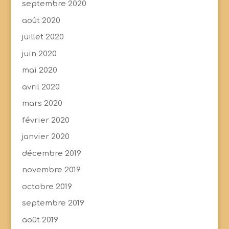
septembre 2020
août 2020
juillet 2020
juin 2020
mai 2020
avril 2020
mars 2020
février 2020
janvier 2020
décembre 2019
novembre 2019
octobre 2019
septembre 2019
août 2019