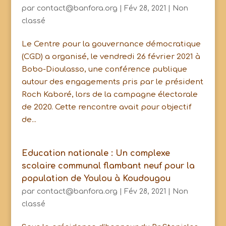
par
contact@banfora.org
|
Fév 28, 2021
|
Non
classé
Le Centre pour la gouvernance démocratique
(CGD) a organisé, le vendredi 26 février 2021 à
Bobo-Dioulasso, une conférence publique
autour des engagements pris par le président
Roch Kaboré, lors de la campagne électorale
de 2020. Cette rencontre avait pour objectif
de...
Education nationale : Un complexe
scolaire communal flambant neuf pour la
population de Youlou à Koudougou
par
contact@banfora.org
|
Fév 28, 2021
|
Non
classé