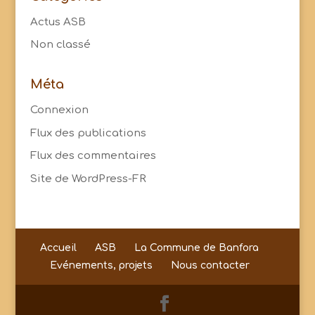
Actus ASB
Non classé
Méta
Connexion
Flux des publications
Flux des commentaires
Site de WordPress-FR
Accueil
ASB
La Commune de Banfora
Evénements, projets
Nous contacter