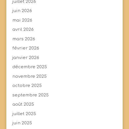
juillet 2026
juin 2026
mai 2026
avril 2026
mars 2026
février 2026
janvier 2026
décembre 2025
novembre 2025
octobre 2025
septembre 2025
août 2025
juillet 2025
juin 2025