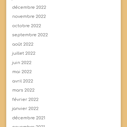
décembre 2022
novembre 2022
octobre 2022
septembre 2022
août 2022
juillet 2022
juin 2022
mai 2022
avril 2022
mars 2022
février 2022
janvier 2022
décembre 2021