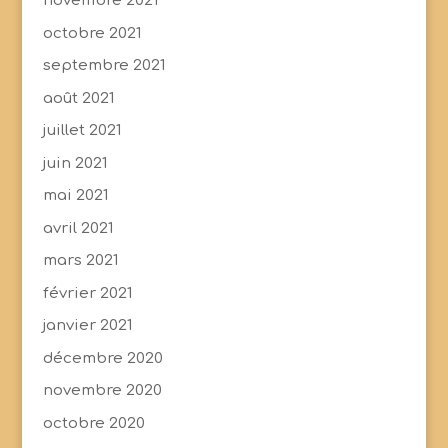
novembre 2021
octobre 2021
septembre 2021
août 2021
juillet 2021
juin 2021
mai 2021
avril 2021
mars 2021
février 2021
janvier 2021
décembre 2020
novembre 2020
octobre 2020