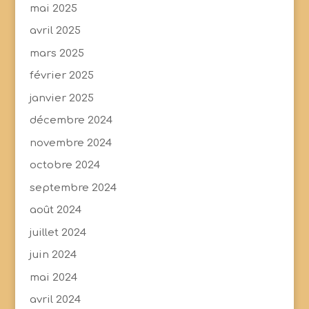
mai 2025
avril 2025
mars 2025
février 2025
janvier 2025
décembre 2024
novembre 2024
octobre 2024
septembre 2024
août 2024
juillet 2024
juin 2024
mai 2024
avril 2024