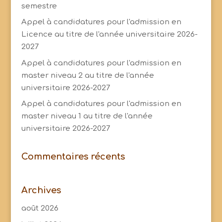
semestre
Appel à candidatures pour l'admission en
Licence au titre de l'année universitaire 2026-
2027
Appel à candidatures pour l'admission en
master niveau 2 au titre de l'année
universitaire 2026-2027
Appel à candidatures pour l'admission en
master niveau 1 au titre de l'année
universitaire 2026-2027
Commentaires récents
Archives
août 2026