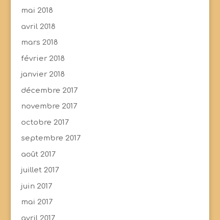
mai 2018
avril 2018
mars 2018
février 2018
janvier 2018
décembre 2017
novembre 2017
octobre 2017
septembre 2017
août 2017
juillet 2017
juin 2017
mai 2017
avril 2017