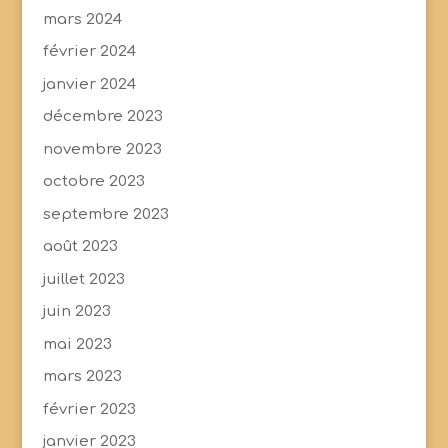
mars 2024
février 2024
janvier 2024
décembre 2023
novembre 2023
octobre 2023
septembre 2023
août 2023
juillet 2023
juin 2023
mai 2023
mars 2023
février 2023
janvier 2023