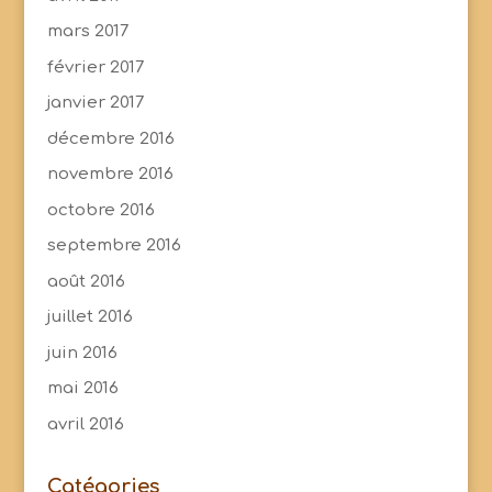
mars 2017
février 2017
janvier 2017
décembre 2016
novembre 2016
octobre 2016
septembre 2016
août 2016
juillet 2016
juin 2016
mai 2016
avril 2016
Catégories