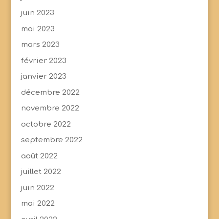
juin 2023
mai 2023
mars 2023
février 2023
janvier 2023
décembre 2022
novembre 2022
octobre 2022
septembre 2022
août 2022
juillet 2022
juin 2022
mai 2022