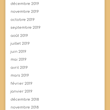
décembre 2019
novembre 2019
octobre 2019
septembre 2019
août 2019
juillet 2019
juin 2019
mai 2019
avril 2019
mars 2019
février 2019
janvier 2019
décembre 2018
novembre 2018