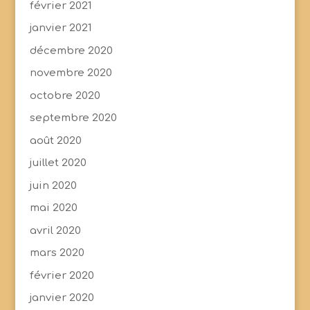
février 2021
janvier 2021
décembre 2020
novembre 2020
octobre 2020
septembre 2020
août 2020
juillet 2020
juin 2020
mai 2020
avril 2020
mars 2020
février 2020
janvier 2020