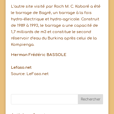
L’autre site visité par Roch M. C. Kaboré a été
le barrage de Bagré, un barrage à la fois
hydro-électrique et hydro-agricole. Construit
de 1989 à 1993, le barrage a une capacité de
1,7 milliards de m3 et constitue le second
réservoir d’eau du Burkina après celui de la
Kompienga.
Herman Frédéric BASSOLE
Lefaso.net
Source: LeFaso.net