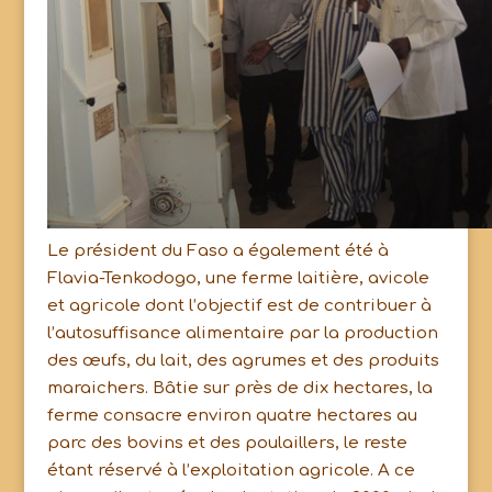
Le président du Faso a également été à
Flavia-Tenkodogo, une ferme laitière, avicole
et agricole dont l’objectif est de contribuer à
l’autosuffisance alimentaire par la production
des œufs, du lait, des agrumes et des produits
maraichers. Bâtie sur près de dix hectares, la
ferme consacre environ quatre hectares au
parc des bovins et des poulaillers, le reste
étant réservé à l’exploitation agricole. A ce