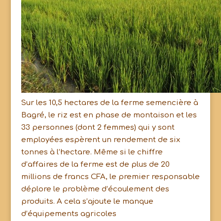
Sur les 10,5 hectares de la ferme semencière à
Bagré, le riz est en phase de montaison et les
33 personnes (dont 2 femmes) qui y sont
employées espèrent un rendement de six
tonnes à l’hectare. Même si le chiffre
d’affaires de la ferme est de plus de 20
millions de francs CFA, le premier responsable
déplore le problème d’écoulement des
produits. A cela s’ajoute le manque
d’équipements agricoles