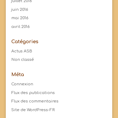
juillet 2016
juin 2016
mai 2016
avril 2016
Catégories
Actus ASB
Non classé
Méta
Connexion
Flux des publications
Flux des commentaires
Site de WordPress-FR