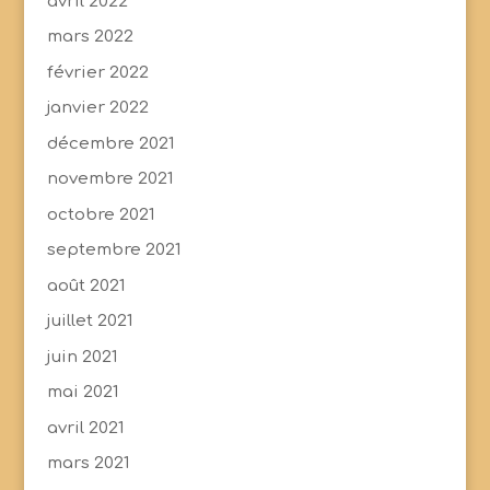
avril 2022
mars 2022
février 2022
janvier 2022
décembre 2021
novembre 2021
octobre 2021
septembre 2021
août 2021
juillet 2021
juin 2021
mai 2021
avril 2021
mars 2021