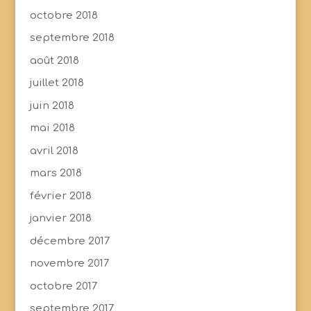
octobre 2018
septembre 2018
août 2018
juillet 2018
juin 2018
mai 2018
avril 2018
mars 2018
février 2018
janvier 2018
décembre 2017
novembre 2017
octobre 2017
septembre 2017