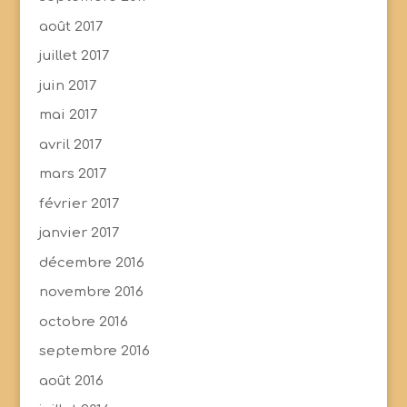
août 2017
juillet 2017
juin 2017
mai 2017
avril 2017
mars 2017
février 2017
janvier 2017
décembre 2016
novembre 2016
octobre 2016
septembre 2016
août 2016