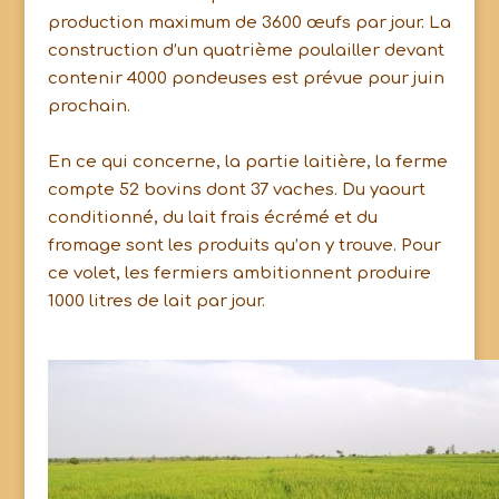
production maximum de 3600 œufs par jour. La
construction d’un quatrième poulailler devant
contenir 4000 pondeuses est prévue pour juin
prochain.
En ce qui concerne, la partie laitière, la ferme
compte 52 bovins dont 37 vaches. Du yaourt
conditionné, du lait frais écrémé et du
fromage sont les produits qu’on y trouve. Pour
ce volet, les fermiers ambitionnent produire
1000 litres de lait par jour.