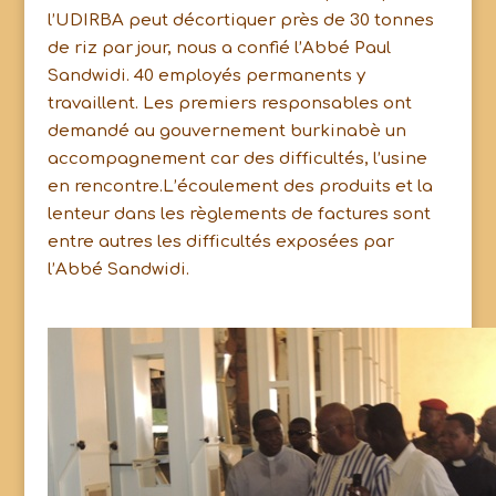
l’UDIRBA peut décortiquer près de 30 tonnes
de riz par jour, nous a confié l’Abbé Paul
Sandwidi. 40 employés permanents y
travaillent. Les premiers responsables ont
demandé au gouvernement burkinabè un
accompagnement car des difficultés, l’usine
en rencontre.L’écoulement des produits et la
lenteur dans les règlements de factures sont
entre autres les difficultés exposées par
l’Abbé Sandwidi.