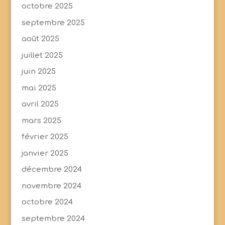
octobre 2025
septembre 2025
août 2025
juillet 2025
juin 2025
mai 2025
avril 2025
mars 2025
février 2025
janvier 2025
décembre 2024
novembre 2024
octobre 2024
septembre 2024