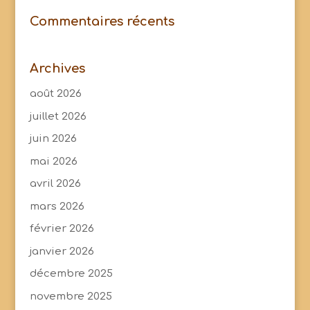
Commentaires récents
Archives
août 2026
juillet 2026
juin 2026
mai 2026
avril 2026
mars 2026
février 2026
janvier 2026
décembre 2025
novembre 2025