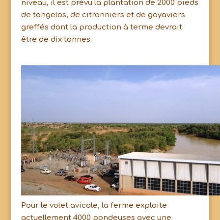
niveau, il est prévu la plantation de 2000 pieds
de tangelos, de citronniers et de goyaviers
greffés dont la production à terme devrait
être de dix tonnes.
Pour le volet avicole, la ferme exploite
actuellement 4000 pondeuses avec une