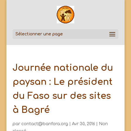
Sélectionner une page
Journée nationale du
paysan : Le président
du Faso sur des sites
à Bagré
par
contact@banfora.org
|
Avr 30, 2016
|
Non