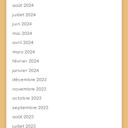
août 2024
juillet 2024
juin 2024
mai 2024
avril 2024
mars 2024
février 2024
janvier 2024
décembre 2023
novembre 2023
octobre 2023
septembre 2023
août 2023
juillet 2023