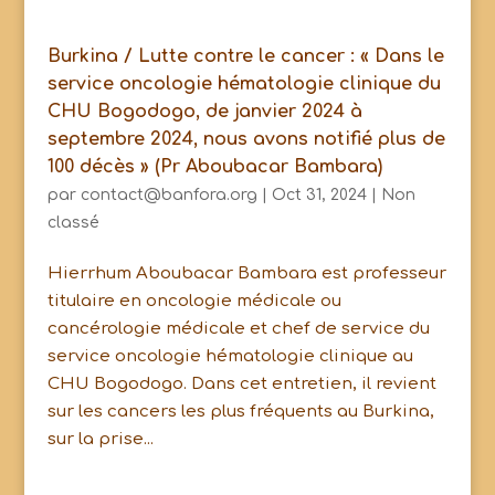
Burkina / Lutte contre le cancer : « Dans le
service oncologie hématologie clinique du
CHU Bogodogo, de janvier 2024 à
septembre 2024, nous avons notifié plus de
100 décès » (Pr Aboubacar Bambara)
par
contact@banfora.org
|
Oct 31, 2024
|
Non
classé
Hierrhum Aboubacar Bambara est professeur
titulaire en oncologie médicale ou
cancérologie médicale et chef de service du
service oncologie hématologie clinique au
CHU Bogodogo. Dans cet entretien, il revient
sur les cancers les plus fréquents au Burkina,
sur la prise...