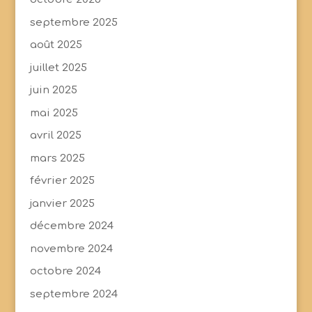
septembre 2025
août 2025
juillet 2025
juin 2025
mai 2025
avril 2025
mars 2025
février 2025
janvier 2025
décembre 2024
novembre 2024
octobre 2024
septembre 2024