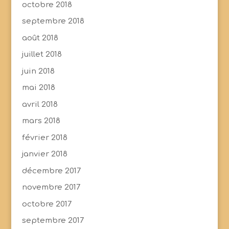
octobre 2018
septembre 2018
août 2018
juillet 2018
juin 2018
mai 2018
avril 2018
mars 2018
février 2018
janvier 2018
décembre 2017
novembre 2017
octobre 2017
septembre 2017