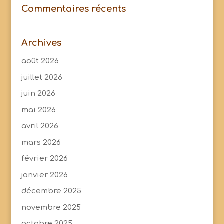
Commentaires récents
Archives
août 2026
juillet 2026
juin 2026
mai 2026
avril 2026
mars 2026
février 2026
janvier 2026
décembre 2025
novembre 2025
octobre 2025