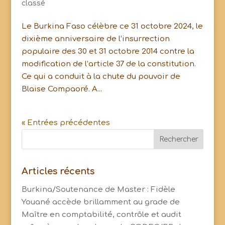
classé
Le Burkina Faso célèbre ce 31 octobre 2024, le
dixième anniversaire de l’insurrection
populaire des 30 et 31 octobre 2014 contre la
modification de l’article 37 de la constitution.
Ce qui a conduit à la chute du pouvoir de
Blaise Compaoré. A...
« Entrées précédentes
Articles récents
Burkina/Soutenance de Master : Fidèle
Youané accède brillamment au grade de
Maître en comptabilité, contrôle et audit