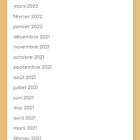
mars 2022
février 2022
janvier 2022
décembre 2021
novembre 2021
octobre 2021
septembre 2021
août 2021
juillet 2021
juin 2021
mai 2021
avril 2021
mars 2021
février 2021