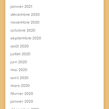
janvier 2021
décembre 2020
novembre 2020
octobre 2020
septembre 2020
août 2020
juillet 2020
juin 2020
mai 2020
avril 2020
mars 2020
février 2020
janvier 2020