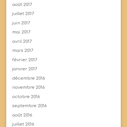
août 2017
juillet 2017
juin 2017
mai 2017
avril 2017
mars 2017
février 2017
janvier 2017
décembre 2016
novembre 2016
octobre 2016
septembre 2016
août 2016
juillet 2016