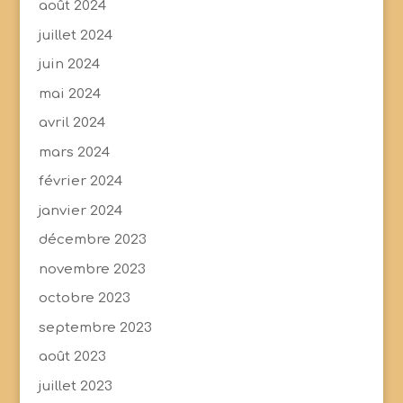
août 2024
juillet 2024
juin 2024
mai 2024
avril 2024
mars 2024
février 2024
janvier 2024
décembre 2023
novembre 2023
octobre 2023
septembre 2023
août 2023
juillet 2023