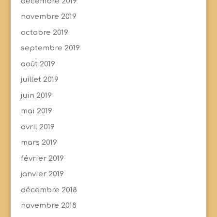
décembre 2019
novembre 2019
octobre 2019
septembre 2019
août 2019
juillet 2019
juin 2019
mai 2019
avril 2019
mars 2019
février 2019
janvier 2019
décembre 2018
novembre 2018