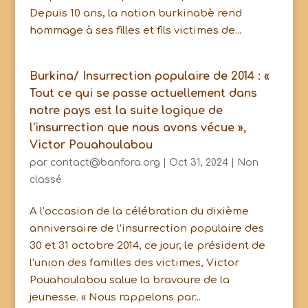
Depuis 10 ans, la nation burkinabè rend
hommage à ses filles et fils victimes de...
Burkina/ Insurrection populaire de 2014 : «
Tout ce qui se passe actuellement dans
notre pays est la suite logique de
l'insurrection que nous avons vécue »,
Victor Pouahoulabou
par
contact@banfora.org
|
Oct 31, 2024
|
Non
classé
A l’occasion de la célébration du dixième
anniversaire de l’insurrection populaire des
30 et 31 octobre 2014, ce jour, le président de
l’union des familles des victimes, Victor
Pouahoulabou salue la bravoure de la
jeunesse. « Nous rappelons par...