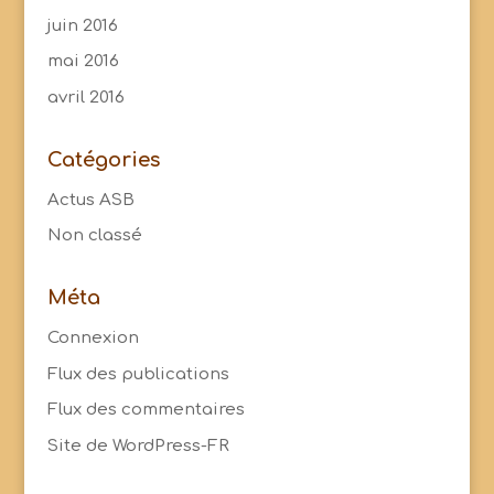
juin 2016
mai 2016
avril 2016
Catégories
Actus ASB
Non classé
Méta
Connexion
Flux des publications
Flux des commentaires
Site de WordPress-FR