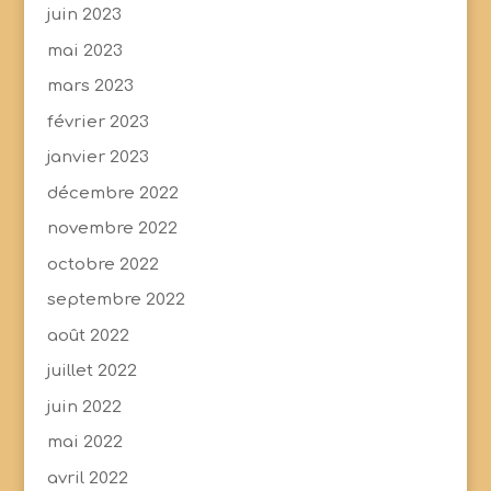
juin 2023
mai 2023
mars 2023
février 2023
janvier 2023
décembre 2022
novembre 2022
octobre 2022
septembre 2022
août 2022
juillet 2022
juin 2022
mai 2022
avril 2022