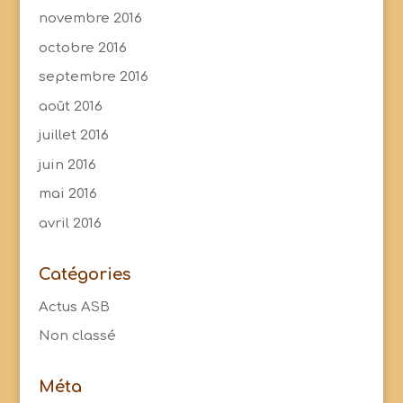
novembre 2016
octobre 2016
septembre 2016
août 2016
juillet 2016
juin 2016
mai 2016
avril 2016
Catégories
Actus ASB
Non classé
Méta