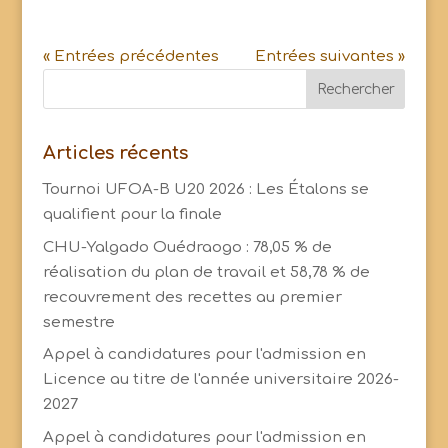
« Entrées précédentes
Entrées suivantes »
Articles récents
Tournoi UFOA-B U20 2026 : Les Étalons se
qualifient pour la finale
CHU-Yalgado Ouédraogo : 78,05 % de
réalisation du plan de travail et 58,78 % de
recouvrement des recettes au premier
semestre
Appel à candidatures pour l'admission en
Licence au titre de l'année universitaire 2026-
2027
Appel à candidatures pour l'admission en