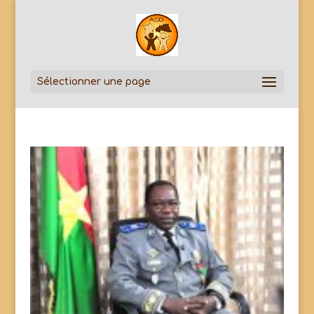
Sélectionner une page