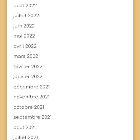
août 2022
juillet 2022
juin 2022
mai 2022
avril 2022
mars 2022
février 2022
janvier 2022
décembre 2021
novembre 2021
octobre 2021
septembre 2021
août 2021
juillet 2021