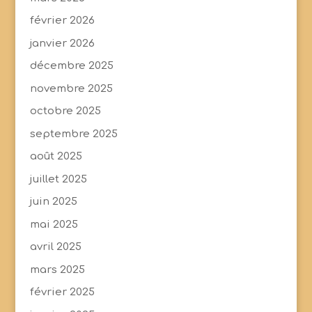
février 2026
janvier 2026
décembre 2025
novembre 2025
octobre 2025
septembre 2025
août 2025
juillet 2025
juin 2025
mai 2025
avril 2025
mars 2025
février 2025