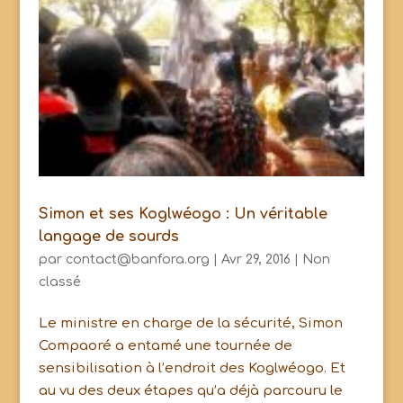
Simon et ses Koglwéogo : Un véritable
langage de sourds
par
contact@banfora.org
|
Avr 29, 2016
|
Non
classé
Le ministre en charge de la sécurité, Simon
Compaoré a entamé une tournée de
sensibilisation à l’endroit des Koglwéogo. Et
au vu des deux étapes qu’a déjà parcouru le