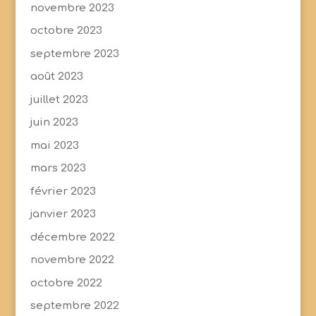
novembre 2023
octobre 2023
septembre 2023
août 2023
juillet 2023
juin 2023
mai 2023
mars 2023
février 2023
janvier 2023
décembre 2022
novembre 2022
octobre 2022
septembre 2022