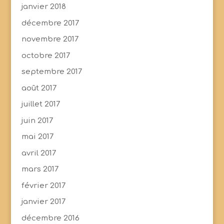
janvier 2018
décembre 2017
novembre 2017
octobre 2017
septembre 2017
août 2017
juillet 2017
juin 2017
mai 2017
avril 2017
mars 2017
février 2017
janvier 2017
décembre 2016