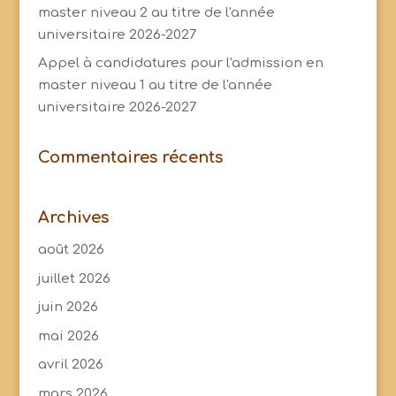
master niveau 2 au titre de l'année
universitaire 2026-2027
Appel à candidatures pour l'admission en
master niveau 1 au titre de l'année
universitaire 2026-2027
Commentaires récents
Archives
août 2026
juillet 2026
juin 2026
mai 2026
avril 2026
mars 2026