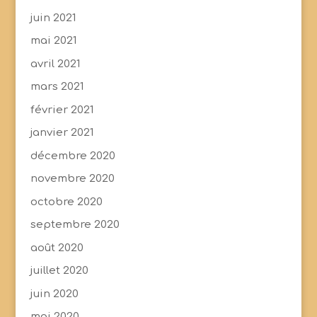
juin 2021
mai 2021
avril 2021
mars 2021
février 2021
janvier 2021
décembre 2020
novembre 2020
octobre 2020
septembre 2020
août 2020
juillet 2020
juin 2020
mai 2020