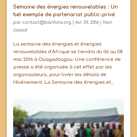
Semaine des énergies renouvelables : Un
bel exemple de partenariat public-privé
par
contact@banfora.org
|
Avr 29, 2016
|
Non
classé
La semaine des énergies et énergies
renouvelables d’Afrique se tiendra du 06 au 08
mai 2016 à Ouagadougou. Une conférence de
presse a été organisée à cet effet par les
organisateurs, pour livrer les détails de
l’événement. La Semaine des énergies et...