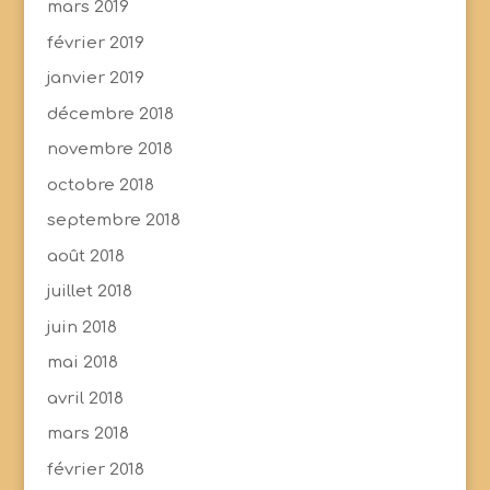
mars 2019
février 2019
janvier 2019
décembre 2018
novembre 2018
octobre 2018
septembre 2018
août 2018
juillet 2018
juin 2018
mai 2018
avril 2018
mars 2018
février 2018