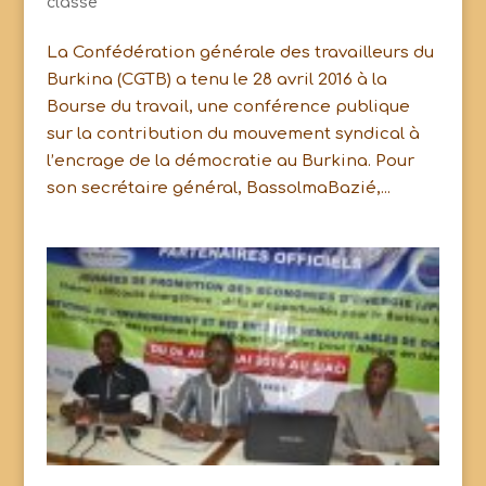
classé
La Confédération générale des travailleurs du
Burkina (CGTB) a tenu le 28 avril 2016 à la
Bourse du travail, une conférence publique
sur la contribution du mouvement syndical à
l’encrage de la démocratie au Burkina. Pour
son secrétaire général, BassolmaBazié,...