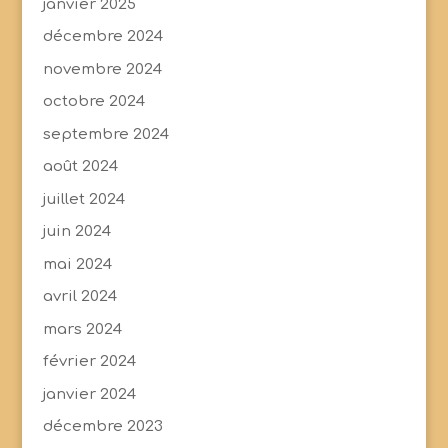
janvier 2025
décembre 2024
novembre 2024
octobre 2024
septembre 2024
août 2024
juillet 2024
juin 2024
mai 2024
avril 2024
mars 2024
février 2024
janvier 2024
décembre 2023