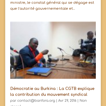
ministre, le constat général qui se dégage est
que l’autorité gouvernementale et...
Démocratie au Burkina : La CGTB explique
la contribution du mouvement syndical
par
contact@banfora.org
|
Avr 29, 2016
|
Non