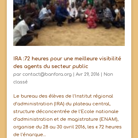
IRA :72 heures pour une meilleure visibilité
des agents du secteur public
par
contact@banfora.org
|
Avr 29, 2016
|
Non
classé
Le bureau des élèves de l’Institut régional
d’administration (IRA) du plateau central,
structure déconcentrée de l’Ecole nationale
d’administration et de magistrature (ENAM),
organise du 28 au 30 avril 2016, les « 72 heures
de l’énarque...