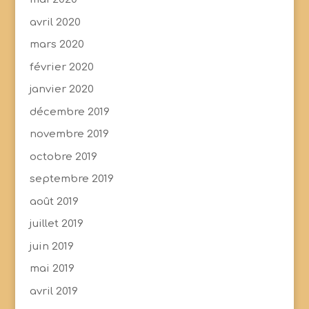
avril 2020
mars 2020
février 2020
janvier 2020
décembre 2019
novembre 2019
octobre 2019
septembre 2019
août 2019
juillet 2019
juin 2019
mai 2019
avril 2019