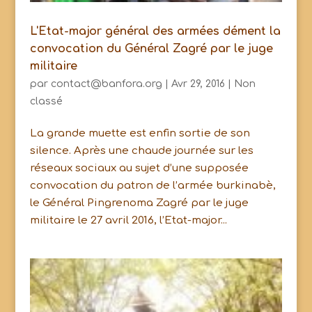
L'Etat-major général des armées dément la
convocation du Général Zagré par le juge
militaire
par
contact@banfora.org
|
Avr 29, 2016
|
Non
classé
La grande muette est enfin sortie de son
silence. Après une chaude journée sur les
réseaux sociaux au sujet d’une supposée
convocation du patron de l’armée burkinabè,
le Général Pingrenoma Zagré par le juge
militaire le 27 avril 2016, l’Etat-major...