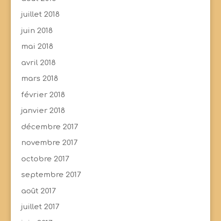
juillet 2018
juin 2018
mai 2018
avril 2018
mars 2018
février 2018
janvier 2018
décembre 2017
novembre 2017
octobre 2017
septembre 2017
août 2017
juillet 2017