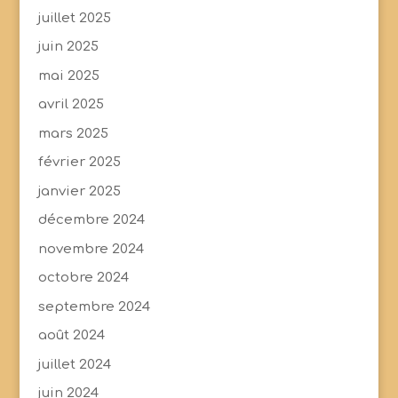
juillet 2025
juin 2025
mai 2025
avril 2025
mars 2025
février 2025
janvier 2025
décembre 2024
novembre 2024
octobre 2024
septembre 2024
août 2024
juillet 2024
juin 2024