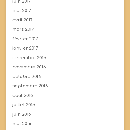
juin 2017
mai 2017
avril 2017
mars 2017
février 2017
janvier 2017
décembre 2016
novembre 2016
octobre 2016
septembre 2016
août 2016
juillet 2016
juin 2016
mai 2016