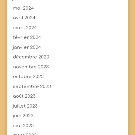
mai 2024
avril 2024
mars 2024
février 2024
janvier 2024
décembre 2023
novembre 2023
octobre 2023
septembre 2023
août 2023
juillet 2023
juin 2023
mai 2023