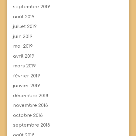
septembre 2019
août 2019
juillet 2019
juin 2019
mai 2019
avril 2019
mars 2019
février 2019
janvier 2019
décembre 2018
novembre 2018
octobre 2018
septembre 2018
août 2018