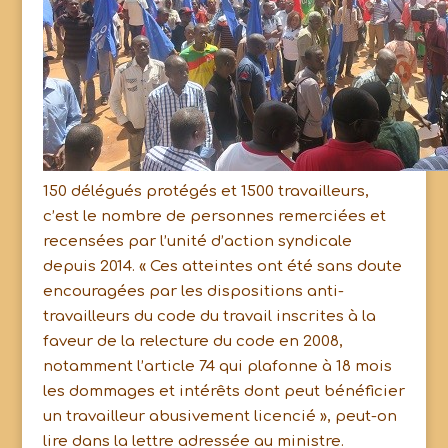
150 délégués protégés et 1500 travailleurs,
c’est le nombre de personnes remerciées et
recensées par l’unité d’action syndicale
depuis 2014. « Ces atteintes ont été sans doute
encouragées par les dispositions anti-
travailleurs du code du travail inscrites à la
faveur de la relecture du code en 2008,
notamment l’article 74 qui plafonne à 18 mois
les dommages et intérêts dont peut bénéficier
un travailleur abusivement licencié », peut-on
lire dans la lettre adressée au ministre.