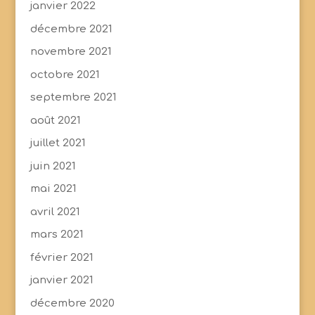
janvier 2022
décembre 2021
novembre 2021
octobre 2021
septembre 2021
août 2021
juillet 2021
juin 2021
mai 2021
avril 2021
mars 2021
février 2021
janvier 2021
décembre 2020