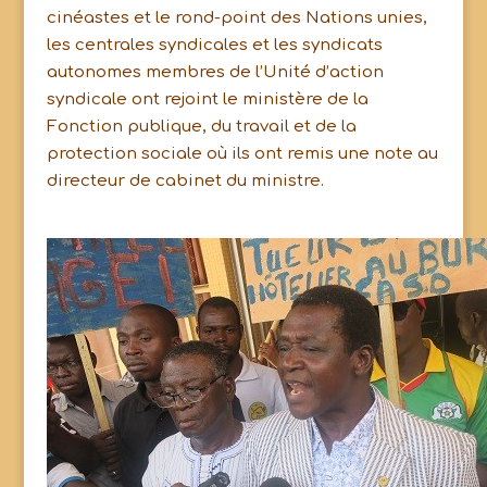
cinéastes et le rond-point des Nations unies,
les centrales syndicales et les syndicats
autonomes membres de l’Unité d’action
syndicale ont rejoint le ministère de la
Fonction publique, du travail et de la
protection sociale où ils ont remis une note au
directeur de cabinet du ministre.