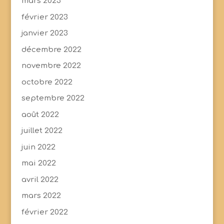
mars 2023
février 2023
janvier 2023
décembre 2022
novembre 2022
octobre 2022
septembre 2022
août 2022
juillet 2022
juin 2022
mai 2022
avril 2022
mars 2022
février 2022