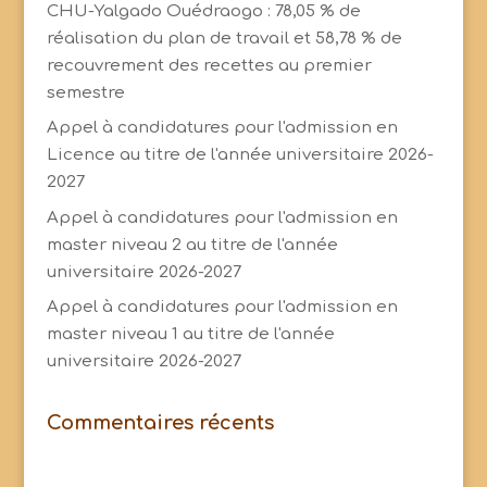
CHU-Yalgado Ouédraogo : 78,05 % de
réalisation du plan de travail et 58,78 % de
recouvrement des recettes au premier
semestre
Appel à candidatures pour l'admission en
Licence au titre de l'année universitaire 2026-
2027
Appel à candidatures pour l'admission en
master niveau 2 au titre de l'année
universitaire 2026-2027
Appel à candidatures pour l'admission en
master niveau 1 au titre de l'année
universitaire 2026-2027
Commentaires récents