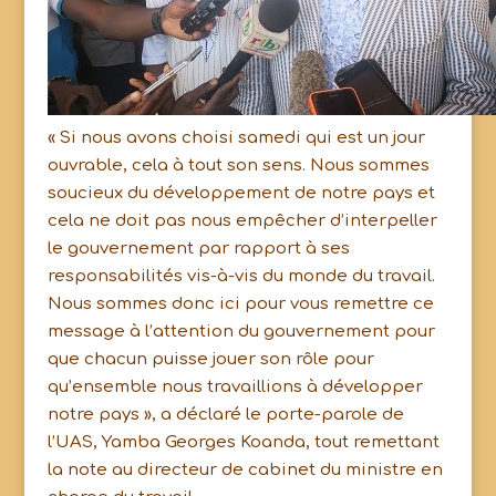
« Si nous avons choisi samedi qui est un jour
ouvrable, cela à tout son sens. Nous sommes
soucieux du développement de notre pays et
cela ne doit pas nous empêcher d’interpeller
le gouvernement par rapport à ses
responsabilités vis-à-vis du monde du travail.
Nous sommes donc ici pour vous remettre ce
message à l’attention du gouvernement pour
que chacun puisse jouer son rôle pour
qu’ensemble nous travaillions à développer
notre pays », a déclaré le porte-parole de
l’UAS, Yamba Georges Koanda, tout remettant
la note au directeur de cabinet du ministre en