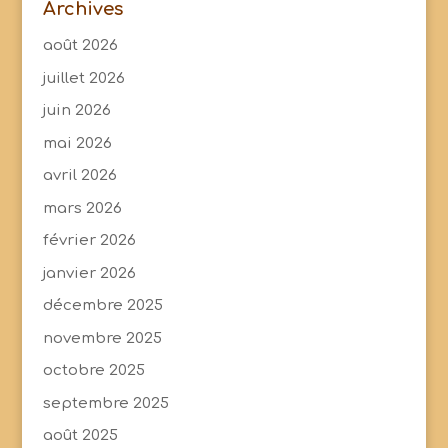
Archives
août 2026
juillet 2026
juin 2026
mai 2026
avril 2026
mars 2026
février 2026
janvier 2026
décembre 2025
novembre 2025
octobre 2025
septembre 2025
août 2025