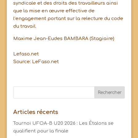
syndicale et des droits des travailleurs ainsi
que la mise en œuvre effective de
l’engagement portant sur la relecture du code
du travail.
Maxime Jean-Eudes BAMBARA (Stagiaire)
Lefaso.net
Source: LeFaso.net
Articles récents
Tournoi UFOA-B U20 2026 : Les Étalons se
qualifient pour la finale