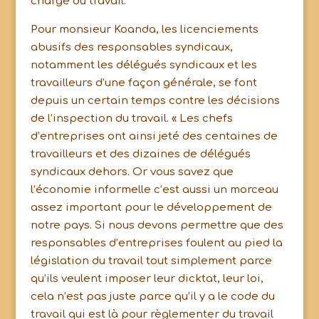
charge du travail.
Pour monsieur Koanda, les licenciements
abusifs des responsables syndicaux,
notamment les délégués syndicaux et les
travailleurs d’une façon générale, se font
depuis un certain temps contre les décisions
de l’inspection du travail. « Les chefs
d’entreprises ont ainsi jeté des centaines de
travailleurs et des dizaines de délégués
syndicaux dehors. Or vous savez que
l’économie informelle c’est aussi un morceau
assez important pour le développement de
notre pays. Si nous devons permettre que des
responsables d’entreprises foulent au pied la
législation du travail tout simplement parce
qu’ils veulent imposer leur dicktat, leur loi,
cela n’est pas juste parce qu’il y a le code du
travail qui est là pour règlementer du travail