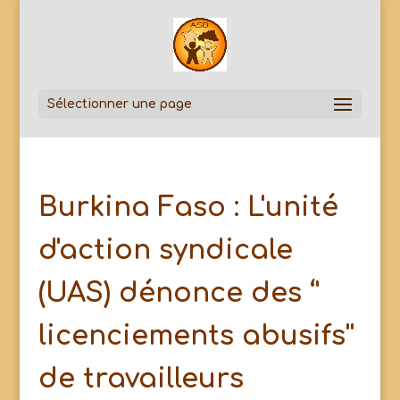
Sélectionner une page
Burkina Faso : L'unité
d'action syndicale
(UAS) dénonce des ‘'
licenciements abusifs''
de travailleurs