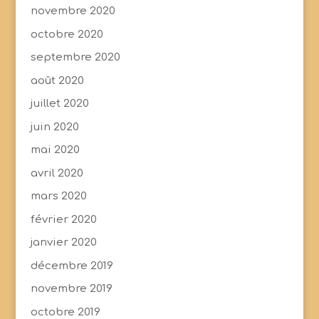
novembre 2020
octobre 2020
septembre 2020
août 2020
juillet 2020
juin 2020
mai 2020
avril 2020
mars 2020
février 2020
janvier 2020
décembre 2019
novembre 2019
octobre 2019