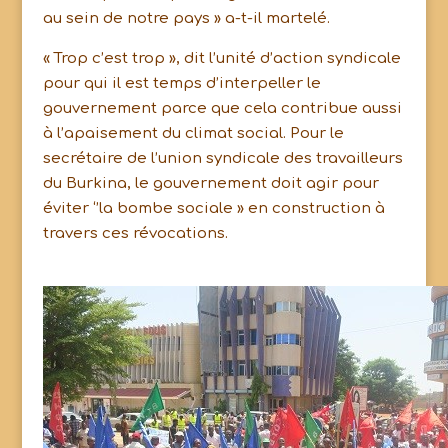
au sein de notre pays » a-t-il martelé.
« Trop c’est trop », dit l’unité d’action syndicale
pour qui il est temps d’interpeller le
gouvernement parce que cela contribue aussi
à l’apaisement du climat social. Pour le
secrétaire de l’union syndicale des travailleurs
du Burkina, le gouvernement doit agir pour
éviter ‘’la bombe sociale » en construction à
travers ces révocations.