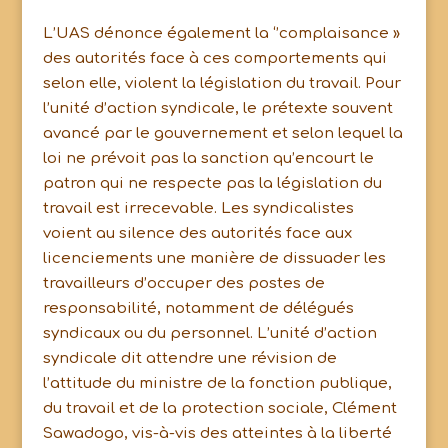
L’UAS dénonce également la ‘’complaisance »
des autorités face à ces comportements qui
selon elle, violent la législation du travail. Pour
l’unité d’action syndicale, le prétexte souvent
avancé par le gouvernement et selon lequel la
loi ne prévoit pas la sanction qu’encourt le
patron qui ne respecte pas la législation du
travail est irrecevable. Les syndicalistes
voient au silence des autorités face aux
licenciements une manière de dissuader les
travailleurs d’occuper des postes de
responsabilité, notamment de délégués
syndicaux ou du personnel. L’unité d’action
syndicale dit attendre une révision de
l’attitude du ministre de la fonction publique,
du travail et de la protection sociale, Clément
Sawadogo, vis-à-vis des atteintes à la liberté