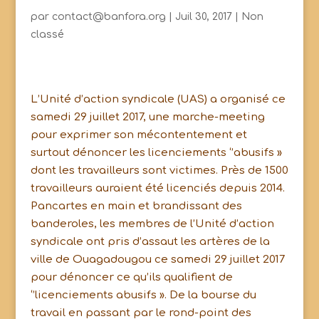
par
contact@banfora.org
|
Juil 30, 2017
|
Non
classé
L’Unité d’action syndicale (UAS) a organisé ce
samedi 29 juillet 2017, une marche-meeting
pour exprimer son mécontentement et
surtout dénoncer les licenciements ‘’abusifs »
dont les travailleurs sont victimes. Près de 1500
travailleurs auraient été licenciés depuis 2014.
Pancartes en main et brandissant des
banderoles, les membres de l’Unité d’action
syndicale ont pris d’assaut les artères de la
ville de Ouagadougou ce samedi 29 juillet 2017
pour dénoncer ce qu’ils qualifient de
‘’licenciements abusifs ». De la bourse du
travail en passant par le rond-point des