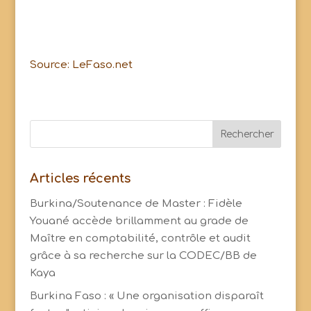
Source: LeFaso.net
Articles récents
Burkina/Soutenance de Master : Fidèle
Youané accède brillamment au grade de
Maître en comptabilité, contrôle et audit
grâce à sa recherche sur la CODEC/BB de
Kaya
Burkina Faso : « Une organisation disparaît