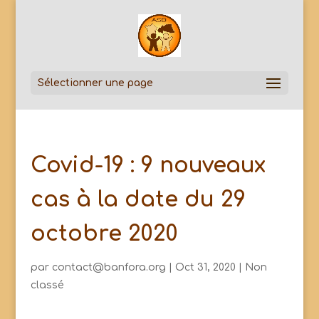
Sélectionner une page
Covid-19 : 9 nouveaux
cas à la date du 29
octobre 2020
par
contact@banfora.org
|
Oct 31, 2020
|
Non
classé