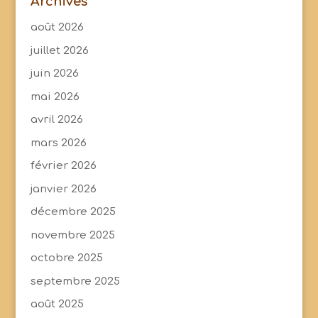
Archives
août 2026
juillet 2026
juin 2026
mai 2026
avril 2026
mars 2026
février 2026
janvier 2026
décembre 2025
novembre 2025
octobre 2025
septembre 2025
août 2025