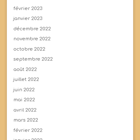
février 2023
janvier 2023
décembre 2022
novembre 2022
octobre 2022
septembre 2022
août 2022
juillet 2022
juin 2022
mai 2022
avril 2022
mars 2022
février 2022