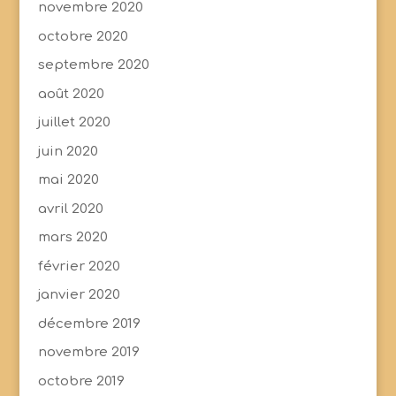
novembre 2020
octobre 2020
septembre 2020
août 2020
juillet 2020
juin 2020
mai 2020
avril 2020
mars 2020
février 2020
janvier 2020
décembre 2019
novembre 2019
octobre 2019