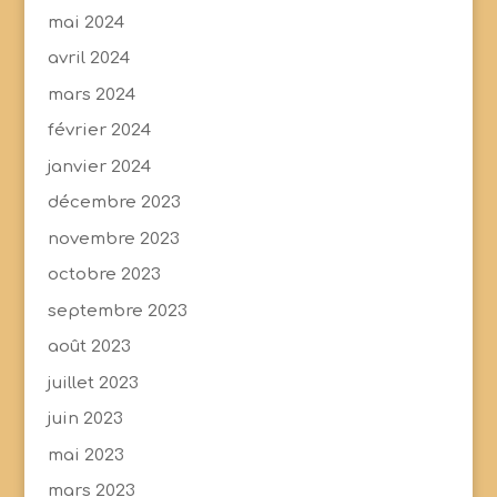
mai 2024
avril 2024
mars 2024
février 2024
janvier 2024
décembre 2023
novembre 2023
octobre 2023
septembre 2023
août 2023
juillet 2023
juin 2023
mai 2023
mars 2023