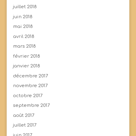
juillet 2018
juin 2018
mai 2018
avril 2018
mars 2018
février 2018
janvier 2018
décembre 2017
novembre 2017
octobre 2017
septembre 2017
août 2017
juillet 2017
juin 2017