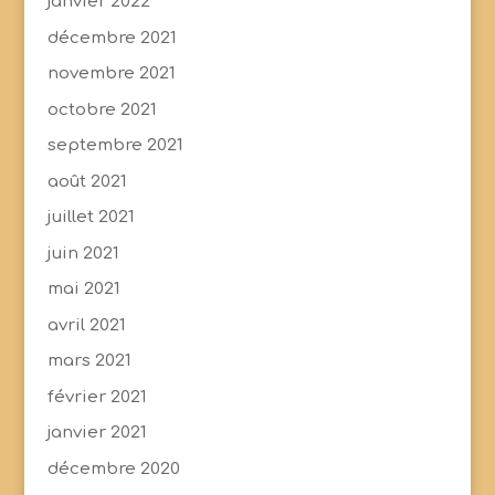
janvier 2022
décembre 2021
novembre 2021
octobre 2021
septembre 2021
août 2021
juillet 2021
juin 2021
mai 2021
avril 2021
mars 2021
février 2021
janvier 2021
décembre 2020