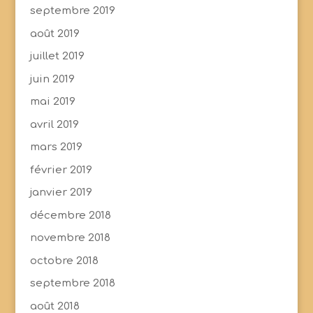
septembre 2019
août 2019
juillet 2019
juin 2019
mai 2019
avril 2019
mars 2019
février 2019
janvier 2019
décembre 2018
novembre 2018
octobre 2018
septembre 2018
août 2018