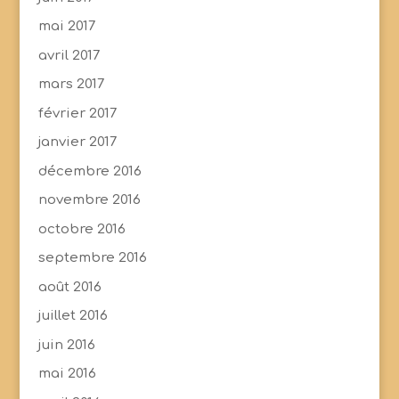
mai 2017
avril 2017
mars 2017
février 2017
janvier 2017
décembre 2016
novembre 2016
octobre 2016
septembre 2016
août 2016
juillet 2016
juin 2016
mai 2016