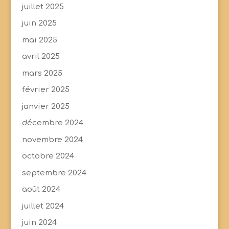
juillet 2025
juin 2025
mai 2025
avril 2025
mars 2025
février 2025
janvier 2025
décembre 2024
novembre 2024
octobre 2024
septembre 2024
août 2024
juillet 2024
juin 2024