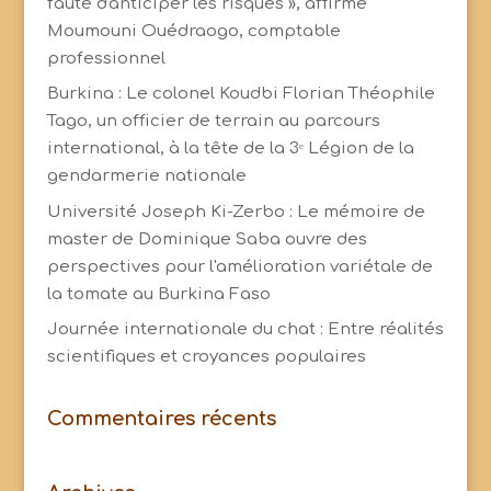
faute d'anticiper les risques », affirme
Moumouni Ouédraogo, comptable
professionnel
Burkina : Le colonel Koudbi Florian Théophile
Tago, un officier de terrain au parcours
international, à la tête de la 3ᵉ Légion de la
gendarmerie nationale
Université Joseph Ki-Zerbo : Le mémoire de
master de Dominique Saba ouvre des
perspectives pour l'amélioration variétale de
la tomate au Burkina Faso
Journée internationale du chat : Entre réalités
scientifiques et croyances populaires
Commentaires récents