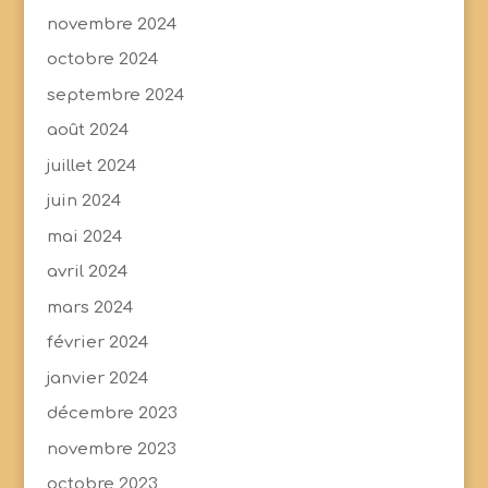
novembre 2024
octobre 2024
septembre 2024
août 2024
juillet 2024
juin 2024
mai 2024
avril 2024
mars 2024
février 2024
janvier 2024
décembre 2023
novembre 2023
octobre 2023