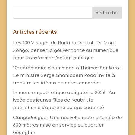
Articles récents
Les 100 Visages du Burkina Digital : Dr Marc
Zongo, penser la gouvernance du numérique
pour transformer l'action publique
10ᵉ cérémonial d'hommage à Thomas Sankara :
Le ministre Serge Gnaniodem Poda invite à
traduire les idéaux en actes concrets
Immersion patriotique obligatoire 2026 : Au
lycée des jeunes filles de Koubri, le
patriotisme s'apprend au pas cadencé
Ouagadougou : Une nouvelle route bitumée de
800 mètres mise en service au quartier
Gounghin