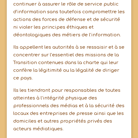
continuer à assurer le rôle de service public
d’information sans toutefois compromettre les
actions des forces de défense et de sécurité
ni violer les principes éthiques et
déontologiques des métiers de l’information.
Ils appellent les autorités à se ressaisir et à se
concentrer sur l’essentiel des missions de la
Transition contenues dans la charte qui leur
confère la légitimité ou la légalité de diriger
ce pays.
Ils les tiendront pour responsables de toutes
atteintes à l’intégrité physique des
professionnels des médias et à la sécurité des
locaux des entreprises de presse ainsi que les
domiciles et autres propriétés privés des
acteurs médiatiques.