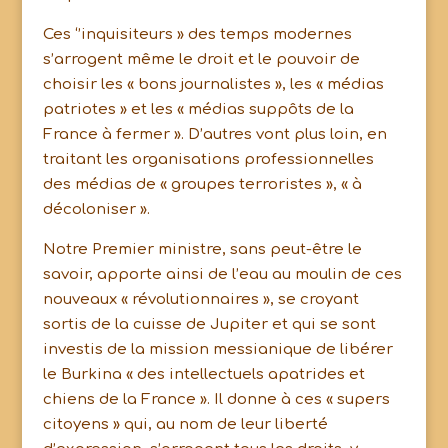
Ces ‘’inquisiteurs » des temps modernes
s’arrogent même le droit et le pouvoir de
choisir les « bons journalistes », les « médias
patriotes » et les « médias suppôts de la
France à fermer ». D’autres vont plus loin, en
traitant les organisations professionnelles
des médias de « groupes terroristes », « à
décoloniser ».
Notre Premier ministre, sans peut-être le
savoir, apporte ainsi de l’eau au moulin de ces
nouveaux « révolutionnaires », se croyant
sortis de la cuisse de Jupiter et qui se sont
investis de la mission messianique de libérer
le Burkina « des intellectuels apatrides et
chiens de la France ». Il donne à ces « supers
citoyens » qui, au nom de leur liberté