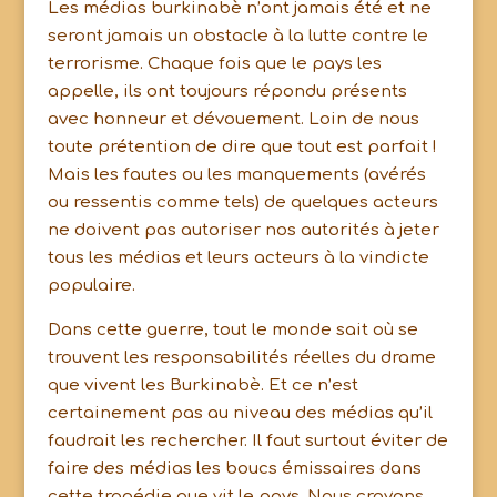
Les médias burkinabè n’ont jamais été et ne
seront jamais un obstacle à la lutte contre le
terrorisme. Chaque fois que le pays les
appelle, ils ont toujours répondu présents
avec honneur et dévouement. Loin de nous
toute prétention de dire que tout est parfait !
Mais les fautes ou les manquements (avérés
ou ressentis comme tels) de quelques acteurs
ne doivent pas autoriser nos autorités à jeter
tous les médias et leurs acteurs à la vindicte
populaire.
Dans cette guerre, tout le monde sait où se
trouvent les responsabilités réelles du drame
que vivent les Burkinabè. Et ce n’est
certainement pas au niveau des médias qu’il
faudrait les rechercher. Il faut surtout éviter de
faire des médias les boucs émissaires dans
cette tragédie que vit le pays. Nous croyons