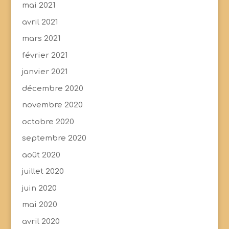
mai 2021
avril 2021
mars 2021
février 2021
janvier 2021
décembre 2020
novembre 2020
octobre 2020
septembre 2020
août 2020
juillet 2020
juin 2020
mai 2020
avril 2020