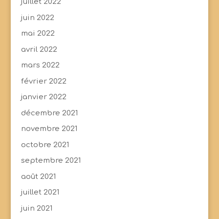
juillet 2022
juin 2022
mai 2022
avril 2022
mars 2022
février 2022
janvier 2022
décembre 2021
novembre 2021
octobre 2021
septembre 2021
août 2021
juillet 2021
juin 2021