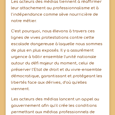
Les acteurs des médias tiennent à réaffirmer
leur attachement au professionnalisme et à
l’indépendance comme sève nourricière de
notre métier.
C’est pourquoi, nous élevons à travers ces
lignes de vives protestations contre cette
escalade dangereuse à laquelle nous sommes
de plus en plus exposés. Il y a assurément
urgence à bâtir ensemble l’unité nationale
autour du défi majeur du moment, celui de
préserver l’Etat de droit et du vivre-ensemble
démocratique, garantissant et protégeant les
libertés face aux dérives, d’où qu’elles
viennent.
Les acteurs des médias lancent un appel au
gouvernement afin qu’il crée les conditions
permettant aux médias professionnels de