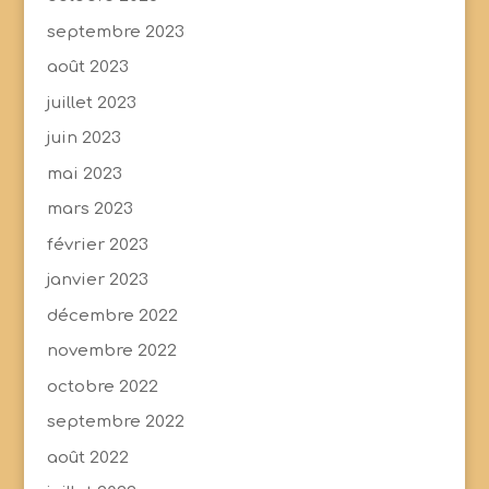
septembre 2023
août 2023
juillet 2023
juin 2023
mai 2023
mars 2023
février 2023
janvier 2023
décembre 2022
novembre 2022
octobre 2022
septembre 2022
août 2022