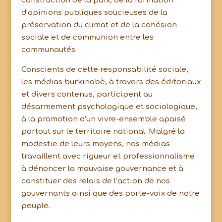
construction de la paix, de la formation
d’opinions publiques soucieuses de la
préservation du climat et de la cohésion
sociale et de communion entre les
communautés.
Conscients de cette responsabilité sociale,
les médias burkinabè, à travers des éditoriaux
et divers contenus, participent au
désarmement psychologique et sociologique,
à la promotion d’un vivre-ensemble apaisé
partout sur le territoire national. Malgré la
modestie de leurs moyens, nos médias
travaillent avec rigueur et professionnalisme
à dénoncer la mauvaise gouvernance et à
constituer des relais de l’action de nos
gouvernants ainsi que des porte-voix de notre
peuple.