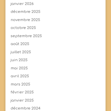
janvier 2026
décembre 2025
novembre 2025
octobre 2025
septembre 2025
août 2025
juillet 2025
juin 2025
mai 2025
avril 2025
mars 2025
février 2025
janvier 2025
décembre 2024