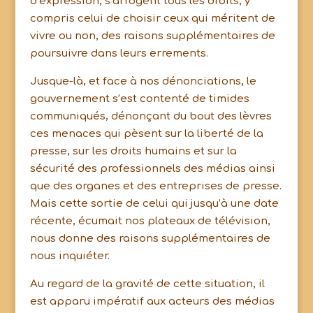
d’expression, s’arrogent tous les droits, y
compris celui de choisir ceux qui méritent de
vivre ou non, des raisons supplémentaires de
poursuivre dans leurs errements.
Jusque-là, et face à nos dénonciations, le
gouvernement s’est contenté de timides
communiqués, dénonçant du bout des lèvres
ces menaces qui pèsent sur la liberté de la
presse, sur les droits humains et sur la
sécurité des professionnels des médias ainsi
que des organes et des entreprises de presse.
Mais cette sortie de celui qui jusqu’à une date
récente, écumait nos plateaux de télévision,
nous donne des raisons supplémentaires de
nous inquiéter.
Au regard de la gravité de cette situation, il
est apparu impératif aux acteurs des médias