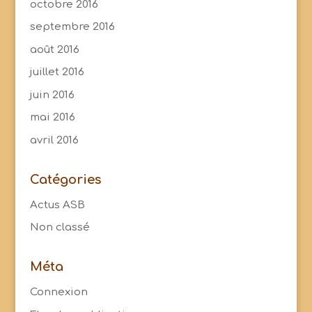
octobre 2016
septembre 2016
août 2016
juillet 2016
juin 2016
mai 2016
avril 2016
Catégories
Actus ASB
Non classé
Méta
Connexion