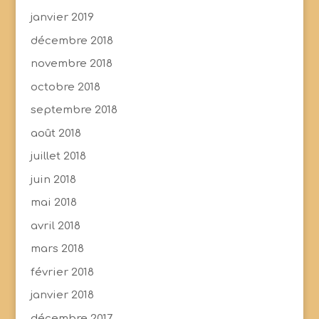
janvier 2019
décembre 2018
novembre 2018
octobre 2018
septembre 2018
août 2018
juillet 2018
juin 2018
mai 2018
avril 2018
mars 2018
février 2018
janvier 2018
décembre 2017