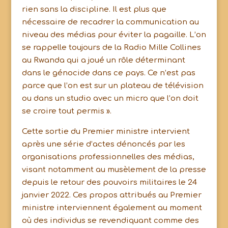
rien sans la discipline. Il est plus que
nécessaire de recadrer la communication au
niveau des médias pour éviter la pagaille. L’on
se rappelle toujours de la Radio Mille Collines
au Rwanda qui a joué un rôle déterminant
dans le génocide dans ce pays. Ce n’est pas
parce que l’on est sur un plateau de télévision
ou dans un studio avec un micro que l’on doit
se croire tout permis ».
Cette sortie du Premier ministre intervient
après une série d’actes dénoncés par les
organisations professionnelles des médias,
visant notamment au musèlement de la presse
depuis le retour des pouvoirs militaires le 24
janvier 2022. Ces propos attribués au Premier
ministre interviennent également au moment
où des individus se revendiquant comme des