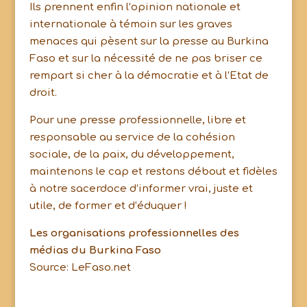
Ils prennent enfin l’opinion nationale et
internationale à témoin sur les graves
menaces qui pèsent sur la presse au Burkina
Faso et sur la nécessité de ne pas briser ce
rempart si cher à la démocratie et à l’Etat de
droit.
Pour une presse professionnelle, libre et
responsable au service de la cohésion
sociale, de la paix, du développement,
maintenons le cap et restons débout et fidèles
à notre sacerdoce d’informer vrai, juste et
utile, de former et d’éduquer !
Les organisations professionnelles des
médias du Burkina Faso
Source: LeFaso.net