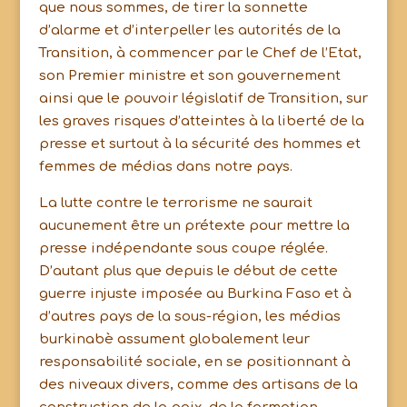
que nous sommes, de tirer la sonnette
d’alarme et d’interpeller les autorités de la
Transition, à commencer par le Chef de l’Etat,
son Premier ministre et son gouvernement
ainsi que le pouvoir législatif de Transition, sur
les graves risques d’atteintes à la liberté de la
presse et surtout à la sécurité des hommes et
femmes de médias dans notre pays.
La lutte contre le terrorisme ne saurait
aucunement être un prétexte pour mettre la
presse indépendante sous coupe réglée.
D’autant plus que depuis le début de cette
guerre injuste imposée au Burkina Faso et à
d’autres pays de la sous-région, les médias
burkinabè assument globalement leur
responsabilité sociale, en se positionnant à
des niveaux divers, comme des artisans de la