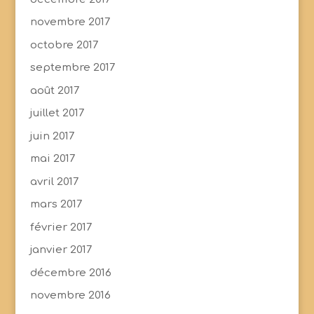
novembre 2017
octobre 2017
septembre 2017
août 2017
juillet 2017
juin 2017
mai 2017
avril 2017
mars 2017
février 2017
janvier 2017
décembre 2016
novembre 2016