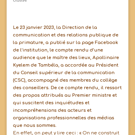
classé
Le 23 janvier 2023, la Direction de la
communication et des relations publique de
la primature, a publié sur la page Facebook
de l’institution, le compte rendu d’une
audience que le maître des lieux, Apollinaire
Kyelem de Tambéla, a accordée au Président
du Conseil supérieur de la communication
(CSC), accompagné des membres du collège
des conseillers. De ce compte rendu, il ressort
des propos attribués au Premier ministre et
qui suscitent des inquiétudes et
incompréhensions des acteurs et
organisations professionnelles des médias
que nous sommes.
En effet, on peut y lire ceci : « On ne construit