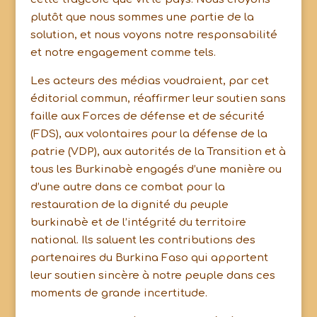
plutôt que nous sommes une partie de la
solution, et nous voyons notre responsabilité
et notre engagement comme tels.
Les acteurs des médias voudraient, par cet
éditorial commun, réaffirmer leur soutien sans
faille aux Forces de défense et de sécurité
(FDS), aux volontaires pour la défense de la
patrie (VDP), aux autorités de la Transition et à
tous les Burkinabè engagés d’une manière ou
d’une autre dans ce combat pour la
restauration de la dignité du peuple
burkinabè et de l’intégrité du territoire
national. Ils saluent les contributions des
partenaires du Burkina Faso qui apportent
leur soutien sincère à notre peuple dans ces
moments de grande incertitude.