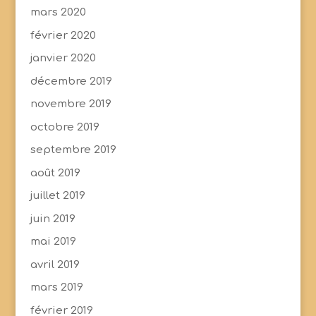
mars 2020
février 2020
janvier 2020
décembre 2019
novembre 2019
octobre 2019
septembre 2019
août 2019
juillet 2019
juin 2019
mai 2019
avril 2019
mars 2019
février 2019