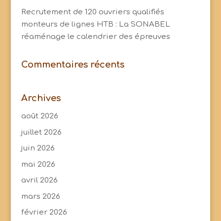
Recrutement de 120 ouvriers qualifiés
monteurs de lignes HTB : La SONABEL
réaménage le calendrier des épreuves
Commentaires récents
Archives
août 2026
juillet 2026
juin 2026
mai 2026
avril 2026
mars 2026
février 2026