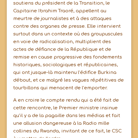
soutiens du président de la Transition, le
Capitaine Ibrahim Traoré, appellent au
meurtre de journalistes et à des attaques
contre des organes de presse. Elle intervient
surtout dans un contexte où des groupuscules
en voie de radicalisation, multiplient des
actes de défiance de la République et de
remise en cause progressive des fondements
historiques, sociologiques et républicaines,
qui ont jusque-là maintenu l’édifice Burkina
débout, et ce malgré les vagues répétitives de
tourbillons qui menacent de l’emporter.
A en croire le compte rendu qui a été fait de
cette rencontre, le Premier ministre insinue
qu’il y a de la pagaille dans les médias et fait
une allusion dangereuse à la Radio mille
collines du Rwanda, invitant de ce fait, le CSC