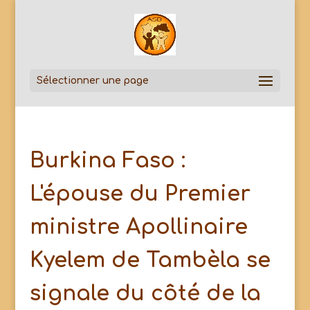
Sélectionner une page
Burkina Faso :
L'épouse du Premier
ministre Apollinaire
Kyelem de Tambèla se
signale du côté de la