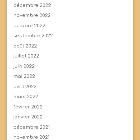
décembre 2022
novembre 2022
octobre 2022
septembre 2022
août 2022
juillet 2022
juin 2022
mai 2022
avril 2022
mars 2022
février 2022
janvier 2022
décembre 2021
novembre 2021