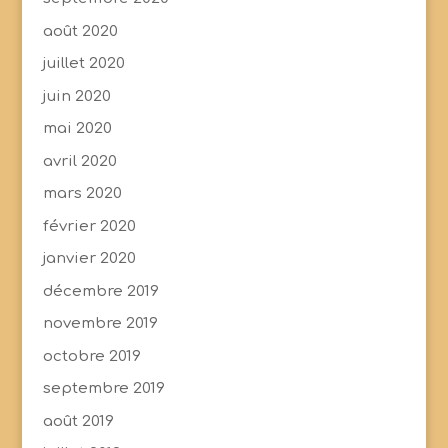
août 2020
juillet 2020
juin 2020
mai 2020
avril 2020
mars 2020
février 2020
janvier 2020
décembre 2019
novembre 2019
octobre 2019
septembre 2019
août 2019