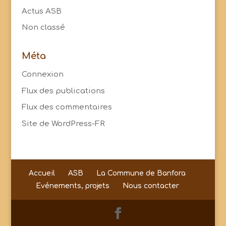
Actus ASB
Non classé
Méta
Connexion
Flux des publications
Flux des commentaires
Site de WordPress-FR
Accueil
ASB
La Commune de Banfora
Evénements, projets
Nous contacter