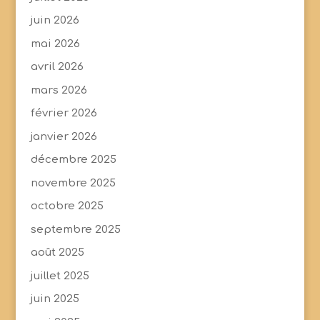
juin 2026
mai 2026
avril 2026
mars 2026
février 2026
janvier 2026
décembre 2025
novembre 2025
octobre 2025
septembre 2025
août 2025
juillet 2025
juin 2025