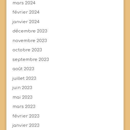
mars 2024
février 2024
janvier 2024
décembre 2023
novembre 2023
octobre 2023
septembre 2023
août 2023
juillet 2023
juin 2023
mai 2023
mars 2023
février 2023
janvier 2023