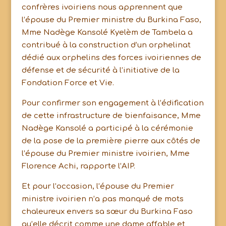
confrères ivoiriens nous apprennent que
l’épouse du Premier ministre du Burkina Faso,
Mme Nadège Kansolé Kyelèm de Tambela a
contribué à la construction d’un orphelinat
dédié aux orphelins des forces ivoiriennes de
défense et de sécurité à l’initiative de la
Fondation Force et Vie.
Pour confirmer son engagement à l’édification
de cette infrastructure de bienfaisance, Mme
Nadège Kansolé a participé à la cérémonie
de la pose de la première pierre aux côtés de
l’épouse du Premier ministre ivoirien, Mme
Florence Achi, rapporte l’AIP.
Et pour l’occasion, l’épouse du Premier
ministre ivoirien n’a pas manqué de mots
chaleureux envers sa sœur du Burkina Faso
qu’elle décrit comme une dame affable et