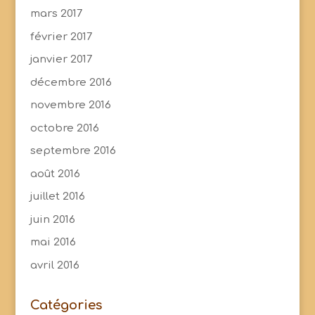
mars 2017
février 2017
janvier 2017
décembre 2016
novembre 2016
octobre 2016
septembre 2016
août 2016
juillet 2016
juin 2016
mai 2016
avril 2016
Catégories