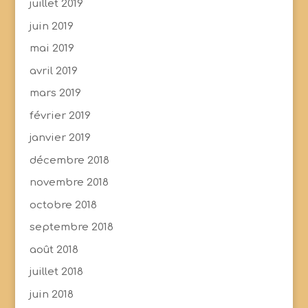
juillet 2019
juin 2019
mai 2019
avril 2019
mars 2019
février 2019
janvier 2019
décembre 2018
novembre 2018
octobre 2018
septembre 2018
août 2018
juillet 2018
juin 2018