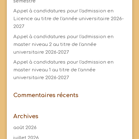
semestre
Appel à candidatures pour l'admission en
Licence au titre de l'année universitaire 2026-
2027
Appel à candidatures pour l'admission en
master niveau 2 au titre de l'année
universitaire 2026-2027
Appel à candidatures pour l'admission en
master niveau 1 au titre de l'année
universitaire 2026-2027
Commentaires récents
Archives
août 2026
juillet 2026