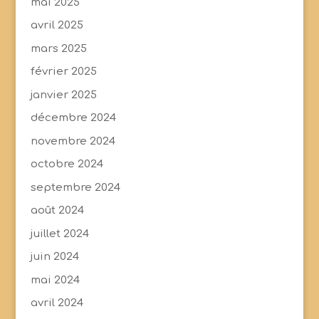
mai 2025
avril 2025
mars 2025
février 2025
janvier 2025
décembre 2024
novembre 2024
octobre 2024
septembre 2024
août 2024
juillet 2024
juin 2024
mai 2024
avril 2024