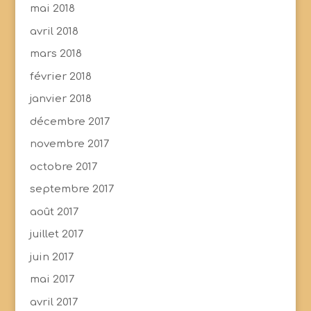
mai 2018
avril 2018
mars 2018
février 2018
janvier 2018
décembre 2017
novembre 2017
octobre 2017
septembre 2017
août 2017
juillet 2017
juin 2017
mai 2017
avril 2017