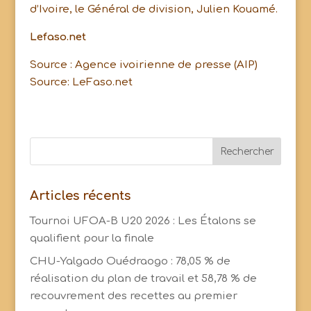
d’Ivoire, le Général de division, Julien Kouamé.
Lefaso.net
Source : Agence ivoirienne de presse (AIP)
Source: LeFaso.net
Articles récents
Tournoi UFOA-B U20 2026 : Les Étalons se
qualifient pour la finale
CHU-Yalgado Ouédraogo : 78,05 % de
réalisation du plan de travail et 58,78 % de
recouvrement des recettes au premier