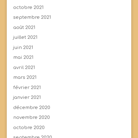
octobre 2021
septembre 2021
août 2021
juillet 2021
juin 2021
mai 2021
avril 2021
mars 2021
février 2021
janvier 2021
décembre 2020
novembre 2020
octobre 2020
septembre 2020