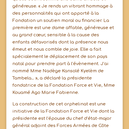
généreuse. « Je rends un vibrant hommage à
des personnalités qui ont apporté à la
Fondation un soutien moral ou financier. La
première est une dame affable, généreuse et
au grand cœur, sensible à la cause des
enfants défavorisés dont la présence nous
émeut et nous comble de joie. Elle a fait
spécialement le déplacement de son pays
natal pour prendre part à l’évènement. J’ai
nommé Mme Nadège Kansolé Kyelèm de
Tambela… », a déclaré la présidente
fondatrice de la Fondation Force et Vie, Mme
Kouamé Ago Marie Fabienne.
La construction de cet orphelinat est une
initiative de la Fondation Force et Vie dont la
présidente est l’épouse du chef d’état-major
général adjoint des Forces Armées de Côte