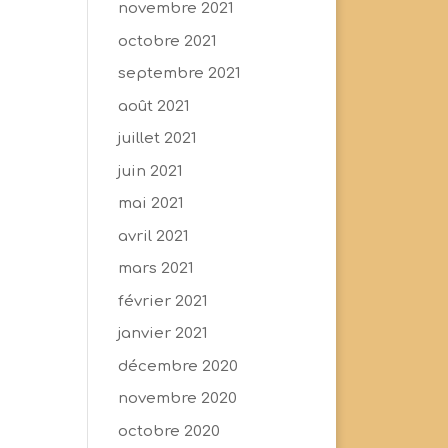
novembre 2021
octobre 2021
septembre 2021
août 2021
juillet 2021
juin 2021
mai 2021
avril 2021
mars 2021
février 2021
janvier 2021
décembre 2020
novembre 2020
octobre 2020