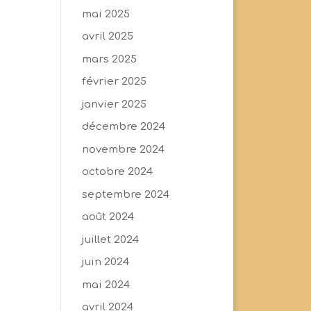
mai 2025
avril 2025
mars 2025
février 2025
janvier 2025
décembre 2024
novembre 2024
octobre 2024
septembre 2024
août 2024
juillet 2024
juin 2024
mai 2024
avril 2024