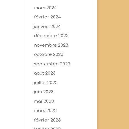
mars 2024
février 2024
janvier 2024
décembre 2023
novembre 2023
octobre 2023
septembre 2023
août 2023
juillet 2023
juin 2023
mai 2023
mars 2023
février 2023