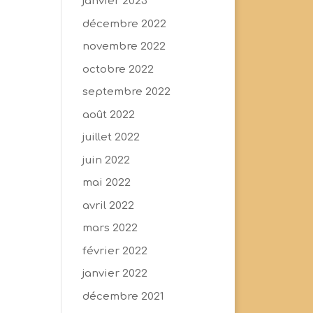
janvier 2023
décembre 2022
novembre 2022
octobre 2022
septembre 2022
août 2022
juillet 2022
juin 2022
mai 2022
avril 2022
mars 2022
février 2022
janvier 2022
décembre 2021