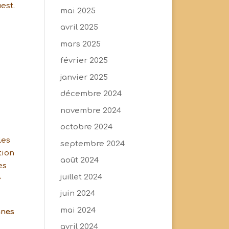
est.
mai 2025
avril 2025
mars 2025
février 2025
janvier 2025
décembre 2024
novembre 2024
octobre 2024
les
septembre 2024
tion
août 2024
es
juillet 2024
e
juin 2024
mai 2024
nnes
avril 2024