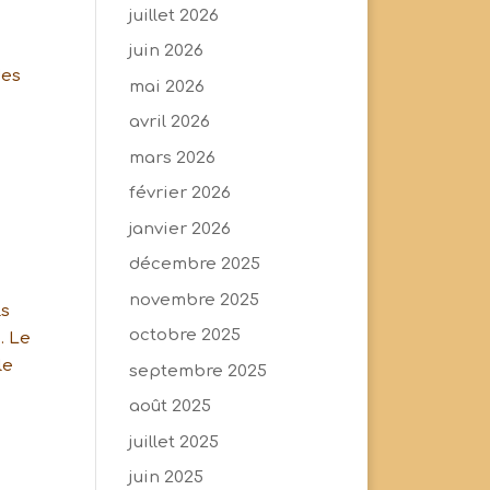
juillet 2026
juin 2026
des
mai 2026
avril 2026
mars 2026
février 2026
janvier 2026
décembre 2025
novembre 2025
ls
octobre 2025
. Le
le
septembre 2025
août 2025
juillet 2025
juin 2025