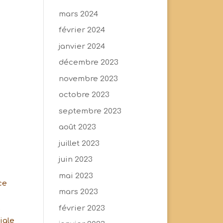
mars 2024
février 2024
janvier 2024
décembre 2023
novembre 2023
octobre 2023
septembre 2023
août 2023
juillet 2023
juin 2023
mai 2023
ce
mars 2023
février 2023
a
iale