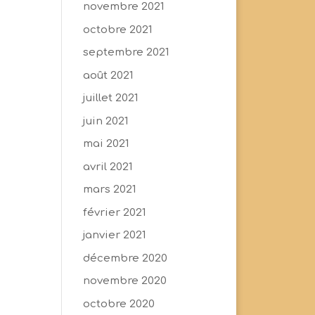
novembre 2021
octobre 2021
septembre 2021
août 2021
juillet 2021
juin 2021
mai 2021
avril 2021
mars 2021
février 2021
janvier 2021
décembre 2020
novembre 2020
octobre 2020