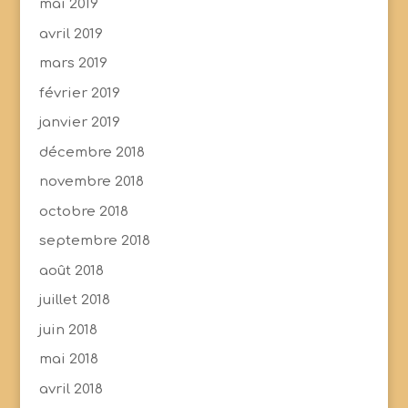
mai 2019
avril 2019
mars 2019
février 2019
janvier 2019
décembre 2018
novembre 2018
octobre 2018
septembre 2018
août 2018
juillet 2018
juin 2018
mai 2018
avril 2018