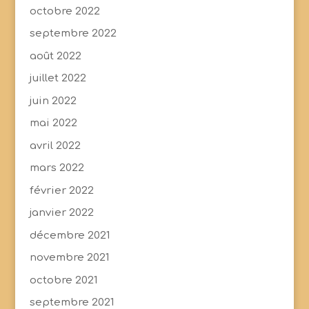
octobre 2022
septembre 2022
août 2022
juillet 2022
juin 2022
mai 2022
avril 2022
mars 2022
février 2022
janvier 2022
décembre 2021
novembre 2021
octobre 2021
septembre 2021