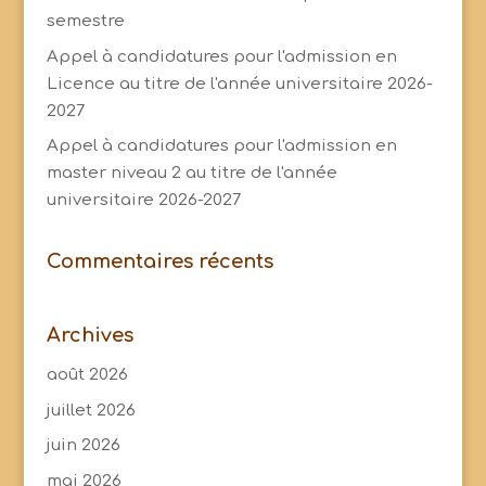
semestre
Appel à candidatures pour l'admission en
Licence au titre de l'année universitaire 2026-
2027
Appel à candidatures pour l'admission en
master niveau 2 au titre de l'année
universitaire 2026-2027
Commentaires récents
Archives
août 2026
juillet 2026
juin 2026
mai 2026