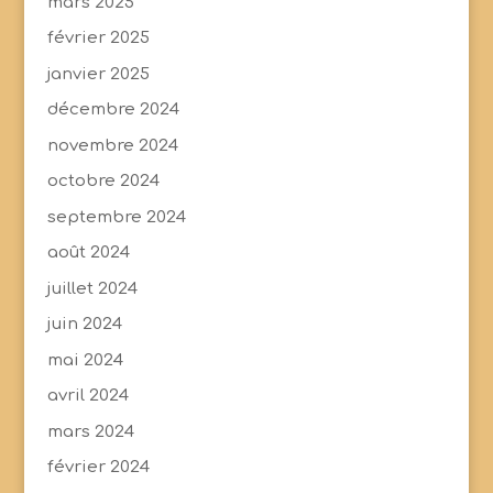
mars 2025
février 2025
janvier 2025
décembre 2024
novembre 2024
octobre 2024
septembre 2024
août 2024
juillet 2024
juin 2024
mai 2024
avril 2024
mars 2024
février 2024