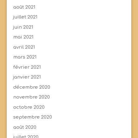
août 2021
juillet 2021
juin 2021
mai 2021
avril 2021
mars 2021
février 2021
janvier 2021
décembre 2020
novembre 2020
octobre 2020
septembre 2020
août 2020
juillet 2020