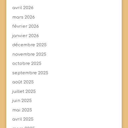
avril 2026
mars 2026
février 2026
janvier 2026
décembre 2025
novembre 2025
octobre 2025
septembre 2025
août 2025
juillet 2025
juin 2025
mai 2025
avril 2025