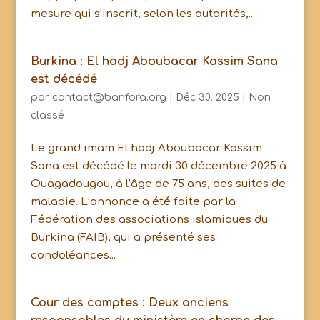
mesure qui s’inscrit, selon les autorités,...
Burkina : El hadj Aboubacar Kassim Sana
est décédé
par
contact@banfora.org
|
Déc 30, 2025
|
Non
classé
Le grand imam El hadj Aboubacar Kassim
Sana est décédé le mardi 30 décembre 2025 à
Ouagadougou, à l’âge de 75 ans, des suites de
maladie. L’annonce a été faite par la
Fédération des associations islamiques du
Burkina (FAIB), qui a présenté ses
condoléances...
Cour des comptes : Deux anciens