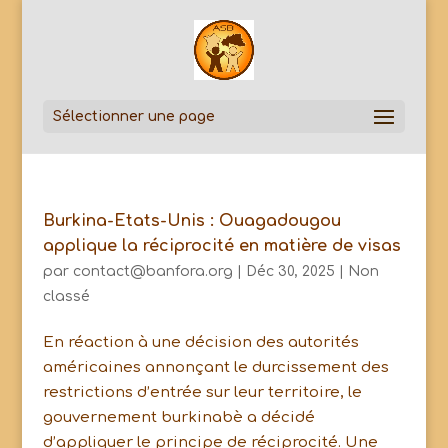
Sélectionner une page
Burkina-Etats-Unis : Ouagadougou
applique la réciprocité en matière de visas
par
contact@banfora.org
|
Déc 30, 2025
|
Non
classé
En réaction à une décision des autorités
américaines annonçant le durcissement des
restrictions d’entrée sur leur territoire, le
gouvernement burkinabè a décidé
d’appliquer le principe de réciprocité. Une