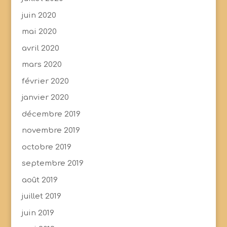
juin 2020
mai 2020
avril 2020
mars 2020
février 2020
janvier 2020
décembre 2019
novembre 2019
octobre 2019
septembre 2019
août 2019
juillet 2019
juin 2019