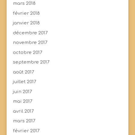
mars 2018
février 2018
janvier 2018
décembre 2017
novembre 2017
octobre 2017
septembre 2017
août 2017
juillet 2017
juin 2017
mai 2017
avril 2017
mars 2017
février 2017