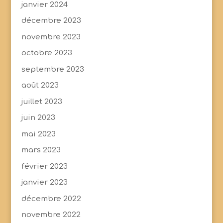
janvier 2024
décembre 2023
novembre 2023
octobre 2023
septembre 2023
août 2023
juillet 2023
juin 2023
mai 2023
mars 2023
février 2023
janvier 2023
décembre 2022
novembre 2022