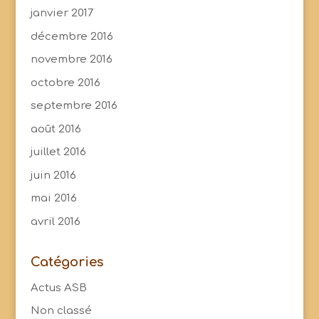
janvier 2017
décembre 2016
novembre 2016
octobre 2016
septembre 2016
août 2016
juillet 2016
juin 2016
mai 2016
avril 2016
Catégories
Actus ASB
Non classé