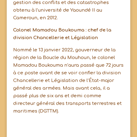
gestion des conflits et des catastrophes
obtenu à l’université de Yaoundé II au
Cameroun, en 2012.
Colonel Mamadou Boukouma : chef de la
division Chancellerie et Législation
Nommé le 13 janvier 2022, gouverneur de la
région de la Boucle du Mouhoun, le colonel
Mamadou Boukouma n’aura passé que 72 jours
à ce poste avant de se voir confier la division
Chancellerie et Législation de l’État-major
général des armées. Mais avant cela, il a
passé plus de six ans et demi comme
directeur général des transports terrestres et
maritimes (DGTTM).