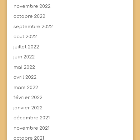
novembre 2022
octobre 2022
septembre 2022
août 2022
juillet 2022
juin 2022
mai 2022
avril 2022
mars 2022
février 2022
janvier 2022
décembre 2021
novembre 2021
octobre 2021