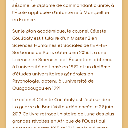
sésame, le diplôme de commandant d’unité, à
l’École appliquée d’infanterie à Montpellier
en France.
Sur le plan académique, le colonel Céleste
Coulibaly est titulaire d’un Master 2 en
Sciences Humaines et Sociales de l’EPHE-
Sorbonne de Paris obtenu en 2016. Il a une
Licence en Sciences de l’Éducation, obtenue
à l’université de Lomé en 1992 et un diplôme
d’études universitaires générales en
Psychologie, obtenu à l’université de
Ouagadougou en 1991.
Le colonel Céleste Coulibaly est l’auteur de «
La guerre du Bani-Volta » dédicacée le 29 juin
2017. Ce livre retrace l’histoire de l’une des plus
grandes révoltes en Afrique de l’Ouest qui