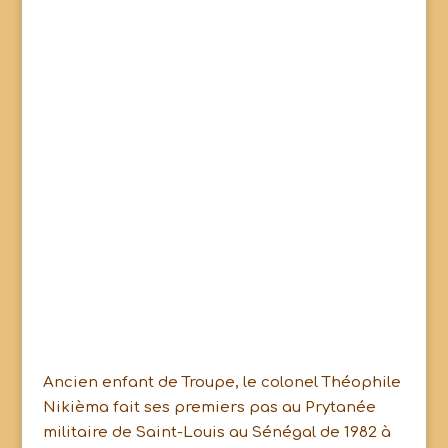
Ancien enfant de Troupe, le colonel Théophile
Nikièma fait ses premiers pas au Prytanée
militaire de Saint-Louis au Sénégal de 1982 à