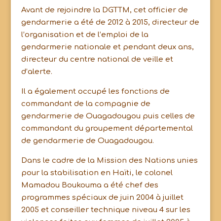
Avant de rejoindre la DGTTM, cet officier de
gendarmerie a été de 2012 à 2015, directeur de
l’organisation et de l’emploi de la
gendarmerie nationale et pendant deux ans,
directeur du centre national de veille et
d’alerte.
Il a également occupé les fonctions de
commandant de la compagnie de
gendarmerie de Ouagadougou puis celles de
commandant du groupement départemental
de gendarmerie de Ouagadougou.
Dans le cadre de la Mission des Nations unies
pour la stabilisation en Haïti, le colonel
Mamadou Boukouma a été chef des
programmes spéciaux de juin 2004 à juillet
2005 et conseiller technique niveau 4 sur les