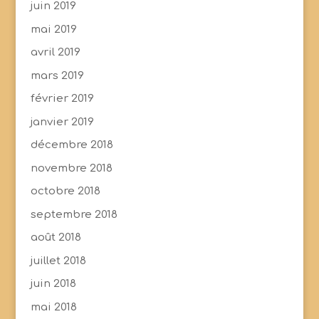
juin 2019
mai 2019
avril 2019
mars 2019
février 2019
janvier 2019
décembre 2018
novembre 2018
octobre 2018
septembre 2018
août 2018
juillet 2018
juin 2018
mai 2018