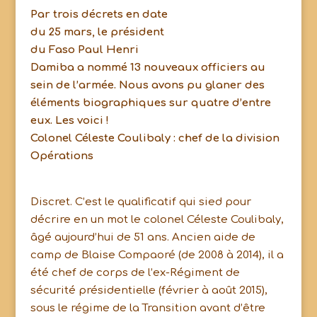
Par trois décrets en date
du 25 mars, le président
du Faso Paul Henri
Damiba a nommé 13 nouveaux officiers au
sein de l’armée. Nous avons pu glaner des
éléments biographiques sur quatre d’entre
eux. Les voici !
Colonel Céleste Coulibaly : chef de la division
Opérations
Discret. C’est le qualificatif qui sied pour
décrire en un mot le colonel Céleste Coulibaly,
âgé aujourd’hui de 51 ans. Ancien aide de
camp de Blaise Compaoré (de 2008 à 2014), il a
été chef de corps de l’ex-Régiment de
sécurité présidentielle (février à août 2015),
sous le régime de la Transition avant d’être