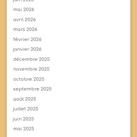
mai 2026
avril 2026
mars 2026
février 2026
janvier 2026
décembre 2025
novembre 2025
octobre 2025
septembre 2025
août 2025
juillet 2025
juin 2025
mai 2025