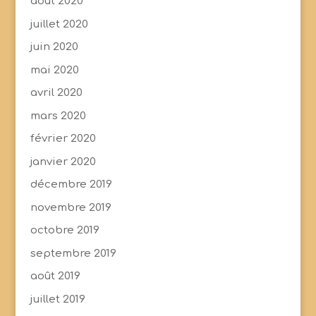
août 2020
juillet 2020
juin 2020
mai 2020
avril 2020
mars 2020
février 2020
janvier 2020
décembre 2019
novembre 2019
octobre 2019
septembre 2019
août 2019
juillet 2019