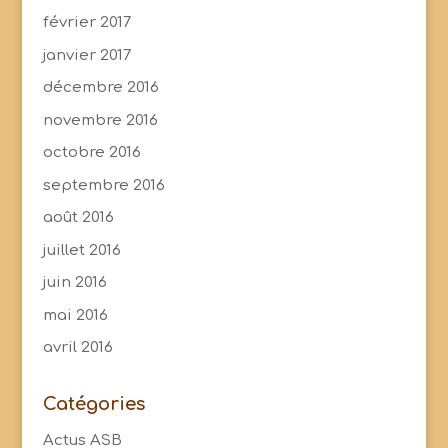
février 2017
janvier 2017
décembre 2016
novembre 2016
octobre 2016
septembre 2016
août 2016
juillet 2016
juin 2016
mai 2016
avril 2016
Catégories
Actus ASB