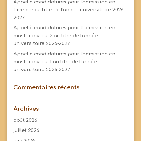
Appel à candidatures pour l'admission en
Licence au titre de l'année universitaire 2026-
2027
Appel à candidatures pour l'admission en
master niveau 2 au titre de l'année
universitaire 2026-2027
Appel à candidatures pour l'admission en
master niveau 1 au titre de l'année
universitaire 2026-2027
Commentaires récents
Archives
août 2026
juillet 2026
juin 2026