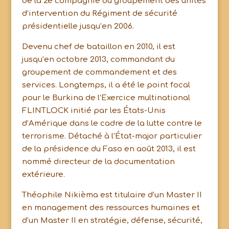
de la 2e compagnie du groupement des unités
d’intervention du Régiment de sécurité
présidentielle jusqu’en 2006.
Devenu chef de bataillon en 2010, il est
jusqu’en octobre 2013, commandant du
groupement de commandement et des
services. Longtemps, il a été le point focal
pour le Burkina de l’Exercice multinational
FLINTLOCK initié par les États-Unis
d’Amérique dans le cadre de la lutte contre le
terrorisme. Détaché à l’État-major particulier
de la présidence du Faso en août 2013, il est
nommé directeur de la documentation
extérieure.
Théophile Nikièma est titulaire d’un Master II
en management des ressources humaines et
d’un Master II en stratégie, défense, sécurité,