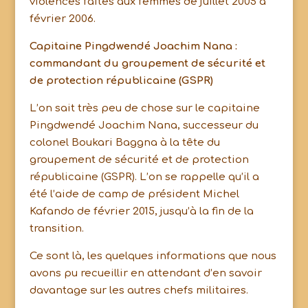
violences faites aux femmes de juillet 2005 à
février 2006.
Capitaine Pingdwendé Joachim Nana :
commandant du groupement de sécurité et
de protection républicaine (GSPR)
L’on sait très peu de chose sur le capitaine
Pingdwendé Joachim Nana, successeur du
colonel Boukari Baggna à la tête du
groupement de sécurité et de protection
républicaine (GSPR). L’on se rappelle qu’il a
été l’aide de camp de président Michel
Kafando de février 2015, jusqu’à la fin de la
transition.
Ce sont là, les quelques informations que nous
avons pu recueillir en attendant d’en savoir
davantage sur les autres chefs militaires.