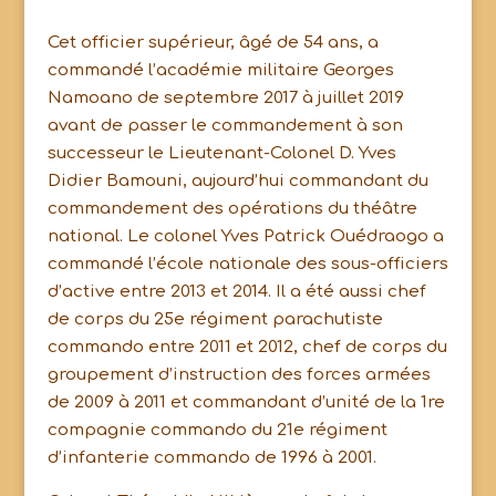
Cet officier supérieur, âgé de 54 ans, a
commandé l’académie militaire Georges
Namoano de septembre 2017 à juillet 2019
avant de passer le commandement à son
successeur le Lieutenant-Colonel D. Yves
Didier Bamouni, aujourd’hui commandant du
commandement des opérations du théâtre
national. Le colonel Yves Patrick Ouédraogo a
commandé l’école nationale des sous-officiers
d’active entre 2013 et 2014. Il a été aussi chef
de corps du 25e régiment parachutiste
commando entre 2011 et 2012, chef de corps du
groupement d’instruction des forces armées
de 2009 à 2011 et commandant d’unité de la 1re
compagnie commando du 21e régiment
d’infanterie commando de 1996 à 2001.