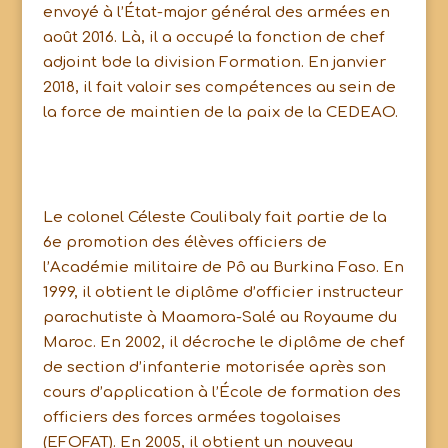
envoyé à l’État-major général des armées en
août 2016. Là, il a occupé la fonction de chef
adjoint bde la division Formation. En janvier
2018, il fait valoir ses compétences au sein de
la force de maintien de la paix de la CEDEAO.
Le colonel Céleste Coulibaly fait partie de la
6e promotion des élèves officiers de
l’Académie militaire de Pô au Burkina Faso. En
1999, il obtient le diplôme d’officier instructeur
parachutiste à Maamora-Salé au Royaume du
Maroc. En 2002, il décroche le diplôme de chef
de section d’infanterie motorisée après son
cours d’application à l’École de formation des
officiers des forces armées togolaises
(EFOFAT). En 2005, il obtient un nouveau