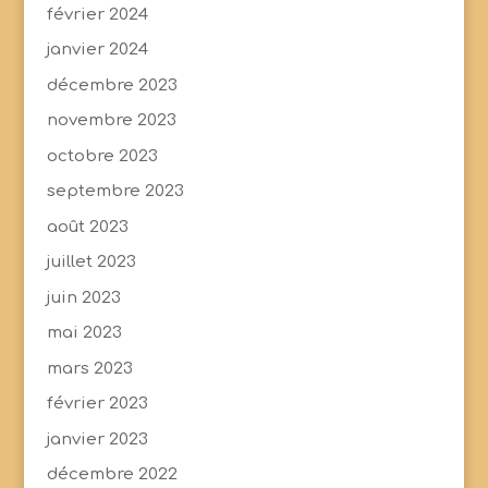
février 2024
janvier 2024
décembre 2023
novembre 2023
octobre 2023
septembre 2023
août 2023
juillet 2023
juin 2023
mai 2023
mars 2023
février 2023
janvier 2023
décembre 2022