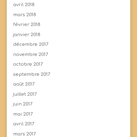
avril 2018
mars 2018
février 2018
janvier 2018
décembre 2017
novembre 2017
octobre 2017
septembre 2017
août 2017
juillet 2017
juin 2017
mai 2017
avril 2017
mars 2017