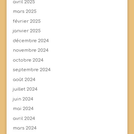
avril 2025
mars 2025
février 2025
janvier 2025
décembre 2024
novembre 2024
octobre 2024
septembre 2024
août 2024
juillet 2024
juin 2024
mai 2024
avril 2024
mars 2024