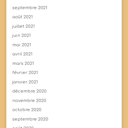
septembre 2021
août 2021
juillet 2021
juin 2021
mai 2021
avril 2021
mars 2021
février 2021
janvier 2021
décembre 2020
novembre 2020
octobre 2020
septembre 2020