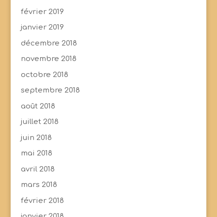
février 2019
janvier 2019
décembre 2018
novembre 2018
octobre 2018
septembre 2018
août 2018
juillet 2018
juin 2018
mai 2018
avril 2018
mars 2018
février 2018
janvier 2018