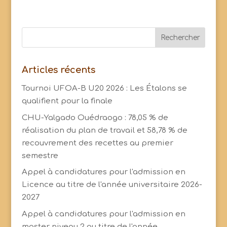
Articles récents
Tournoi UFOA-B U20 2026 : Les Étalons se
qualifient pour la finale
CHU-Yalgado Ouédraogo : 78,05 % de
réalisation du plan de travail et 58,78 % de
recouvrement des recettes au premier
semestre
Appel à candidatures pour l'admission en
Licence au titre de l'année universitaire 2026-
2027
Appel à candidatures pour l'admission en
master niveau 2 au titre de l'année