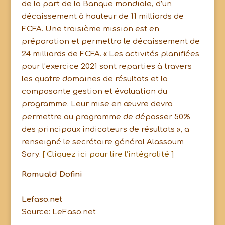
de la part de la Banque mondiale, d’un
décaissement à hauteur de 11 milliards de
FCFA. Une troisième mission est en
préparation et permettra le décaissement de
24 milliards de FCFA. « Les activités planifiées
pour l’exercice 2021 sont reparties à travers
les quatre domaines de résultats et la
composante gestion et évaluation du
programme. Leur mise en œuvre devra
permettre au programme de dépasser 50%
des principaux indicateurs de résultats », a
renseigné le secrétaire général Alassoum
Sory.
[ Cliquez ici pour lire l’intégralité ]
Romuald Dofini
Lefaso.net
Source: LeFaso.net