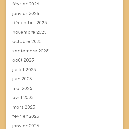
février 2026
janvier 2026
décembre 2025
novembre 2025
octobre 2025
septembre 2025
août 2025
juillet 2025
juin 2025
mai 2025
avril 2025
mars 2025
février 2025
janvier 2025