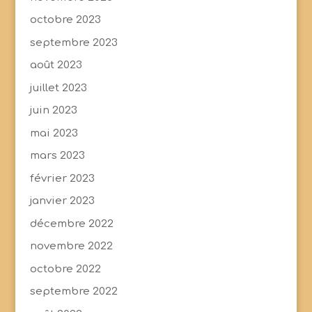
octobre 2023
septembre 2023
août 2023
juillet 2023
juin 2023
mai 2023
mars 2023
février 2023
janvier 2023
décembre 2022
novembre 2022
octobre 2022
septembre 2022