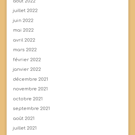
août 2022
juillet 2022
juin 2022
mai 2022
avril 2022
mars 2022
février 2022
janvier 2022
décembre 2021
novembre 2021
octobre 2021
septembre 2021
août 2021
juillet 2021