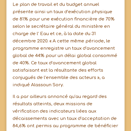
Le plan de travail et du budget annuel
présente ainsi un taux d’exécution physique
de 81% pour une exécution financière de 70%
selon le secrétaire général du ministère en
charge de l’ Eau et ce, à la date du 31
décembre 2020. « A cette même période, le
programme enregistre un taux d’avancement
global de 44% pour un délai global consommé
de 40%. Ce taux d’avancement global
satisfaisant est la résultante des efforts
conjugués de l’ensemble des acteurs », a
indiqué Alassoun Sory.
Il a par ailleurs annoncé qu’au regard des
résultats atteints, deux missions de
vérification des indicateurs liées aux
décaissements avec un taux d’acceptation de
84,6% ont permis au programme de bénéficier