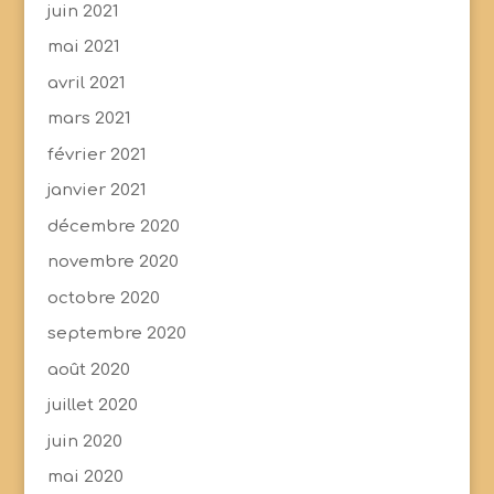
juin 2021
mai 2021
avril 2021
mars 2021
février 2021
janvier 2021
décembre 2020
novembre 2020
octobre 2020
septembre 2020
août 2020
juillet 2020
juin 2020
mai 2020