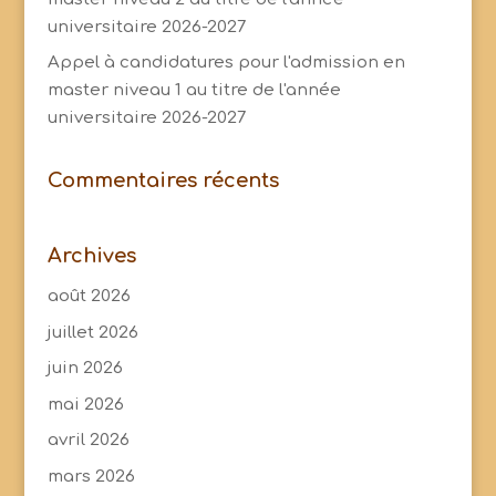
universitaire 2026-2027
Appel à candidatures pour l'admission en
master niveau 1 au titre de l'année
universitaire 2026-2027
Commentaires récents
Archives
août 2026
juillet 2026
juin 2026
mai 2026
avril 2026
mars 2026