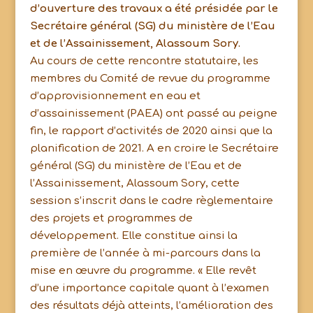
d’ouverture des travaux a été présidée par le
Secrétaire général (SG) du ministère de l’Eau
et de l’Assainissement, Alassoum Sory.
Au cours de cette rencontre statutaire, les
membres du Comité de revue du programme
d’approvisionnement en eau et
d’assainissement (PAEA) ont passé au peigne
fin, le rapport d’activités de 2020 ainsi que la
planification de 2021. A en croire le Secrétaire
général (SG) du ministère de l’Eau et de
l’Assainissement, Alassoum Sory, cette
session s’inscrit dans le cadre règlementaire
des projets et programmes de
développement. Elle constitue ainsi la
première de l’année à mi-parcours dans la
mise en œuvre du programme. « Elle revêt
d’une importance capitale quant à l’examen
des résultats déjà atteints, l’amélioration des