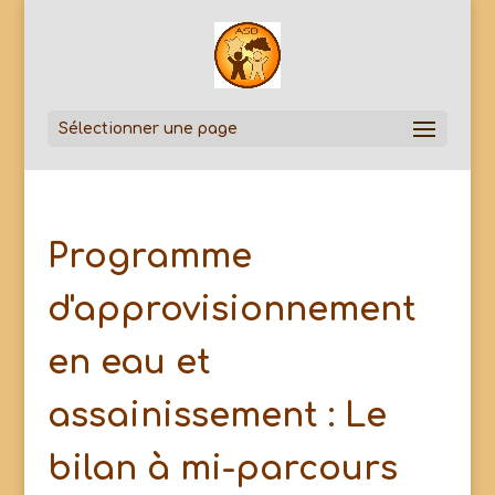
Sélectionner une page
Programme
d'approvisionnement
en eau et
assainissement : Le
bilan à mi-parcours