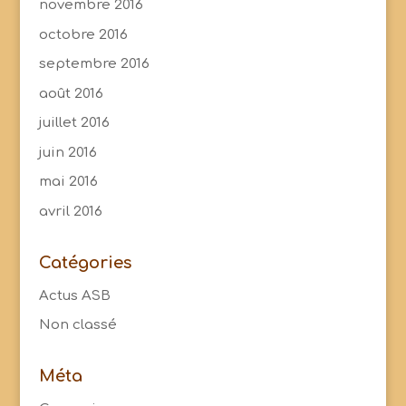
novembre 2016
octobre 2016
septembre 2016
août 2016
juillet 2016
juin 2016
mai 2016
avril 2016
Catégories
Actus ASB
Non classé
Méta