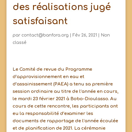
des réalisations jugé
satisfaisant
par
contact@banfora.org
|
Fév 26, 2021
|
Non
classé
Le Comité de revue du Programme
d’approvisionnement en eau et
d’assainissement (PAEA) a tenu sa première
session ordinaire au titre de l’année en cours,
le mardi 23 février 2021 à Bobo-Dioulasso. Au
cours de cette rencontre, les participants ont
eu la responsabilité d’examiner les
documents de rapportage de l’année écoulée
et de planification de 2021. La cérémonie