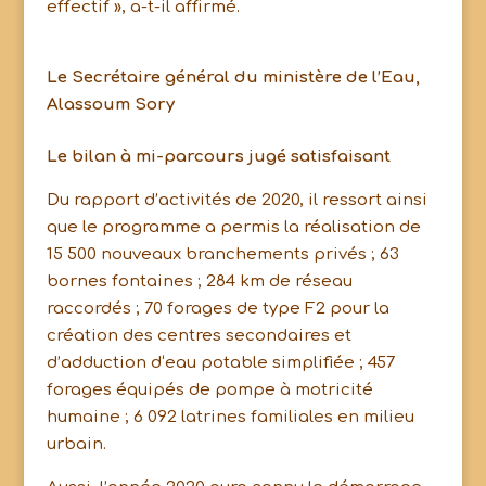
effectif », a-t-il affirmé.
Le Secrétaire général du ministère de l’Eau,
Alassoum Sory
Le bilan à mi-parcours jugé satisfaisant
Du rapport d’activités de 2020, il ressort ainsi
que le programme a permis la réalisation de
15 500 nouveaux branchements privés ; 63
bornes fontaines ; 284 km de réseau
raccordés ; 70 forages de type F2 pour la
création des centres secondaires et
d’adduction d‘eau potable simplifiée ; 457
forages équipés de pompe à motricité
humaine ; 6 092 latrines familiales en milieu
urbain.