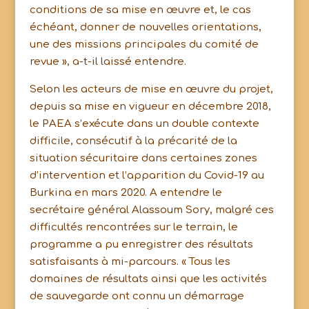
conditions de sa mise en œuvre et, le cas
échéant, donner de nouvelles orientations,
une des missions principales du comité de
revue », a-t-il laissé entendre.
Selon les acteurs de mise en œuvre du projet,
depuis sa mise en vigueur en décembre 2018,
le PAEA s’exécute dans un double contexte
difficile, consécutif à la précarité de la
situation sécuritaire dans certaines zones
d’intervention et l’apparition du Covid-19 au
Burkina en mars 2020. A entendre le
secrétaire général Alassoum Sory, malgré ces
difficultés rencontrées sur le terrain, le
programme a pu enregistrer des résultats
satisfaisants à mi-parcours. « Tous les
domaines de résultats ainsi que les activités
de sauvegarde ont connu un démarrage