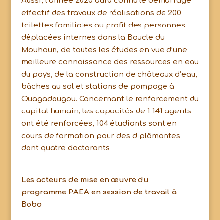
Aussi, l’année 2020 aura connu le démarrage
effectif des travaux de réalisations de 200
toilettes familiales au profit des personnes
déplacées internes dans la Boucle du
Mouhoun, de toutes les études en vue d’une
meilleure connaissance des ressources en eau
du pays, de la construction de châteaux d’eau,
bâches au sol et stations de pompage à
Ouagadougou. Concernant le renforcement du
capital humain, les capacités de 1 141 agents
ont été renforcées, 104 étudiants sont en
cours de formation pour des diplômantes
dont quatre doctorants.
Les acteurs de mise en œuvre du
programme PAEA en session de travail à
Bobo