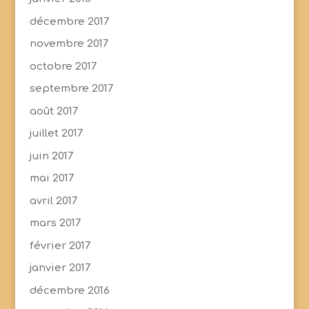
décembre 2017
novembre 2017
octobre 2017
septembre 2017
août 2017
juillet 2017
juin 2017
mai 2017
avril 2017
mars 2017
février 2017
janvier 2017
décembre 2016