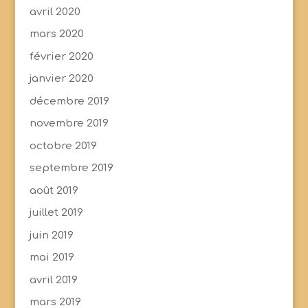
avril 2020
mars 2020
février 2020
janvier 2020
décembre 2019
novembre 2019
octobre 2019
septembre 2019
août 2019
juillet 2019
juin 2019
mai 2019
avril 2019
mars 2019