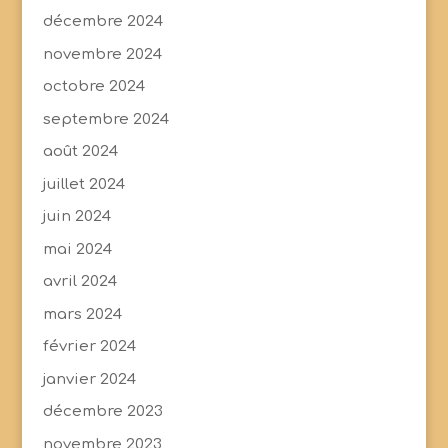
décembre 2024
novembre 2024
octobre 2024
septembre 2024
août 2024
juillet 2024
juin 2024
mai 2024
avril 2024
mars 2024
février 2024
janvier 2024
décembre 2023
novembre 2023