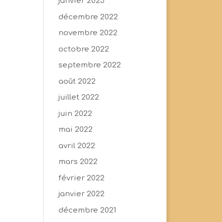
janvier 2023
décembre 2022
novembre 2022
octobre 2022
septembre 2022
août 2022
juillet 2022
juin 2022
mai 2022
avril 2022
mars 2022
février 2022
janvier 2022
décembre 2021