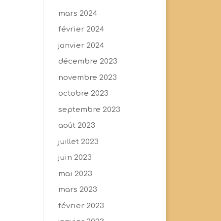
mars 2024
février 2024
janvier 2024
décembre 2023
novembre 2023
octobre 2023
septembre 2023
août 2023
juillet 2023
juin 2023
mai 2023
mars 2023
février 2023