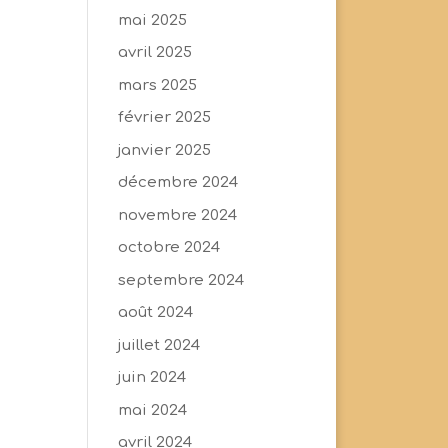
mai 2025
avril 2025
mars 2025
février 2025
janvier 2025
décembre 2024
novembre 2024
octobre 2024
septembre 2024
août 2024
juillet 2024
juin 2024
mai 2024
avril 2024