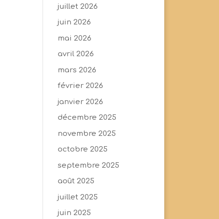
juillet 2026
juin 2026
mai 2026
avril 2026
mars 2026
février 2026
janvier 2026
décembre 2025
novembre 2025
octobre 2025
septembre 2025
août 2025
juillet 2025
juin 2025