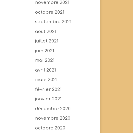
novembre 2021
octobre 2021
septembre 2021
août 2021
juillet 2021
juin 2021
mai 2021
avril 2021
mars 2021
février 2021
janvier 2021
décembre 2020
novembre 2020
octobre 2020