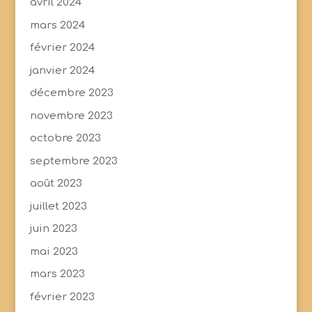
avril 2024
mars 2024
février 2024
janvier 2024
décembre 2023
novembre 2023
octobre 2023
septembre 2023
août 2023
juillet 2023
juin 2023
mai 2023
mars 2023
février 2023