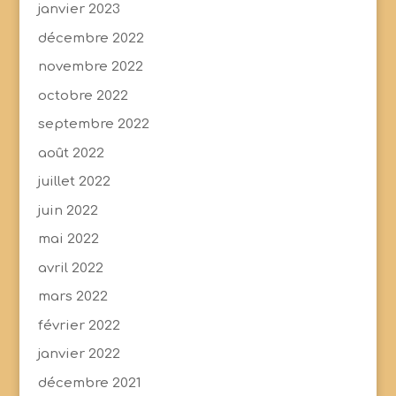
janvier 2023
décembre 2022
novembre 2022
octobre 2022
septembre 2022
août 2022
juillet 2022
juin 2022
mai 2022
avril 2022
mars 2022
février 2022
janvier 2022
décembre 2021