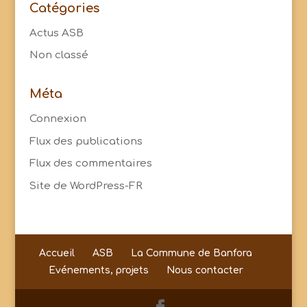
Catégories
Actus ASB
Non classé
Méta
Connexion
Flux des publications
Flux des commentaires
Site de WordPress-FR
Accueil
ASB
La Commune de Banfora
Evénements, projets
Nous contacter