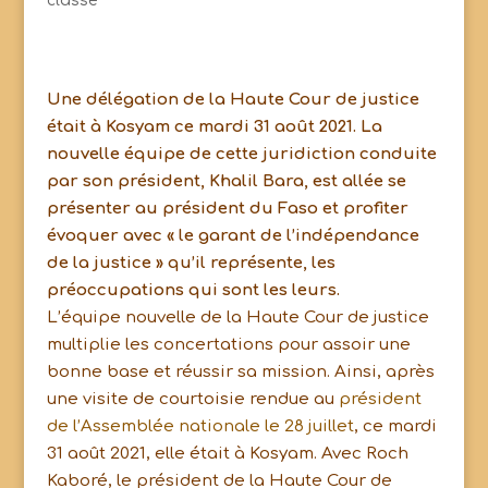
classé
Une délégation de la Haute Cour de justice
était à Kosyam ce mardi 31 août 2021. La
nouvelle équipe de cette juridiction conduite
par son président, Khalil Bara, est allée se
présenter au président du Faso et profiter
évoquer avec « le garant de l’indépendance
de la justice » qu’il représente, les
préoccupations qui sont les leurs.
L’équipe nouvelle de la Haute Cour de justice
multiplie les concertations pour assoir une
bonne base et réussir sa mission. Ainsi, après
une visite de courtoisie rendue au
président
de l’Assemblée nationale le 28 juillet
, ce mardi
31 août 2021, elle était à Kosyam. Avec Roch
Kaboré, le président de la Haute Cour de