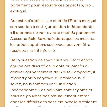
parlement pour résoudre ces aspects », a-t-il
expliqué.
Du reste, d’après lui, le chef de l’Etat a marqué
son soutien à cette juridiction indépendante.
« Il a promis de voir avec le chef du parlement,
Alassane Bala Sakandé, dans quelles mesures
les préoccupations soulevées peuvent être
résolues », a-t-il informé.
De la question de savoir si Khalil Bara et son
équipe ont discuté de la date du procès du
dernier gouvernement de Blaise Compaoré, il
répond par la négative. « Comme vous le
savez, nous sommes une juridiction
indépendante. Les pouvoirs sont séparés et
nous ne pouvons pas naturellement entrer
dans les détails des dossiers avec le président