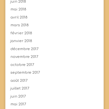
juin 2018
mai 2018
avril 2018
mars 2018
février 2018
janvier 2018
décembre 2017
novembre 2017
octobre 2017
septembre 2017
août 2017
juillet 2017
juin 2017
mai 2017