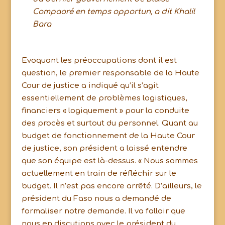
Compaoré en temps opportun, a dit Khalil
Bara
Evoquant les préoccupations dont il est
question, le premier responsable de la Haute
Cour de justice a indiqué qu’il s’agit
essentiellement de problèmes logistiques,
financiers « logiquement » pour la conduite
des procès et surtout du personnel. Quant au
budget de fonctionnement de la Haute Cour
de justice, son président a laissé entendre
que son équipe est là-dessus. « Nous sommes
actuellement en train de réfléchir sur le
budget. Il n’est pas encore arrêté. D’ailleurs, le
président du Faso nous a demandé de
formaliser notre demande. Il va falloir que
nous en discutions avec le président du