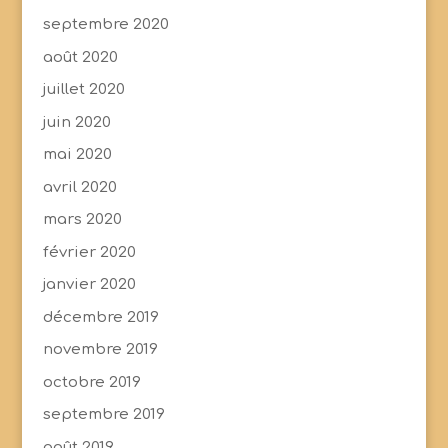
septembre 2020
août 2020
juillet 2020
juin 2020
mai 2020
avril 2020
mars 2020
février 2020
janvier 2020
décembre 2019
novembre 2019
octobre 2019
septembre 2019
août 2019