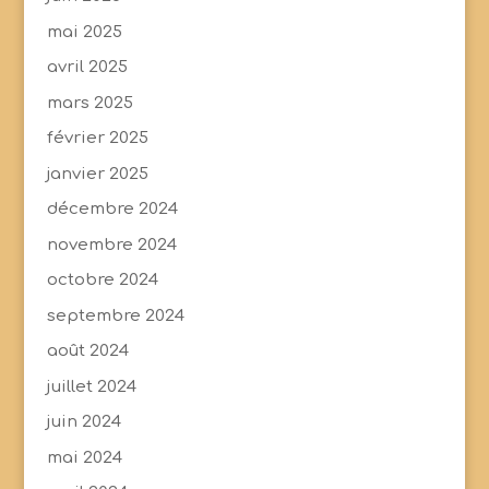
mai 2025
avril 2025
mars 2025
février 2025
janvier 2025
décembre 2024
novembre 2024
octobre 2024
septembre 2024
août 2024
juillet 2024
juin 2024
mai 2024