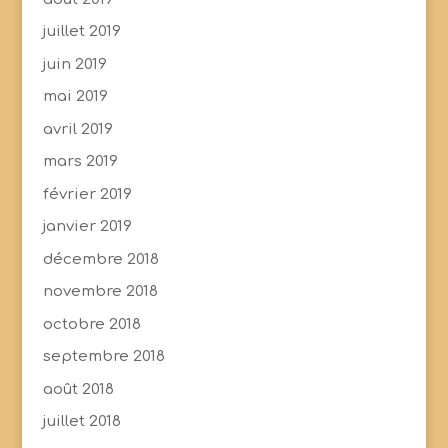
juillet 2019
juin 2019
mai 2019
avril 2019
mars 2019
février 2019
janvier 2019
décembre 2018
novembre 2018
octobre 2018
septembre 2018
août 2018
juillet 2018