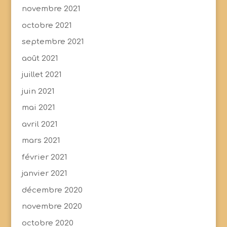
novembre 2021
octobre 2021
septembre 2021
août 2021
juillet 2021
juin 2021
mai 2021
avril 2021
mars 2021
février 2021
janvier 2021
décembre 2020
novembre 2020
octobre 2020