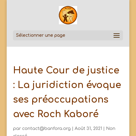
Sélectionner une page
Haute Cour de justice
: La juridiction évoque
ses préoccupations
avec Roch Kaboré
par
contact@banfora.org
|
Août 31, 2021
|
Non