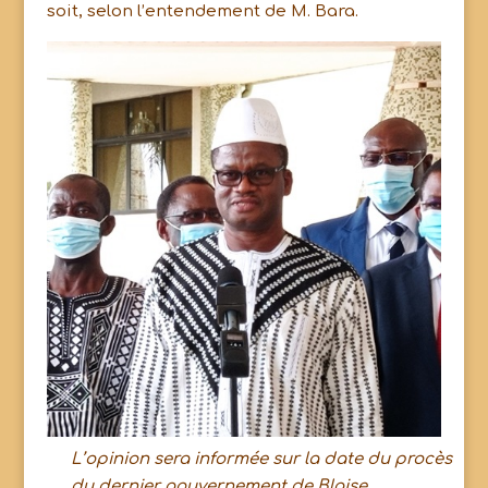
soit, selon l’entendement de M. Bara.
L’opinion sera informée sur la date du procès
du dernier gouvernement de Blaise