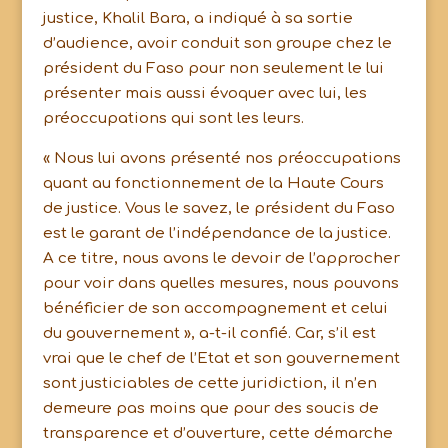
justice, Khalil Bara, a indiqué à sa sortie
d’audience, avoir conduit son groupe chez le
président du Faso pour non seulement le lui
présenter mais aussi évoquer avec lui, les
préoccupations qui sont les leurs.
« Nous lui avons présenté nos préoccupations
quant au fonctionnement de la Haute Cours
de justice. Vous le savez, le président du Faso
est le garant de l’indépendance de la justice.
A ce titre, nous avons le devoir de l’approcher
pour voir dans quelles mesures, nous pouvons
bénéficier de son accompagnement et celui
du gouvernement », a-t-il confié. Car, s’il est
vrai que le chef de l’Etat et son gouvernement
sont justiciables de cette juridiction, il n’en
demeure pas moins que pour des soucis de
transparence et d’ouverture, cette démarche