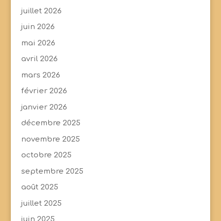
juillet 2026
juin 2026
mai 2026
avril 2026
mars 2026
février 2026
janvier 2026
décembre 2025
novembre 2025
octobre 2025
septembre 2025
août 2025
juillet 2025
juin 2025