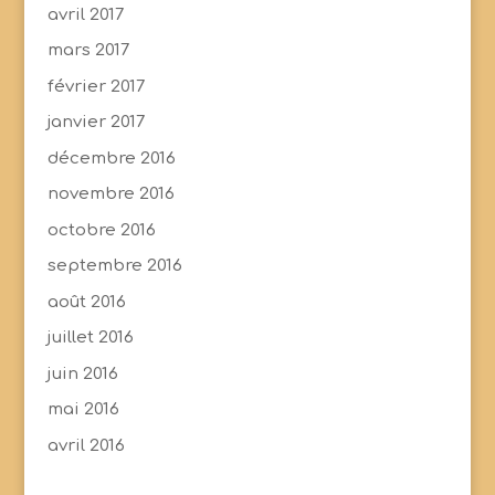
avril 2017
mars 2017
février 2017
janvier 2017
décembre 2016
novembre 2016
octobre 2016
septembre 2016
août 2016
juillet 2016
juin 2016
mai 2016
avril 2016