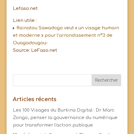
Lefaso.net
Lien utile :
Rainatou Sawadogo veut « un visage humain
et moderne » pour l’arrondissement n°3 de
Ouagadougou-
Source: LeFaso.net
Articles récents
Les 100 Visages du Burkina Digital : Dr Marc
Zongo, penser la gouvernance du numérique
pour transformer l'action publique