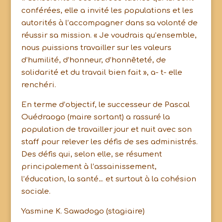
conférées, elle a invité les populations et les
autorités à l’accompagner dans sa volonté de
réussir sa mission. « Je voudrais qu’ensemble,
nous puissions travailler sur les valeurs
d’humilité, d’honneur, d’honnêteté, de
solidarité et du travail bien fait », a- t- elle
renchéri.
En terme d’objectif, le successeur de Pascal
Ouédraogo (maire sortant) a rassuré la
population de travailler jour et nuit avec son
staff pour relever les défis de ses administrés.
Des défis qui, selon elle, se résument
principalement à l’assainissement,
l’éducation, la santé… et surtout à la cohésion
sociale.
Yasmine K. Sawadogo (stagiaire)