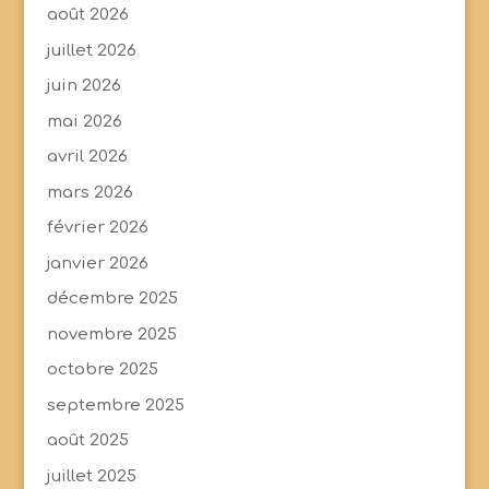
août 2026
juillet 2026
juin 2026
mai 2026
avril 2026
mars 2026
février 2026
janvier 2026
décembre 2025
novembre 2025
octobre 2025
septembre 2025
août 2025
juillet 2025