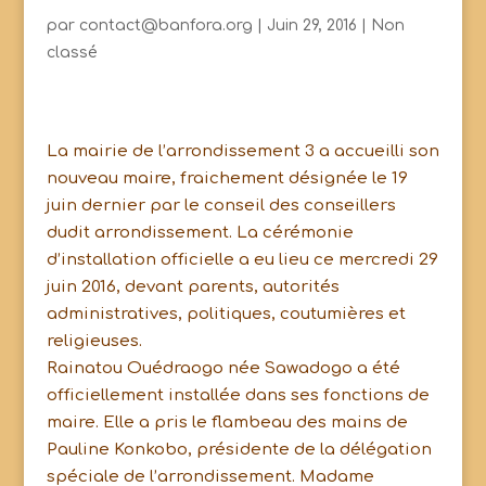
par
contact@banfora.org
|
Juin 29, 2016
|
Non
classé
La mairie de l’arrondissement 3 a accueilli son
nouveau maire, fraichement désignée le 19
juin dernier par le conseil des conseillers
dudit arrondissement. La cérémonie
d’installation officielle a eu lieu ce mercredi 29
juin 2016, devant parents, autorités
administratives, politiques, coutumières et
religieuses.
Rainatou Ouédraogo née Sawadogo a été
officiellement installée dans ses fonctions de
maire. Elle a pris le flambeau des mains de
Pauline Konkobo, présidente de la délégation
spéciale de l’arrondissement. Madame