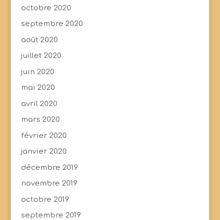
octobre 2020
septembre 2020
août 2020
juillet 2020
juin 2020
mai 2020
avril 2020
mars 2020
février 2020
janvier 2020
décembre 2019
novembre 2019
octobre 2019
septembre 2019