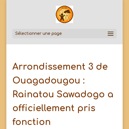
Sélectionner une page
Arrondissement 3 de
Ouagadougou :
Rainatou Sawadogo a
officiellement pris
fonction