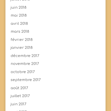
juin 2018
mai 2018
avril 2018
mars 2018
février 2018
janvier 2018
décembre 2017
novembre 2017
octobre 2017
septembre 2017
août 2017
juillet 2017
juin 2017