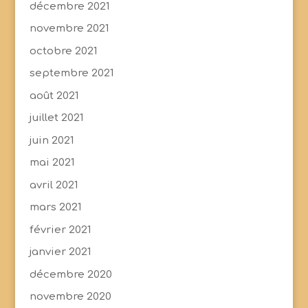
décembre 2021
novembre 2021
octobre 2021
septembre 2021
août 2021
juillet 2021
juin 2021
mai 2021
avril 2021
mars 2021
février 2021
janvier 2021
décembre 2020
novembre 2020