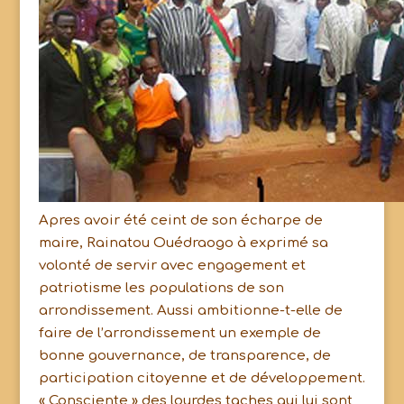
Apres avoir été ceint de son écharpe de
maire, Rainatou Ouédraogo à exprimé sa
volonté de servir avec engagement et
patriotisme les populations de son
arrondissement. Aussi ambitionne-t-elle de
faire de l’arrondissement un exemple de
bonne gouvernance, de transparence, de
participation citoyenne et de développement.
« Consciente » des lourdes taches qui lui sont