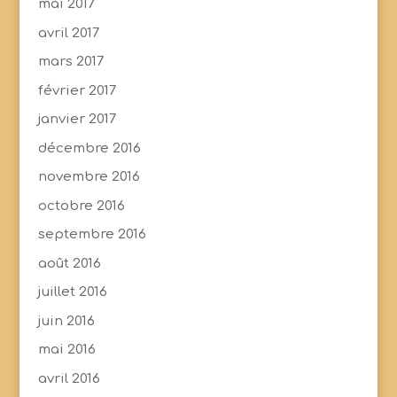
mai 2017
avril 2017
mars 2017
février 2017
janvier 2017
décembre 2016
novembre 2016
octobre 2016
septembre 2016
août 2016
juillet 2016
juin 2016
mai 2016
avril 2016