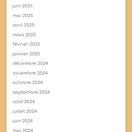
juin 2025
mai 2025
avril 2025
mars 2025
février 2025
janvier 2025
décembre 2024
novembre 2024
octobre 2024
septembre 2024
août 2024
juillet 2024
juin 2024
mai 2024