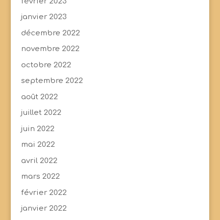
février 2023
janvier 2023
décembre 2022
novembre 2022
octobre 2022
septembre 2022
août 2022
juillet 2022
juin 2022
mai 2022
avril 2022
mars 2022
février 2022
janvier 2022