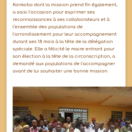
Konkobo dont la mission prend fin également,
a saisi l’occasion pour exprimer ses
reconnaissances à ses collaborateurs et à
l’ensemble des populations de
l’arrondissement pour leur accompagnement
durant ses 18 mois à la tête de la délégation
spéciale. Elle a félicité le maire entrant pour
son élection à la tête de la circonscription, a
demandé aux populations de l’accompagner
avant de lui souhaiter une bonne mission.