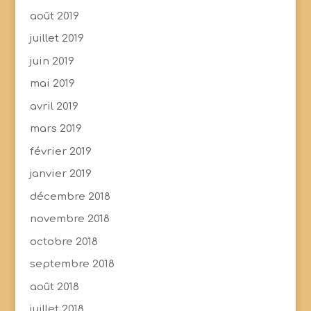
août 2019
juillet 2019
juin 2019
mai 2019
avril 2019
mars 2019
février 2019
janvier 2019
décembre 2018
novembre 2018
octobre 2018
septembre 2018
août 2018
juillet 2018