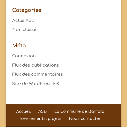
Catégories
Actus ASB
Non classé
Méta
Connexion
Flux des publications
Flux des commentaires
Site de WordPress-FR
Accueil
ASB
La Commune de Banfora
Evénements, projets
Nous contacter