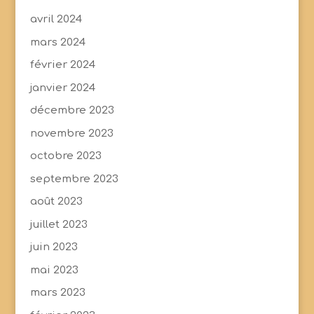
avril 2024
mars 2024
février 2024
janvier 2024
décembre 2023
novembre 2023
octobre 2023
septembre 2023
août 2023
juillet 2023
juin 2023
mai 2023
mars 2023