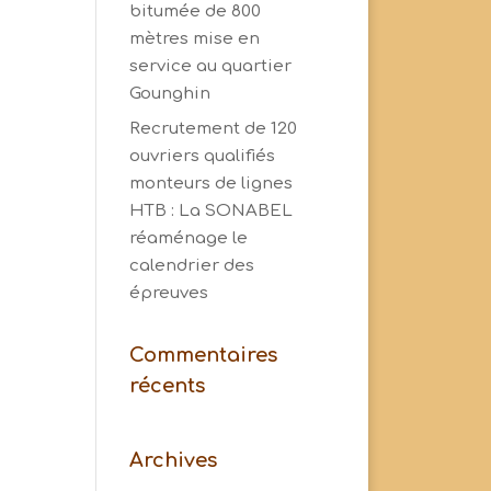
bitumée de 800
mètres mise en
service au quartier
Gounghin
Recrutement de 120
ouvriers qualifiés
monteurs de lignes
HTB : La SONABEL
réaménage le
calendrier des
épreuves
Commentaires
récents
Archives