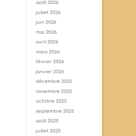
août 2026
juillet 2026
juin 2026
mai 2026
avril 2026
mars 2026
février 2026
janvier 2026
décembre 2025
novembre 2025
octobre 2025
septembre 2025
août 2025
juillet 2025