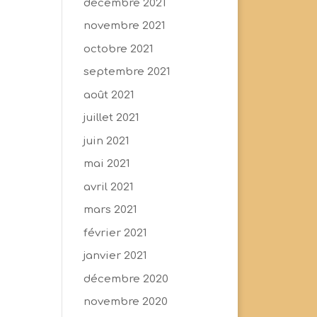
décembre 2021
novembre 2021
octobre 2021
septembre 2021
août 2021
juillet 2021
juin 2021
mai 2021
avril 2021
mars 2021
février 2021
janvier 2021
décembre 2020
novembre 2020