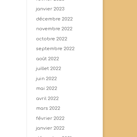
janvier 2023
décembre 2022
novembre 2022
octobre 2022
septembre 2022
août 2022
juillet 2022
juin 2022
mai 2022
avril 2022
mars 2022
février 2022
janvier 2022