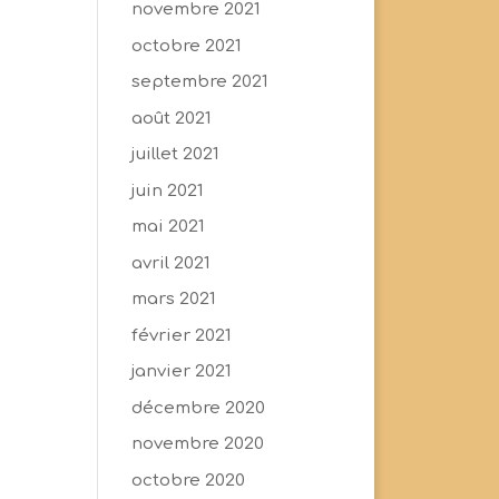
novembre 2021
octobre 2021
septembre 2021
août 2021
juillet 2021
juin 2021
mai 2021
avril 2021
mars 2021
février 2021
janvier 2021
décembre 2020
novembre 2020
octobre 2020