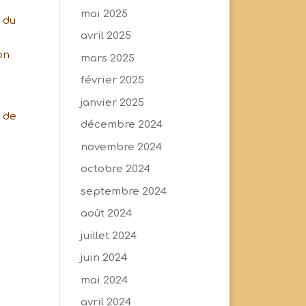
mai 2025
 du
avril 2025
on
mars 2025
février 2025
janvier 2025
t de
décembre 2024
novembre 2024
octobre 2024
septembre 2024
août 2024
juillet 2024
juin 2024
mai 2024
avril 2024