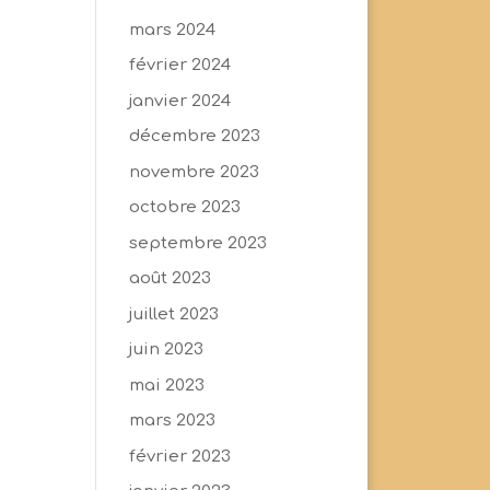
mars 2024
février 2024
janvier 2024
décembre 2023
novembre 2023
octobre 2023
septembre 2023
août 2023
juillet 2023
juin 2023
mai 2023
mars 2023
février 2023