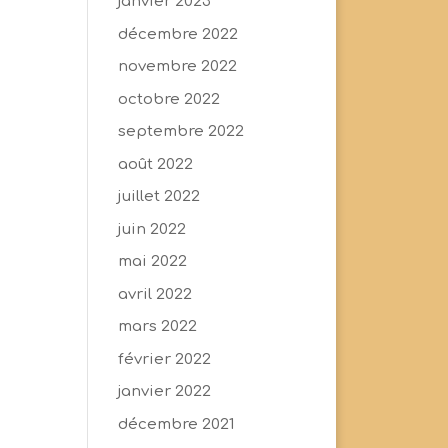
janvier 2023
décembre 2022
novembre 2022
octobre 2022
septembre 2022
août 2022
juillet 2022
juin 2022
mai 2022
avril 2022
mars 2022
février 2022
janvier 2022
décembre 2021