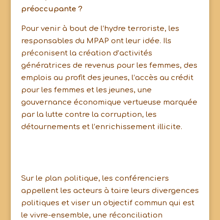
préoccupante ?
Pour venir à bout de l’hydre terroriste, les
responsables du MPAP ont leur idée. Ils
préconisent la création d’activités
génératrices de revenus pour les femmes, des
emplois au profit des jeunes, l’accès au crédit
pour les femmes et les jeunes, une
gouvernance économique vertueuse marquée
par la lutte contre la corruption, les
détournements et l’enrichissement illicite.
Sur le plan politique, les conférenciers
appellent les acteurs à taire leurs divergences
politiques et viser un objectif commun qui est
le vivre-ensemble, une réconciliation