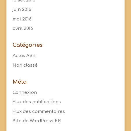
juillet 2016
juin 2016
mai 2016
avril 2016
Catégories
Actus ASB
Non classé
Méta
Connexion
Flux des publications
Flux des commentaires
Site de WordPress-FR