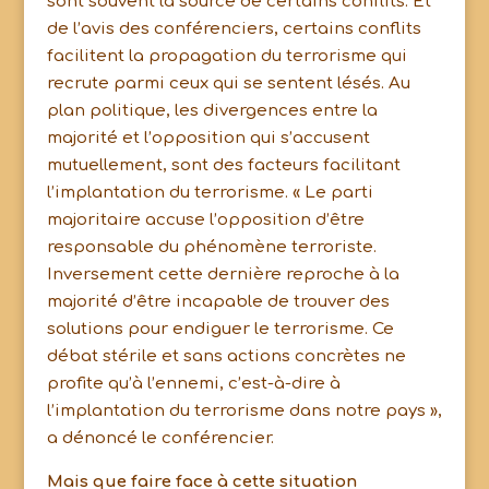
sont souvent la source de certains conflits. Et
de l’avis des conférenciers, certains conflits
facilitent la propagation du terrorisme qui
recrute parmi ceux qui se sentent lésés. Au
plan politique, les divergences entre la
majorité et l’opposition qui s’accusent
mutuellement, sont des facteurs facilitant
l’implantation du terrorisme. « Le parti
majoritaire accuse l’opposition d’être
responsable du phénomène terroriste.
Inversement cette dernière reproche à la
majorité d’être incapable de trouver des
solutions pour endiguer le terrorisme. Ce
débat stérile et sans actions concrètes ne
profite qu’à l’ennemi, c’est-à-dire à
l’implantation du terrorisme dans notre pays »,
a dénoncé le conférencier.
Mais que faire face à cette situation