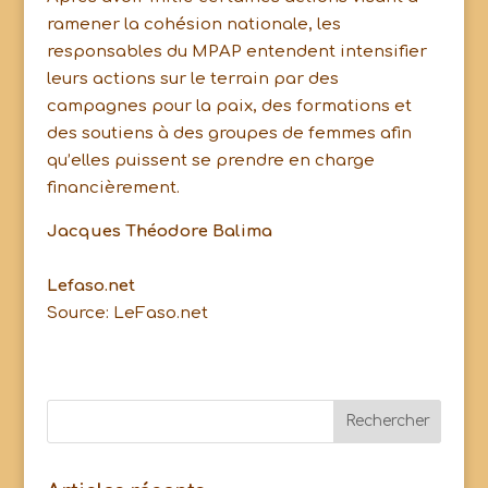
ramener la cohésion nationale, les
responsables du MPAP entendent intensifier
leurs actions sur le terrain par des
campagnes pour la paix, des formations et
des soutiens à des groupes de femmes afin
qu’elles puissent se prendre en charge
financièrement.
Jacques Théodore Balima
Lefaso.net
Source: LeFaso.net