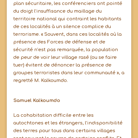
plan sécuritaire, les conférenciers ont pointé
du doigt l’insuffisance du maillage du
territoire national qui contraint les habitants
de ces localités à un silence complice du
terrorisme. « Souvent, dans ces localités où la
présence des Forces de défense et de
sécurité n’est pas remarquée, la population
de peur de voir leur village rasé (ou se faire
tuer) évitent de dénoncer la présence de
groupes terroristes dans leur communauté », a
regretté M. Kalkoumdo.
Samuel Kalkoumdo
La cohabitation difficile entre les
autochtones et les étrangers, l’indisponibilité
des terres pour tous dans certains villages