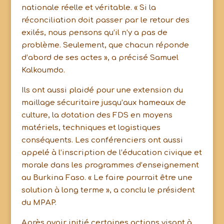
nationale réelle et véritable. « Si la
réconciliation doit passer par le retour des
exilés, nous pensons qu’il n’y a pas de
problème. Seulement, que chacun réponde
d’abord de ses actes », a précisé Samuel
Kalkoumdo.
Ils ont aussi plaidé pour une extension du
maillage sécuritaire jusqu’aux hameaux de
culture, la dotation des FDS en moyens
matériels, techniques et logistiques
conséquents. Les conférenciers ont aussi
appelé à l’inscription de l’éducation civique et
morale dans les programmes d’enseignement
au Burkina Faso. « Le faire pourrait être une
solution à long terme », a conclu le président
du MPAP.
Après avoir initié certaines actions visant à