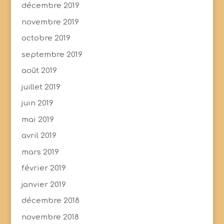
décembre 2019
novembre 2019
octobre 2019
septembre 2019
août 2019
juillet 2019
juin 2019
mai 2019
avril 2019
mars 2019
février 2019
janvier 2019
décembre 2018
novembre 2018