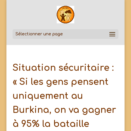
Sélectionner une page
Situation sécuritaire :
« Si les gens pensent
uniquement au
Burkina, on va gagner
à 95% la bataille