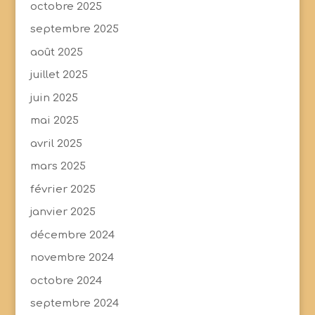
octobre 2025
septembre 2025
août 2025
juillet 2025
juin 2025
mai 2025
avril 2025
mars 2025
février 2025
janvier 2025
décembre 2024
novembre 2024
octobre 2024
septembre 2024