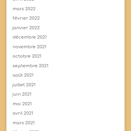
mars 2022
février 2022
janvier 2022
décembre 2021
novembre 2021
octobre 2021
septembre 2021
août 2021
juillet 2021
juin 2021
mai 2021
avril 2021
mars 2021