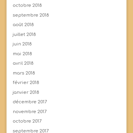
octobre 2018
septembre 2018
août 2018
juillet 2018
juin 2018
mai 2018
avril 2018
mars 2018
février 2018
janvier 2018
décembre 2017
novembre 2017
octobre 2017
septembre 2017