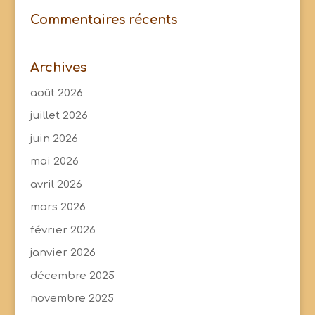
Commentaires récents
Archives
août 2026
juillet 2026
juin 2026
mai 2026
avril 2026
mars 2026
février 2026
janvier 2026
décembre 2025
novembre 2025