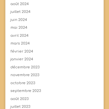
août 2024
juillet 2024
juin 2024
mai 2024
avril 2024
mars 2024
février 2024
janvier 2024
décembre 2023
novembre 2023
octobre 2023
septembre 2023
août 2023
juillet 2023