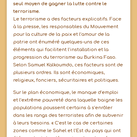
seul moyen de gagner la lutte contre le
terrorisme.
Le terrorisme a des facteurs explicatifs. Face
à la presse, les responsables du Mouvement
pour la culture de la paix et l’amour de la
patrie ont énuméré quelques-uns de ces
éléments qui facilitent l’installation et la
progression du terrorisme au Burkina Faso.
Selon Samuel Kalkoumdo, ces facteurs sont de
plusieurs ordres. Ils sont économiques,
religieux, fonciers, sécuritaires et politiques.
Sur le plan économique, le manque d’emploi
et l’extrême pauvreté dans laquelle baigne les
populations poussent certains à s’enrôler
dans les rangs des terroristes afin de subvenir
à leurs besoins. « C’est le cas de certaines
zones comme le Sahel et l’Est du pays qui ont