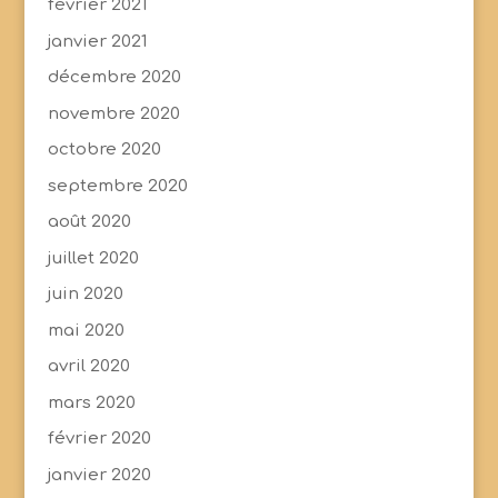
février 2021
janvier 2021
décembre 2020
novembre 2020
octobre 2020
septembre 2020
août 2020
juillet 2020
juin 2020
mai 2020
avril 2020
mars 2020
février 2020
janvier 2020