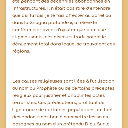
été pendant des décennies abandonnés en
infrastructures. Il n’était pas rare d’entendre
que « si tu fais, je te fais affecter au Sahel ou
dans la Gnagna profonde », a relevé le
conférencier avant d’ajouter que bien que
stigmatisants, ces discours traduisaient le
dénuement total dans lequel se trouvaient ces
régions.
Les causes religieuses sont liées à l’utilisation
du nom du Prophète ou de certains préceptes
religieux pour justifier et anoblir les actes
terroristes. Ces prédicateurs, profitant de
l’ignorance de certaines populations, en font
des endoctrinés bon à commettre les sales
besognes au nom d’un prétendu Dieu. Sur le