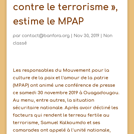
contre le terrorisme »,
estime le MPAP
par
contact@banfora.org
|
Nov 30, 2019
|
Non
classé
Les responsables du Mouvement pour la
culture de la paix et l’amour de la patrie
(MPAP) ont animé une conférence de presse
ce samedi 30 novembre 2019 à Ouagadougou.
Au menu, entre autres, la situation
sécuritaire nationale. Après avoir décliné les
facteurs qui rendent le terreau fertile au
terrorisme, Samuel Kalkoumdo et ses
camarades ont appelé à l’unité nationale,