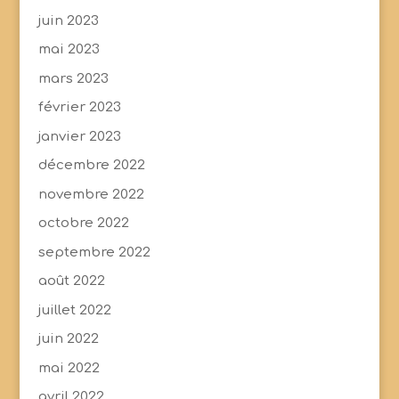
juin 2023
mai 2023
mars 2023
février 2023
janvier 2023
décembre 2022
novembre 2022
octobre 2022
septembre 2022
août 2022
juillet 2022
juin 2022
mai 2022
avril 2022