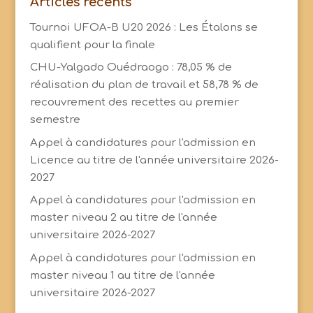
Articles récents
Tournoi UFOA-B U20 2026 : Les Étalons se
qualifient pour la finale
CHU-Yalgado Ouédraogo : 78,05 % de
réalisation du plan de travail et 58,78 % de
recouvrement des recettes au premier
semestre
Appel à candidatures pour l'admission en
Licence au titre de l'année universitaire 2026-
2027
Appel à candidatures pour l'admission en
master niveau 2 au titre de l'année
universitaire 2026-2027
Appel à candidatures pour l'admission en
master niveau 1 au titre de l'année
universitaire 2026-2027