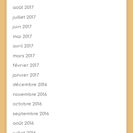
août 2017
juillet 2017
juin 2017
mai 2017
avril 2017
mars 2017
février 2017
janvier 2017
décembre 2016
novembre 2016
octobre 2016
septembre 2016
août 2016