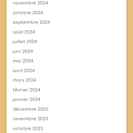
novembre 2024
octobre 2024
septembre 2024
août 2024
juillet 2024
juin 2024
mai 2024
avril 2024
mars 2024
février 2024
janvier 2024
décembre 2023
novembre 2023
octobre 2023