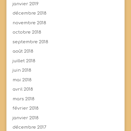
janvier 2019
décembre 2018
novembre 2018
octobre 2018
septembre 2018
août 2018
juillet 2018
juin 2018
mai 2018
avril 2018
mars 2018
février 2018
janvier 2018
décembre 2017