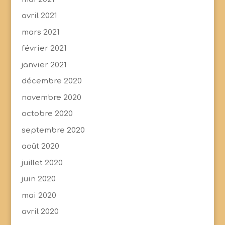
avril 2021
mars 2021
février 2021
janvier 2021
décembre 2020
novembre 2020
octobre 2020
septembre 2020
août 2020
juillet 2020
juin 2020
mai 2020
avril 2020