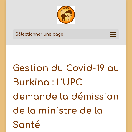
Sélectionner une page
Gestion du Covid-19 au
Burkina : L'UPC
demande la démission
de la ministre de la
Santé