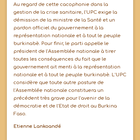
Au regard de cette cacophonie dans la
gestion de la crise sanitaire, l’UPC exige la
démission de la ministre de la Santé et un
pardon officiel du gouvernement à la
représentation nationale et à tout le peuple
burkinabè. Pour finir, le parti appelle le
président de l’Assemblée nationale à tirer
toutes les conséquences du fait que le
gouvernement ait menti à la représentation
nationale et à tout le peuple burkinabè. L’UPC
considère que toute autre posture de
l’Assemblée nationale constituera un
précédent très grave pour l’avenir de la
démocratie et de l’Etat de droit au Burkina
Faso.
Etienne Lankoandé