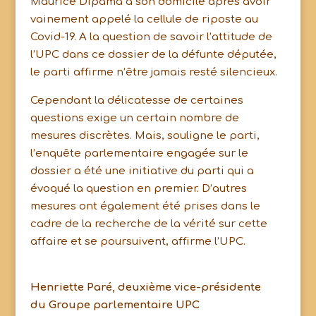
Maurice Dipama à son domicile après avoir
vainement appelé la cellule de riposte au
Covid-19. A la question de savoir l’attitude de
l’UPC dans ce dossier de la défunte députée,
le parti affirme n’être jamais resté silencieux.
Cependant la délicatesse de certaines
questions exige un certain nombre de
mesures discrètes. Mais, souligne le parti,
l’enquête parlementaire engagée sur le
dossier a été une initiative du parti qui a
évoqué la question en premier. D’autres
mesures ont également été prises dans le
cadre de la recherche de la vérité sur cette
affaire et se poursuivent, affirme l’UPC.
Henriette Paré, deuxième vice-présidente
du Groupe parlementaire UPC