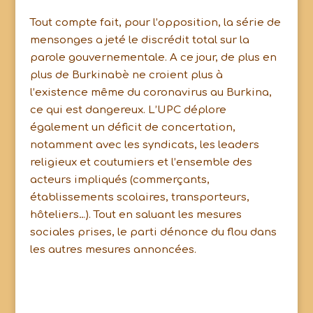
Tout compte fait, pour l’opposition, la série de
mensonges a jeté le discrédit total sur la
parole gouvernementale. A ce jour, de plus en
plus de Burkinabè ne croient plus à
l’existence même du coronavirus au Burkina,
ce qui est dangereux. L’UPC déplore
également un déficit de concertation,
notamment avec les syndicats, les leaders
religieux et coutumiers et l’ensemble des
acteurs impliqués (commerçants,
établissements scolaires, transporteurs,
hôteliers…). Tout en saluant les mesures
sociales prises, le parti dénonce du flou dans
les autres mesures annoncées.