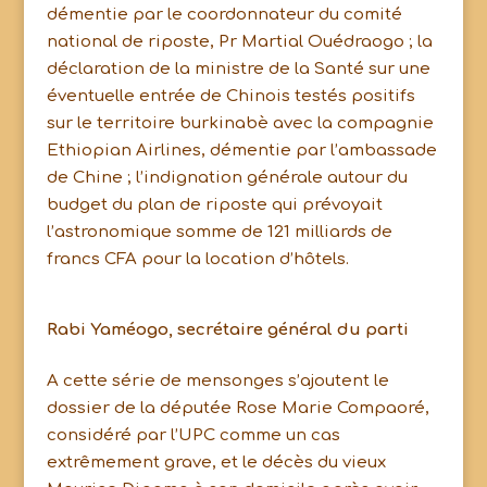
démentie par le coordonnateur du comité
national de riposte, Pr Martial Ouédraogo ; la
déclaration de la ministre de la Santé sur une
éventuelle entrée de Chinois testés positifs
sur le territoire burkinabè avec la compagnie
Ethiopian Airlines, démentie par l’ambassade
de Chine ; l’indignation générale autour du
budget du plan de riposte qui prévoyait
l’astronomique somme de 121 milliards de
francs CFA pour la location d’hôtels.
Rabi Yaméogo, secrétaire général du parti
A cette série de mensonges s’ajoutent le
dossier de la députée Rose Marie Compaoré,
considéré par l’UPC comme un cas
extrêmement grave, et le décès du vieux