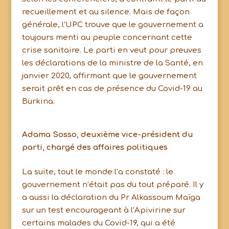
recueillement et au silence. Mais de façon
générale, l’UPC trouve que le gouvernement a
toujours menti au peuple concernant cette
crise sanitaire. Le parti en veut pour preuves
les déclarations de la ministre de la Santé, en
janvier 2020, affirmant que le gouvernement
serait prêt en cas de présence du Covid-19 au
Burkina.
Adama Sosso, deuxième vice-président du
parti, chargé des affaires politiques
La suite, tout le monde l’a constaté : le
gouvernement n’était pas du tout préparé. Il y
a aussi la déclaration du Pr Alkassoum Maïga
sur un test encourageant à l’Apivirine sur
certains malades du Covid-19, qui a été