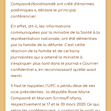
Compaoré/Konditamdé ont créé d’énormes
polémiques », déclare le principal
conférencier.
En effet, dit-il, les informations
communiquées par la ministre de la Santé à la
représentation nationale, ont été démenties
par la famille de la défunte. C’est cette
réaction de la famille et de certains
journalistes qui a amené la ministre à
s’expliquer plus tard dans le journal « Courrier
confidentiel », en reconnaissant qu’elle avait
menti.
Il faut le rappeler, l’UPC a perdu deux de ses
vice-présidentes : la députée Rose Marie
Compaoré et Mariam Sirima/Fofana,
respectivement le 17 et le 30 mars 2020. Ce qui,
selon les conférenciers, a contraint le parti au