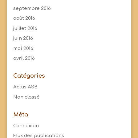
septembre 2016
août 2016
juillet 2016
juin 2016
mai 2016
avril 2016
Catégories
Actus ASB
Non classé
Méta
Connexion
Flux des publications