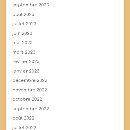
septembre 2023
août 2023
juillet 2023
juin 2023
mai 2023
mars 2023
février 2023
janvier 2023
décembre 2022
novembre 2022
octobre 2022
septembre 2022
août 2022
juillet 2022