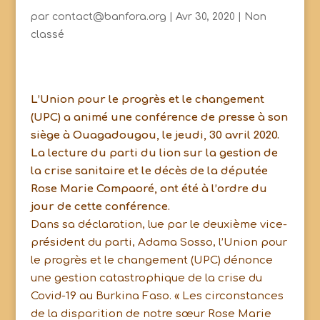
par
contact@banfora.org
|
Avr 30, 2020
|
Non
classé
L’Union pour le progrès et le changement
(UPC) a animé une conférence de presse à son
siège à Ouagadougou, le jeudi, 30 avril 2020.
La lecture du parti du lion sur la gestion de
la crise sanitaire et le décès de la députée
Rose Marie Compaoré, ont été à l’ordre du
jour de cette conférence.
Dans sa déclaration, lue par le deuxième vice-
président du parti, Adama Sosso, l’Union pour
le progrès et le changement (UPC) dénonce
une gestion catastrophique de la crise du
Covid-19 au Burkina Faso. « Les circonstances
de la disparition de notre sœur Rose Marie