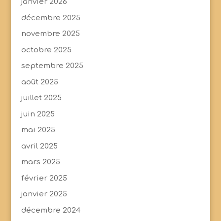
janvier 2026
décembre 2025
novembre 2025
octobre 2025
septembre 2025
août 2025
juillet 2025
juin 2025
mai 2025
avril 2025
mars 2025
février 2025
janvier 2025
décembre 2024