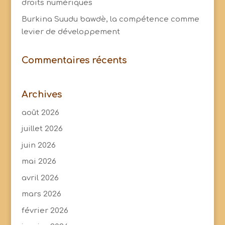
droits numériques
Burkina Suudu bawdè, la compétence comme
levier de développement
Commentaires récents
Archives
août 2026
juillet 2026
juin 2026
mai 2026
avril 2026
mars 2026
février 2026