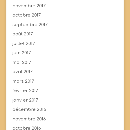
novembre 2017
octobre 2017
septembre 2017
août 2017
juillet 2017
juin 2017
mai 2017
avril 2017
mars 2017
février 2017
janvier 2017
décembre 2016
novembre 2016
octobre 2016