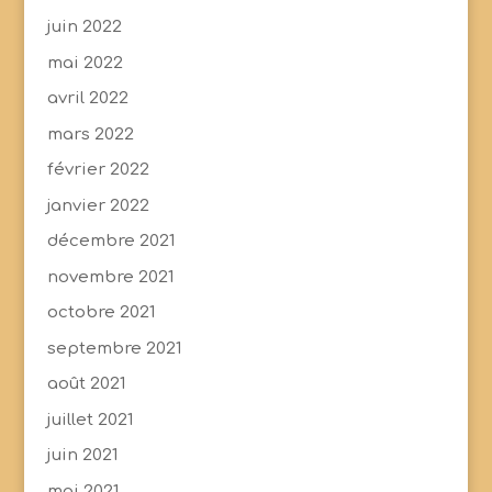
juin 2022
mai 2022
avril 2022
mars 2022
février 2022
janvier 2022
décembre 2021
novembre 2021
octobre 2021
septembre 2021
août 2021
juillet 2021
juin 2021
mai 2021