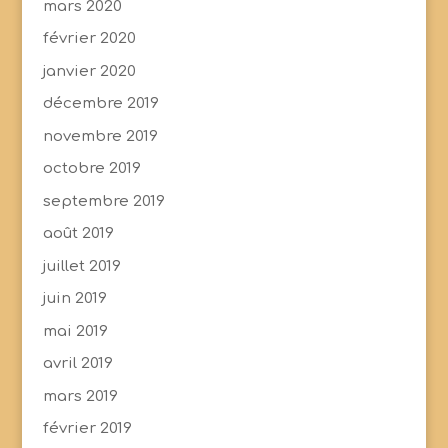
mars 2020
février 2020
janvier 2020
décembre 2019
novembre 2019
octobre 2019
septembre 2019
août 2019
juillet 2019
juin 2019
mai 2019
avril 2019
mars 2019
février 2019