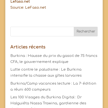
Lefaso.net
Source: LeFaso.net
Articles récents
Burkina : Hausse du prix du gasoil de 75 francs
CFA, le gouvernement explique
Lutte contre le paludisme : Le Burkina
intensifie la chasse aux gîtes larvaires ‎
Burkina/Camp vacances lecture : La 7ᵉ édition
a réuni 600 campeurs
Les 100 Visages du Burkina Digital : Dr
Halguiéta Nassa Trawina, gardienne des