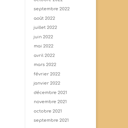
septembre 2022
août 2022
juillet 2022
juin 2022
mai 2022
avril 2022
mars 2022
février 2022
janvier 2022
décembre 2021
novembre 2021
octobre 2021
septembre 2021