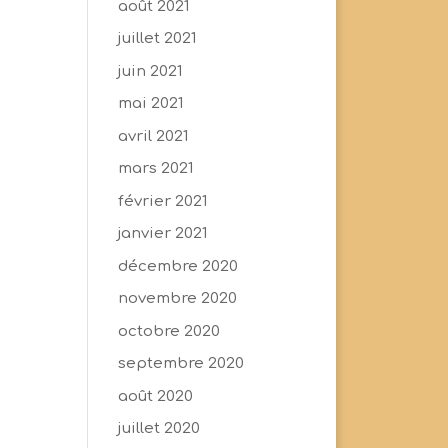
août 2021
juillet 2021
juin 2021
mai 2021
avril 2021
mars 2021
février 2021
janvier 2021
décembre 2020
novembre 2020
octobre 2020
septembre 2020
août 2020
juillet 2020