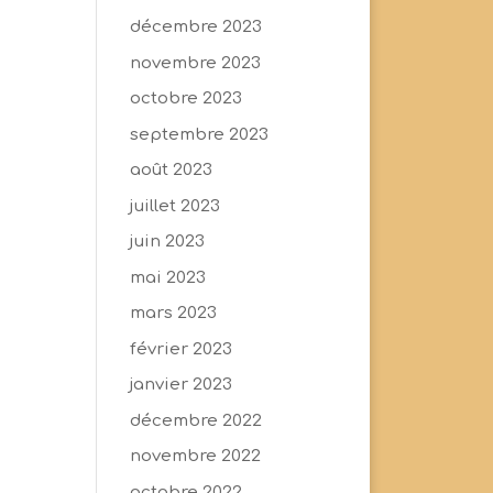
décembre 2023
novembre 2023
octobre 2023
septembre 2023
août 2023
juillet 2023
juin 2023
mai 2023
mars 2023
février 2023
janvier 2023
décembre 2022
novembre 2022
octobre 2022