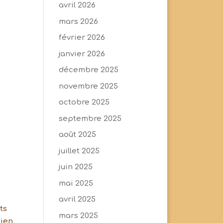
avril 2026
mars 2026
février 2026
janvier 2026
décembre 2025
novembre 2025
octobre 2025
septembre 2025
août 2025
juillet 2025
juin 2025
mai 2025
avril 2025
ts
mars 2025
bien