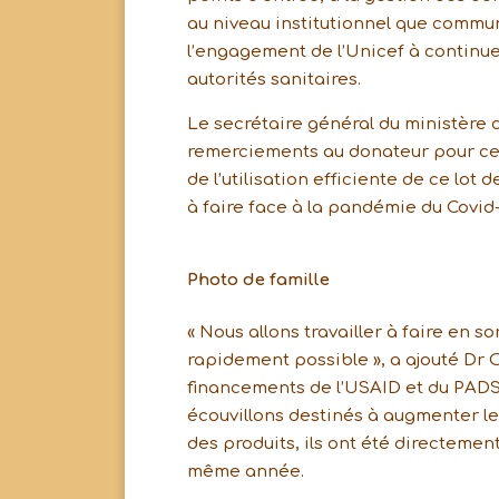
au niveau institutionnel que commun
l’engagement de l’Unicef à continuer
autorités sanitaires.
Le secrétaire général du ministère d
remerciements au donateur pour cet
de l’utilisation efficiente de ce lot
à faire face à la pandémie du Covid-
Photo de famille
« Nous allons travailler à faire en s
rapidement possible », a ajouté Dr 
financements de l’USAID et du PADS
écouvillons destinés à augmenter le
des produits, ils ont été directement 
même année.