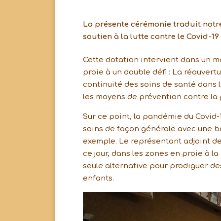
La présente cérémonie traduit notr
soutien à la lutte contre le Covid-19
Cette dotation intervient dans un m
proie à un double défi : La réouvertu
continuité des soins de santé dans
les moyens de prévention contre la p
Sur ce point, la pandémie du Covid-
soins de façon générale avec une ba
exemple. Le représentant adjoint de
ce jour, dans les zones en proie à la
seule alternative pour prodiguer de
enfants.