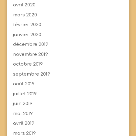
avril 2020
mars 2020
février 2020
janvier 2020
décembre 2019
novembre 2019
octobre 2019
septembre 2019
août 2019
juillet 2019
juin 2019
mai 2019
avril 2019
mars 2019