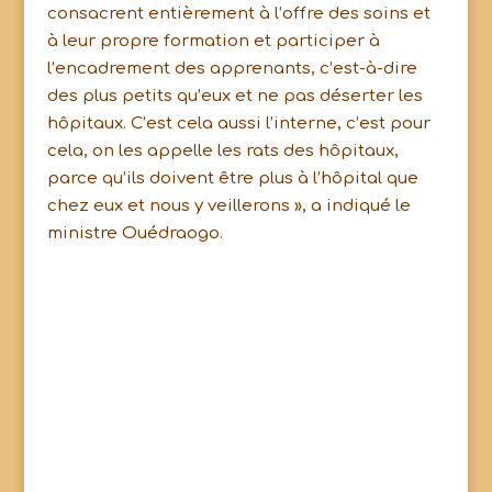
consacrent entièrement à l’offre des soins et
à leur propre formation et participer à
l’encadrement des apprenants, c’est-à-dire
des plus petits qu’eux et ne pas déserter les
hôpitaux. C’est cela aussi l’interne, c’est pour
cela, on les appelle les rats des hôpitaux,
parce qu’ils doivent être plus à l’hôpital que
chez eux et nous y veillerons », a indiqué le
ministre Ouédraogo.