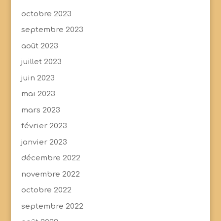
octobre 2023
septembre 2023
août 2023
juillet 2023
juin 2023
mai 2023
mars 2023
février 2023
janvier 2023
décembre 2022
novembre 2022
octobre 2022
septembre 2022