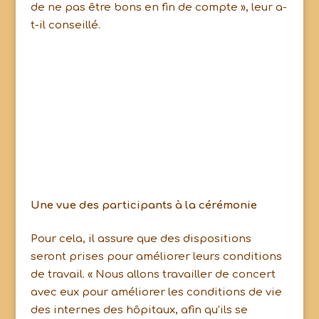
de ne pas être bons en fin de compte », leur a-
t-il conseillé.
Une vue des participants à la cérémonie
Pour cela, il assure que des dispositions
seront prises pour améliorer leurs conditions
de travail. « Nous allons travailler de concert
avec eux pour améliorer les conditions de vie
des internes des hôpitaux, afin qu’ils se