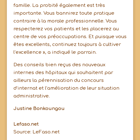
famille. La probité également est très
importante. Vous bannirez toute pratique
contraire à la morale professionnelle. Vous
respecterez vos patients et les placerez au
centre de vos préoccupations. Et puisque vous
êtes excellents, continuez toujours à cultiver
l’excellence », a indiqué le parrain.
Des conseils bien reçus des nouveaux
internes des hôpitaux qui souhaitent par
ailleurs la pérennisation du concours
d’internat et l’amélioration de leur situation
administrative.
Justine Bonkoungou
Lefaso.net
Source: LeFaso.net