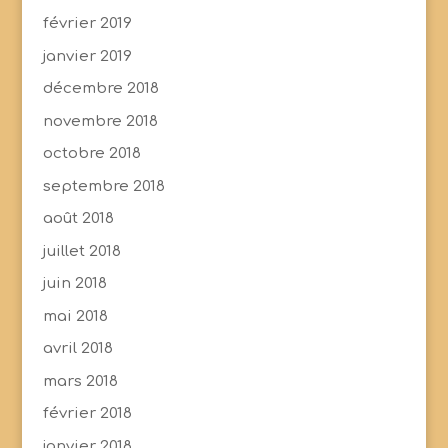
février 2019
janvier 2019
décembre 2018
novembre 2018
octobre 2018
septembre 2018
août 2018
juillet 2018
juin 2018
mai 2018
avril 2018
mars 2018
février 2018
janvier 2018