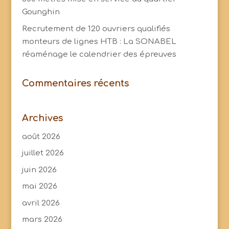
Gounghin
Recrutement de 120 ouvriers qualifiés
monteurs de lignes HTB : La SONABEL
réaménage le calendrier des épreuves
Commentaires récents
Archives
août 2026
juillet 2026
juin 2026
mai 2026
avril 2026
mars 2026