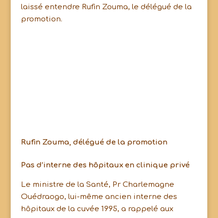
laissé entendre Rufin Zouma, le délégué de la
promotion.
Rufin Zouma, délégué de la promotion
Pas d’interne des hôpitaux en clinique privé
Le ministre de la Santé, Pr Charlemagne
Ouédraogo, lui-même ancien interne des
hôpitaux de la cuvée 1995, a rappelé aux