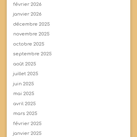
février 2026
janvier 2026
décembre 2025
novembre 2025
octobre 2025
septembre 2025
août 2025
juillet 2025
juin 2025
mai 2025
avril 2025
mars 2025
février 2025
janvier 2025