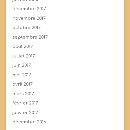
décembre 2017
novembre 2017
octobre 2017
septembre 2017
août 2017
juillet 2017
juin 2017
mai 2017
avril 2017
mars 2017
février 2017
janvier 2017
décembre 2016