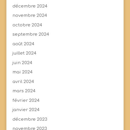
décembre 2024
novembre 2024
octobre 2024
septembre 2024
août 2024
juillet 2024
juin 2024
mai 2024
avril 2024
mars 2024
février 2024
janvier 2024
décembre 2023
novembre 2023