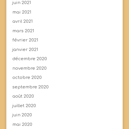
juin 2021
mai 2021
avril 2021
mars 2021
février 2021
janvier 2021
décembre 2020
novembre 2020
octobre 2020
septembre 2020
août 2020
juillet 2020
juin 2020
mai 2020