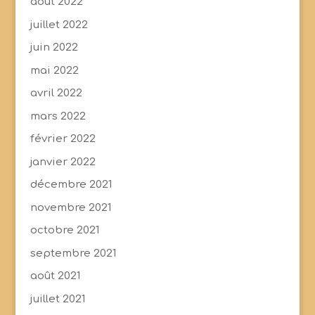
août 2022
juillet 2022
juin 2022
mai 2022
avril 2022
mars 2022
février 2022
janvier 2022
décembre 2021
novembre 2021
octobre 2021
septembre 2021
août 2021
juillet 2021