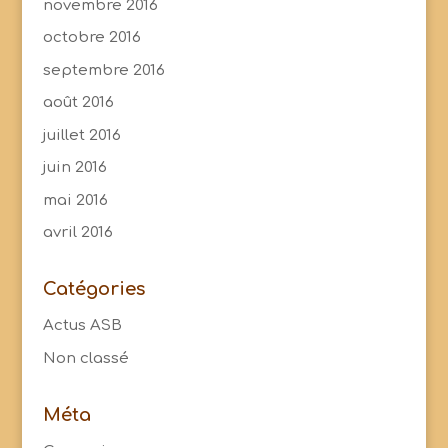
novembre 2016
octobre 2016
septembre 2016
août 2016
juillet 2016
juin 2016
mai 2016
avril 2016
Catégories
Actus ASB
Non classé
Méta