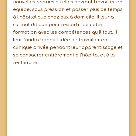
nouvelles recrues qu’elles devront travailler en
équipe, sous pression et passer plus de temps
à l’hôpital que chez eux à domicile. Il leur a
surtout dit que pour ressortir de cette
formation avec les compétences qu’il faut, il
leur faudra bannir l’idée de travailler en
clinique privée pendant leur apprentissage et
se consacrer entièrement à l’hôpital et à la
recherche.