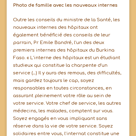
Photo de famille avec les nouveaux internes
Outre les conseils du ministre de la Santé, les
nouveaux internes des hôpitaux ont
également bénéficié des conseils de leur
parrain, Pr Emile Bandré, l’un des deux
premiers internes des hôpitaux du Burkina
Faso. « L’interne des hôpitaux est un étudiant
studieux qui constitue la charpente d’un
service (…) Il y aura des remous, des difficultés,
mais gardez toujours le cap, soyez
responsables en toutes circonstances, en
assurant pleinement votre rôle au sein de
votre service. Votre chef de service, les autres
médecins, les malades, comptent sur vous.
Soyez engagés en vous impliquant sans
réserve dans la vie de votre service. Soyez
solidaires entre vous, l’internat constitue une