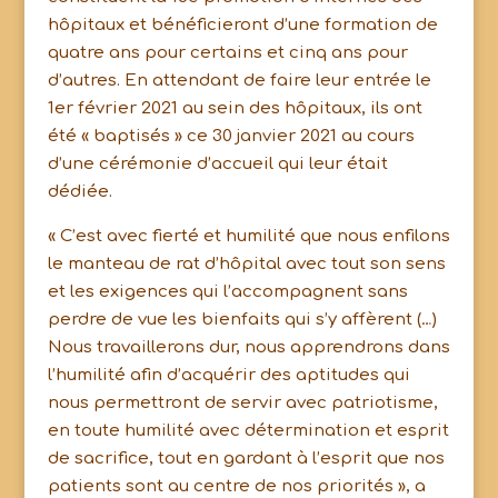
hôpitaux et bénéficieront d’une formation de
quatre ans pour certains et cinq ans pour
d’autres. En attendant de faire leur entrée le
1er février 2021 au sein des hôpitaux, ils ont
été « baptisés » ce 30 janvier 2021 au cours
d’une cérémonie d’accueil qui leur était
dédiée.
« C’est avec fierté et humilité que nous enfilons
le manteau de rat d’hôpital avec tout son sens
et les exigences qui l’accompagnent sans
perdre de vue les bienfaits qui s’y affèrent (…)
Nous travaillerons dur, nous apprendrons dans
l’humilité afin d’acquérir des aptitudes qui
nous permettront de servir avec patriotisme,
en toute humilité avec détermination et esprit
de sacrifice, tout en gardant à l’esprit que nos
patients sont au centre de nos priorités », a