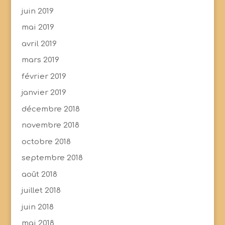
juin 2019
mai 2019
avril 2019
mars 2019
février 2019
janvier 2019
décembre 2018
novembre 2018
octobre 2018
septembre 2018
août 2018
juillet 2018
juin 2018
mai 2018