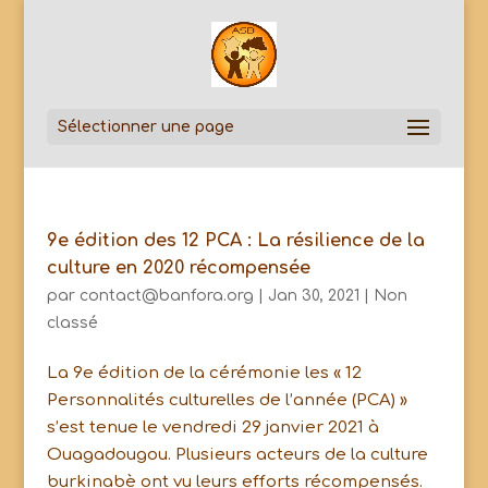
Sélectionner une page
9e édition des 12 PCA : La résilience de la
culture en 2020 récompensée
par
contact@banfora.org
|
Jan 30, 2021
|
Non
classé
La 9e édition de la cérémonie les « 12
Personnalités culturelles de l’année (PCA) »
s’est tenue le vendredi 29 janvier 2021 à
Ouagadougou. Plusieurs acteurs de la culture
burkinabè ont vu leurs efforts récompensés.