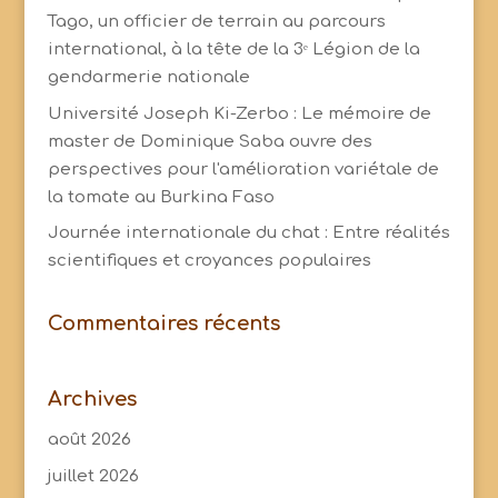
Tago, un officier de terrain au parcours
international, à la tête de la 3ᵉ Légion de la
gendarmerie nationale
Université Joseph Ki-Zerbo : Le mémoire de
master de Dominique Saba ouvre des
perspectives pour l'amélioration variétale de
la tomate au Burkina Faso
Journée internationale du chat : Entre réalités
scientifiques et croyances populaires
Commentaires récents
Archives
août 2026
juillet 2026