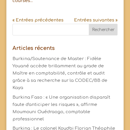
courses...
« Entrées précédentes
Entrées suivantes »
Articles récents
Burkina/Soutenance de Master : Fidèle
Youané accède brillamment au grade de
Maître en comptabilité, contrôle et audit
grâce à sa recherche sur la CODEC/BB de
Kaya
Burkina Faso : « Une organisation disparaît
faute d'anticiper les risques », affirme
Moumouni Ouédraogo, comptable
professionnel
Burkina : Le colonel Koudbi Florian Théophile