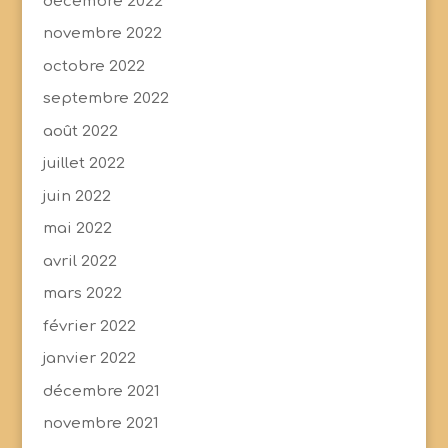
décembre 2022
novembre 2022
octobre 2022
septembre 2022
août 2022
juillet 2022
juin 2022
mai 2022
avril 2022
mars 2022
février 2022
janvier 2022
décembre 2021
novembre 2021