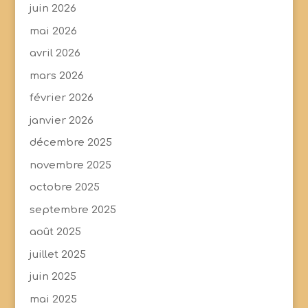
juin 2026
mai 2026
avril 2026
mars 2026
février 2026
janvier 2026
décembre 2025
novembre 2025
octobre 2025
septembre 2025
août 2025
juillet 2025
juin 2025
mai 2025