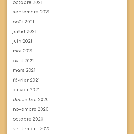
octobre 2021
septembre 2021
août 2021
juillet 2021
juin 2021
mai 2021
avril 2021
mars 2021
février 2021
janvier 2021
décembre 2020
novembre 2020
octobre 2020
septembre 2020