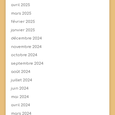
avril 2025
mars 2025
février 2025
janvier 2025
décembre 2024
novembre 2024
octobre 2024
septembre 2024
août 2024
juillet 2024
juin 2024
mai 2024
avril 2024
mars 2024