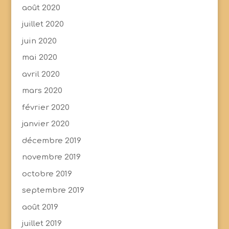
août 2020
juillet 2020
juin 2020
mai 2020
avril 2020
mars 2020
février 2020
janvier 2020
décembre 2019
novembre 2019
octobre 2019
septembre 2019
août 2019
juillet 2019