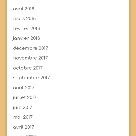
avril 2018
mars 2018
février 2018
janvier 2018
décembre 2017
novembre 2017
octobre 2017
septembre 2017
août 2017
juillet 2017
juin 2017
mai 2017
avril 2017