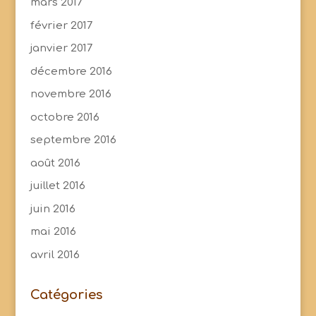
mars 2017
février 2017
janvier 2017
décembre 2016
novembre 2016
octobre 2016
septembre 2016
août 2016
juillet 2016
juin 2016
mai 2016
avril 2016
Catégories