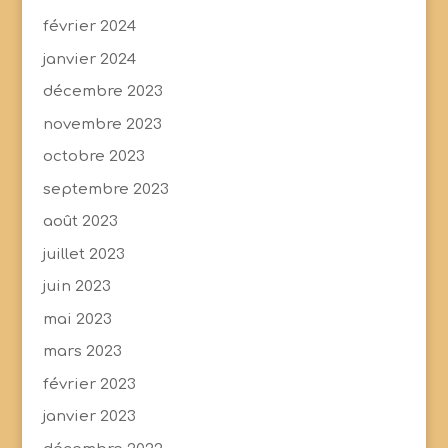
février 2024
janvier 2024
décembre 2023
novembre 2023
octobre 2023
septembre 2023
août 2023
juillet 2023
juin 2023
mai 2023
mars 2023
février 2023
janvier 2023