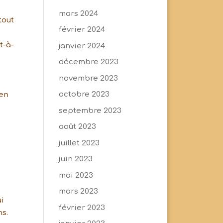
mars 2024
tout
février 2024
t-à-
janvier 2024
décembre 2023
novembre 2023
octobre 2023
 en
septembre 2023
août 2023
juillet 2023
juin 2023
mai 2023
mars 2023
ui
février 2023
ns.