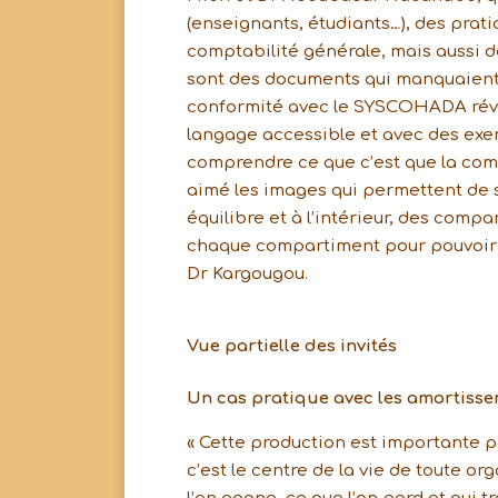
(enseignants, étudiants…), des prat
comptabilité générale, mais aussi d
sont des documents qui manquaient, p
conformité avec le SYSCOHADA révisé
langage accessible et avec des exe
comprendre ce que c’est que la compt
aimé les images qui permettent de s
équilibre et à l’intérieur, des compa
chaque compartiment pour pouvoir ma
Dr Kargougou.
Vue partielle des invités
Un cas pratique avec les amortiss
« Cette production est importante 
c’est le centre de la vie de toute o