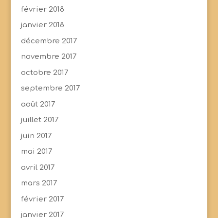
février 2018
janvier 2018
décembre 2017
novembre 2017
octobre 2017
septembre 2017
août 2017
juillet 2017
juin 2017
mai 2017
avril 2017
mars 2017
février 2017
janvier 2017