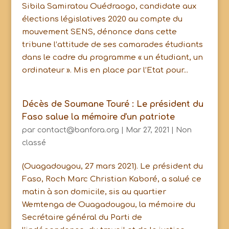
Sibila Samiratou Ouédraogo, candidate aux
élections législatives 2020 au compte du
mouvement SENS, dénonce dans cette
tribune l’attitude de ses camarades étudiants
dans le cadre du programme « un étudiant, un
ordinateur ». Mis en place par l’Etat pour...
Décès de Soumane Touré : Le président du
Faso salue la mémoire d'un patriote
par
contact@banfora.org
|
Mar 27, 2021
|
Non
classé
(Ouagadougou, 27 mars 2021). Le président du
Faso, Roch Marc Christian Kaboré, a salué ce
matin à son domicile, sis au quartier
Wemtenga de Ouagadougou, la mémoire du
Secrétaire général du Parti de