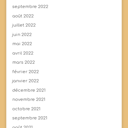
septembre 2022
août 2022
juillet 2022
juin 2022
mai 2022
avril 2022
mars 2022
février 2022
janvier 2022
décembre 2021
novembre 2021
octobre 2021
septembre 2021
août 2021