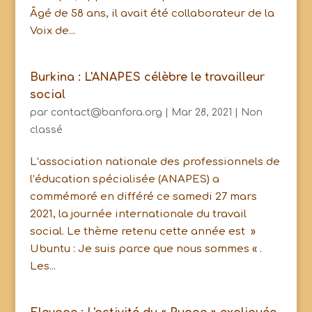
Âgé de 58 ans, il avait été collaborateur de la
Voix de...
Burkina : L'ANAPES célèbre le travailleur
social
par
contact@banfora.org
|
Mar 28, 2021
|
Non
classé
L’association nationale des professionnels de
l’éducation spécialisée (ANAPES) a
commémoré en différé ce samedi 27 mars
2021, la journée internationale du travail
social. Le thème retenu cette année est »
Ubuntu : Je suis parce que nous sommes « .
Les...