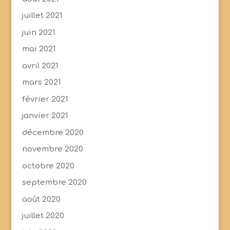
juillet 2021
juin 2021
mai 2021
avril 2021
mars 2021
février 2021
janvier 2021
décembre 2020
novembre 2020
octobre 2020
septembre 2020
août 2020
juillet 2020