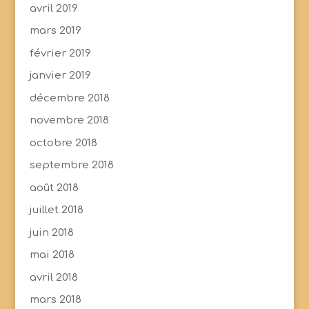
avril 2019
mars 2019
février 2019
janvier 2019
décembre 2018
novembre 2018
octobre 2018
septembre 2018
août 2018
juillet 2018
juin 2018
mai 2018
avril 2018
mars 2018