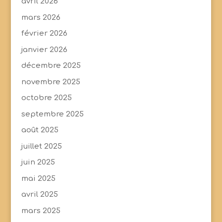
avril 2026
mars 2026
février 2026
janvier 2026
décembre 2025
novembre 2025
octobre 2025
septembre 2025
août 2025
juillet 2025
juin 2025
mai 2025
avril 2025
mars 2025