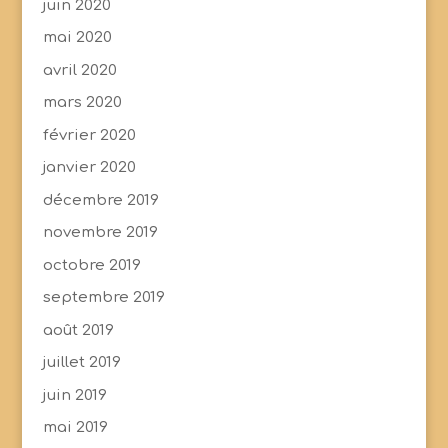
juin 2020
mai 2020
avril 2020
mars 2020
février 2020
janvier 2020
décembre 2019
novembre 2019
octobre 2019
septembre 2019
août 2019
juillet 2019
juin 2019
mai 2019