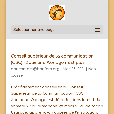
Sélectionner une page
Conseil supérieur de la communication
(CSC) : Zoumana Wonogo n'est plus
par
contact@banfora.org
|
Mar 28, 2021
|
Non
classé
Précédemment conseiller au Conseil
Supérieur de la Communication (CSC),
Zoumana Wonogo est décédé, dans la nuit du
samedi 27 au dimanche 28 mars 2021, de façon
brusque, apprend-on auprès de l’institution.