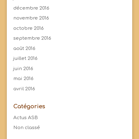
décembre 2016
novembre 2016
octobre 2016
septembre 2016
août 2016
juillet 2016
juin 2016
mai 2016
avril 2016
Catégories
Actus ASB
Non classé