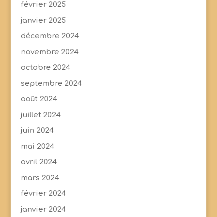
février 2025
janvier 2025
décembre 2024
novembre 2024
octobre 2024
septembre 2024
août 2024
juillet 2024
juin 2024
mai 2024
avril 2024
mars 2024
février 2024
janvier 2024