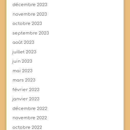
décembre 2023
novembre 2023
octobre 2023
septembre 2023
août 2023
juillet 2023
juin 2023
mai 2023
mars 2023
février 2023
janvier 2023
décembre 2022
novembre 2022
octobre 2022