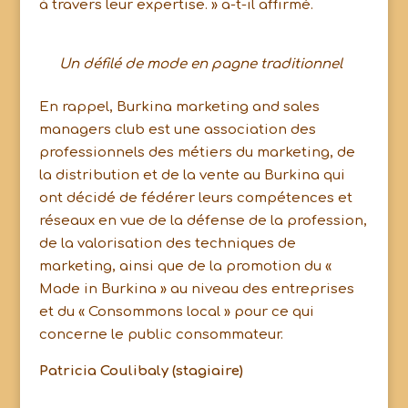
à travers leur expertise. » a-t-il affirmé.
Un défilé de mode en pagne traditionnel
En rappel, Burkina marketing and sales
managers club est une association des
professionnels des métiers du marketing, de
la distribution et de la vente au Burkina qui
ont décidé de fédérer leurs compétences et
réseaux en vue de la défense de la profession,
de la valorisation des techniques de
marketing, ainsi que de la promotion du «
Made in Burkina » au niveau des entreprises
et du « Consommons local » pour ce qui
concerne le public consommateur.
Patricia Coulibaly (stagiaire)