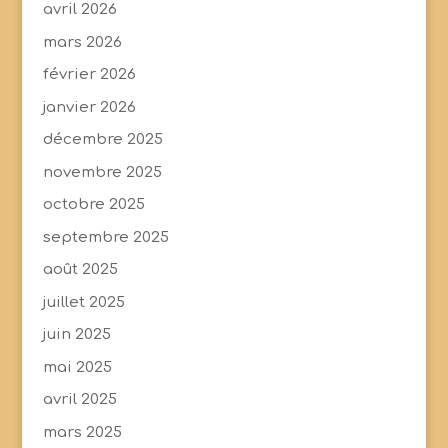
avril 2026
mars 2026
février 2026
janvier 2026
décembre 2025
novembre 2025
octobre 2025
septembre 2025
août 2025
juillet 2025
juin 2025
mai 2025
avril 2025
mars 2025