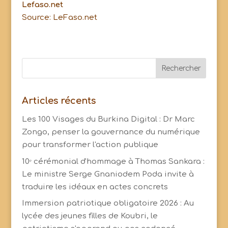
Lefaso.net
Source: LeFaso.net
Articles récents
Les 100 Visages du Burkina Digital : Dr Marc
Zongo, penser la gouvernance du numérique
pour transformer l'action publique
10ᵉ cérémonial d'hommage à Thomas Sankara :
Le ministre Serge Gnaniodem Poda invite à
traduire les idéaux en actes concrets
Immersion patriotique obligatoire 2026 : Au
lycée des jeunes filles de Koubri, le