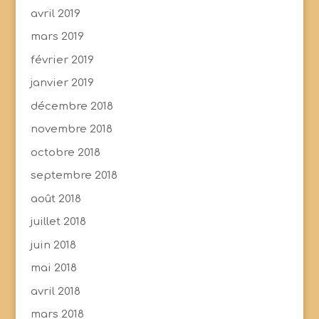
avril 2019
mars 2019
février 2019
janvier 2019
décembre 2018
novembre 2018
octobre 2018
septembre 2018
août 2018
juillet 2018
juin 2018
mai 2018
avril 2018
mars 2018