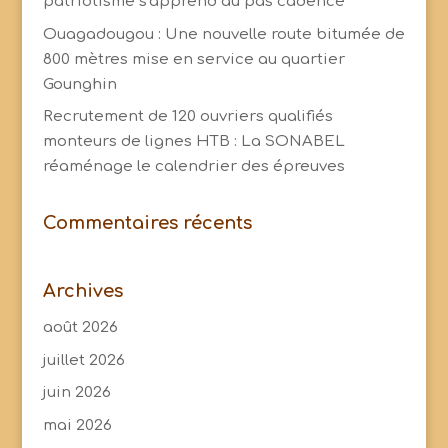
patriotisme s'apprend au pas cadencé
Ouagadougou : Une nouvelle route bitumée de
800 mètres mise en service au quartier
Gounghin
Recrutement de 120 ouvriers qualifiés
monteurs de lignes HTB : La SONABEL
réaménage le calendrier des épreuves
Commentaires récents
Archives
août 2026
juillet 2026
juin 2026
mai 2026