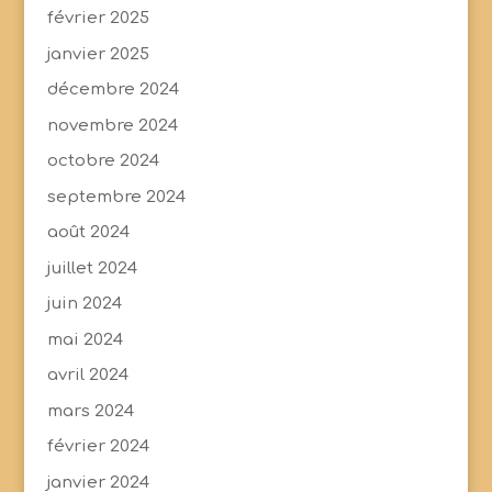
février 2025
janvier 2025
décembre 2024
novembre 2024
octobre 2024
septembre 2024
août 2024
juillet 2024
juin 2024
mai 2024
avril 2024
mars 2024
février 2024
janvier 2024