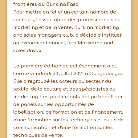
frontières du Burkina Faso.
Pour mettre en relief un certain nombre de
secteurs, l’association des professionnels du
marketing et de la vente, Burkina marketing
and sales managers club, a décidé d’instituer
un évènement annuel, le » Marketing and
sales days ».
La première édition de cet évènement a eu
lieu ce vendredi 30 juillet 2021 à Ouagadougou.
Elle a regroupé les acteurs du secteur du
textile, de la couture et des spécialistes du
marketing. Les participants ont pu bénéficier
de panels sur les opportunités de
labellisation, de formation et de financement,
d’une formation sur les techniques et outils de
communication et d’une formation sur les
techniques de vente.