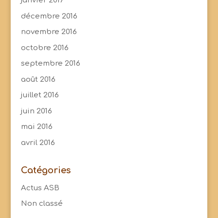
janvier 2017
décembre 2016
novembre 2016
octobre 2016
septembre 2016
août 2016
juillet 2016
juin 2016
mai 2016
avril 2016
Catégories
Actus ASB
Non classé