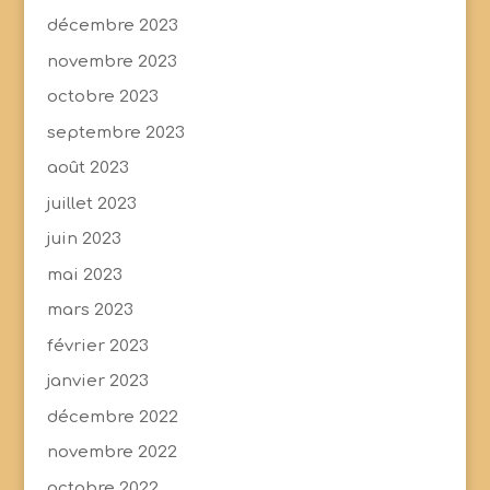
décembre 2023
novembre 2023
octobre 2023
septembre 2023
août 2023
juillet 2023
juin 2023
mai 2023
mars 2023
février 2023
janvier 2023
décembre 2022
novembre 2022
octobre 2022