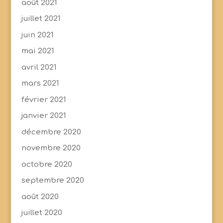
août 2021
juillet 2021
juin 2021
mai 2021
avril 2021
mars 2021
février 2021
janvier 2021
décembre 2020
novembre 2020
octobre 2020
septembre 2020
août 2020
juillet 2020