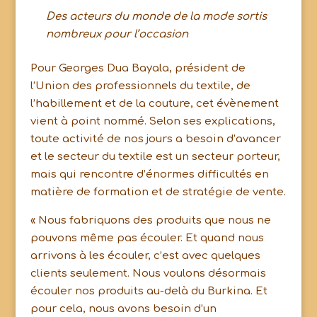
Des acteurs du monde de la mode sortis
nombreux pour l’occasion
Pour Georges Dua Bayala, président de
l’Union des professionnels du textile, de
l’habillement et de la couture, cet évènement
vient à point nommé. Selon ses explications,
toute activité de nos jours a besoin d’avancer
et le secteur du textile est un secteur porteur,
mais qui rencontre d’énormes difficultés en
matière de formation et de stratégie de vente.
« Nous fabriquons des produits que nous ne
pouvons même pas écouler. Et quand nous
arrivons à les écouler, c’est avec quelques
clients seulement. Nous voulons désormais
écouler nos produits au-delà du Burkina. Et
pour cela, nous avons besoin d’un