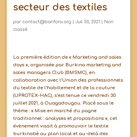
secteur des textiles
par
contact@banfora.org
|
Juil 30, 2021
|
Non
classé
La première édition de « Marketing and sales
days », organisée par Burkina marketing and
sales managers Club (BMSMC), en
collaboration avec l’Union des professionnels
du textile de l’habillement et de la couture
(UPROTEX-HAC), s’est tenue ce vendredi 30
juillet 2021, à Ouagadougou. Placé sous le
thème : « Mise en marché du pagne
traditionnel : analyses et propositions », cet
évènement visait à promouvoir le textile
burkinabè au plan local et au-delà des