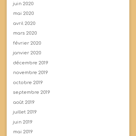
juin 2020
mai 2020
avril 2020
mars 2020
février 2020
janvier 2020
décembre 2019
novembre 2019
octobre 2019
septembre 2019
août 2019
juillet 2019
juin 2019
mai 2019