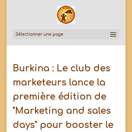
Sélectionner une page
Burkina : Le club des
marketeurs lance la
première édition de
"Marketing and sales
days" pour booster le