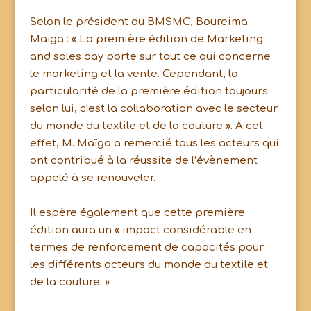
Selon le président du BMSMC, Boureima
Maïga : « La première édition de Marketing
and sales day porte sur tout ce qui concerne
le marketing et la vente. Cependant, la
particularité de la première édition toujours
selon lui, c’est la collaboration avec le secteur
du monde du textile et de la couture ». A cet
effet, M. Maïga a remercié tous les acteurs qui
ont contribué à la réussite de l’évènement
appelé à se renouveler.
Il espère également que cette première
édition aura un « impact considérable en
termes de renforcement de capacités pour
les différents acteurs du monde du textile et
de la couture. »