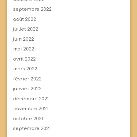
septembre 2022
août 2022
juillet 2022
juin 2022
mai 2022
avril 2022
mars 2022
février 2022
janvier 2022
décembre 2021
novembre 2021
octobre 2021
septembre 2021