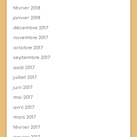
février 2018
janvier 2018
décembre 2017
novembre 2017
octobre 2017
septembre 2017
août 2017
juillet 2017
juin 2017
mai 2017
avril 2017
mars 2017
février 2017