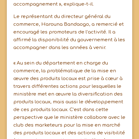
accompagnement », explique-t-il.
Le représentant du directeur général du
commerce, Harouna Bandaogo, a remercié et
encouragé les promoteurs de l’activité. Il a
affirmé la disponibilité du gouvernement à les
accompagner dans les années à venir.
« Au sein du département en charge du
commerce, la problématique de la mise en
œuvre des produits locaux est prise à cœur à
travers différentes actions pour lesquelles le
ministère met en œuvre la diversification des
produits locaux, mais aussi le développement
de ces produits locaux. C’est dans cette
perspective que le ministère collabore avec le
club des marketeurs pour la mise en marché
des produits locaux et des actions de visibilité