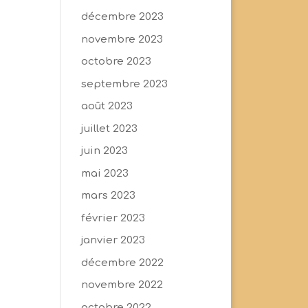
décembre 2023
novembre 2023
octobre 2023
septembre 2023
août 2023
juillet 2023
juin 2023
mai 2023
mars 2023
février 2023
janvier 2023
décembre 2022
novembre 2022
octobre 2022