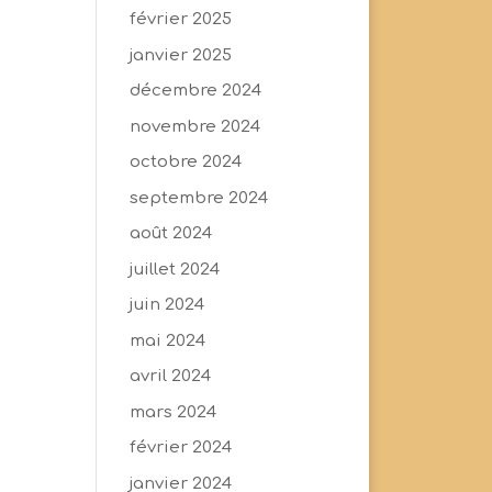
février 2025
janvier 2025
décembre 2024
novembre 2024
octobre 2024
septembre 2024
août 2024
juillet 2024
juin 2024
mai 2024
avril 2024
mars 2024
février 2024
janvier 2024