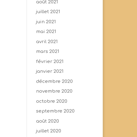
août 2021
juillet 2021
juin 2021
mai 2021
avril 2021
mars 2021
février 2021
janvier 2021
décembre 2020
novembre 2020
octobre 2020
septembre 2020
août 2020
juillet 2020