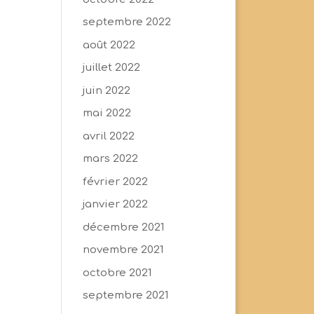
septembre 2022
août 2022
juillet 2022
juin 2022
mai 2022
avril 2022
mars 2022
février 2022
janvier 2022
décembre 2021
novembre 2021
octobre 2021
septembre 2021