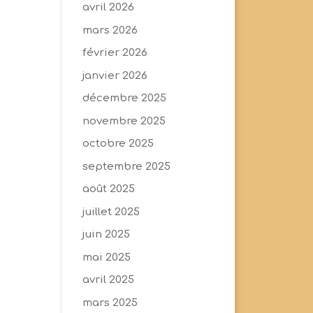
avril 2026
mars 2026
février 2026
janvier 2026
décembre 2025
novembre 2025
octobre 2025
septembre 2025
août 2025
juillet 2025
juin 2025
mai 2025
avril 2025
mars 2025