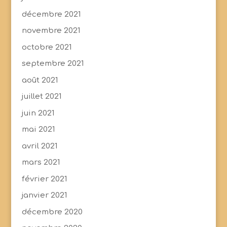
décembre 2021
novembre 2021
octobre 2021
septembre 2021
août 2021
juillet 2021
juin 2021
mai 2021
avril 2021
mars 2021
février 2021
janvier 2021
décembre 2020