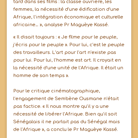
tard dans ses films : la classe ouvrière, les
femmes, la nécessité d’une édification d’une
Afrique, l’intégration économique et culturelle
africaine… », analyse Pr Maguèye Kassé.
« Il disait toujours : « Je filme pour le peuple,
j’écris pour le peuple ». Pour lui, c’est le peuple
des travailleurs. L’art pour l’art n’existe pas
pour lui. Pour lui, l’homme est art. Il croyait en
la nécessité d’une unité de l’Afrique. Il était un
homme de son temps ».
Pour le critique cinématographique,
l’engagement de Sembène Ousmane n’était
pas factice. « Il nous montre qu’il y a une
nécessité de libérer l’Afrique. Bien qu’il soit
Sénégalais il ne parlait pas du Sénégal mais
de l’Afrique », a conclu le Pr Maguèye Kassé.