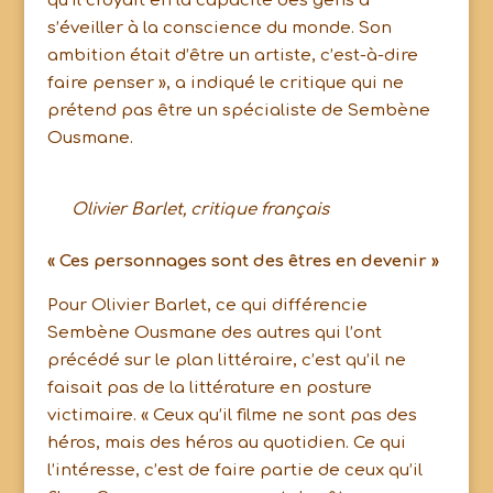
qu’il croyait en la capacité des gens à
s’éveiller à la conscience du monde. Son
ambition était d’être un artiste, c’est-à-dire
faire penser », a indiqué le critique qui ne
prétend pas être un spécialiste de Sembène
Ousmane.
Olivier Barlet, critique français
« Ces personnages sont des êtres en devenir »
Pour Olivier Barlet, ce qui différencie
Sembène Ousmane des autres qui l’ont
précédé sur le plan littéraire, c’est qu’il ne
faisait pas de la littérature en posture
victimaire. « Ceux qu’il filme ne sont pas des
héros, mais des héros au quotidien. Ce qui
l’intéresse, c’est de faire partie de ceux qu’il