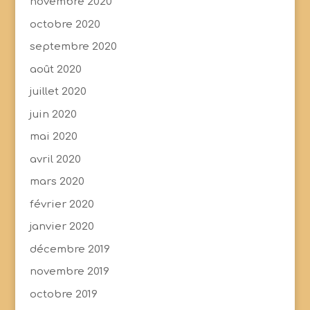
novembre 2020
octobre 2020
septembre 2020
août 2020
juillet 2020
juin 2020
mai 2020
avril 2020
mars 2020
février 2020
janvier 2020
décembre 2019
novembre 2019
octobre 2019