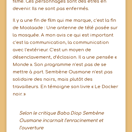
filme. Ces personnages sont des êtres en
devenir. Ils ne sont pas enfermés.
Il y a une fin de film qui me marque, c’est la fin
de Moolaade : Une antenne de télé posée sur
la mosquée. A mon avis ce qui est important
c’est la communication, la communication
avec l’extérieur. C’est un moyen de
désenclavement, d’éclosion. Il a une pensée «
Monde ». Son programme n’est pas de se
mettre à part. Sembène Ousmane n’est pas
solidaire des noirs, mais plutôt des
travailleurs. En témoigne son livre « Le Docker
noir. »
Selon le critique Baba Diop Sembène
Ousmane incarnait l’enracinement et
l’ouverture