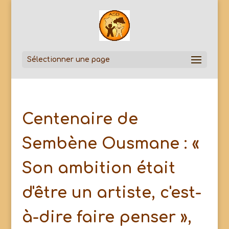
Sélectionner une page
Centenaire de
Sembène Ousmane : «
Son ambition était
d'être un artiste, c'est-
à-dire faire penser »,