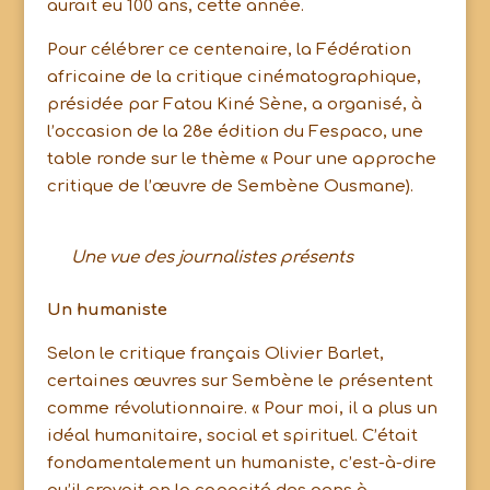
aurait eu 100 ans, cette année.
Pour célébrer ce centenaire, la Fédération
africaine de la critique cinématographique,
présidée par Fatou Kiné Sène, a organisé, à
l’occasion de la 28e édition du Fespaco, une
table ronde sur le thème « Pour une approche
critique de l’œuvre de Sembène Ousmane).
Une vue des journalistes présents
Un humaniste
Selon le critique français Olivier Barlet,
certaines œuvres sur Sembène le présentent
comme révolutionnaire. « Pour moi, il a plus un
idéal humanitaire, social et spirituel. C’était
fondamentalement un humaniste, c’est-à-dire