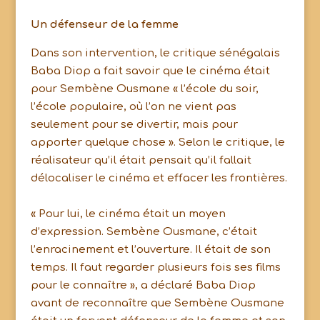
Un défenseur de la femme
Dans son intervention, le critique sénégalais
Baba Diop a fait savoir que le cinéma était
pour Sembène Ousmane « l’école du soir,
l’école populaire, où l’on ne vient pas
seulement pour se divertir, mais pour
apporter quelque chose ». Selon le critique, le
réalisateur qu’il était pensait qu’il fallait
délocaliser le cinéma et effacer les frontières.
« Pour lui, le cinéma était un moyen
d’expression. Sembène Ousmane, c’était
l’enracinement et l’ouverture. Il était de son
temps. Il faut regarder plusieurs fois ses films
pour le connaître », a déclaré Baba Diop
avant de reconnaître que Sembène Ousmane