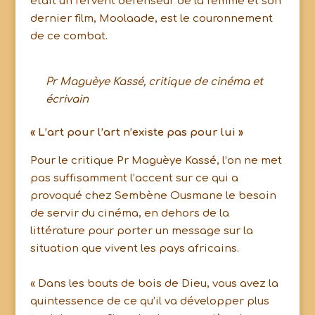
était un fervent défenseur de la femme et son
dernier film, Moolaade, est le couronnement
de ce combat.
Pr Maguèye Kassé, critique de cinéma et
écrivain
« L’art pour l’art n’existe pas pour lui »
Pour le critique Pr Maguèye Kassé, l’on ne met
pas suffisamment l’accent sur ce qui a
provoqué chez Sembène Ousmane le besoin
de servir du cinéma, en dehors de la
littérature pour porter un message sur la
situation que vivent les pays africains.
« Dans les bouts de bois de Dieu, vous avez la
quintessence de ce qu’il va développer plus