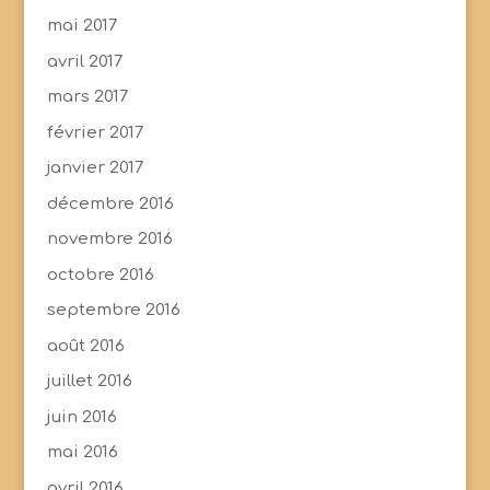
mai 2017
avril 2017
mars 2017
février 2017
janvier 2017
décembre 2016
novembre 2016
octobre 2016
septembre 2016
août 2016
juillet 2016
juin 2016
mai 2016
avril 2016