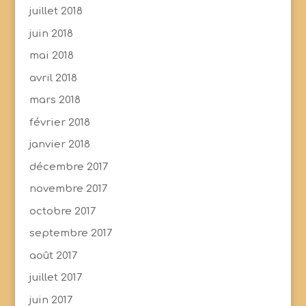
juillet 2018
juin 2018
mai 2018
avril 2018
mars 2018
février 2018
janvier 2018
décembre 2017
novembre 2017
octobre 2017
septembre 2017
août 2017
juillet 2017
juin 2017