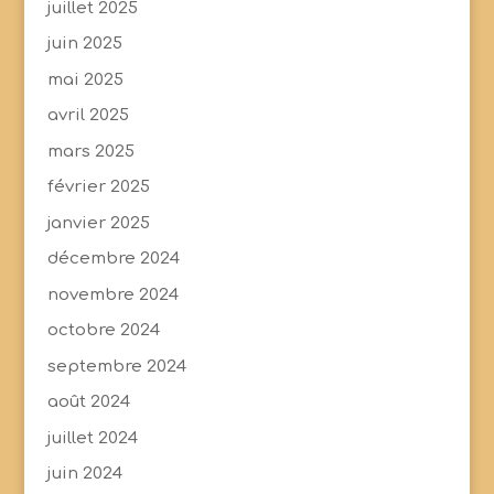
juillet 2025
juin 2025
mai 2025
avril 2025
mars 2025
février 2025
janvier 2025
décembre 2024
novembre 2024
octobre 2024
septembre 2024
août 2024
juillet 2024
juin 2024