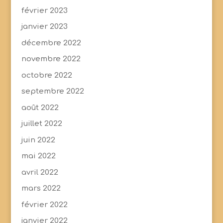
février 2023
janvier 2023
décembre 2022
novembre 2022
octobre 2022
septembre 2022
août 2022
juillet 2022
juin 2022
mai 2022
avril 2022
mars 2022
février 2022
janvier 2022