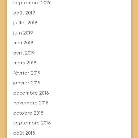
septembre 2019
août 2019
juillet 2019
juin 2019
mai 2019
avril 2019
mars 2019
février 2019
janvier 2019
décembre 2018
novembre 2018
octobre 2018
septembre 2018
août 2018