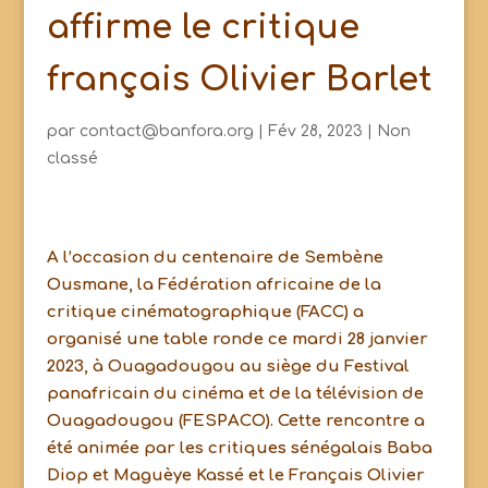
affirme le critique
français Olivier Barlet
par
contact@banfora.org
|
Fév 28, 2023
|
Non
classé
A l’occasion du centenaire de Sembène
Ousmane, la Fédération africaine de la
critique cinématographique (FACC) a
organisé une table ronde ce mardi 28 janvier
2023, à Ouagadougou au siège du Festival
panafricain du cinéma et de la télévision de
Ouagadougou (FESPACO). Cette rencontre a
été animée par les critiques sénégalais Baba
Diop et Maguèye Kassé et le Français Olivier