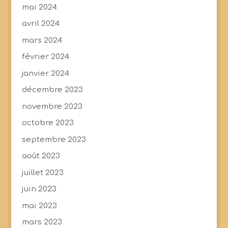
mai 2024
avril 2024
mars 2024
février 2024
janvier 2024
décembre 2023
novembre 2023
octobre 2023
septembre 2023
août 2023
juillet 2023
juin 2023
mai 2023
mars 2023