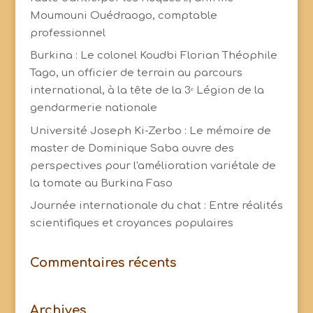
Moumouni Ouédraogo, comptable
professionnel
Burkina : Le colonel Koudbi Florian Théophile
Tago, un officier de terrain au parcours
international, à la tête de la 3ᵉ Légion de la
gendarmerie nationale
Université Joseph Ki-Zerbo : Le mémoire de
master de Dominique Saba ouvre des
perspectives pour l'amélioration variétale de
la tomate au Burkina Faso
Journée internationale du chat : Entre réalités
scientifiques et croyances populaires
Commentaires récents
Archives