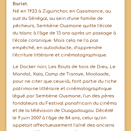
Barlet.
Né en 1923 à Ziguinchor, en Casamance, au
sud du Sénégal, au sein d’une famille de
pêcheurs, Sembène Ousmane quitte l’école
du blanc à l’âge de 13 ans après un passage à
l’école coranique. Mais cela ne l’a pas
empêché, en autodidacte, d’apprendre
l’écriture littéraire et cinématographique.
Le Docker noir, Les Bouts de bois de Dieu, Le
Mandat, Xala, Camp de Tiaroye, Moolaade,
pour ne citer que ceux-là, font partie du riche
patrimoine littéraire et cinématographique
légué par Sembène Ousmane, l’un des pères
fondateurs du Festival panafricain du cinéma
et de la télévision de Ouagadougou. Décédé
le 9 juin 2007 à l’âge de 84 ans, celui qu’on
appelait affectueusement l’aîné des anciens