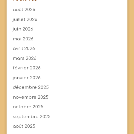
août 2026
juillet 2026
juin 2026
mai 2026
avril 2026
mars 2026
février 2026
janvier 2026
décembre 2025
novembre 2025
octobre 2025
septembre 2025
août 2025