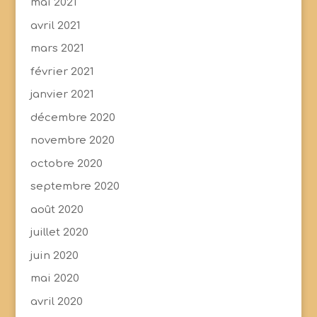
mai 2021
avril 2021
mars 2021
février 2021
janvier 2021
décembre 2020
novembre 2020
octobre 2020
septembre 2020
août 2020
juillet 2020
juin 2020
mai 2020
avril 2020