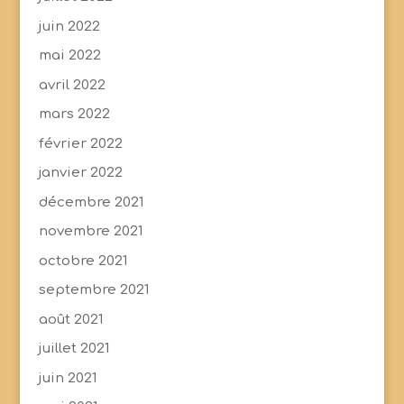
juin 2022
mai 2022
avril 2022
mars 2022
février 2022
janvier 2022
décembre 2021
novembre 2021
octobre 2021
septembre 2021
août 2021
juillet 2021
juin 2021