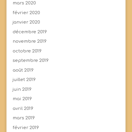
mars 2020
février 2020
janvier 2020
décembre 2019
novembre 2019
octobre 2019
septembre 2019
août 2019
juillet 2019
juin 2019
mai 2019
avril 2019
mars 2019
février 2019