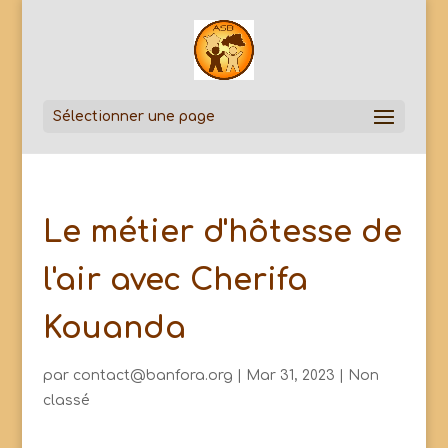
Sélectionner une page
Le métier d'hôtesse de
l'air avec Cherifa
Kouanda
par
contact@banfora.org
|
Mar 31, 2023
|
Non
classé