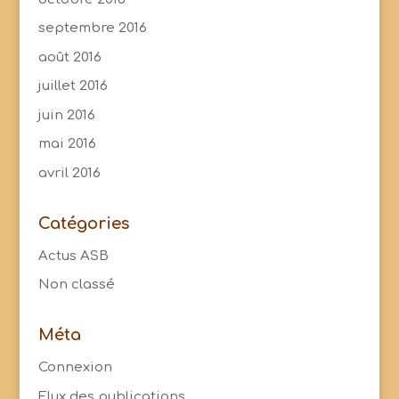
septembre 2016
août 2016
juillet 2016
juin 2016
mai 2016
avril 2016
Catégories
Actus ASB
Non classé
Méta
Connexion
Flux des publications