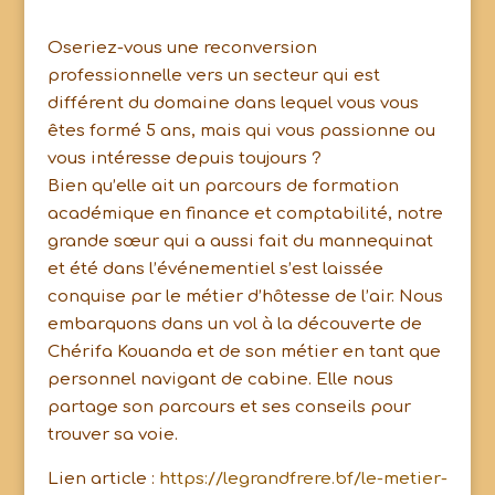
Oseriez-vous une reconversion
professionnelle vers un secteur qui est
différent du domaine dans lequel vous vous
êtes formé 5 ans, mais qui vous passionne ou
vous intéresse depuis toujours ?
Bien qu’elle ait un parcours de formation
académique en finance et comptabilité, notre
grande sœur qui a aussi fait du mannequinat
et été dans l’événementiel s’est laissée
conquise par le métier d’hôtesse de l’air. Nous
embarquons dans un vol à la découverte de
Chérifa Kouanda et de son métier en tant que
personnel navigant de cabine. Elle nous
partage son parcours et ses conseils pour
trouver sa voie.
Lien article :
https://legrandfrere.bf/le-metier-