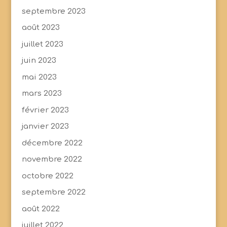
septembre 2023
août 2023
juillet 2023
juin 2023
mai 2023
mars 2023
février 2023
janvier 2023
décembre 2022
novembre 2022
octobre 2022
septembre 2022
août 2022
juillet 2022