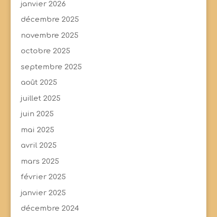
janvier 2026
décembre 2025
novembre 2025
octobre 2025
septembre 2025
août 2025
juillet 2025
juin 2025
mai 2025
avril 2025
mars 2025
février 2025
janvier 2025
décembre 2024