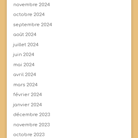
novembre 2024
octobre 2024
septembre 2024
août 2024
juillet 2024
juin 2024
mai 2024
avril 2024
mars 2024
février 2024
janvier 2024
décembre 2023
novembre 2023
octobre 2023