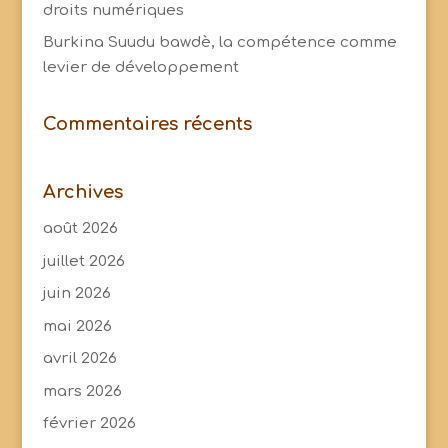
droits numériques
Burkina Suudu bawdè, la compétence comme
levier de développement
Commentaires récents
Archives
août 2026
juillet 2026
juin 2026
mai 2026
avril 2026
mars 2026
février 2026