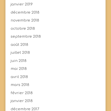
janvier 2019
décembre 2018
novembre 2018
octobre 2018
septembre 2018
août 2018
juillet 2018
juin 2018
mai 2018
avril 2018
mars 2018
février 2018
janvier 2018
décembre 2017