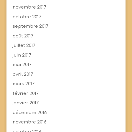
novembre 2017
octobre 2017
septembre 2017
août 2017
juillet 2017
juin 2017
mai 2017
avril 2017
mars 2017
février 2017
janvier 2017
décembre 2016
novembre 2016
octobre 2016