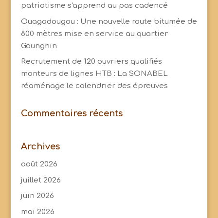
patriotisme s'apprend au pas cadencé
Ouagadougou : Une nouvelle route bitumée de
800 mètres mise en service au quartier
Gounghin
Recrutement de 120 ouvriers qualifiés
monteurs de lignes HTB : La SONABEL
réaménage le calendrier des épreuves
Commentaires récents
Archives
août 2026
juillet 2026
juin 2026
mai 2026