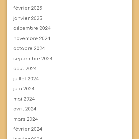
février 2025
janvier 2025
décembre 2024
novembre 2024
octobre 2024
septembre 2024
août 2024
juillet 2024
juin 2024
mai 2024
avril 2024
mars 2024
février 2024