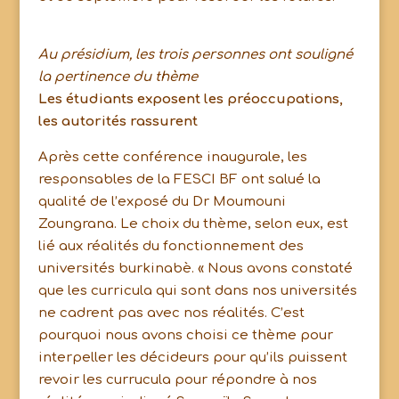
Au présidium, les trois personnes ont souligné
la pertinence du thème
Les étudiants exposent les préoccupations,
les autorités rassurent
Après cette conférence inaugurale, les
responsables de la FESCI BF ont salué la
qualité de l’exposé du Dr Moumouni
Zoungrana. Le choix du thème, selon eux, est
lié aux réalités du fonctionnement des
universités burkinabè. « Nous avons constaté
que les curricula qui sont dans nos universités
ne cadrent pas avec nos réalités. C’est
pourquoi nous avons choisi ce thème pour
interpeller les décideurs pour qu’ils puissent
revoir les currucula pour répondre à nos