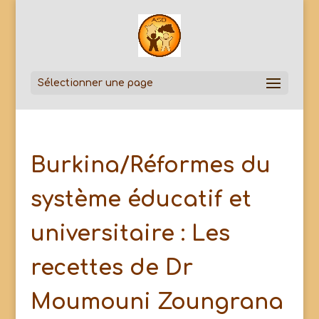
Sélectionner une page
Burkina/Réformes du
système éducatif et
universitaire : Les
recettes de Dr
Moumouni Zoungrana