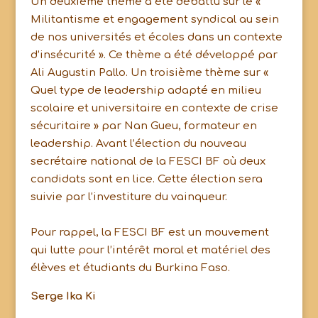
Un deuxième thème a été débattu sur le «
Militantisme et engagement syndical au sein
de nos universités et écoles dans un contexte
d’insécurité ». Ce thème a été développé par
Ali Augustin Pallo. Un troisième thème sur «
Quel type de leadership adapté en milieu
scolaire et universitaire en contexte de crise
sécuritaire » par Nan Gueu, formateur en
leadership. Avant l’élection du nouveau
secrétaire national de la FESCI BF où deux
candidats sont en lice. Cette élection sera
suivie par l’investiture du vainqueur.
Pour rappel, la FESCI BF est un mouvement
qui lutte pour l’intérêt moral et matériel des
élèves et étudiants du Burkina Faso.
Serge Ika Ki