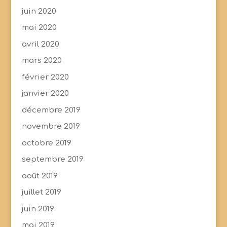
juin 2020
mai 2020
avril 2020
mars 2020
février 2020
janvier 2020
décembre 2019
novembre 2019
octobre 2019
septembre 2019
août 2019
juillet 2019
juin 2019
mai 2019