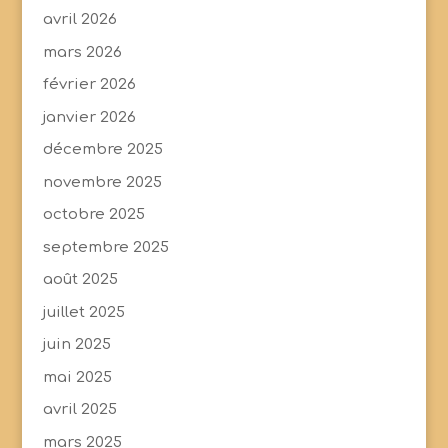
avril 2026
mars 2026
février 2026
janvier 2026
décembre 2025
novembre 2025
octobre 2025
septembre 2025
août 2025
juillet 2025
juin 2025
mai 2025
avril 2025
mars 2025