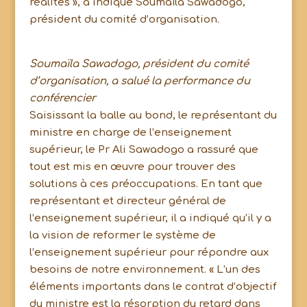
réalités », a indiqué Soumaïla Sawadogo,
président du comité d’organisation.
Soumaïla Sawadogo, président du comité
d’organisation, a salué la performance du
conférencier
Saisissant la balle au bond, le représentant du
ministre en charge de l’enseignement
supérieur, le Pr Ali Sawadogo a rassuré que
tout est mis en œuvre pour trouver des
solutions à ces préoccupations. En tant que
représentant et directeur général de
l’enseignement supérieur, il a indiqué qu’il y a
la vision de reformer le système de
l’enseignement supérieur pour répondre aux
besoins de notre environnement. « L’un des
éléments importants dans le contrat d’objectif
du ministre est la résorption du retard dans