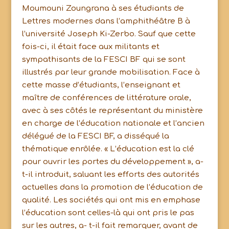
Moumouni Zoungrana à ses étudiants de
Lettres modernes dans l’amphithéâtre B à
l’université Joseph Ki-Zerbo. Sauf que cette
fois-ci, il était face aux militants et
sympathisants de la FESCI BF qui se sont
illustrés par leur grande mobilisation. Face à
cette masse d’étudiants, l’enseignant et
maître de conférences de littérature orale,
avec à ses côtés le représentant du ministère
en charge de l’éducation nationale et l’ancien
délégué de la FESCI BF, a disséqué la
thématique enrôlée. « L’éducation est la clé
pour ouvrir les portes du développement », a-
t-il introduit, saluant les efforts des autorités
actuelles dans la promotion de l’éducation de
qualité. Les sociétés qui ont mis en emphase
l’éducation sont celles-là qui ont pris le pas
sur les autres, a- t-il fait remarquer, avant de