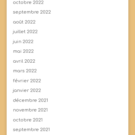
octobre 2022
septembre 2022
août 2022
juillet 2022
juin 2022
mai 2022
avril 2022
mars 2022
février 2022
janvier 2022
décembre 2021
novembre 2021
octobre 2021
septembre 2021