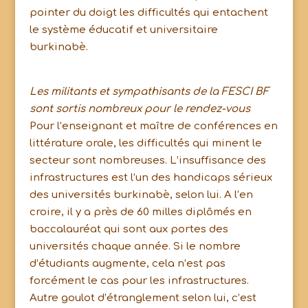
pointer du doigt les difficultés qui entachent
le système éducatif et universitaire
burkinabè.
Les militants et sympathisants de la FESCI BF
sont sortis nombreux pour le rendez-vous
Pour l’enseignant et maître de conférences en
littérature orale, les difficultés qui minent le
secteur sont nombreuses. L’insuffisance des
infrastructures est l’un des handicaps sérieux
des universités burkinabè, selon lui. A l’en
croire, il y a près de 60 milles diplômés en
baccalauréat qui sont aux portes des
universités chaque année. Si le nombre
d’étudiants augmente, cela n’est pas
forcément le cas pour les infrastructures.
Autre goulot d’étranglement selon lui, c’est