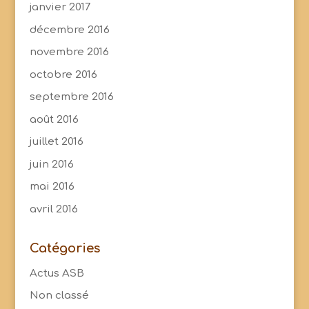
janvier 2017
décembre 2016
novembre 2016
octobre 2016
septembre 2016
août 2016
juillet 2016
juin 2016
mai 2016
avril 2016
Catégories
Actus ASB
Non classé