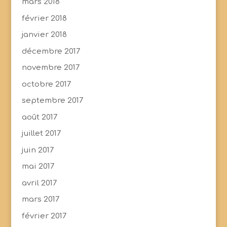
mars 2018
février 2018
janvier 2018
décembre 2017
novembre 2017
octobre 2017
septembre 2017
août 2017
juillet 2017
juin 2017
mai 2017
avril 2017
mars 2017
février 2017