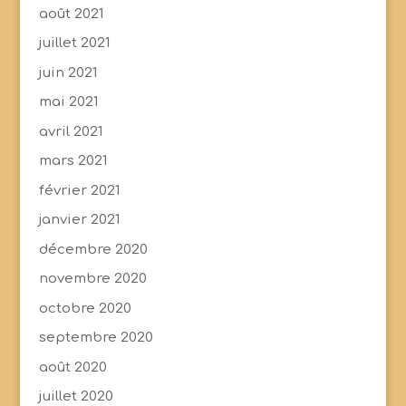
août 2021
juillet 2021
juin 2021
mai 2021
avril 2021
mars 2021
février 2021
janvier 2021
décembre 2020
novembre 2020
octobre 2020
septembre 2020
août 2020
juillet 2020