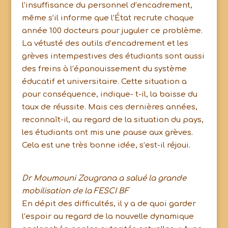
l’insuffisance du personnel d’encadrement,
même s’il informe que l’État recrute chaque
année 100 docteurs pour juguler ce problème.
La vétusté des outils d’encadrement et les
grèves intempestives des étudiants sont aussi
des freins à l’épanouissement du système
éducatif et universitaire. Cette situation a
pour conséquence, indique- t-il, la baisse du
taux de réussite. Mais ces dernières années,
reconnaît-il, au regard de la situation du pays,
les étudiants ont mis une pause aux grèves.
Cela est une très bonne idée, s’est-il réjoui.
Dr Moumouni Zougrana a salué la grande
mobilisation de la FESCI BF
En dépit des difficultés, il y a de quoi garder
l’espoir au regard de la nouvelle dynamique