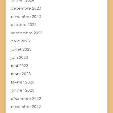
janvier 2024
décembre 2023
novembre 2023
octobre 2023
septembre 2023
août 2023
juillet 2023
juin 2023
mai 2023
mars 2023
février 2023
janvier 2023
décembre 2022
novembre 2022