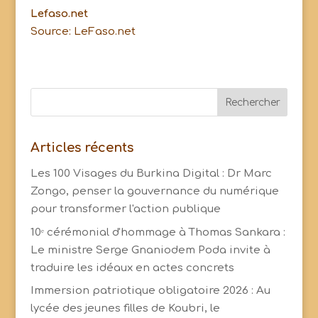
Lefaso.net
Source: LeFaso.net
Articles récents
Les 100 Visages du Burkina Digital : Dr Marc
Zongo, penser la gouvernance du numérique
pour transformer l'action publique
10ᵉ cérémonial d'hommage à Thomas Sankara :
Le ministre Serge Gnaniodem Poda invite à
traduire les idéaux en actes concrets
Immersion patriotique obligatoire 2026 : Au
lycée des jeunes filles de Koubri, le