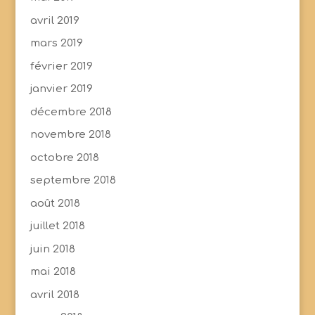
avril 2019
mars 2019
février 2019
janvier 2019
décembre 2018
novembre 2018
octobre 2018
septembre 2018
août 2018
juillet 2018
juin 2018
mai 2018
avril 2018