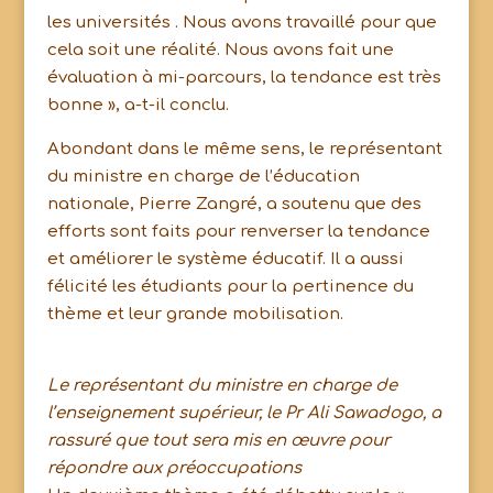
les universités . Nous avons travaillé pour que
cela soit une réalité. Nous avons fait une
évaluation à mi-parcours, la tendance est très
bonne », a-t-il conclu.
Abondant dans le même sens, le représentant
du ministre en charge de l’éducation
nationale, Pierre Zangré, a soutenu que des
efforts sont faits pour renverser la tendance
et améliorer le système éducatif. Il a aussi
félicité les étudiants pour la pertinence du
thème et leur grande mobilisation.
Le représentant du ministre en charge de
l’enseignement supérieur, le Pr Ali Sawadogo, a
rassuré que tout sera mis en œuvre pour
répondre aux préoccupations