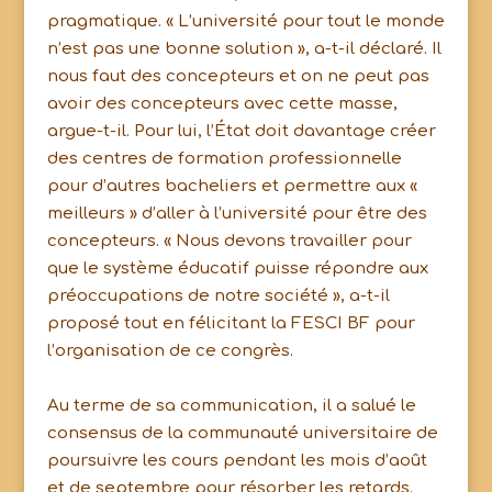
pragmatique. « L’université pour tout le monde
n’est pas une bonne solution », a-t-il déclaré. Il
nous faut des concepteurs et on ne peut pas
avoir des concepteurs avec cette masse,
argue-t-il. Pour lui, l’État doit davantage créer
des centres de formation professionnelle
pour d’autres bacheliers et permettre aux «
meilleurs » d’aller à l’université pour être des
concepteurs. « Nous devons travailler pour
que le système éducatif puisse répondre aux
préoccupations de notre société », a-t-il
proposé tout en félicitant la FESCI BF pour
l’organisation de ce congrès.
Au terme de sa communication, il a salué le
consensus de la communauté universitaire de
poursuivre les cours pendant les mois d’août
et de septembre pour résorber les retards.