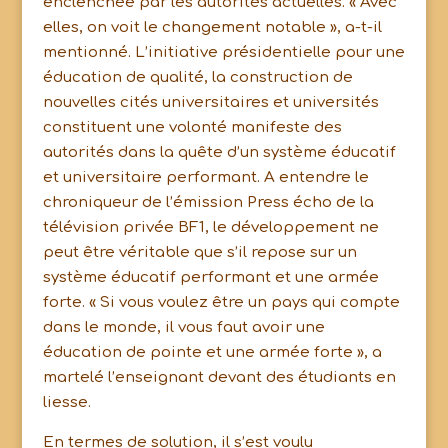
enclenchée par les autorités actuelles. « Avec
elles, on voit le changement notable », a-t-il
mentionné. L’initiative présidentielle pour une
éducation de qualité, la construction de
nouvelles cités universitaires et universités
constituent une volonté manifeste des
autorités dans la quête d’un système éducatif
et universitaire performant. A entendre le
chroniqueur de l’émission Press écho de la
télévision privée BF1, le développement ne
peut être véritable que s’il repose sur un
système éducatif performant et une armée
forte. « Si vous voulez être un pays qui compte
dans le monde, il vous faut avoir une
éducation de pointe et une armée forte », a
martelé l’enseignant devant des étudiants en
liesse.
En termes de solution, il s’est voulu